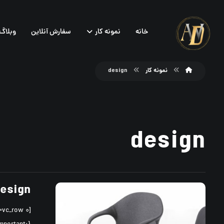
خانه
نمونه کار
سفارش آنلاین
وبلاگ
نمونه کار
design
design
Design