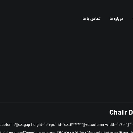
درباره ما
تماس با ما
Chair 