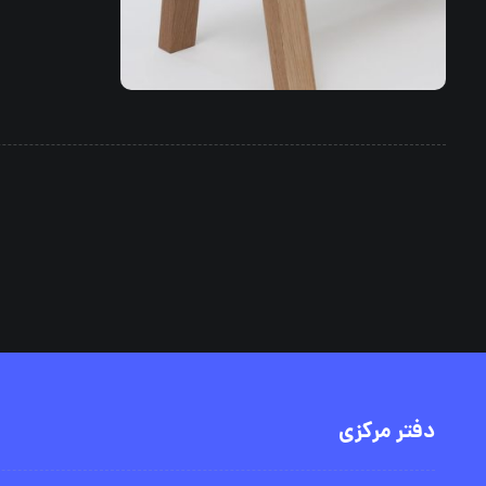
دفتر مرکزی