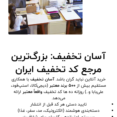
آسان تخفیف: بزرگ‌ترین
مرجع کد تخفیف ایران
خرید آنلاین نباید گران باشد.
آسان تخفیف
با همکاری
مستقیم بیش از
۵۰۰ برند معتبر
(دیجی‌کالا، اسنپ‌فود،
علی‌بابا و...) روزانه ده ها کد تخفیف
واقعاً معتبر
ارائه
می‌دهد.
تایید دستی هر کد قبل از انتشار
دسته‌بندی هوشمند (الکترونیک، مد، سفر، غذا)