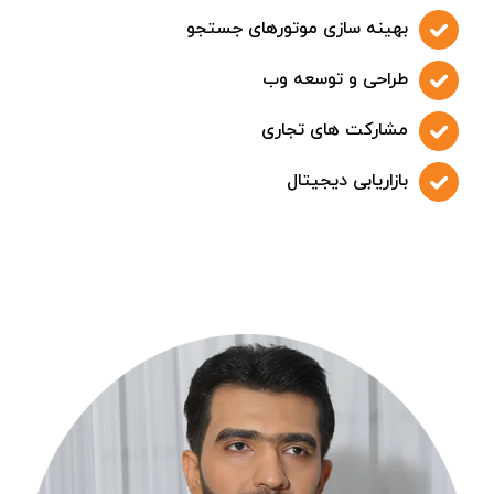
بهینه سازی موتورهای جستجو
طراحی و توسعه وب
مشارکت های تجاری
بازاریابی دیجیتال