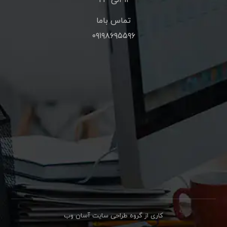
تماس باما
۰۹۱۹۸۶۹۵۵۹۶
کاری از گروه طراحی سایت آسان وب