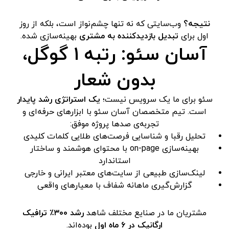
نتیجه؟
وب‌سایتی که نه تنها چشم‌نواز است، بلکه از روز
اول برای
تبدیل بازدیدکننده به مشتری
بهینه‌سازی شده.
آسان سئو: رتبه ۱ گوگل،
بدون شعار
سئو برای ما یک سرویس نیست؛
یک استراتژی رشد پایدار
است. تیم متخصصان آسان سئو با ابزارهای حرفه‌ای و
تجربه‌ی صدها پروژه موفق:
تحلیل رقبا و شناسایی فرصت‌های طلایی کلمات کلیدی
بهینه‌سازی on-page با محتوای هوشمند و ساختار
استاندارد
لینک‌سازی طبیعی از سایت‌های معتبر ایرانی و خارجی
گزارش‌گیری ماهانه شفاف با معیارهای واقعی
مشتریان ما در صنایع مختلف شاهد
رشد ۳۰۰٪ ترافیک
ارگانیک در ۶ ماه اول
بوده‌اند.