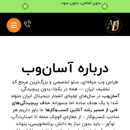
بدون ضامن، بدون سود
درباره آسان‌وب
طراحی وب حرفه‌ای، سئو تخصصی و بزرگ‌ترین مرجع کد
تخفیف ایران — همه در یکجا، بدون پیچیدگی.
آسان‌وب
در سال‌های اولیه‌ی انفجار دیجیتال ایران متولد
شد؛ با یک هدف ساده اما جسورانه:
حذف پیچیدگی‌های
فنی از مسیر رشد آنلاین کسب‌وکارها
. ما باور داریم هر
صاحب کسب‌وکار – از مغازه‌ی کوچک محله تا استارت‌آپ
نوآور – باید بدون نیاز به دانش برنامه‌نویسی، بتواند