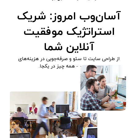
آسان‌وب امروز: شریک
استراتژیک موفقیت
آنلاین شما
از طراحی سایت تا سئو و صرفه‌جویی در هزینه‌های
تبلیغات — همه چیز در یکجا.