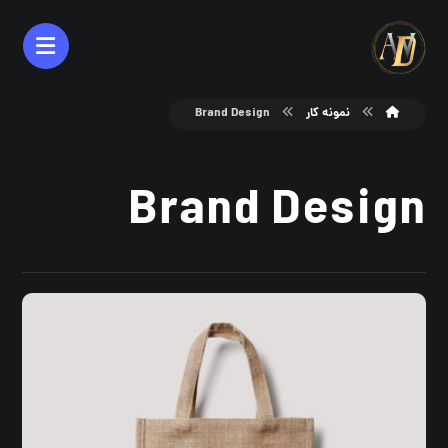
نمونه کار
Brand Design
Brand Design