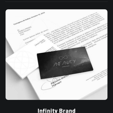
Infinity Brand