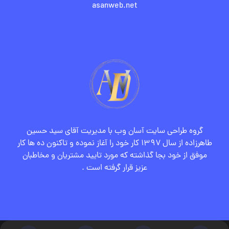
asanweb.net
گروه طراحی سایت آسان وب با مدیریت آقای سید حسین
طاهرزاده از سال ۱۳۹۷ کار خود را آغاز نموده و تاکنون ده ها کار
موفق از خود بجا گذاشته که مورد تایید مشتریان و مخاطبان
عزیز قرار گرفته است .