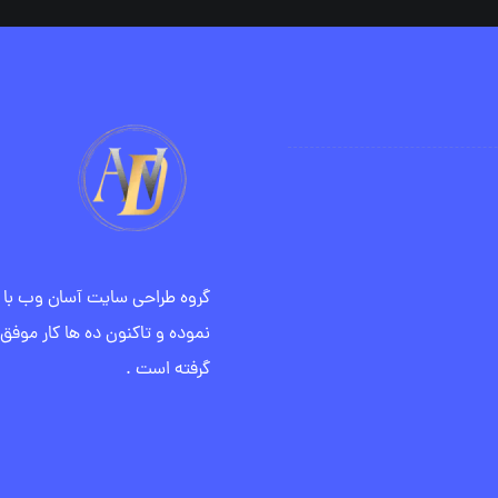
نموده و تاکنون ده ها کار موفق 
گرفته است .