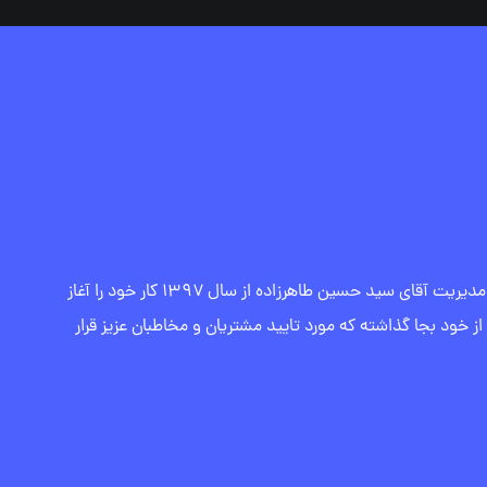
گروه طراحی سایت آسان وب با مدیریت آقای سید حسین طاهرزاده از سال ۱۳۹۷ کار خود را آغاز
از خود بجا گذاشته که مورد تایید مشتریان و مخاطبان عزیز قرار