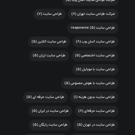
شرکت طراحی سایت آسان وب
(۵)
شرکت طراحی سایت تهران
(۸)
طراحی سایت
(۷)
طراحی سایت responsive
(۵)
طراحی سایت آسان وب
(۸)
طراحی سایت آنلاین
(۵)
طراحی سایت اختصاصی
(۵)
طراحی سایت ارزان
(۵)
طراحی سایت با موبایل
(۵)
طراحی سایت با هوش مصنوعی
(۵)
طراحی سایت بدون هزینه
(۱)
طراحی سایت حرفه ای
(۵)
طراحی سایت حرفه‌ای
(۸)
طراحی سایت در ایران
(۵)
طراحی سایت در تهران
(۵)
طراحی سایت رایگان
(۵)