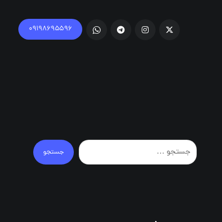
۰۹۱۹۸۶۹۵۵۹۶
جستجو