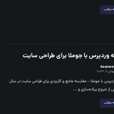
ه مطلب
 وردپرس با جوملا برای طراحی سایت
Asanwe
ای ۱۱, ۲۰۲۶
دپرس با جوملا – مقایسه جامع و کاربردی برای طراحی سایت در سال
ه مطلب