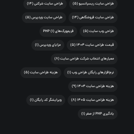
طراحی سایت ریسپانسیو
(۵)
طراحی سایت شرکتی
(۱۴)
طراحی سایت فروشگاهی
(۱۴)
طراحی سایت وردپرس
(۵)
طراحی وب سایت
(۵)
فریم‌ورک‌های PHP
(۱)
قیمت طراحی سایت ۱۴۰۴
(۵)
مزایای وردپرس
(۱)
معیارهای انتخاب شرکت طراحی سایت
(۸)
نرم‌افزارهای رایگان طراحی وب
(۱)
هزینه طراحی سایت
(۵)
هزینه طراحی سایت ۱۴۰۴
(۹)
هزینه طراحی سایت ۱۴۰۵
(۸)
ویرایشگر کد رایگان
(۱)
یادگیری PHP از صفر
(۱)