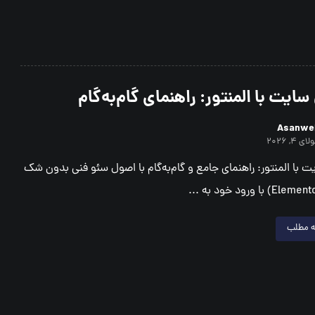
ایت با المنتور: راهنمای گام‌به‌گام
Asanwe
ای ۴, ۲۰۲۶
 با المنتور: راهنمای جامع و گام‌به‌گام با اصول سئو فنی بدون شک
ه مطلب