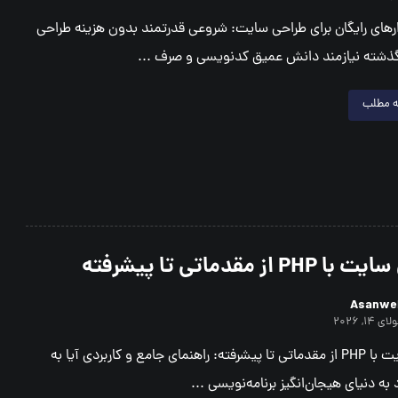
ارهای رایگان برای طراحی سایت: شروعی قدرتمند بدون هزینه طراحی
ذشته نیازمند دانش عمیق کدنویسی و صرف ...
ه مطلب
P از مقدماتی تا پیشرفته
Asanwe
ای ۱۴, ۲۰۲۶
طراحی سایت با PHP از مقدماتی تا پیشرفته: راهنمای جامع و کاربردی آیا به
 به دنیای هیجان‌انگیز برنامه‌نویسی ...