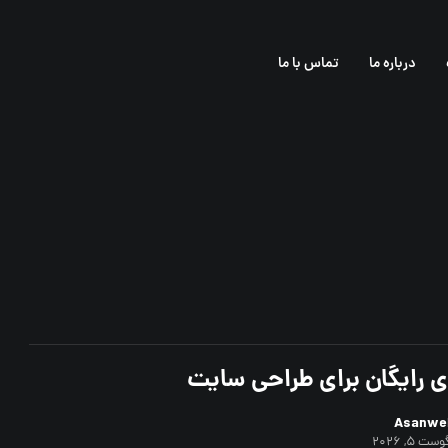
درباره ما
تماس با ما
ای رایگان برای طراحی سایت
Asanwe
ست ۵, ۲۰۲۶