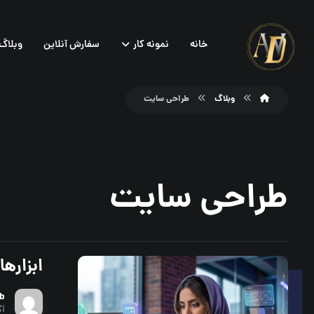
خانه
نمونه کار
سفارش آنلاین
وبلاگ
وبلاگ
طراحی سایت
طراحی سایت
ابزاره
b
آگو