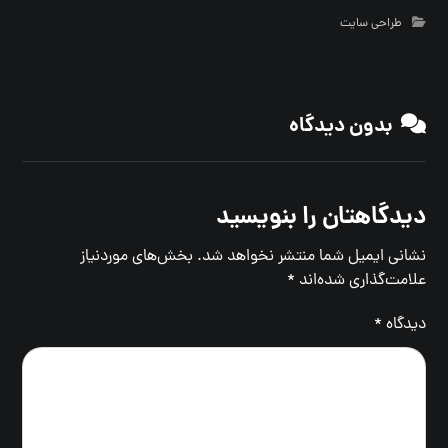
طراحی سایت
بدون دیدگاه
دیدگاهتان را بنویسید
نشانی ایمیل شما منتشر نخواهد شد.
بخش‌های موردنیاز
علامت‌گذاری شده‌اند
*
دیدگاه
*