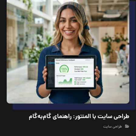
طراحی سایت با المنتور: راهنمای گام‌به‌گام
طراحی سایت