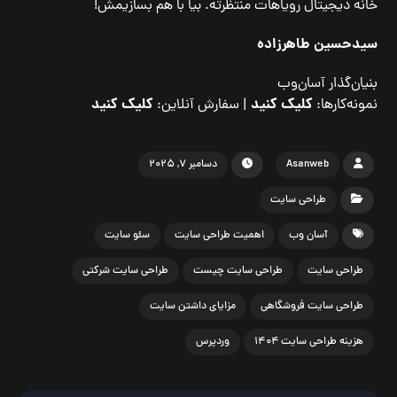
خانه دیجیتال رویاهات منتظرته. بیا با هم بسازیمش!
سیدحسین طاهرزاده
بنیان‌گذار آسان‌وب
کلیک کنید
کلیک کنید
نمونه‌کارها:
| سفارش آنلاین:
Asanweb
دسامبر ۷, ۲۰۲۵
طراحی سایت
آسان وب
اهمیت طراحی سایت
سئو سایت
طراحی سایت
طراحی سایت چیست
طراحی سایت شرکتی
طراحی سایت فروشگاهی
مزایای داشتن سایت
هزینه طراحی سایت ۱۴۰۴
وردپرس