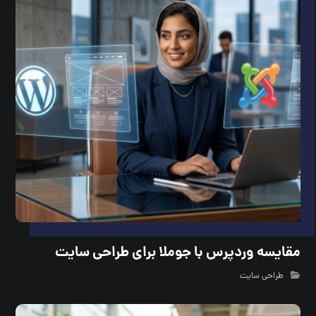
مقایسه وردپرس با جوملا برای طراحی سایت
طراحی سایت