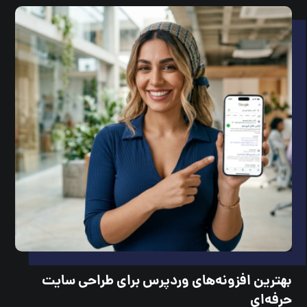
بهترین افزونه‌های وردپرس برای طراحی سایت
حرفه‌ای