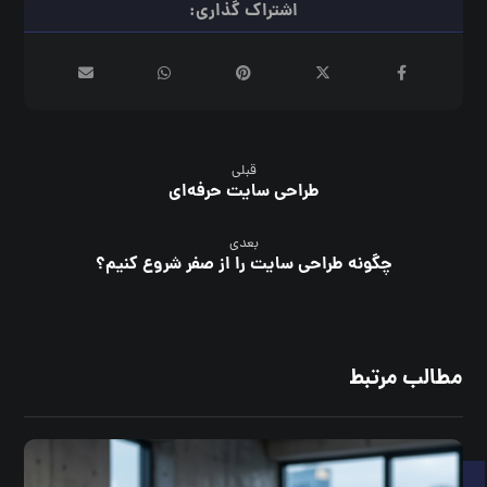
قبلی
طراحی سایت حرفه‌ای
بعدی
چگونه طراحی سایت را از صفر شروع کنیم؟
مطالب مرتبط