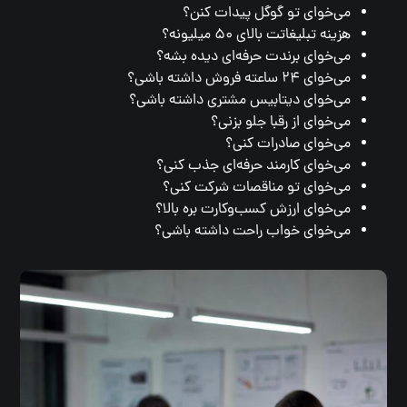
می‌خوای تو گوگل پیدات کنن؟
هزینه تبلیغاتت بالای ۵۰ میلیونه؟
می‌خوای برندت حرفه‌ای دیده بشه؟
می‌خوای ۲۴ ساعته فروش داشته باشی؟
می‌خوای دیتابیس مشتری داشته باشی؟
می‌خوای از رقبا جلو بزنی؟
می‌خوای صادرات کنی؟
می‌خوای کارمند حرفه‌ای جذب کنی؟
می‌خوای تو مناقصات شرکت کنی؟
می‌خوای ارزش کسب‌وکارت بره بالا؟
می‌خوای خواب راحت داشته باشی؟