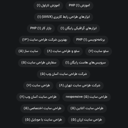
آموزش PHP
(۱)
آموزش لاراول
(۱)
ابزارهای طراحی رابط کاربری (UI/UX)
(۱)
ابزارهای گرافیکی رایگان
(۱)
بازار کار PHP
(۱)
برنامه‌نویسی PHP
(۱)
بهترین شرکت طراحی سایت
(۱۳)
سئو سایت
(۷)
سئو و طراحی سایت
(۸)
سایت ساز
(۵)
سرویس‌های هاست رایگان
(۱)
سفارش طراحی سایت
(۵)
شرکت طراحی سایت آسان وب
(۵)
شرکت طراحی سایت تهران
(۸)
طراحی سایت
(۷)
طراحی سایت responsive
(۵)
طراحی سایت آسان وب
(۸)
طراحی سایت آنلاین
(۵)
طراحی سایت اختصاصی
(۵)
طراحی سایت ارزان
(۵)
طراحی سایت با موبایل
(۵)