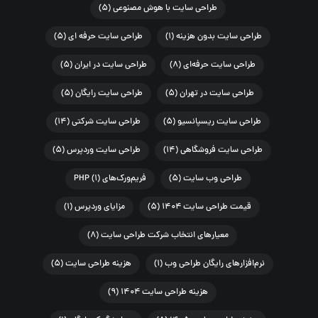
طراحی سایت با هوش مصنوعی
(۵)
طراحی سایت بدون هزینه
(۱)
طراحی سایت حرفه ای
(۵)
طراحی سایت حرفه‌ای
(۸)
طراحی سایت در ایران
(۵)
طراحی سایت در تهران
(۵)
طراحی سایت رایگان
(۵)
طراحی سایت ریسپانسیو
(۵)
طراحی سایت شرکتی
(۱۴)
طراحی سایت فروشگاهی
(۱۴)
طراحی سایت وردپرس
(۵)
طراحی وب سایت
(۵)
فریم‌ورک‌های PHP
(۱)
قیمت طراحی سایت ۱۴۰۴
(۵)
مزایای وردپرس
(۱)
معیارهای انتخاب شرکت طراحی سایت
(۸)
نرم‌افزارهای رایگان طراحی وب
(۱)
هزینه طراحی سایت
(۵)
هزینه طراحی سایت ۱۴۰۴
(۹)