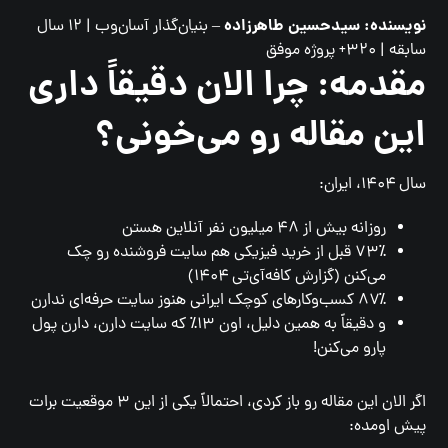
نویسنده: سیدحسین طاهرزاده
– بنیان‌گذار آسان‌وب | ۱۲ سال
سابقه | ۳۲۰+ پروژه موفق
مقدمه: چرا الان دقیقاً داری
این مقاله رو می‌خونی؟
سال ۱۴۰۴، ایران:
روزانه بیش از ۴۸ میلیون نفر آنلاین هستن
۷۳٪ قبل از خرید فیزیکی هم سایت فروشنده رو چک
می‌کنن (گزارش کافه‌آی‌تی ۱۴۰۴)
۸۷٪ کسب‌وکارهای کوچک ایرانی هنوز سایت حرفه‌ای ندارن
و دقیقاً به همین دلیل، اون ۱۳٪ که سایت دارن، دارن پول
پارو می‌کنن!
اگر الان این مقاله رو باز کردی، احتمالاً یکی از این ۳ موقعیت برات
پیش اومده: