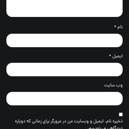
نام
*
ایمیل
*
وب‌ سایت
ذخیره نام، ایمیل و وبسایت من در مرورگر برای زمانی که دوباره
دیدگاهی می‌نویسم.