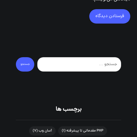
فرستادن دیدگاه
جستجو
برچسب ها
PHP مقدماتی تا پیشرفته
(۱)
آسان وب
(۷)