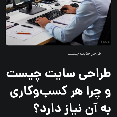
طراحی سایت چیست
طراحی سایت چیست
و چرا هر کسب‌وکاری
به آن نیاز دارد؟