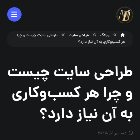
وبلاگ
طراحی سایت
طراحی سایت چیست و چرا
هر کسب‌وکاری به آن نیاز دارد؟
طراحی سایت چیست
و چرا هر کسب‌وکاری
به آن نیاز دارد؟
دسامبر ۷, ۲۰۲۵