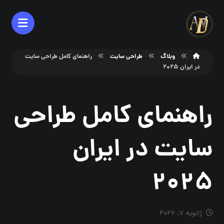
وبلاگ
طراحی سایت
راهنمای کامل طراحی سایت
در ایران ۲۰۲۵
راهنمای کامل طراحی
سایت در ایران
۲۰۲۵
ژانویه ۷, ۲۰۲۶