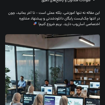
سوالات متداول و پاسخ‌های دقیق
این مقاله نه تنها آموزشی، بلکه عملی است – تا آخر بمانید، چون
در انتها چک‌لیست رایگان دانلودشدنی و پیشنهاد مشاوره
اختصاصی آسان‌وب دارید. بریم شروع کنیم!