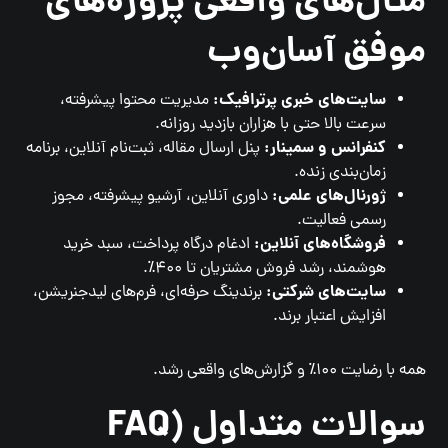
مثال‌های واقعی پروژه‌های
موفق آسان‌وب
سایت‌های خبری پرترافیک:
مدیریت محتوا پیشرفته،
سرعت بالا حتی با هزاران بازدید روزانه.
کنفرانس و سمینار:
پنل ارسال مقاله، ثبت‌نام آنلاین، برنامه
زمان‌بندی زنده.
ژورنال‌های علمی:
داوری آنلاین، آرشیو پیشرفته، مجوز
رسمی فعالیت.
فروشگاه‌های آنلاین:
ادغام درگاه پرداخت، سبد خرید
هوشمند، رشد فروش مشتریان تا ۴۰۰٪.
سایت‌های شرکتی:
برندینگ حرفه‌ای، فرم‌های لیدجنریشن،
افزایش اعتبار برند.
همه با رضایت ۱۰۰٪ و گزارش‌های واقعی رشد.
سوالات متداول (FAQ