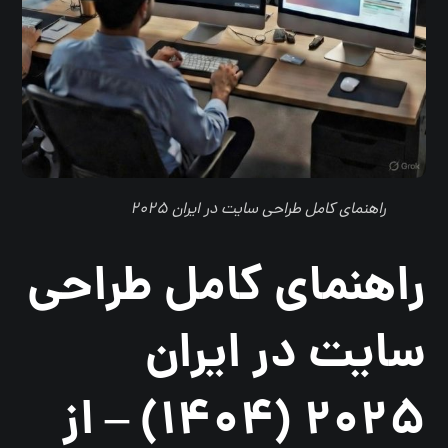
راهنمای کامل طراحی سایت در ایران ۲۰۲۵
راهنمای کامل طراحی
سایت در ایران
۲۰۲۵ (۱۴۰۴) – از