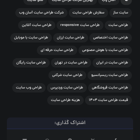
آسان وب
بهترین شرکت طراحی سایت
سئو سایت
سایت ساز
سفارش طراحی سایت
شرکت طراحی سایت آسان وب
طراحی سایت
طراحی سایت responsive
طراحی سایت آنلاین
طراحی سایت اختصاصی
طراحی سایت ارزان
طراحی سایت با موبایل
طراحی سایت با هوش مصنوعی
طراحی سایت حرفه ای
طراحی سایت در ایران
طراحی سایت در تهران
طراحی سایت رایگان
طراحی سایت ریسپانسیو
طراحی سایت شرکتی
طراحی سایت فروشگاهی
طراحی سایت وردپرس
طراحی وب سایت
قیمت طراحی سایت ۱۴۰۴
هزینه طراحی سایت