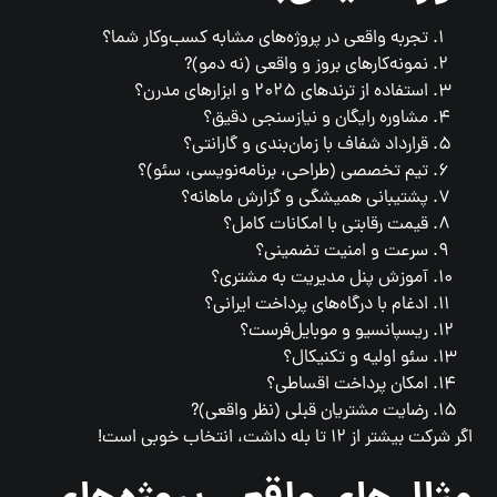
تجربه واقعی در پروژه‌های مشابه کسب‌وکار شما؟
نمونه‌کارهای بروز و واقعی (نه دمو)?
استفاده از ترندهای ۲۰۲۵ و ابزارهای مدرن؟
مشاوره رایگان و نیازسنجی دقیق؟
قرارداد شفاف با زمان‌بندی و گارانتی؟
تیم تخصصی (طراحی، برنامه‌نویسی، سئو)؟
پشتیبانی همیشگی و گزارش ماهانه؟
قیمت رقابتی با امکانات کامل؟
سرعت و امنیت تضمینی؟
آموزش پنل مدیریت به مشتری؟
ادغام با درگاه‌های پرداخت ایرانی؟
ریسپانسیو و موبایل‌فرست؟
سئو اولیه و تکنیکال؟
امکان پرداخت اقساطی؟
رضایت مشتریان قبلی (نظر واقعی)?
اگر شرکت بیشتر از ۱۲ تا بله داشت، انتخاب خوبی است!