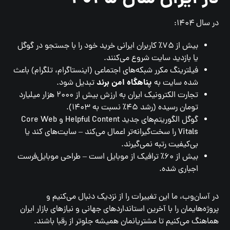
در سال ۱۴۰۴:
بیش از ۷۵٪ کاربران ایرانی خرید خود را با جستجو در گوگل
یا بازدید سایت شروع می‌کنند.
فیلترینگ مکرر شبکه‌های اجتماعی (اینستاگرام، تلگرام) باعث
پناهگاه امن برند
شده سایت به
تبدیل شود.
تجارت الکترونیک ایران به ارزش بیش از ۲۰۰۰ هزار میلیارد
تومان رسیده (رشد ۴۵٪ نسبت به ۱۴۰۳).
گوگل الگوریتم‌های جدید Helpful Content و Core Web
Vitals را سخت‌گیرانه‌تر اعمال می‌کند – سایت‌های کند یا
بی‌کیفیت رتبه نمی‌گیرند.
بیش از ۶۰٪ ترافیک از موبایل است – طراحی موبایل‌فرست
اجباری شده.
در آسان‌وب، ما این تغییرات را از نزدیک دنبال می‌کنیم و
پروژه‌هایمان را با آخرین استانداردهای جهانی و نیازهای بازار ایران
هماهنگ می‌کنیم تا مشتریانمان همیشه جلوتر از رقبا باشند.