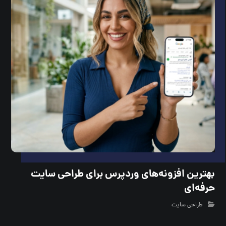
بهترین افزونه‌های وردپرس برای طراحی سایت
حرفه‌ای
طراحی سایت