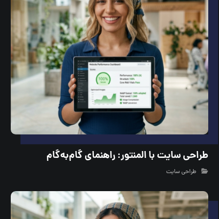
طراحی سایت با المنتور: راهنمای گام‌به‌گام
طراحی سایت