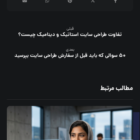
قبلی
تفاوت طراحی سایت استاتیک و دینامیک چیست؟
بعدی
۵۰ سوالی که باید قبل از سفارش طراحی سایت بپرسید
مطالب مرتبط