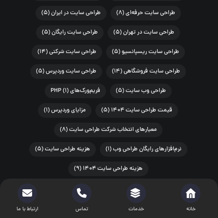
طراحی سایت حرفه‌ای
(۸)
طراحی سایت در ایران
(۵)
طراحی سایت در تهران
(۵)
طراحی سایت رایگان
(۵)
طراحی سایت ریسپانسیو
(۵)
طراحی سایت شرکتی
(۱۴)
طراحی سایت فروشگاهی
(۱۴)
طراحی سایت وردپرس
(۵)
طراحی وب سایت
(۵)
فریم‌ورک‌های PHP
(۱)
قیمت طراحی سایت ۱۴۰۴
(۵)
مزایای وردپرس
(۱)
معیارهای انتخاب شرکت طراحی سایت
(۸)
نرم‌افزارهای رایگان طراحی وب
(۱)
هزینه طراحی سایت
(۵)
هزینه طراحی سایت ۱۴۰۴
(۹)
هزینه طراحی سایت ۱۴۰۵
(۸)
ویرایشگر کد رایگان
(۱)
یادگیری PHP از صفر
(۱)
خانه
خدمات
تماس
ارتباط با ما