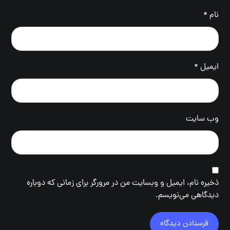
نام
*
ایمیل
*
وب‌ سایت
ذخیره نام، ایمیل و وبسایت من در مرورگر برای زمانی که دوباره
دیدگاهی می‌نویسم.
فرستادن دیدگاه