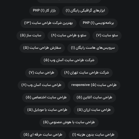
ابزارهای گرافیکی رایگان
(۱)
بازار کار PHP
(۱)
برنامه‌نویسی PHP
(۱)
بهترین شرکت طراحی سایت
(۱۳)
سئو سایت
(۷)
سئو و طراحی سایت
(۸)
سایت ساز
(۵)
سرویس‌های هاست رایگان
(۱)
سفارش طراحی سایت
(۵)
شرکت طراحی سایت آسان وب
(۵)
شرکت طراحی سایت تهران
(۸)
طراحی سایت
(۷)
طراحی سایت responsive
(۵)
طراحی سایت آسان وب
(۸)
طراحی سایت آنلاین
(۵)
طراحی سایت اختصاصی
(۵)
طراحی سایت ارزان
(۵)
طراحی سایت با موبایل
(۵)
طراحی سایت با هوش مصنوعی
(۵)
طراحی سایت بدون هزینه
(۱)
طراحی سایت حرفه ای
(۵)