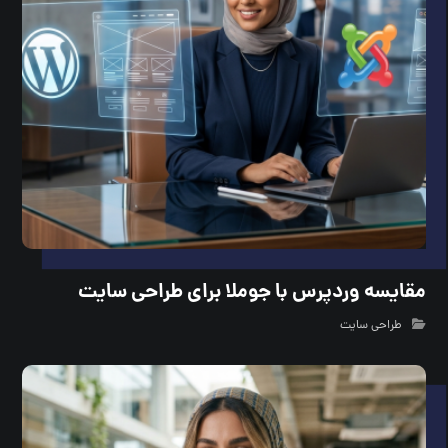
مقایسه وردپرس با جوملا برای طراحی سایت
طراحی سایت