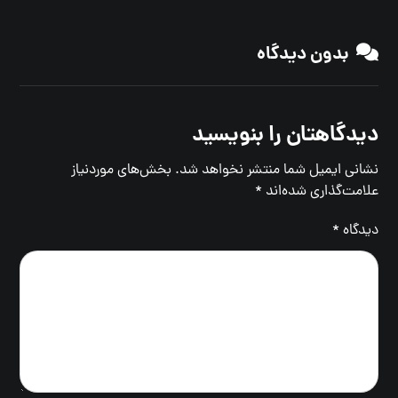
بدون دیدگاه
دیدگاهتان را بنویسید
نشانی ایمیل شما منتشر نخواهد شد.
بخش‌های موردنیاز
علامت‌گذاری شده‌اند
*
دیدگاه
*