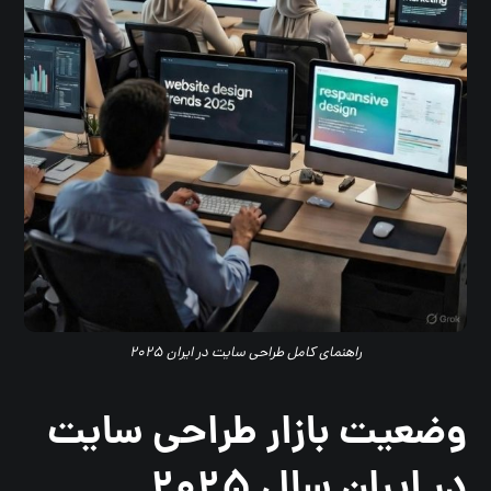
راهنمای کامل طراحی سایت در ایران ۲۰۲۵
وضعیت بازار طراحی سایت
در ایران سال ۲۰۲۵