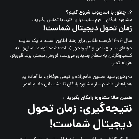
۶. چطور با آسان‌وب شروع کنیم؟
مشاوره رایگان – فرم سایت را پر کنید یا تماس بگیرید.
زمان تحول دیجیتال شماست!
سال ۱۴۰۴ فرصت طلایی برای رشد آنلاین است. با یک سایت
حرفه‌ای، سریع، امن و کاربرمحور (ساخته‌شده توسط آسان‌وب)،
کسب‌وکارتان به سطح جدیدی می‌رسد: فروش بیشتر، برند قوی‌تر،
هزینه کمتر.
به رهبری سید حسین طاهرزاده و تیمی حرفه‌ای، ما آماده‌ایم
همراهتان باشیم – از مشاوره رایگان تا پشتیبانی مادام‌العمر.
همین حالا مشاوره رایگان بگیرید →
نتیجه‌گیری: زمان تحول
دیجیتال شماست!