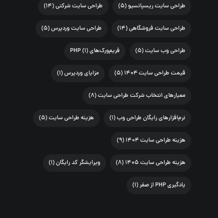
طراحی سایت ریسپانسیو
(۵)
طراحی سایت شرکتی
(۱۴)
طراحی سایت فروشگاهی
(۱۴)
طراحی سایت وردپرس
(۵)
طراحی وب سایت
(۵)
فریم‌ورک‌های PHP
(۱)
قیمت طراحی سایت ۱۴۰۴
(۵)
مزایای وردپرس
(۱)
معیارهای انتخاب شرکت طراحی سایت
(۸)
نرم‌افزارهای رایگان طراحی وب
(۱)
هزینه طراحی سایت
(۵)
هزینه طراحی سایت ۱۴۰۴
(۹)
هزینه طراحی سایت ۱۴۰۵
(۸)
ویرایشگر کد رایگان
(۱)
یادگیری PHP از صفر
(۱)