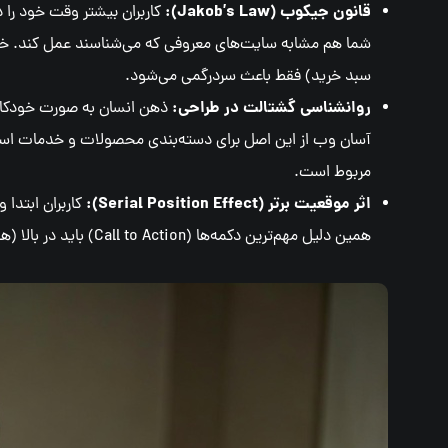
قانون جیکوب (Jakob’s Law):
کاربران بیشتر وقت خود را 
شما هم مشابه سایت‌های معروفی که می‌شناسند عمل کند. خلا
سبد خرید) فقط باعث سردرگمی می‌شود.
روانشناسی گشتالت در طراحی:
ذهن انسان به صورت خودکار ال
آسان وب از این اصل برای دسته‌بندی محصولات و خدمات استفاد
مربوط است.
اثر موقعیت برتر (Serial Position Effect):
کاربران ابتدا 
همین دلیل مهم‌ترین دکمه‌ها (Call to Action) باید در بالا (هدر) و انتهای صفحه تکرار شوند.