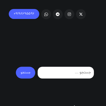
۰۹۱۹۸۶۹۵۵۹۶
جستجو