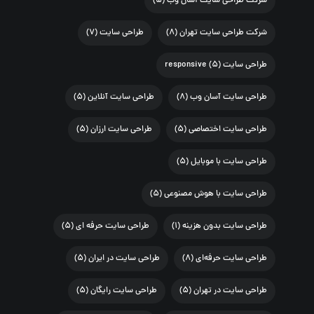
شرکت طراحی سایت آسان وب
(۵)
شرکت طراحی سایت تهران
(۸)
طراحی سایت
(۷)
طراحی سایت responsive
(۵)
طراحی سایت آسان وب
(۸)
طراحی سایت آنلاین
(۵)
طراحی سایت اختصاصی
(۵)
طراحی سایت ارزان
(۵)
طراحی سایت با موبایل
(۵)
طراحی سایت با هوش مصنوعی
(۵)
طراحی سایت بدون هزینه
(۱)
طراحی سایت حرفه ای
(۵)
طراحی سایت حرفه‌ای
(۸)
طراحی سایت در ایران
(۵)
طراحی سایت در تهران
(۵)
طراحی سایت رایگان
(۵)