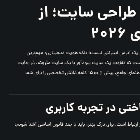
اربری (UX) در طراحی سایت؛ از
۲۰
ا یک آدرس اینترنتی نیست؛ بلکه هویت دیجیتال و مهم‌ترین
 است که تفاوت یک سایت سودآور با یک سایت متروکه، در رعایت
می‌گوییم. در این راهنمای جامع، بیش از ۱۵۰۰ کلمه دانش تخصصی را برای شما
تی در تجربه کاربری