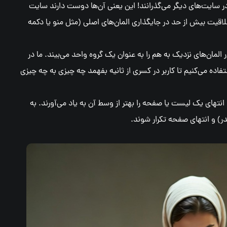
در سایت‌های دیگر می‌گذرانند! این یعنی آن‌ها دوست دارند سایت
قیت بیش از حد در جایگذاری المان‌های اصلی (مثل منو یا دکمه
مان‌های نزدیک به هم را به عنوان یک گروه واحد می‌بیند. ما در
ه می‌کنیم تا کاربر در کسری از ثانیه بفهمد چه چیزی به چه چیزی
و انتهای یک لیست یا صفحه را بهتر از وسط آن به یاد می‌آورند. به