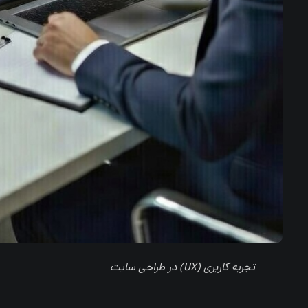
تجربه کاربری (UX) در طراحی سایت