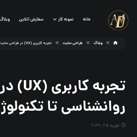
خانه
نمونه کار
سفارش آنلاین
وبلاگ
وبلاگ
طراحی سایت
تجربه کاربری (UX) در طراحی سایت؛ از روانشناسی تا تکنولوژی ۲۰۲۶
تجربه ک
روانشناسی تا تکنولوژی ۲۶
فوریه ۲۵, ۲۰۲۶