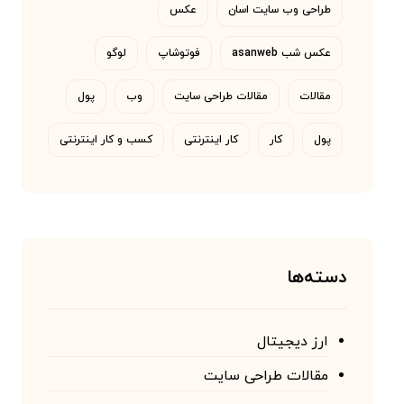
طراحی وب سایت اسان
عکس
عکس شب asanweb
فوتوشاپ
لوگو
مقالات
مقالات طراحی سایت
وب
پول
پول
کار
کار اینترنتی
کسب و کار اینترنتی
دسته‌ها
ارز دیجیتال
مقالات طراحی سایت