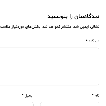
دیدگاهتان را بنویسید
نشانی ایمیل شما منتشر نخواهد شد.
بخش‌های موردنیاز علامت‌
دیدگاه
*
نام
*
ایمیل
*