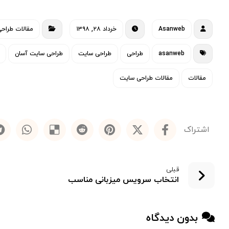
Asanweb
خرداد ۲۸, ۱۳۹۸
مقالات طراح
asanweb
طراحی
طراحی سایت
طراحی سایت آسان
مقالات
مقالات طراحی سایت
قبلی
انتخاب سرویس میزبانی مناسب
بدون دیدگاه