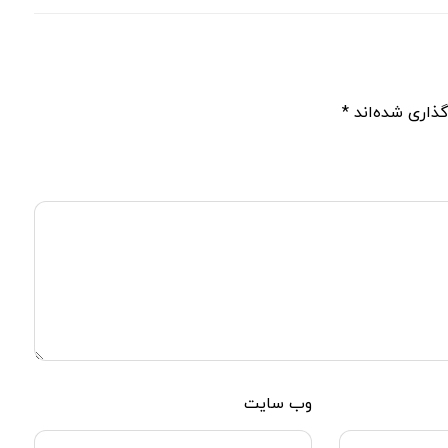
گذاری شده‌اند
*
وب‌ سایت