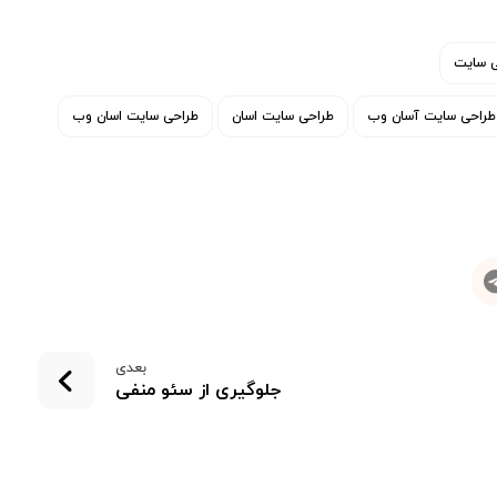
ی سایت
طراحی سایت آسان وب
طراحی سایت اسان
طراحی سایت اسان وب
بعدی
جلوگیری از سئو منفی