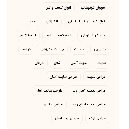
اموزش فوتوشاپ
انواع کسب و کار
انواع کسب و کار اینترنتی
انگیزشی
ایده
ایده کار اینترنتی
ایده کسب درآمد
اینستاگرام
بازاریابی
جملات
جملات انگیزشی
درآمد
سایت
سایت آسان
شغل
طراحی
طراحی سایت
طراحی سایت آسان
طراحی سایت آسان وب
طراحی سایت اسان
طراحی سایت اسان وب
طراحی عکس
طراحی لوگو
طراحی وب آسان