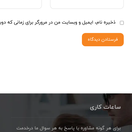
ذخیره نام، ایمیل و وبسایت من در مرورگر برای زمانی که دوب
فرستادن دیدگاه
ساعات کاری
برای هر گونه مشاوره یا پاسخ به هر سوال ما درخدمت