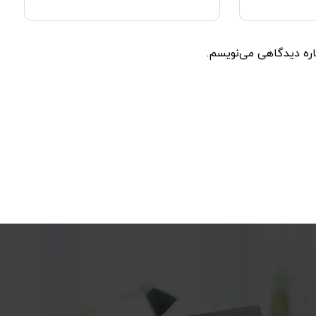
اره دیدگاهی می‌نویسم.