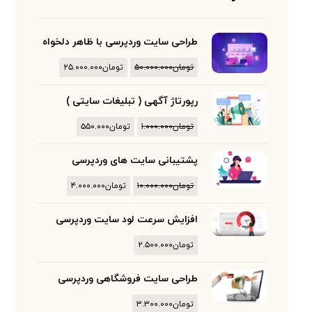
طراحی سایت وردپرسی با ظاهر دلخواه
تومان
۵۰.۰۰۰.۰۰۰
تومان
۲۵.۰۰۰.۰۰۰
رپورتاژ آگهی ( تبلیغات سایتی )
تومان
۱.۰۰۰.۰۰۰
تومان
۵۵۰.۰۰۰
پشتیبانی سایت های وردپرسی
تومان
۱۰.۰۰۰.۰۰۰
تومان
۴.۰۰۰.۰۰۰
افزایش سرعت لود سایت وردپرسی
تومان
۲.۵۰۰.۰۰۰
طراحی سایت فروشگاهی وردپرسی
تومان
۳.۳۰۰.۰۰۰