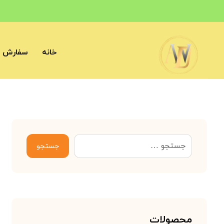
خانه
سفارش آ
جستجو
محصولات