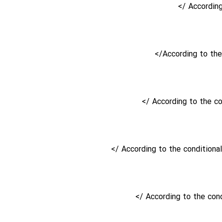
According
According to the
According to the con
According to the conditional 
According to the condi