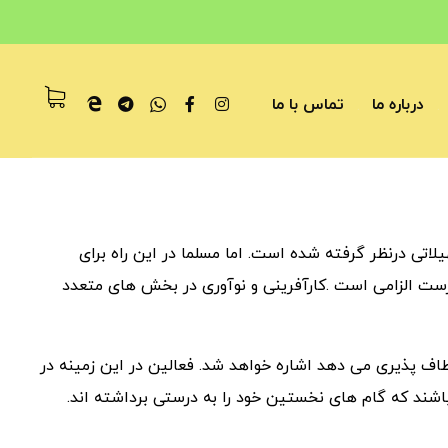
درباره ما
تماس با ما
تی درنظر گرفته شده است. اما مسلما در این راه برای
رست الزامی است .کارآفرینی و نوآوری در بخش های متعدد
اف پذیری می دهد اشاره خواهد شد. فعالین در این زمینه در
باشند که گام های نخستین خود را به درستی برداشته اند.