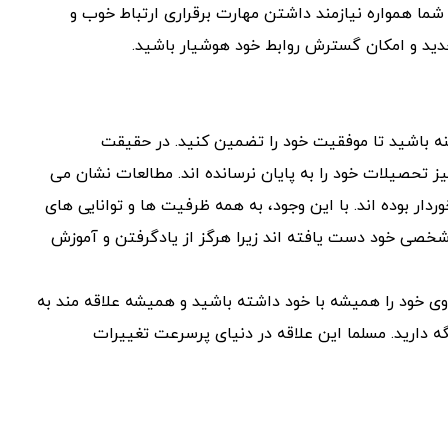
شما همواره نیازمند داشتن مهارت برقراری ارتباط خوب و
د و امکان گسترش روابط خود هوشیار باشید.
کترا در این زمینه باشید تا موفقیت خود را تضمین کنید. در حقیقت
ز تحصیلات خود را به پایان نرسانده اند. مطالعات نشان می
ار بوده اند. با این وجود، به همه ظرفیت ها و توانایی های
 شخصی خود دست یافته اند زیرا هرگز از یادگرفتن و آموزش
وی خود را همیشه با خود داشته باشید و همیشه علاقه مند به
گه دارید. مسلما این علاقه در دنیای پرسرعت تغییرات