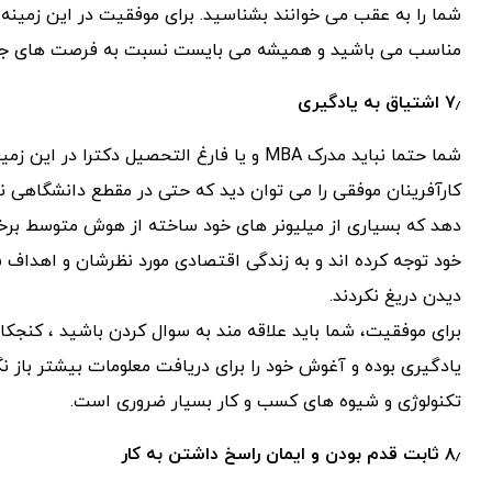
شما را به عقب می خوانند بشناسید. برای موفقیت در این زمینه 
مناسب می باشید و همیشه می بایست نسبت به فرصت های جدی
۷٫ اشتیاق به یادگیری
شما حتما نباید مدرک MBA و یا فارغ التحصیل د
کارآفرینان موفقی را می توان دید که حتی در مقطع دانشگاهی نی
دهد که بسیاری از میلیونر های خود ساخته از هوش متوسط برخورد
خود توجه کرده اند و به زندگی اقتصادی مورد نظرشان و اهداف
دیدن دریغ نکردند.
برای موفقیت، شما باید علاقه مند به سوال کردن باشید ، کنجکا
یادگیری بوده و آغوش خود را برای دریافت معلومات بیشتر باز ن
تکنولوژی و شیوه های کسب و کار بسیار ضروری است.
۸٫ ثابت قدم بودن و ایمان راسخ داشتن به کار