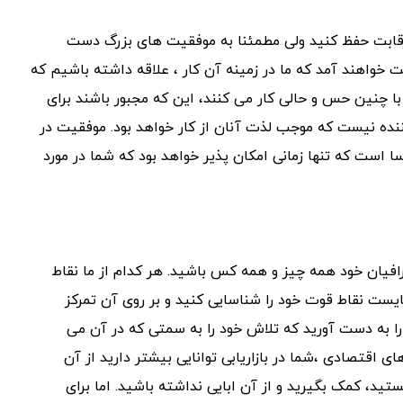
ه رقابت حفظ کنید ولی مطمئنا به موفقیت های بزرگ دست
خواهند آمد که ما در زمینه آن کار ، علاقه داشته باشیم که
با چنین حس و حالی کار می کنند، این که مجبور باشند برای
تنها خسته کننده نیست که موجب لذت آنان از کار خواهد بود. موفقیت در
ا است که تنها زمانی امکان پذیر خواهد بود که شما در مورد
طرافیان خود همه چیز و همه کس باشید. هر کدام از ما نقاط
ایست نقاط قوت خود را شناسایی کنید و بر روی آن تمرکز
ا به دست آورید که تلاش خود را به سمتی که در آن می
ی اقتصادی ،شما در بازاریابی توانایی بیشتر دارید از آن
تید، کمک بگیرید و از آن ابایی نداشته باشید. اما برای