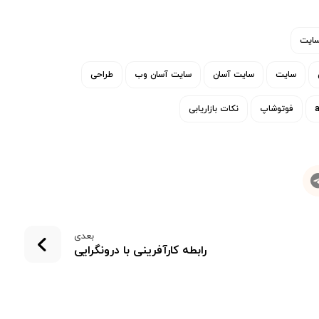
سایت
سایت
سایت آسان
سایت آسان وب
طراحی
فوتوشاپ
نکات بازاریابی
بعدی
رابطه کارآفرینی با درونگرایی