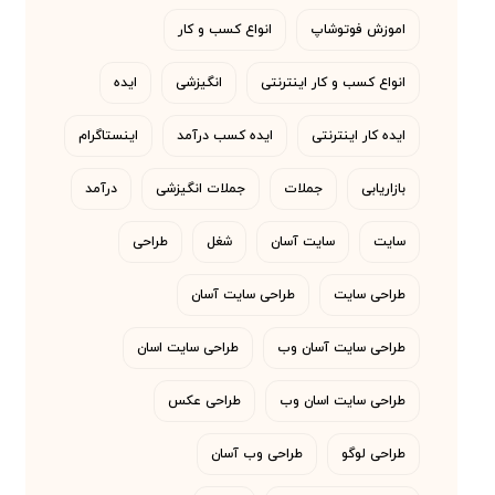
اموزش فوتوشاپ
انواع کسب و کار
انواع کسب و کار اینترنتی
انگیزشی
ایده
ایده کار اینترنتی
ایده کسب درآمد
اینستاگرام
بازاریابی
جملات
جملات انگیزشی
درآمد
سایت
سایت آسان
شغل
طراحی
طراحی سایت
طراحی سایت آسان
طراحی سایت آسان وب
طراحی سایت اسان
طراحی سایت اسان وب
طراحی عکس
طراحی لوگو
طراحی وب آسان