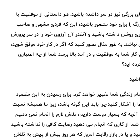
 بزرگی نیز در سر داشته باشید. هر داستانی از موفقیت با
گ را برای خود متصور باشید، این که فردی مشهور و صاحب
ری روشن داشته باشید و آنقدر آن آرزوی خود را در سر پرورش
نباشد. به طور مثال تصور کنید که اگر در کار خود موفق شوید،
ار شما به موفقیت و در آمد بالا برسد شما از چه اعتباری
ده اید؟
م زندگی شما تغییر خواهد کرد. برای رسیدن به این مقصود
را آشکار کنید.چرا باید این گونه باشد، زیرا ما همیشه نسبت
 آنچه که بسیار دوست داریم، تلاش لازم را انجام نمی دهیم
 شما از کاری که انجام می دهید رضایت کافی را نداشته باشید
د و یا در بازار رقابت امروز که هر روز بیش از پیش به تلاش