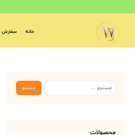
خانه
سفارش آ
جستجو
محصولات