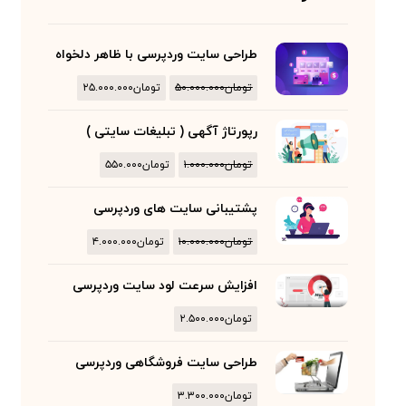
طراحی سایت وردپرسی با ظاهر دلخواه
تومان
۵۰.۰۰۰.۰۰۰
تومان
۲۵.۰۰۰.۰۰۰
رپورتاژ آگهی ( تبلیغات سایتی )
تومان
۱.۰۰۰.۰۰۰
تومان
۵۵۰.۰۰۰
پشتیبانی سایت های وردپرسی
تومان
۱۰.۰۰۰.۰۰۰
تومان
۴.۰۰۰.۰۰۰
افزایش سرعت لود سایت وردپرسی
تومان
۲.۵۰۰.۰۰۰
طراحی سایت فروشگاهی وردپرسی
تومان
۳.۳۰۰.۰۰۰