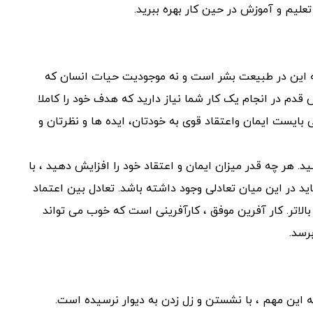
علیم و آموزش در حین کار بهره ببرید.
 نه این در طبیعت بشر است و نه موجودیت حیات انسان که
ش قدم در انجام یک کار شما نیاز دارید که هدف خود را کاملا
 بایست ایمان واعتقاد قوی به خودتان، ایده ها و نظرتان و
سید. هر چه قدر میزان ایمان و اعتقاد خود را افزایش دهید ، با
در این میان تعادلی وجود داشته باشد. تعادل بین اعتماد
اتر. کار آفرین موفق ، کارآفرینی است که خوب می تواند
رسد.
 این مهم ، با نشستن و زل زدن به دیوار نرسیده است.