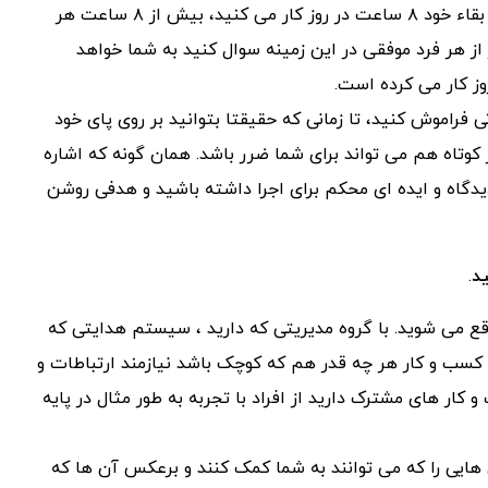
“برایان تریسی” درباره این مطلب چنین گفته است، ” شما برای بقاء خود ۸ ساعت در روز کار می کنید، بیش از ۸ ساعت هر
از هر فرد موفقی در این زمینه سوال کنید به شما خواهد
 فراموش کنید، تا زمانی که حقیقتا بتوانید بر روی پای خود
کوتاه هم می تواند برای شما ضرر باشد. همان گونه که اشاره
یدگاه و ایده ای محکم برای اجرا داشته باشید و هدفی روشن
.
قع می شوید. با گروه مدیریتی که دارید ، سیستم هدایتی که
. کسب و کار هر چه قدر هم که کوچک باشد نیازمند ارتباطات و
کار های مشترک دارید از افراد با تجربه به طور مثال در پایه
 هایی را که می توانند به شما کمک کنند و برعکس آن ها که