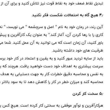
تبدیل نقاط ضعف خود به نقاط قوت نیز تلاش کنید و برای آن از ت
۴٫ هیچ گاه به احتمالات شکست فکر نکنید
.
آین رند، در رمان خود به نام ” اصل و سرچشمه ” می نویسد، ”
کاری را با رها کردن آن، آغاز کند.” به عنوان یک کارآفرین و پی
باور کنید، آن زمان است که می توانید به آن عمل کنید. شما می
ظرفیت های خود داشته باشید.
باید از سایه تردید عبور کنید و به یقین و اعتماد در کار خود بر
سرعت بیشتری به اهداف خود دست خواهید یافت. هرچند که باید 
به نفس و محاسبه دقیق خطرات کار به جهت دستیابی به هدف بال
محاسبه کند و میزان خطر در کار را کاهش دهد تا به سود بالاتر ب
۵٫ سخت کار کردن
هرکارآفرین و نوآور موفقی به سختی کار کرده است. هیچ کس به