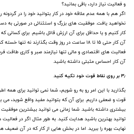
و فعالیت نیاز دارد، باقی بمانید؟
اگر هم با همه عدم علاقه خود در کار بتوانید خود را در گردون
نخواهید یافت. موفقیت های بزرگ و استثنائی در صورتی به دست 
کار کنیم و یا حداقل برای آن ارزش قائل باشیم. برای کسانی که 
آن کار حتی ۱۵ تا ۱۸ ساعت در روز وقت بگذارند نه 
فعالیت های اقتصادی و مالی تنها نیازمند صبر و کاری طاقت فرس
آن کار احساس مثبتی داشته باشید.
۳٫ بر روی نقاط قوت خود تکیه کنید
.
بگذارید با این امر رو به رو شویم، شما نمی توانید برای همه ا
قوت و ضعفی داریم. برای آن که بتوانید مفید واقع شوید، می ب
بیشتری داشته باشید. شما زمانی می توانید بیشترین موفقیت ر
توانید بهترین باشید هدایت کنید. به طور مثال اگر در فعالیت ها
نهایت بهره را ببرید. اما در بخش هایی از کار که در آن ضعیف هس