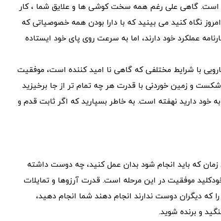
است. گاهی علی رغم همه سخت کوشی ها و علایق شما ، کار
روز نگاه کنید می بینید که با دارا بودن همه خصوصیاتی که
نامه عملکرد خود دارند، اما به سرعت روی پای خود ایستاده
ارویی با شرایط مختلفی که گاهی نا امید کننده است، موفقیت
هر شکست و زمین خوردنی با قدرت هر چه تمام تر از جا برخیزید
 به خود دارید نهفته است. به خاطر بسپارید که اگر ثابت قدم و
زمان که باید انجام شود بدان عمل کنید، چه دوست داشته
دکلید موفقیت در این مرحله است. قدرت آرزوها و تمایلات
 را که دیگران دوست ندارند انجام دهند شما انجام دهید،
نگید و برنده شوید.