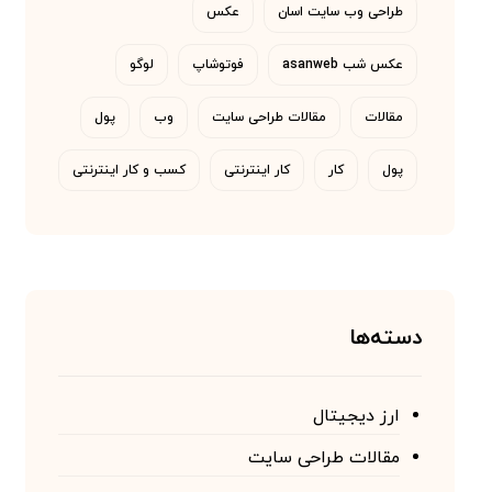
طراحی وب سایت اسان
عکس
عکس شب asanweb
فوتوشاپ
لوگو
مقالات
مقالات طراحی سایت
وب
پول
پول
کار
کار اینترنتی
کسب و کار اینترنتی
دسته‌ها
ارز دیجیتال
مقالات طراحی سایت