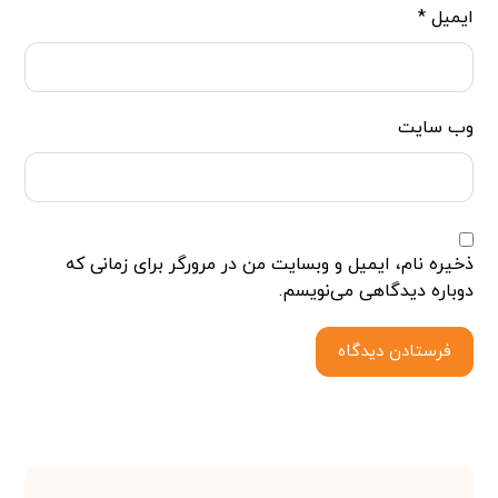
ایمیل
*
وب‌ سایت
ذخیره نام، ایمیل و وبسایت من در مرورگر برای زمانی که
دوباره دیدگاهی می‌نویسم.
فرستادن دیدگاه