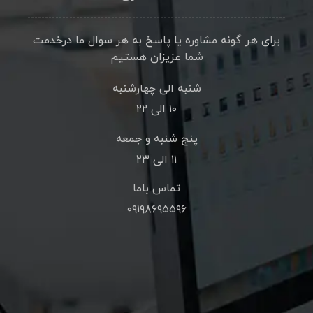
برای هر گونه مشاوره یا پاسخ به هر سوال ما درخدمت
شما عزیزان هستیم
شنبه الی چهارشنبه
۱۰ الی ۲۲
پنج شنبه و جمعه
۱۱ الی ۲۳
تماس باما
۰۹۱۹۸۶۹۵۵۹۶