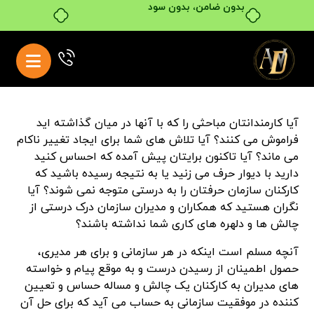
بدون ضامن، بدون سود
آیا کارمندانتان مباحثی را که با آنها در میان گذاشته اید
فراموش می کنند؟ آیا تلاش های شما برای ایجاد تغییر ناکام
می ماند؟ آیا تاکنون برایتان پیش آمده که احساس کنید
دارید با دیوار حرف می زنید یا به نتیجه رسیده باشید که
کارکنان سازمان حرفتان را به درستی متوجه نمی شوند؟ آیا
نگران هستید که همکاران و مدیران سازمان درک درستی از
چالش ها و دلهره های کاری شما نداشته باشند؟
آنچه مسلم است اینکه در هر سازمانی و برای هر مدیری،
حصول اطمینان از رسیدن درست و به موقع پیام و خواسته
های مدیران به کارکنان یک چالش و مساله حساس و تعیین
کننده در موفقیت سازمانی به حساب می آید که برای حل آن