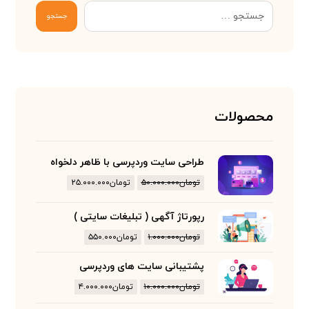
جستجو
محصولات
طراحی سایت وردپرسی با ظاهر دلخواه
تومان
۵۰.۰۰۰.۰۰۰
تومان
۲۵.۰۰۰.۰۰۰
رپورتاژ آگهی ( تبلیغات سایتی )
تومان
۱.۰۰۰.۰۰۰
تومان
۵۵۰.۰۰۰
پشتیبانی سایت های وردپرسی
تومان
۱۰.۰۰۰.۰۰۰
تومان
۴.۰۰۰.۰۰۰