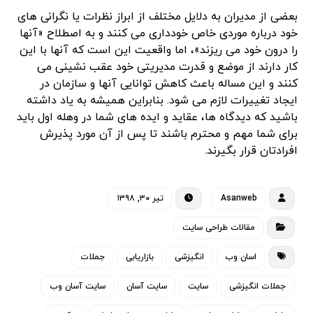
بعضی از مدیران به دلایل مختلف از ابراز نظرات یا نگرانی های
خود درباره موردی خاص خودداری می کنند و به اصطلاح «آنها
را درون خود می ریزند»، اما واقعیت این است که آنها با این
کار دارند از موضع و قدرت مدیریتی خود عقب نشینی می
کنند و این مساله باعث کاهش توانایی آنها و سازمان در
ایجاد تغییرات لازم می شود. بنابراین همیشه به یاد داشته
باشید که دیدگاه ها، عقاید و ایده های شما در وهله اول باید
برای شما مهم و محترم باشند تا پس از آن مورد پذیرش
افرادتان قرار بگیرند.
Asanweb
تیر ۳۰, ۱۳۹۸
مقالات طراحی سایت
اسان وب
انگیزشی
بازاریابی
جملات
جملات انگیزشی
سایت
سایت آسان
سایت آسان وب