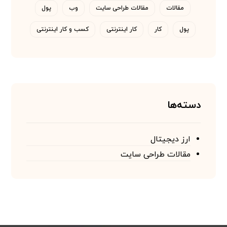
مقالات
مقالات طراحی سایت
وب
پول
پول
کار
کار اینترنتی
کسب و کار اینترنتی
دسته‌ها
ارز دیجیتال
مقالات طراحی سایت