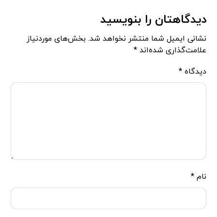
دیدگاهتان را بنویسید
نشانی ایمیل شما منتشر نخواهد شد.
بخش‌های موردنیاز
علامت‌گذاری شده‌اند
*
دیدگاه
*
نام
*