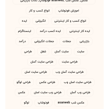
عکس٬ عکس شب asanweb٬ فوتوشاپ٬ نکات بازاریابی
اموزش فوتوشاپ
انواع کسب و کار
انواع کسب و کار اینترنتی
انگیزشی
ایده
ایده کار اینترنتی
ایده کسب درآمد
اینستاگرام
بازاریابی
جملات
جملات انگیزشی
درآمد
سایت
سایت آسان
شغل
طراحی
طراحی سایت
طراحی سایت آسان
طراحی سایت آسان وب
طراحی سایت اسان
طراحی سایت اسان وب
طراحی عکس
طراحی لوگو
طراحی وب آسان
طراحی وب سایت اسان
عکس
عکس شب asanweb
فوتوشاپ
لوگو