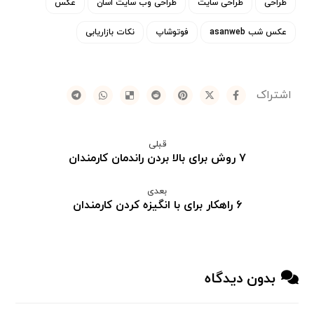
طراحی
طراحی سایت
طراحی وب سایت اسان
عکس
عکس شب asanweb
فوتوشاپ
نکات بازاریابی
قبلی
۷ روش برای بالا بردن راندمان کارمندان
بعدی
۶ راهکار برای با انگیزه کردن کارمندان
بدون دیدگاه