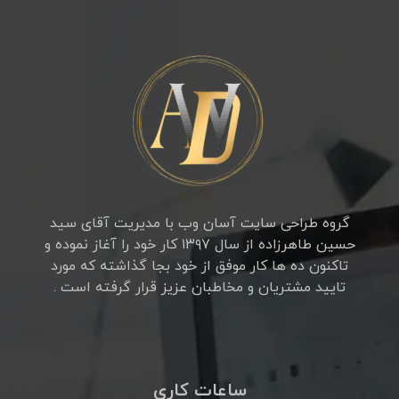
گروه طراحی سایت آسان وب با مدیریت آقای سید
حسین طاهرزاده از سال ۱۳۹۷ کار خود را آغاز نموده و
تاکنون ده ها کار موفق از خود بجا گذاشته که مورد
تایید مشتریان و مخاطبان عزیز قرار گرفته است .
ساعات کاری