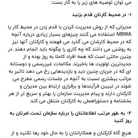
می توان توصیه های زیر را به کار بست:
۱- در محیط کارتان قدم بزنید
مدیرانی که از روش مدیریت کردن با قدم زدن در محیط کار یا
MBWA استفاده می کنند چیزهای بسیار زیادی درباره آنچه
که در محیط کارشان می گذرد می فهمند و کارکنان آنها نیز
به روشنی می دانند که چه کاری را چگونه باید انجام دهند. در
چنین حالتی است که همه افراد کاملا به روز بوده و از
جدیدترین اولویت ها باخبرند. مکالمات غیررسمی و دوستانه
ای که در جریان چنین دید و بازدیدهایی رخ می دهد تاثیر به
مراتب بیشتری نسبت به آنچه در جلسات رسمی مطرح می
شوند در تبیین فرآیندها و برقراری ارتباط بین مدیران و
کارکنان دارند و پیام مدیریت سازمان را بهتر و سریع تر از هر
بخشنامه و دستورالعملی به کارکنان منتقل می کند.
۲- به طور مرتب اطلاعاتتان را درباره سازمان تحت امرتان به
روز کنید
هیچ گاه کارکنان و همکارانتان را به حال خود رها نکنید و از