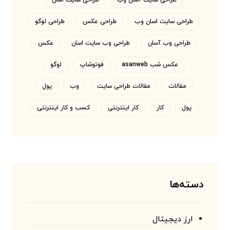
طراحی سایت آسان وب
طراحی سایت اسان
طراحی سایت اسان وب
طراحی عکس
طراحی لوگو
طراحی وب آسان
طراحی وب سایت اسان
عکس
عکس شب asanweb
فوتوشاپ
لوگو
مقالات
مقالات طراحی سایت
وب
پول
پول
کار
کار اینترنتی
کسب و کار اینترنتی
دسته‌ها
ارز دیجیتال