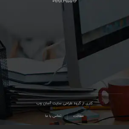
۰۹۱۹۸۶۹۵۵۹۶
کاری از گروه طراحی سایت آسان وب
مقالات
تماس با ما