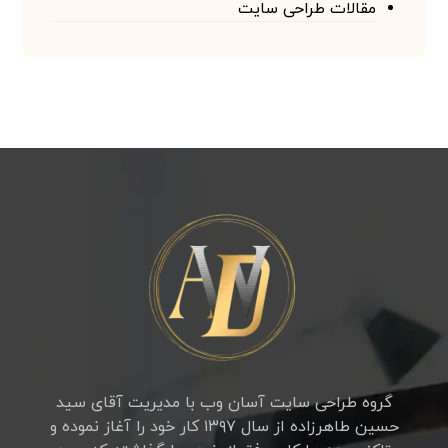
مقالات طراحی سایت
گروه طراحی سایت آسان وب با مدیریت آقای سید
حسین طاهرزاده از سال ۱۳۹۷ کار خود را آغاز نموده و