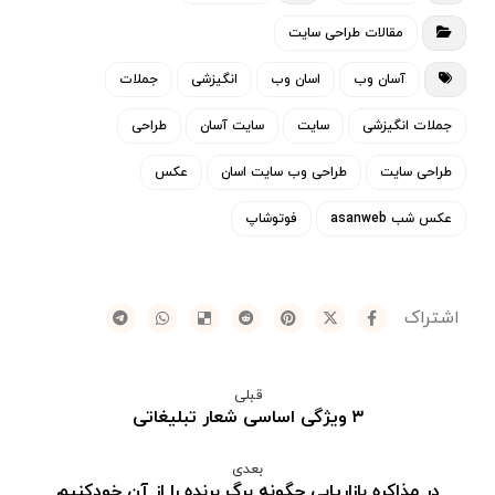
مقالات طراحی سایت
آسان وب
اسان وب
انگیزشی
جملات
جملات انگیزشی
سایت
سایت آسان
طراحی
طراحی سایت
طراحی وب سایت اسان
عکس
عکس شب asanweb
فوتوشاپ
قبلی
۳ ویژگی اساسی شعار تبلیغاتی
بعدی
در مذاکره بازاریابی چگونه برگ برنده را از آن خودکنیم