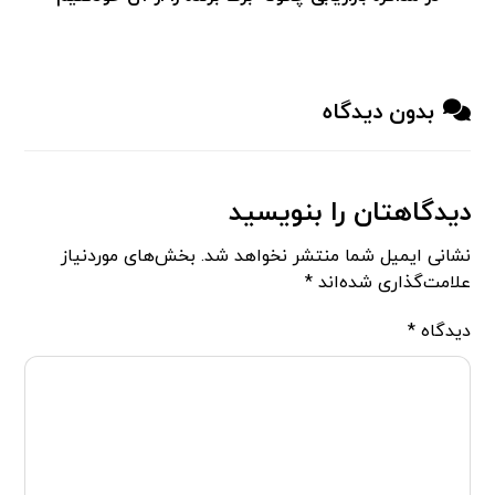
بدون دیدگاه
دیدگاهتان را بنویسید
نشانی ایمیل شما منتشر نخواهد شد.
بخش‌های موردنیاز
علامت‌گذاری شده‌اند
*
دیدگاه
*