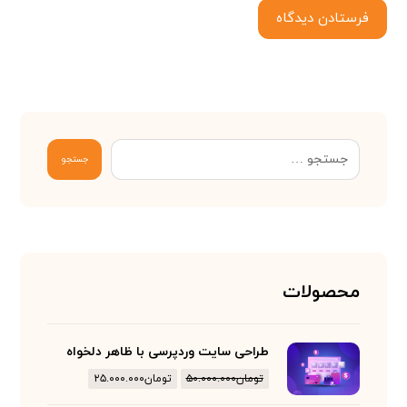
فرستادن دیدگاه
جستجو
محصولات
طراحی سایت وردپرسی با ظاهر دلخواه
تومان
۵۰.۰۰۰.۰۰۰
تومان
۲۵.۰۰۰.۰۰۰