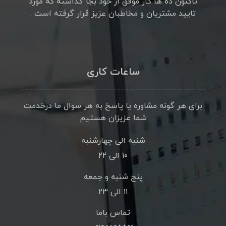
تاکنون ده ها کار موفق از خود بجا گذاشته که مورد
تایید مشتریان و مخاطبان عزیز قرار گرفته است .
ساعات کاری
برای هر گونه مشاوره یا پاسخ به هر سوال ما درخدمت
شما عزیزان هستیم
شنبه الی چهارشنبه
۱۰ الی ۲۲
پنج شنبه و جمعه
۱۱ الی ۲۳
تماس باما