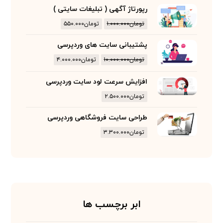
رپورتاژ آگهی ( تبلیغات سایتی )
تومان
۱.۰۰۰.۰۰۰
تومان
۵۵۰.۰۰۰
پشتیبانی سایت های وردپرسی
تومان
۱۰.۰۰۰.۰۰۰
تومان
۴.۰۰۰.۰۰۰
افزایش سرعت لود سایت وردپرسی
تومان
۲.۵۰۰.۰۰۰
طراحی سایت فروشگاهی وردپرسی
تومان
۳.۳۰۰.۰۰۰
ابر برچسب ها