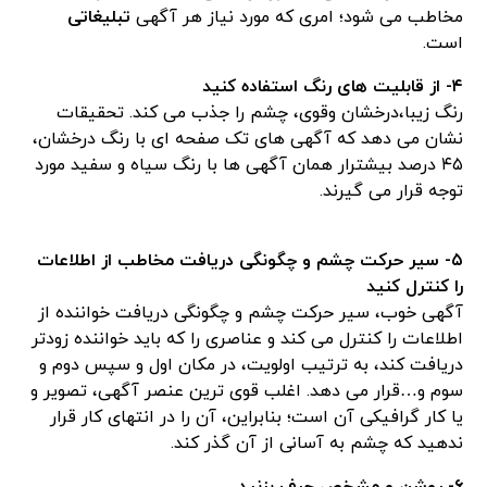
مخاطب می شود؛ امری که مورد نیاز هر آگهی
تبلیغاتی
است.
۴- از قابلیت های رنگ استفاده کنید
رنگ زیبا،درخشان وقوی، چشم را جذب می کند. تحقیقات
نشان می دهد که آگهی های تک صفحه ای با رنگ درخشان،
۴۵ درصد بیشترار همان آگهی ها با رنگ سیاه و سفید مورد
توجه قرار می گیرند.
۵- سیر حرکت چشم و چگونگی دریافت مخاطب از اطلاعات
را کنترل کنید
آگهی خوب، سیر حرکت چشم و چگونگی دریافت خواننده از
اطلاعات را کنترل می کند و عناصری را که باید خواننده زودتر
دریافت کند، به ترتیب اولویت، در مکان اول و سپس دوم و
سوم و…قرار می دهد. اغلب قوی ترین عنصر آگهی، تصویر و
یا کار گرافیکی آن است؛ بنابراین، آن را در انتهای کار قرار
ندهید که چشم به آسانی از آن گذر کند.