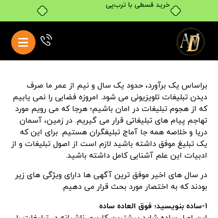
خرید قسطی با ترب‌پی
براساس یک برآورد، حدود یک سال و نیم از عمر ما صرف
دیدن تبلیغات تلویزیونی می شود. امروزه فضایی را نمی یابیم
که از هجوم تبلیغات در امان باشیم؛ هرجا که می رویم مورد
تهاجم پیام های تبلیغاتی قرار می گیریم. در زمین، آسمان
دریا و خلاصه همه جا آماج تبلیغگران هستیم. برای این که
یک تبلیغ موفق داشته باشید لازم است از اصول تبلیغات و از
ادبیات این علم آشنایی کامل داشته باشید.
در سال های اخیر موفق ترین آگهی ها دارای ویژگی های زیر
بودند که به اختصار مورد بحث قرار می دهیم.
۱-ساده بنویسید؛ فوق العاده ساده