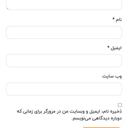
نام
*
ایمیل
*
وب‌ سایت
ذخیره نام، ایمیل و وبسایت من در مرورگر برای زمانی که
دوباره دیدگاهی می‌نویسم.