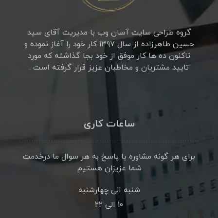
گروه طراحی سایت آسان وب با مدیریت آقای سید
حسین طاهرزاده از سال ۱۳۹۷ کار خود را آغاز نموده و
تاکنون ده ها کار موفق از خود بجا گذاشته که مورد
تایید مشتریان و مخاطبان عزیز قرار گرفته است .
ساعات کاری
برای هر گونه مشاوره یا پاسخ به هر سوال ما درخدمت
شما عزیزان هستیم
شنبه الی چهارشنبه
۱۰ الی ۲۲