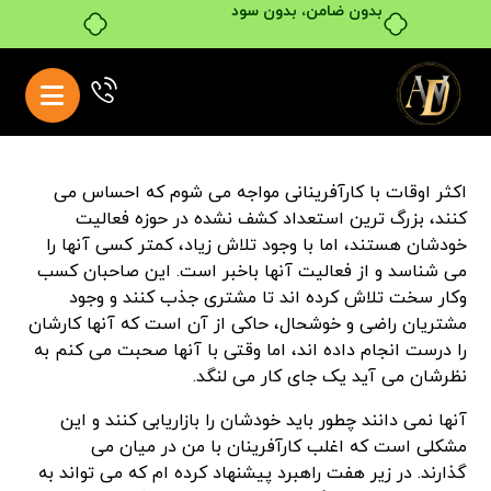
بدون ضامن، بدون سود
اکثر اوقات با کارآفرینانی مواجه می شوم که احساس می
کنند، بزرگ ترین استعداد کشف نشده در حوزه فعالیت
خودشان هستند، اما با وجود تلاش زیاد، کمتر کسی آنها را
می شناسد و از فعالیت آنها باخبر است. این صاحبان کسب
وکار سخت تلاش کرده اند تا مشتری جذب کنند و وجود
مشتریان راضی و خوشحال، حاکی از آن است که آنها کارشان
را درست انجام داده اند، اما وقتی با آنها صحبت می کنم به
نظرشان می آید یک جای کار می لنگد.
آنها نمی دانند چطور باید خودشان را بازاریابی کنند و این
مشکلی است که اغلب کارآفرینان با من در میان می
گذارند. در زیر هفت راهبرد پیشنهاد کرده ام که می تواند به