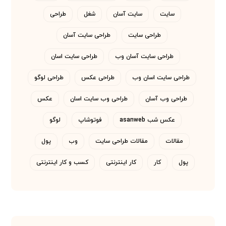
سایت
سایت آسان
شغل
طراحی
طراحی سایت
طراحی سایت آسان
طراحی سایت آسان وب
طراحی سایت اسان
طراحی سایت اسان وب
طراحی عکس
طراحی لوگو
طراحی وب آسان
طراحی وب سایت اسان
عکس
عکس شب asanweb
فوتوشاپ
لوگو
مقالات
مقالات طراحی سایت
وب
پول
پول
کار
کار اینترنتی
کسب و کار اینترنتی