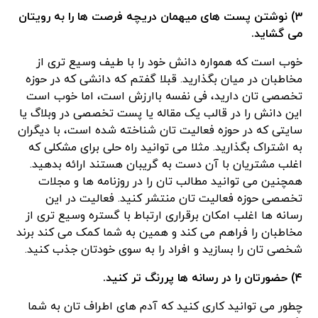
۳) نوشتن پست های میهمان دریچه فرصت ها را به رویتان
می گشاید.
خوب است که همواره دانش خود را با طیف وسیع تری از
مخاطبان در میان بگذارید. قبلا گفتم که دانشی که در حوزه
تخصصی تان دارید، فی نفسه باارزش است، اما خوب است
این دانش را در قالب یک مقاله یا پست تخصصی در وبلاگ یا
سایتی که در حوزه فعالیت تان شناخته شده است، با دیگران
به اشتراک بگذارید. مثلا می توانید راه حلی برای مشکلی که
اغلب مشتریان با آن دست به گریبان هستند ارائه بدهید.
همچنین می توانید مطالب تان را در روزنامه ها و مجلات
تخصصی حوزه فعالیت تان منتشر کنید. فعالیت در این
رسانه ها اغلب امکان برقراری ارتباط با گستره وسیع تری از
مخاطبان را فراهم می کند و همین به شما کمک می کند برند
شخصی تان را بسازید و افراد را به سوی خودتان جذب کنید.
۴) حضورتان را در رسانه ها پررنگ تر کنید.
چطور می توانید کاری کنید که آدم های اطراف تان به شما