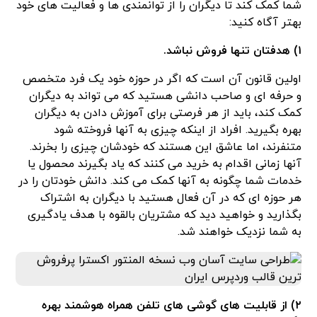
شما کمک کند تا دیگران را از توانمندی ها و فعالیت های خود
بهتر آگاه کنید:
۱) هدفتان تنها فروش نباشد.
اولین قانون آن است که اگر در حوزه خود یک فرد متخصص
و حرفه ای و صاحب دانشی هستید که می تواند به دیگران
کمک کند، باید از هر فرصتی برای آموزش دادن به دیگران
بهره بگیرید. افراد از اینکه چیزی به آنها فروخته شود
متنفرند، اما عاشق این هستند که خودشان چیزی را بخرند.
آنها زمانی اقدام به خرید می کنند که یاد بگیرند محصول یا
خدمات شما چگونه به آنها کمک می کند. دانش خودتان را در
هر حوزه ای که در آن فعال هستید با دیگران به اشتراک
بگذارید و خواهید دید که مشتریان بالقوه با هدف یادگیری
به شما نزدیک خواهند شد.
۲) از قابلیت های گوشی های تلفن همراه هوشمند بهره