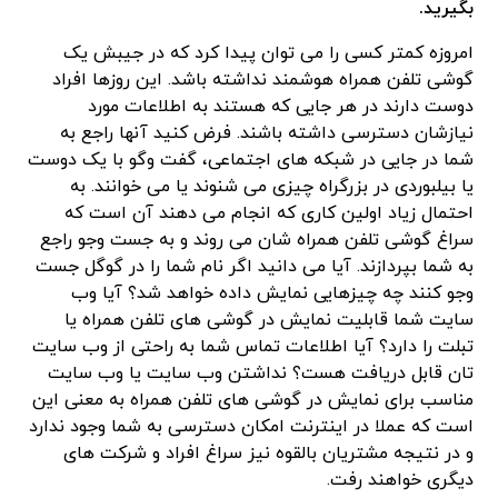
بگیرید.
امروزه کمتر کسی را می توان پیدا کرد که در جیبش یک
گوشی تلفن همراه هوشمند نداشته باشد. این روزها افراد
دوست دارند در هر جایی که هستند به اطلاعات مورد
نیازشان دسترسی داشته باشند. فرض کنید آنها راجع به
شما در جایی در شبکه های اجتماعی، گفت وگو با یک دوست
یا بیلبوردی در بزرگراه چیزی می شنوند یا می خوانند. به
احتمال زیاد اولین کاری که انجام می دهند آن است که
سراغ گوشی تلفن همراه شان می روند و به جست وجو راجع
به شما بپردازند. آیا می دانید اگر نام شما را در گوگل جست
وجو کنند چه چیزهایی نمایش داده خواهد شد؟ آیا وب
سایت شما قابلیت نمایش در گوشی های تلفن همراه یا
تبلت را دارد؟ آیا اطلاعات تماس شما به راحتی از وب سایت
تان قابل دریافت هست؟ نداشتن وب سایت یا وب سایت
مناسب برای نمایش در گوشی های تلفن همراه به معنی این
است که عملا در اینترنت امکان دسترسی به شما وجود ندارد
و در نتیجه مشتریان بالقوه نیز سراغ افراد و شرکت های
دیگری خواهند رفت.