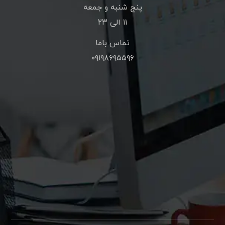
پنج شنبه و جمعه
۱۱ الی ۲۳
تماس باما
۰۹۱۹۸۶۹۵۵۹۶