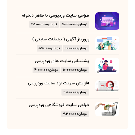
طراحی سایت وردپرسی با ظاهر دلخواه
تومان
۵۰.۰۰۰.۰۰۰
تومان
۲۵.۰۰۰.۰۰۰
رپورتاژ آگهی ( تبلیغات سایتی )
تومان
۱.۰۰۰.۰۰۰
تومان
۵۵۰.۰۰۰
پشتیبانی سایت های وردپرسی
تومان
۱۰.۰۰۰.۰۰۰
تومان
۴.۰۰۰.۰۰۰
افزایش سرعت لود سایت وردپرسی
تومان
۲.۵۰۰.۰۰۰
طراحی سایت فروشگاهی وردپرسی
تومان
۳.۳۰۰.۰۰۰