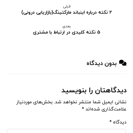
قبلی
۲ نکته درباره اینباند مارکتینگ(بازاریابی درونی)
بعدی
۵ نکته کلیدی در ارتباط با مشتری
بدون دیدگاه
دیدگاهتان را بنویسید
نشانی ایمیل شما منتشر نخواهد شد.
بخش‌های موردنیاز
علامت‌گذاری شده‌اند
*
دیدگاه
*