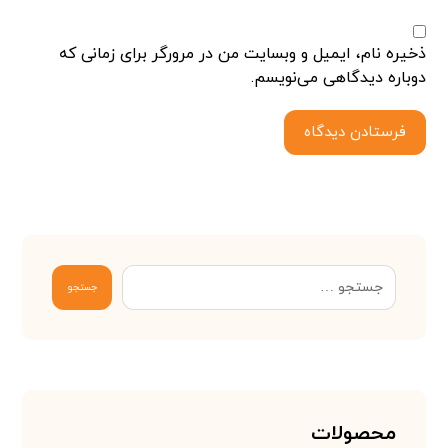
ذخیره نام، ایمیل و وبسایت من در مرورگر برای زمانی که
دوباره دیدگاهی می‌نویسم.
فرستادن دیدگاه
جستجو
محصولات