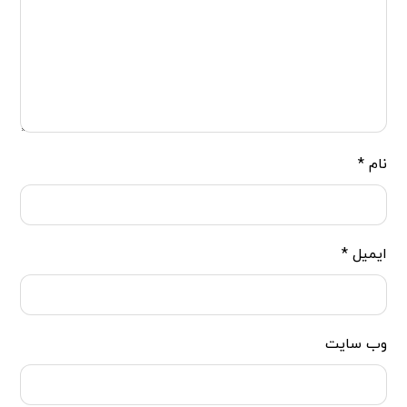
نام
*
ایمیل
*
وب‌ سایت