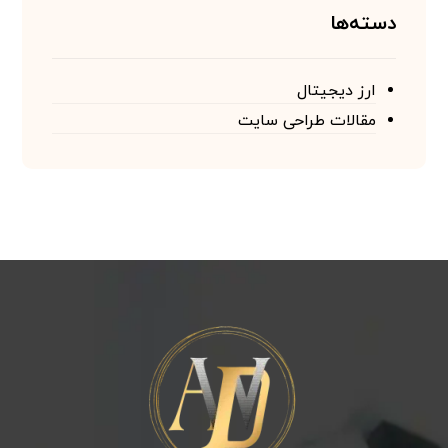
دسته‌ها
ارز دیجیتال
مقالات طراحی سایت