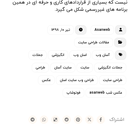
نیست که بسیاری از قراردادهای کاری و حرفه ای در همین
برنامه های غیررسمی شکل می گیرد.
Asanweb
تیر ۱۰, ۱۳۹۸
مقالات طراحی سایت
آسان وب
اسان وب
انگیزشی
جملات
جملات انگیزشی
سایت
سایت آسان
طراحی
طراحی سایت
طراحی وب سایت اسان
عکس
عکس شب asanweb
فوتوشاپ