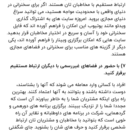
ارتباط مستقیم با مخاطبان تان هستند. اگر برای سخنرانی در
دنیای واقعی با محدودیت مواجه هستید، می توانید سراغ
دنیای مجازی بروید. امروزه سایت های به اشتراک گذاری
ویدئو مانند یوتیوب این امکان را فراهم آورده اند که فایل
سخنرانی خود را آسان و سریع در اختیار مخاطبان قرار بدهید.
سایت هایی که امکان برگزاری وبینار را فراهم آورده اند، یکی
دیگر از گزینه های مناسب برای سخنرانی در فضاهای مجازی
هستند.
۷) با حضور در فضاهای غیررسمی با دیگران ارتباط مستقیم
برقرار کنید.
افراد با کسانی وارد معامله می شوند که آنها را بشناسند،
دوست داشته باشند و بتوانند به آنها اعتماد کنند. بهترین
راه برای اینکه مشتریان شما را به خاطر بیاورند آن است که
مجددا شما را از نزدیک ببینند. برگزاری برنامه های دورهمی و
گردهمایی، شرکت در برنامه های داوطلبانه و نظایر آن راه
خوبی است که بتوانید با مخاطبان و مشتریان تان ارتباط
شخصی برقرار کنید و حرف های شان را بشنوید. جای شگفتی