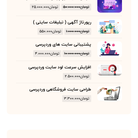
تومان
۵۰.۰۰۰.۰۰۰
تومان
۲۵.۰۰۰.۰۰۰
رپورتاژ آگهی ( تبلیغات سایتی )
تومان
۱.۰۰۰.۰۰۰
تومان
۵۵۰.۰۰۰
پشتیبانی سایت های وردپرسی
تومان
۱۰.۰۰۰.۰۰۰
تومان
۴.۰۰۰.۰۰۰
افزایش سرعت لود سایت وردپرسی
تومان
۲.۵۰۰.۰۰۰
طراحی سایت فروشگاهی وردپرسی
تومان
۳.۳۰۰.۰۰۰