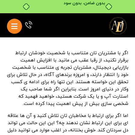
بدون ضامن، بدون سود
اگر با مشتریان تان متناسب با شخصیت خودشان ارتباط
برقرار نکنید، از رقبا عقب می مانید. با افزایش اهمیت
بازاریابی دیجیتال، مشتریان تجربه ی متناسب با شخصیت
خود را انتظار دارند، و امروزه برندهای آگاه، در حال تلاش برای
تحقق این خواسته هستند. این تنها راه برای ادامه ی کسب
وکار در دنیای امروز است. بنابراین اگر شما صاحب یک
استارت آپ و یا یک شرکت هستید، خواهید فهمید که
شخصی سازی بیش از پیش اهمیت پیدا کرده است.
اما اگر برای ارتباط با مخاطبان تان تلاش کنید و آن ها علاقه
ای برای این ارتباط نشان ندهند چه؟ این این حالت می تواند
دل سردتان کند. خوش بختانه، در اغلب موارد می توانید دلیل