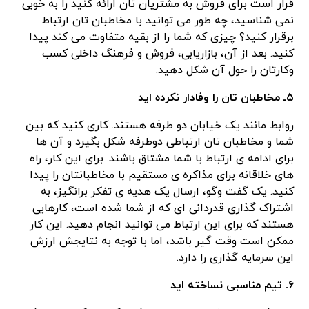
قرار است برای فروش به مشتریان تان ارائه کنید را به خوبی
نمی شناسید، چه طور می توانید با مخاطبان تان ارتباط
برقرار کنید؟ چیزی که شما را از بقیه متفاوت می کند پیدا
کنید. بعد از آن، بازاریابی، فروش و فرهنگ داخلی کسب
وکارتان را حول آن شکل دهید.
۵ـ مخاطبان تان را وفادار نکرده اید
روابط مانند یک خیابان دو طرفه هستند. کاری کنید که بین
شما و مخاطبان تان ارتباطی دوطرفه شکل بگیرد و آن ها
برای ادامه ی ارتباط با شما مشتاق باشند. برای این کار، راه
های خلاقانه برای مذاکره ی مستقیم با مخاطبانتان را پیدا
کنید. یک گفت وگو، ارسال یک هدیه ی تفکر برانگیز، به
اشتراک گذاری قدردانی ای که از شما شده است، کارهایی
هستند که برای این ارتباط می توانید انجام دهید. این کار
ممکن است وقت گیر باشد، اما با توجه به نتایجش ارزش
این سرمایه گذاری را دارد.
۶ـ تیم مناسبی نساخته اید