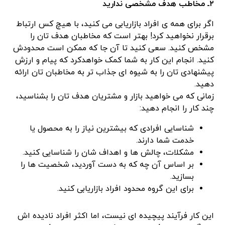
۲ـ مخاطب هدف مشخصی ندارید
اگر برای همه ی افراد بازاریابی می کنید، با هیچ کس ارتباط
برقرار نخواهید کرد! بهتر است که مخاطبان هدف تان را
مشخص کنید. سعی کنید تا آن جا که ممکن است محدودش
کنید. انجام این کار به شما کمک خواهدکرد که پیام و ارزش
پیشنهادی تان را به شیوه ای جذاب تر به مخاطبان تان ارائه
دهید.
زمانی که می خواهید بازار و مشتریان هدف تان را بشناسید،
چند کار را انجام دهید:
شناسایی افرادی که بیشترین نیاز را به محصول یا
خدمت شما دارند.
مشکلات، چالش ها و اهداف شان را شناسایی کنید.
بر اساس آن چه که به دست آوردید، شخصیت ها را
بسازید.
برای این گروه محدود افراد بازاریابی کنید.
این کار فرآیند پیچیده ای نیست، اما اکثر افراد نادیده اش