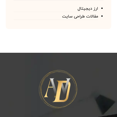
ارز دیجیتال
مقالات طراحی سایت