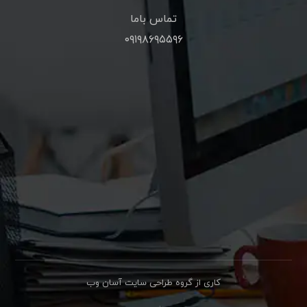
تماس باما
۰۹۱۹۸۶۹۵۵۹۶
کاری از گروه طراحی سایت آسان وب