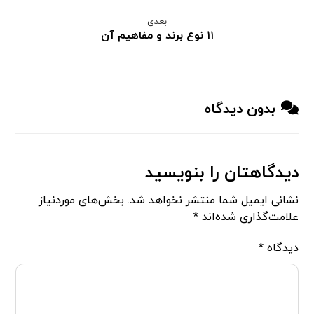
بعدی
۱۱ نوع برند و مفاهیم آن‌
بدون دیدگاه
دیدگاهتان را بنویسید
نشانی ایمیل شما منتشر نخواهد شد.
بخش‌های موردنیاز
علامت‌گذاری شده‌اند
*
دیدگاه
*