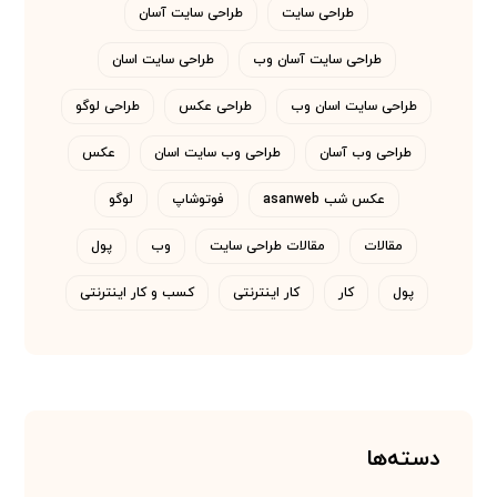
طراحی سایت
طراحی سایت آسان
طراحی سایت آسان وب
طراحی سایت اسان
طراحی سایت اسان وب
طراحی عکس
طراحی لوگو
طراحی وب آسان
طراحی وب سایت اسان
عکس
عکس شب asanweb
فوتوشاپ
لوگو
مقالات
مقالات طراحی سایت
وب
پول
پول
کار
کار اینترنتی
کسب و کار اینترنتی
دسته‌ها