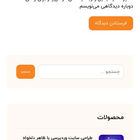
دوباره دیدگاهی می‌نویسم.
فرستادن دیدگاه
جستجو
محصولات
طراحی سایت وردپرسی با ظاهر دلخواه