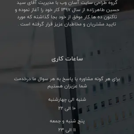
گروه طراحی سایت آسان وب با مدیریت آقای سید
حسین طاهرزاده از سال ۱۳۹۷ کار خود را آغاز نموده و
تاکنون ده ها کار موفق از خود بجا گذاشته که مورد
تایید مشتریان و مخاطبان عزیز قرار گرفته است .
ساعات کاری
برای هر گونه مشاوره یا پاسخ به هر سوال ما درخدمت
شما عزیزان هستیم
شنبه الی چهارشنبه
۱۰ الی ۲۲
پنج شنبه و جمعه
۱۱ الی ۲۳