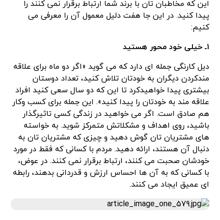
این که مخاطبان تان با برند شما ارتباط برقرار نمی کنند را
پیدا کنید. در این جا هفت دلیل معمول آن را معرفی می
کنیم:
۱ـ خیلی خود محور هستید
دیل کارنگی جمله ای دارد که می گوید «اگر دو ماه برای علاقه
مندکردن دیگران به خودتان تلاش کنید، تعداد دوستان
بیشتری پیدا خواهیدکرد تا این که دو سال سعی کنید افراد
علاقه مند به خودتان را پیدا کنید». این جمله برای کسب وکار
هم صادق است. اگر می خواهید در زندگی کسی تاثیرگذار
باشید، روی اهداف و مشکلاتش متمرکز شوید. به خواسته
های مشتریان تان گوش دهید و چیزی که مشتریان تان به
دنبال آن هستند، ارائه دهید. مردم با کسانی که فقط در مورد
خودشان صحبت می کنند، ارتباط برقرار نمی کنند. در عوض،
با کسانی که به آن ها احساس ارزش و قدردانی بدهند، رابطه
ای عمیق ایجاد می کنند.