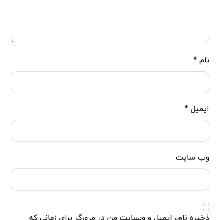
نام
*
ایمیل
*
وب‌ سایت
ذخیره نام، ایمیل و وبسایت من در مرورگر برای زمانی که