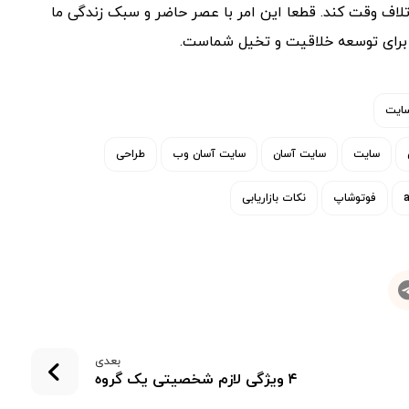
اتلاف وقت کند. قطعا این امر با عصر حاضر و سبک زندگی ما
 برای توسعه خلاقیت و تخیل شماست.
سایت
سایت
سایت آسان
سایت آسان وب
طراحی
فوتوشاپ
نکات بازاریابی
بعدی
۴ ویژگی لازم شخصیتی یک گروه