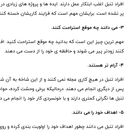
افراد تنبل اغلب ابتکار عمل دارند. ایده ها و پروژه های زیادی 
پر نشده است. برایشان مهم است که فرایند کاریشان خسته کنند
۳- می دانند چه موقع استراحت کنند.
مهم ترین چیز این است که بدانید چه موقع استراحت کنید. افر
کنند زودتر پیر می شوند و حافظه ی خود را از دست می دهند.
۴- آرام تر هستند.
افراد تنبل در هیچ کاری عجله نمی کنند و از این شاخه به آن شاخ
پس از دیگری انجام می دهند. درحالیکه برخی وحشت کرده، حوا
تنبل ها نگرانی کمتری دارند و با خونسردی کار خود را انجام می د
۵- اهداف خود را می دانند.
افراد تنبل می دانند چطور اهداف خود را اولویت بندی کرده و روی