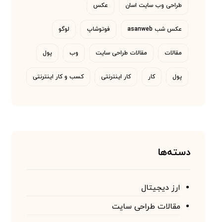
طراحی وب سایت اسان
عکس
عکس شب asanweb
فوتوشاپ
لوگو
مقالات
مقالات طراحی سایت
وب
پول
پول
کار
کار اینترنتی
کسب و کار اینترنتی
دسته‌ها
ارز دیجیتال
مقالات طراحی سایت