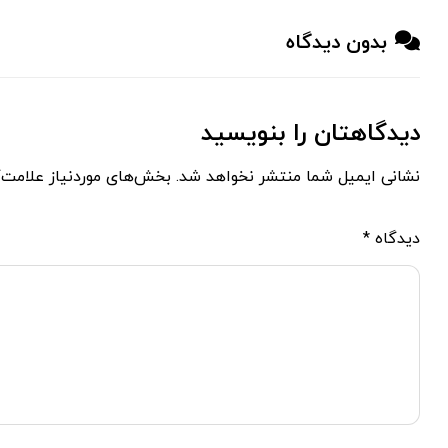
بدون دیدگاه
دیدگاهتان را بنویسید
نشانی ایمیل شما منتشر نخواهد شد.
بخش‌های موردنیاز علامت‌
دیدگاه
*