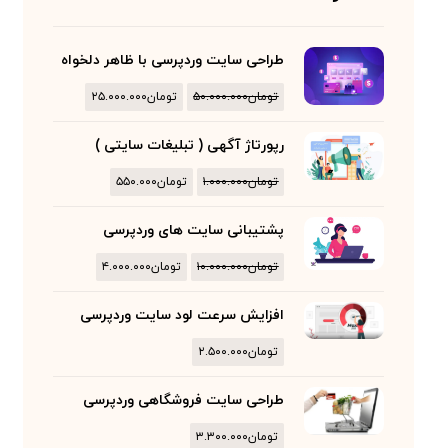
طراحی سایت وردپرسی با ظاهر دلخواه
تومان
۵۰.۰۰۰.۰۰۰
تومان
۲۵.۰۰۰.۰۰۰
رپورتاژ آگهی ( تبلیغات سایتی )
تومان
۱.۰۰۰.۰۰۰
تومان
۵۵۰.۰۰۰
پشتیبانی سایت های وردپرسی
تومان
۱۰.۰۰۰.۰۰۰
تومان
۴.۰۰۰.۰۰۰
افزایش سرعت لود سایت وردپرسی
تومان
۲.۵۰۰.۰۰۰
طراحی سایت فروشگاهی وردپرسی
تومان
۳.۳۰۰.۰۰۰