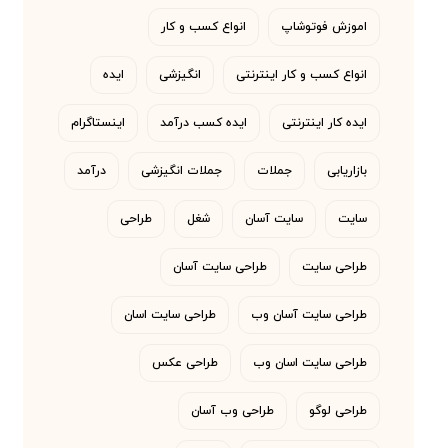
اموزش فوتوشاپ
انواع کسب و کار
انواع کسب و کار اینترنتی
انگیزشی
ایده
ایده کار اینترنتی
ایده کسب درآمد
اینستاگرام
بازاریابی
جملات
جملات انگیزشی
درآمد
سایت
سایت آسان
شغل
طراحی
طراحی سایت
طراحی سایت آسان
طراحی سایت آسان وب
طراحی سایت اسان
طراحی سایت اسان وب
طراحی عکس
طراحی لوگو
طراحی وب آسان