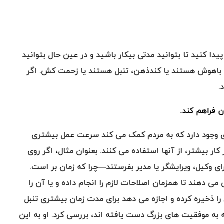
دا کنید تا بتوانید مدتی بیکار باشید و در عین حال بتوانید
 یا باهوش هستند یا کندذهن، تنبل هستند یا زحمت کش. اگر
.
 وجود دارد که به مردم کمک می کند سرعت عمل بیشتری
ر کار بیشتر، از آنها استفاده می کنند. بعنوان مثال، اگر روی
رای وکیل، ویرایشگر یا مدیر بفرستند—چرا که زمان بر است.
ان دسترسی می دهند تا همزمان اصلاحات لازم را انجام داده و یا آن را
دی را ذخیره کرده و اجازه می دهد برای مدت زمان بیشتری تنبل
 که به موفقیت های بزرگ دست یافته اند، بررسی کرد. او به این