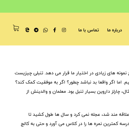
درباره ما
تماس با ما
 نمونه های زیادی در اختیار ما قرار می دهد. تنبلی چیزیست
م. اما اگر واقعا بد نباشد چطور؟ اگر به موفقیت کمک کند؟
ل، چارلز داروین بسیار تنبل بود. معلمان و والدینش از
اقه مند شد، عجله نمی کرد و سال ها طول کشید تا
رسه کمترین نمره ها را در کلاس می آورد و حتی به کالج