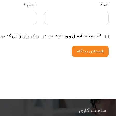
نام
*
ایمیل
*
ذخیره نام، ایمیل و وبسایت من در مرورگر برای زمانی که دوب
فرستادن دیدگاه
ساعات کاری