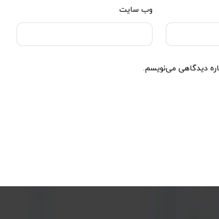
وب‌ سایت
اره دیدگاهی می‌نویسم.