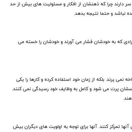
در سر دارند چرا که ذهنشان از افکار و مسئولیت های بیش از حد
ه نباشد و حتما نتیجه بدهد.
ادی که به خودشان فشار می آورند و خودشان را خسته می
ه نمی پرند. بلکه از زمان خود استفاده کرده و کارها را یکی
سشان پرت می شود و کامل به وظایف خود رسیدگی نمی کنند.
هند.
 آنها تمرکز کنند. آنها برای توجه به اولویت های دیگران بیش