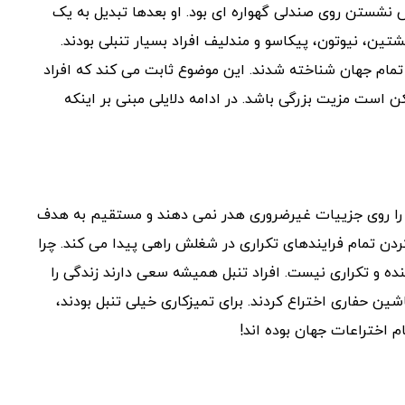
 نشستن روی صندلی گهواره ای بود. او بعدها تبدیل به یک
ن، نیوتون، پیکاسو و مندلیف افراد بسیار تنبلی بودند.
تمام جهان شناخته شدند. این موضوع ثابت می کند که افراد
 است مزیت بزرگی باشد. در ادامه دلایلی مبنی بر اینکه
شان را روی جزییات غیرضروری هدر نمی دهند و مستقیم به هدف
کردن تمام فرایندهای تکراری در شغلش راهی پیدا می کند. چرا
نده و تکراری نیست. افراد تنبل همیشه سعی دارند زندگی را
شین حفاری اختراع کردند. برای تمیزکاری خیلی تنبل بودند،
م اختراعات جهان بوده اند!