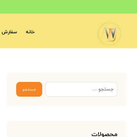
خانه
سفارش آ
جستجو
محصولات