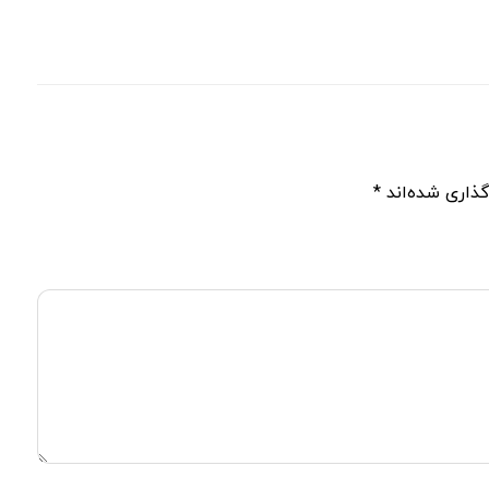
گذاری شده‌اند
*