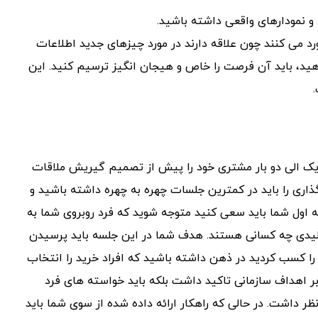
د و نمودارهای واقعی داشته باشید.
رد می کنند چون علاقه دارند در مورد چیزهای جدید اطلاعات
دهید، باید آن فرصت را خاص و هیجان انگیز ترسیم کنید. این
یک الی دو بار مشتری خود را پیش از تصمیم گیریش ملاقات
اری را باید در کمترین جلسات چهره به چهره داشته باشید و
ه اول شما باید سعی کنید متوجه شوید که فرد روبروی شما به
یدی چه کسانی هستند. هدف شما در این جلسه باید پرسیدن
را کسب کردید در ذهن داشته باشید که افراد خرید را انتخاب
 بر اهداف سازمانی تاکید داشت بلکه باید خواسته های فرد
ظر داشت. در حالی که راهکار ارائه داده شده از سوی شما باید