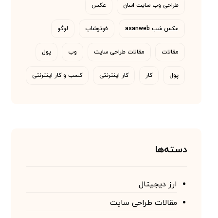
طراحی وب سایت اسان
عکس
عکس شب asanweb
فوتوشاپ
لوگو
مقالات
مقالات طراحی سایت
وب
پول
پول
کار
کار اینترنتی
کسب و کار اینترنتی
دسته‌ها
ارز دیجیتال
مقالات طراحی سایت