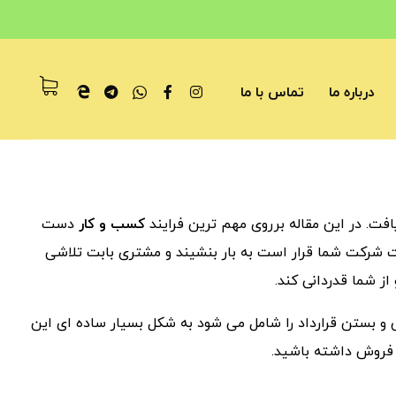
درباره ما
تماس با ما
ت. در این مقاله برروی مهم ترین فرایند
کسب و کار
دست
ت شرکت شما قرار است به بار بنشیند و مشتری بابت تلاشی
ز شما قدردانی کند.
انجام فروش و بستن قرارداد را شامل می شود به شکل بسیار ساده ای این
ل فروش داشته باشید.