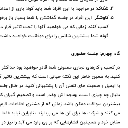
شکاک:
در مواجهه با این افراد شما باید کوله باری از اعدا
کاوشگر:
این افراد در جلسه گذاشتن با شما بسیار باز برخو
کسب کنند. زمانی که می خواهید آنها را تحت تاثیر قرار 
گونه شما بیشترین شانس را برای موفقیت خواهید داشت.
گام چهارم: جلسه حضوری
در کسب و کارهای تجاری معمولی شما قادر خواهید بود حداکثر 
کنید. به همین خاطر این نکته حیاتی است که بیشترین تاثیر گذ
با ایمیل و صحبت های تلفنی آن را پشتیبانی کنید. در خلال جلس
دنبال چه چیزی است، بودجه اش چقدر است و تصمیم گیران کل
بیشترین سوالات ممکن باشد. زمانی که از مشتری اطلاعات لازم 
می کنند و شرکت ها برای آن ها می پردازند. بنابراین نباید فقط
مقابل خود و همچنین فشارهایی که بر وی وارد می آید را نیز در ن