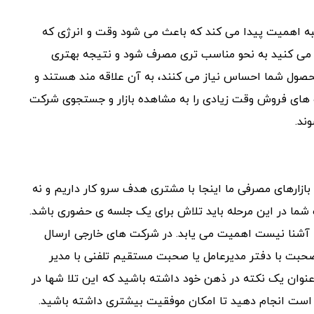
جنبه اهمیت پیدا می کند که باعث می شود وقت و انرژی که
 می کنید به نحو مناسب تری مصرف شود و نتیجه بهتری
صول شما احساس نیاز می کنند، به آن علاقه مند هستند و
رو های فروش وقت زیادی را به مشاهده بازار و جستجوی شرکت
ند.
ازارهای مصرفی ما اینجا با مشتری هدف سرو کار داریم و نه
 شما در این مرحله باید تلاش برای یک جلسه ی حضوری باشد.
آشنا نیست اهمیت می یابد. در شرکت های خارجی ارسال
صحبت با دفتر مدیرعامل یا صحبت مستقیم تلفنی با مدیر
عنوان یک نکته در ذهن خود داشته باشید که این تلا شها در
ه است انجام دهید تا امکان موفقیت بیشتری داشته باشید.