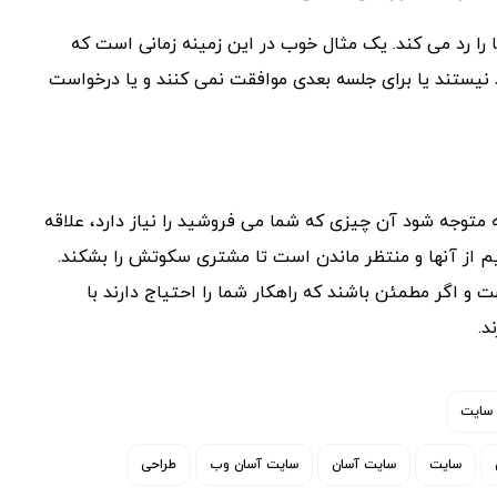
 رد می کند. یک مثال خوب در این زمینه زمانی است که
یستند یا برای جلسه بعدی موافقت نمی کنند و یا درخواست
متوجه شود آن چیزی که شما می فروشید را نیاز دارد، علاقه
قیم از آنها و منتظر ماندن است تا مشتری سکوتش را بشکند.
 اگر مطمئن باشند که راهکار شما را احتیاج دارند با
د.
 سایت
سایت
سایت آسان
سایت آسان وب
طراحی