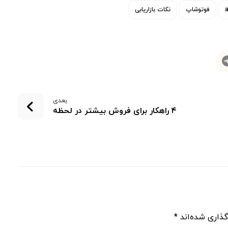
فوتوشاپ
نکات بازاریابی
بعدی
۴ راهکار برای فروش بیشتر در لحظه
گذاری شده‌اند
*