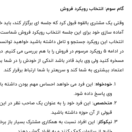
گام سوم: انتخاب رویکرد فروش
وقتی یک مشتری بالقوه قبول کرد که جلسه ای برگزار کند، باید 
آماده سازی خود برای این جلسه انتخاب رویکرد فروش شماست. 
انتخاب این رویکرد جستجو و تامل داشته باشید خواهید توانست
در ادامه ۵ رویکرد مرسوم در فروش را با هم بررسی می کن
مسخره کنید ولی وی باید قادر باشد اندکی از خودش را در شما بب
اعتماد بیشتری به شما کند و سریعتر با شما ارتباط برقرار کند.
خودخواه:
این فرد می خواهد احساس مهم بودن داشته باشد 
وی پاسخ داده شود.
متخصص:
این فرد خود را به عنوان یک صاحب نظر در این 
قبولی از آن حوزه داشته باشید.
نیکوکار:
این افراد نسبت به همکاری مشترک بسیار باز برخورد
خارج از سازمان کمک کنند و به افراد گوش دهند.