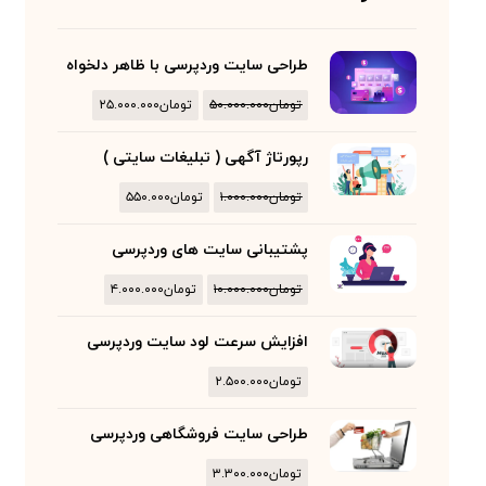
طراحی سایت وردپرسی با ظاهر دلخواه
تومان
۵۰.۰۰۰.۰۰۰
تومان
۲۵.۰۰۰.۰۰۰
رپورتاژ آگهی ( تبلیغات سایتی )
تومان
۱.۰۰۰.۰۰۰
تومان
۵۵۰.۰۰۰
پشتیبانی سایت های وردپرسی
تومان
۱۰.۰۰۰.۰۰۰
تومان
۴.۰۰۰.۰۰۰
افزایش سرعت لود سایت وردپرسی
تومان
۲.۵۰۰.۰۰۰
طراحی سایت فروشگاهی وردپرسی
تومان
۳.۳۰۰.۰۰۰