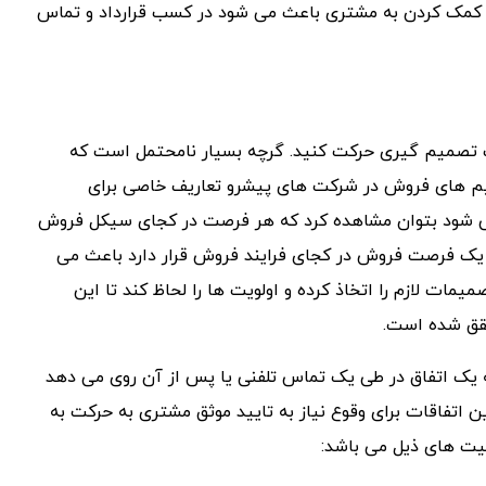
 کمک کردن به مشتری باعث می شود در کسب قرارداد و تماس
 تصمیم گیری حرکت کنید. گرچه بسیار نامحتمل است که
تیم های فروش در شرکت های پیشرو تعاریف خاصی برای
 می شود بتوان مشاهده کرد که هر فرصت در کجای سیکل فروش
یک فرصت فروش در کجای فرایند فروش قرار دارد باعث می
مات لازم را اتخاذ کرده و اولویت ها را لحاظ کند تا این
حقق شده است.
 یک اتفاق در طی یک تماس تلفنی یا پس از آن روی می دهد
تفاقات برای وقوع نیاز به تایید موثق مشتری به حرکت به
یت های ذیل می باشد: