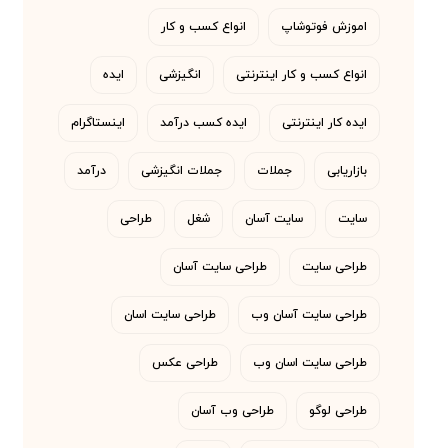
اموزش فوتوشاپ
انواع کسب و کار
انواع کسب و کار اینترنتی
انگیزشی
ایده
ایده کار اینترنتی
ایده کسب درآمد
اینستاگرام
بازاریابی
جملات
جملات انگیزشی
درآمد
سایت
سایت آسان
شغل
طراحی
طراحی سایت
طراحی سایت آسان
طراحی سایت آسان وب
طراحی سایت اسان
طراحی سایت اسان وب
طراحی عکس
طراحی لوگو
طراحی وب آسان