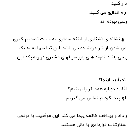
ار کنید.
ه اندازی می کنید.
سی نبوده اند.
هیچ نشانه ی آشکاری از اینکه مشتری به سمت تصمیم گیری
الص شدن از شر فروشنده می باشد. این تما سها نه به یک
می باشد. نمونه های بارز حر فهای مشتری در زمانیکه این
میآرید اینجا؟
افقید دوباره همدیگر را ببینیم؟
اج پیدا کردیم تماس می گیریم.
اد و پرداخت خاتمه پیدا می کند. این موقعیت با موقعی