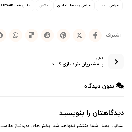
طراحی سایت
طراحی وب سایت اسان
عکس
عکس شب asanweb
قبلی
با مشتریان خود بازی کنید
بدون دیدگاه
دیدگاهتان را بنویسید
نشانی ایمیل شما منتشر نخواهد شد.
بخش‌های موردنیاز علامت‌