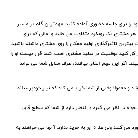
خود را برای جلسه حضوری آماده کنید. مهمترین گام در مسیر
هر مشتری یک رویکرد متفاوت می طلبد و زمانی که برای
 بهترین تاثیرگذاری اولیه ممکن را روی مشتری داشته باشید.
یم. در کل کلید موفقیت در تقلید مشتری است. شما قرار نیست او را
یند. اگر این مهم اتفاق بیافتد، طرف مقابل شما می تواند
و معمولا وقتی از شما خرید می کند که نیاز خودپرستانه
حوزه در نظر می گیرد و انتظار دارد از شما که سطح قابل
 می کنند ولی علا ه ای به خرید ندارد. آ نها می خواهند به