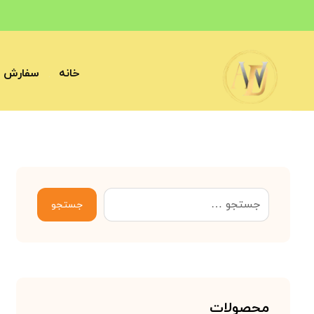
خانه
سفارش آ
جستجو
محصولات