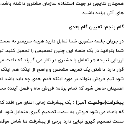
همچنان نتایجی در جهت استفاده سازمان مشتری داشته باشد،
های آتی برنده باشید.
گام پنجم: تعیین گام بعدی
در جریان جلسه حضوری شما تمایل دارید هرچه سریعتر به سمت
شما بتوانید در یک جلسه این چنین تصمیمی را تحمیل کنید. 
ارزیابی نتیجه هر تعامل با مشتری در نظر می گیرند که باعث
قرار دارد. داشتن یک تعریف مشخص و واضح از اینکه هم اینک 
شود تیم فروش بتواند در مورد اینکه قدم بعدی چه باید باشد تصمی
اطمینان حاصل شود که تمام برنامه فروش ماه و فصل آینده م
پیشرفت(موفقیت آمیز) :
یک پیشرفت زمانی اتفاق می افتد که
که باعث می شود فروش به سمت تصمیم گیری متمایل شود. این ا
سمت تصمیم گیری نهایی دارد. برخی از پیشرفت ها شامل موقع