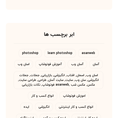
ابر برچسب ها
photoshop
learn photoshop
asanweb
آسان
آسان وب
آموزش فوتوشاپ
اسان وب
اسان وب٬ اسمان٬ افتاب٬ انگیزشی٬ بازاریابی٬ جملات٬ جملات
انگیزشی٬ سان وب٬ سایت٬ سایت آسان٬ طراحی٬ طراحی سایت٬
عکس٬ عکس شب asanweb٬ فوتوشاپ٬ نکات بازاریابی
اموزش فوتوشاپ
انواع کسب و کار
انواع کسب و کار اینترنتی
انگیزشی
ایده