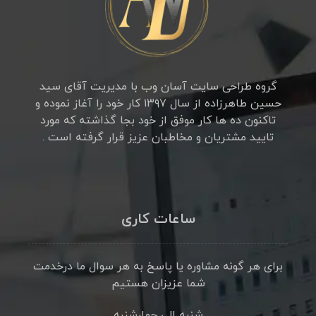
گروه طراحی سایت آسان وب با مدیریت آقای سید
حسین طاهرزاده از سال ۱۳۹۷ کار خود را آغاز نموده و
تاکنون ده ها کار موفق از خود بجا گذاشته که مورد
تایید مشتریان و مخاطبان عزیز قرار گرفته است .
ساعات کاری
برای هر گونه مشاوره یا پاسخ به هر سوال ما درخدمت
شما عزیزان هستیم
شنبه الی چهارشنبه