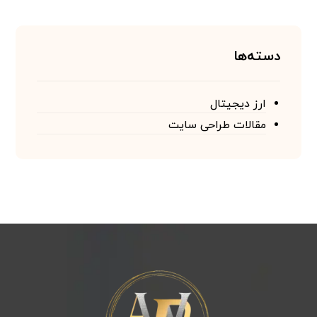
دسته‌ها
ارز دیجیتال
مقالات طراحی سایت