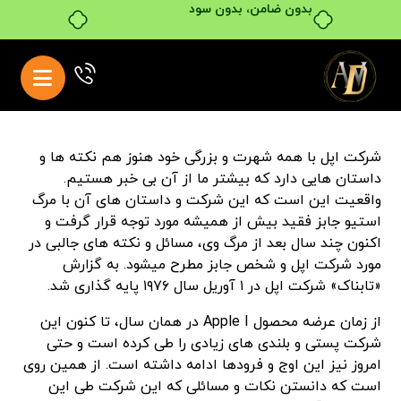
بدون ضامن، بدون سود
شرکت اپل با همه شهرت و بزرگی خود هنوز هم نکته ها و
داستان هایی دارد که بیشتر ما از آن بی خبر هستیم.
واقعیت این است که این شرکت و داستان های آن با مرگ
استیو جابز فقید بیش از همیشه مورد توجه قرار گرفت و
اکنون چند سال بعد از مرگ وی، مسائل و نکته های جالبی در
مورد شرکت اپل و شخص جابز مطرح میشود. به گزارش
«تابناک» شرکت اپل در ۱ آوریل سال ۱۹۷۶ پایه گذاری شد.
از زمان عرضه محصول Apple I در همان سال، تا کنون این
شرکت پستی و بلندی های زیادی را طی کرده است و حتی
امروز نیز این اوج و فرودها ادامه داشته است. از همین روی
است که دانستن نکات و مسائلی که این شرکت طی این