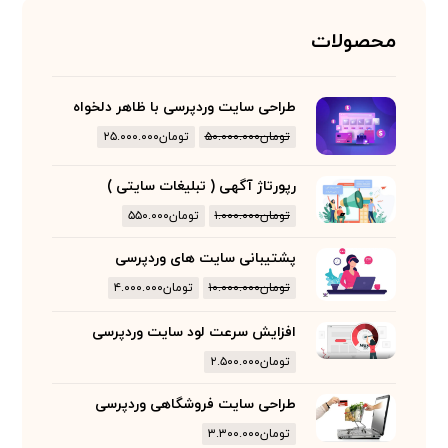
محصولات
طراحی سایت وردپرسی با ظاهر دلخواه
تومان
۵۰.۰۰۰.۰۰۰
تومان
۲۵.۰۰۰.۰۰۰
رپورتاژ آگهی ( تبلیغات سایتی )
تومان
۱.۰۰۰.۰۰۰
تومان
۵۵۰.۰۰۰
پشتیبانی سایت های وردپرسی
تومان
۱۰.۰۰۰.۰۰۰
تومان
۴.۰۰۰.۰۰۰
افزایش سرعت لود سایت وردپرسی
تومان
۲.۵۰۰.۰۰۰
طراحی سایت فروشگاهی وردپرسی
تومان
۳.۳۰۰.۰۰۰