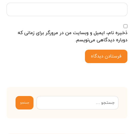
ذخیره نام، ایمیل و وبسایت من در مرورگر برای زمانی که
دوباره دیدگاهی می‌نویسم.
فرستادن دیدگاه
جستجو