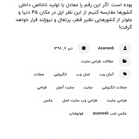
بوده است. اگر این رقم را معادل با تولید ناخالص داخلی
کشورها مقایسه کنیم از این نظر اپل در مکان ۴۵ دنیا و
جلوتر از کشورهایی نظیر قطر، پرتغال و نیوزلند قرار خواهد
گرفت!
Asanweb
تیر ۷, ۱۳۹۸
مقالات طراحی سایت
آسان وب
اسان وب
انگیزشی
جملات
جملات انگیزشی
سایت
سایت آسان
طراحی
طراحی سایت
طراحی وب سایت اسان
عکس
عکس شب asanweb
فوتوشاپ