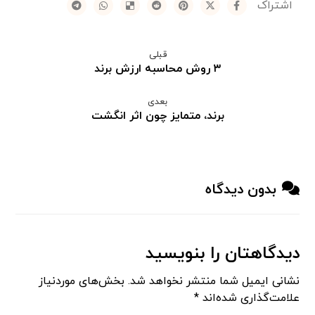
قبلی
۳ روش محاسبه ارزش برند
بعدی
برند، متمایز چون اثر انگشت
بدون دیدگاه
دیدگاهتان را بنویسید
نشانی ایمیل شما منتشر نخواهد شد.
بخش‌های موردنیاز
علامت‌گذاری شده‌اند
*