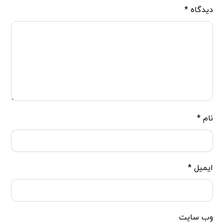
دیدگاه
*
نام
*
ایمیل
*
وب‌ سایت