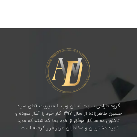
گروه طراحی سایت آسان وب با مدیریت آقای سید
حسین طاهرزاده از سال ۱۳۹۷ کار خود را آغاز نموده و
تاکنون ده ها کار موفق از خود بجا گذاشته که مورد
تایید مشتریان و مخاطبان عزیز قرار گرفته است .