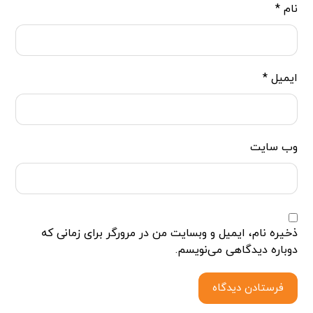
نام
*
ایمیل
*
وب‌ سایت
ذخیره نام، ایمیل و وبسایت من در مرورگر برای زمانی که
دوباره دیدگاهی می‌نویسم.
فرستادن دیدگاه