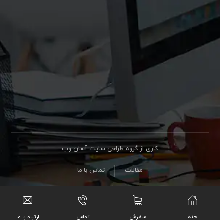
کاری از گروه طراحی سایت آسان وب
مقالات
تماس با ما
خانه
سفارش
تماس
ارتباط با ما