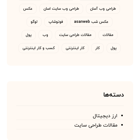
طراحی وب آسان
طراحی وب سایت اسان
عکس
عکس شب asanweb
فوتوشاپ
لوگو
مقالات
مقالات طراحی سایت
وب
پول
پول
کار
کار اینترنتی
کسب و کار اینترنتی
دسته‌ها
ارز دیجیتال
مقالات طراحی سایت