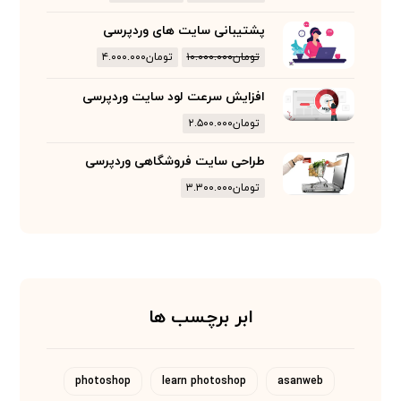
پشتیبانی سایت های وردپرسی
تومان
۱۰.۰۰۰.۰۰۰
تومان
۴.۰۰۰.۰۰۰
افزایش سرعت لود سایت وردپرسی
تومان
۲.۵۰۰.۰۰۰
طراحی سایت فروشگاهی وردپرسی
تومان
۳.۳۰۰.۰۰۰
ابر برچسب ها
photoshop
learn photoshop
asanweb