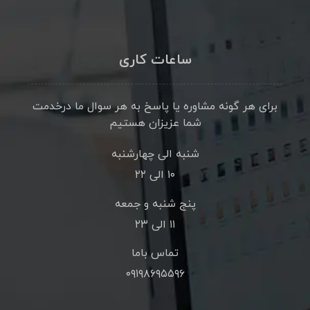
ساعات کاری
برای هر گونه مشاوره یا پاسخ به هر سوال ما درخدمت
شما عزیزان هستیم
شنبه الی چهارشنبه
۱۰ الی ۲۲
پنج شنبه و جمعه
۱۱ الی ۲۳
تماس باما
۰۹۱۹۸۶۹۵۵۹۶