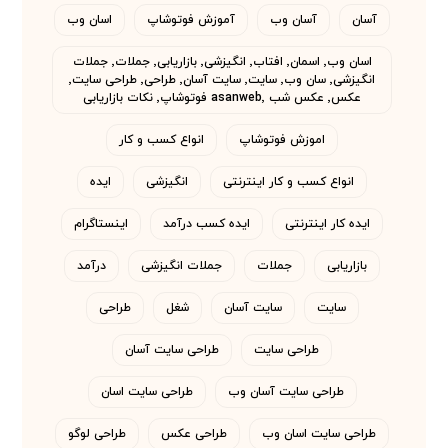
آسان
آسان وب
آموزش فوتوشاپ
اسان وب
اسان وب٬ اسمان٬ افتاب٬ انگیزشی٬ بازاریابی٬ جملات٬ جملات
انگیزشی٬ سان وب٬ سایت٬ سایت آسان٬ طراحی٬ طراحی سایت٬
عکس٬ عکس شب asanweb٬ فوتوشاپ٬ نکات بازاریابی
اموزش فوتوشاپ
انواع کسب و کار
انواع کسب و کار اینترنتی
انگیزشی
ایده
ایده کار اینترنتی
ایده کسب درآمد
اینستاگرام
بازاریابی
جملات
جملات انگیزشی
درآمد
سایت
سایت آسان
شغل
طراحی
طراحی سایت
طراحی سایت آسان
طراحی سایت آسان وب
طراحی سایت اسان
طراحی سایت اسان وب
طراحی عکس
طراحی لوگو