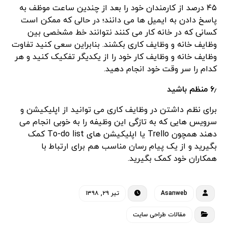
۴۵ درصد از کارمندان خود را بعد از چندین ساعت موظف به
پاسخ دادن به ایمیل ها می دانند؛ در حالی که ممکن است
کسانی که در خانه کار می کنند نتوانند خط مشخصی بین
وظایف خانه و وظایف کاری بکشند. بنابراین سعی کنید تفاوت
وظایف خانه و وظایف کار خود را از یکدیگر تفکیک کنید و هر
کدام را سر وقت خود انجام دهید.
۶٫ منظم باشید
برای نظم داشتن در وظایف کاری می توانید از اپلیکیشن و
سرویس هایی که به تازگی این وظیفه را به خوبی انجام می
دهند همچون Trello یا اپلیکیشن های To-do list کمک
بگیرید و از یک پیام رسان مناسب هم برای ارتباط با
همکاران خود کمک بگیرید.
Asanweb
تیر ۲۹, ۱۳۹۸
مقالات طراحی سایت