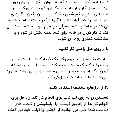
در خانه مشکلاتی هم دارد که به عنوان مثال می توان دور
بودن از محل کار و ارتباط با همکاران، فرصت های کمتر برای
اجتماعی بودن و کم شدن پشتکار و از بین رفتن انگیزه ی
کار را نام برد که افراد دائم با آنها درگیر هستند. اما ۶ شیوه
ای که در ادامه به شما معرفی خواهیم کرد، به شما کمک می
کند تا کار کردن در خانه برای شما لذت بخش تر شود و با
مشکلات کمتری رو به رو شوید.
۱٫ از روی مبل راحتی کار نکنید
ساخت یک محل مخصوص کار یک نکته کلیدی است. حتی
چند ترفند کوچک مانند تنظیم کردن دمای آن محل، اضافه
کردن رنگ ها و تنظیم روشنایی مناسب هم می تواند به بهره
وری کار شما در خانه کمک بزرگی کند.
۲٫ از ابزارهای مختلف استفاده کنید
نشستن رو به روی لپ تاپ برای انجام کار تنها راه حل برای
انجام کار ها از راه دور نیست. با
اپلیکیشن
و گجت های
مناسب شما حتی می توانید از گوشی یا تبلت خود نیز کمک