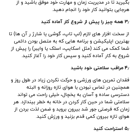
بگیرید تا در مدیریت زمان و مهارت خود موفق باشید و از
هرجایی بتوانید کار خود را انجام دهید.
۳٫ همه چیز را پیش از شروع کار آماده کنید
از سخت افزار های لازم (لپ تاپ، گوشی یا شارژ ر آن ها) تا
بهترین اپلیکیشن و برنامه هایی که به متصل بودن دائمی
شما کمک می کند (مثل اسکایپ، اسلک یا وایبر) را پیش از
شروع به کار آماده کنید و سپس کار خود را آغاز کنید.
۴٫ مراقب سلامتی خود باشید
فقدان تمرین های ورزشی و حرکت نکردن زیاد در طول روز و
همچنین در تماس نبودن با هوای تازه روزانه و البته
دسترسی ساده و آسان به یخچال، خیلی راحت می تواند
سلامتی شما در حین کار کردن در خانه به خطر بیندازد. هر
زمان که فرصتی جور شد بیرون بروید و ضمن لذت بردن از
هوای تازه بیرون کمی قدم بزنید و ورزش کنید.
۵٫ استراحت کنید