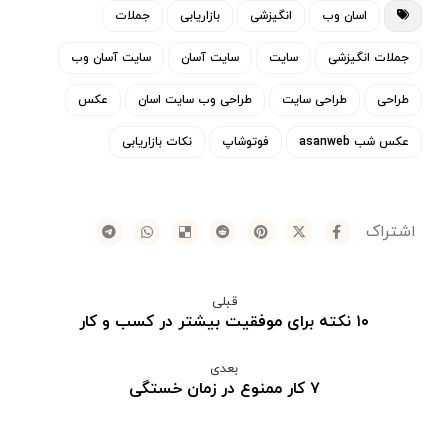
اسان وب
انگیزشی
بازاریابی
جملات
جملات انگیزشی
سایت
سایت آسان
سایت آسان وب
طراحی
طراحی سایت
طراحی وب سایت اسان
عکس
عکس شب asanweb
فوتوشاپ
نکات بازاریابی
قبلی
۱۰ نکته برای موفقیت بیشتر در کسب و کار
بعدی
۷ کار ممنوع در زمان خستگی