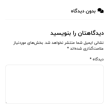
بدون دیدگاه
دیدگاهتان را بنویسید
نشانی ایمیل شما منتشر نخواهد شد.
بخش‌های موردنیاز
علامت‌گذاری شده‌اند
*
دیدگاه
*