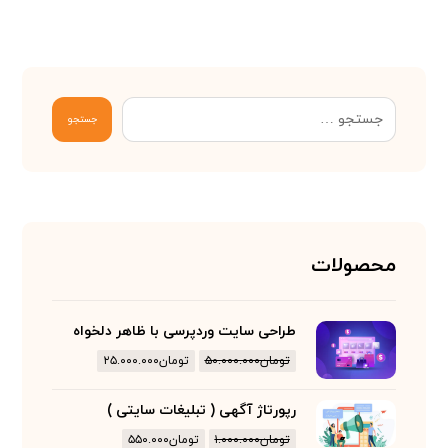
جستجو
محصولات
طراحی سایت وردپرسی با ظاهر دلخواه
تومان
۵۰.۰۰۰.۰۰۰
تومان
۲۵.۰۰۰.۰۰۰
رپورتاژ آگهی ( تبلیغات سایتی )
تومان
۱.۰۰۰.۰۰۰
تومان
۵۵۰.۰۰۰