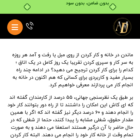
بدون ضامن، بدون سود
ماندن در خانه و کار کردن از روی مبل یا رفت و آمد هر روزه
به سر کار و سپری کردن تقریبا یک روز کامل در یک اتاق ؛
کدام را برای کار کردن ترجیح می دهید؟ در ادامه چند راه
بسیار مفید و کاربردی برای کسانی که هم اکنون در خانه به
انجام کار می پردازند معرفی خواهیم کرد.
بر طبق یک نظرسنجی جهانی، ۵۵ درصد از کارمندان گفته اند
که ای کاش این امکان را داشتند تا از راه دور بتوانند کار خود
را انجام دهند و ۶۰ درصد دیگر نیز گفته اند که اگر با همین
مقدار حقوق، شغلی مشابه را پیدا کنند، حتما از شغلی که در
حال حاضر با آن درگیر هستند استعفا می دهند و به صورت
تمام وقت از خانه کار خود را انجام می دهند. البته کار کردن