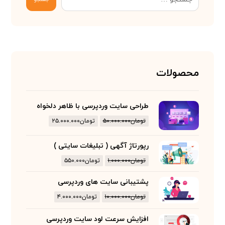
محصولات
طراحی سایت وردپرسی با ظاهر دلخواه
تومان
۵۰.۰۰۰.۰۰۰
تومان
۲۵.۰۰۰.۰۰۰
رپورتاژ آگهی ( تبلیغات سایتی )
تومان
۱.۰۰۰.۰۰۰
تومان
۵۵۰.۰۰۰
پشتیبانی سایت های وردپرسی
تومان
۱۰.۰۰۰.۰۰۰
تومان
۴.۰۰۰.۰۰۰
افزایش سرعت لود سایت وردپرسی