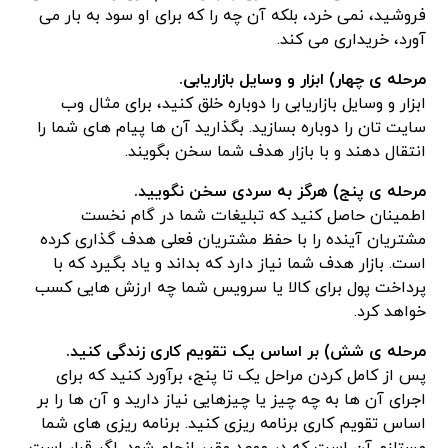
فروشید، نمی خرد، بلکه آن چه را که برای او سود به بار می
آورد، خریداری می کند.
مرحله ی چهار) ابزار و وسایل بازاریابی.
ابزار و وسایل بازاریابی را دوباره خلق کنید، برای مثال وب
سایت تان را دوباره بسازید. بگذارید آن ها پیام های شما را
انتقال دهند و با بازار هدف شما سخن بگویند.
مرحله ی پنج) هرگز به سردی سخن نگویید.
اطمینان حاصل کنید که تبلیغات شما در گام نخست
مشتریان آینده را با حفظ مشتریان فعلی هدف گذاری کرده
است. بازار هدف شما نیاز دارد که بداند و یاد بگیرد که با
پرداخت پول برای کالا یا سرویس شما چه ارزش هایی کسب
خواهد کرد.
مرحله ی شش) بر اساس یک تقویم کاری زندگی کنید.
پس از کامل کردن مراحل یک تا پنج، برآورد کنید که برای
اجرای آن ها به چه چیز یا چیزهایی نیاز دارید و آن ها را بر
اساس تقویم کاری برنامه ریزی کنید. برنامه ریزی های شما