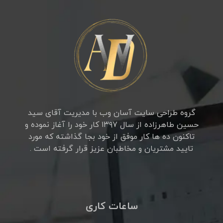
گروه طراحی سایت آسان وب با مدیریت آقای سید
حسین طاهرزاده از سال ۱۳۹۷ کار خود را آغاز نموده و
تاکنون ده ها کار موفق از خود بجا گذاشته که مورد
تایید مشتریان و مخاطبان عزیز قرار گرفته است .
ساعات کاری