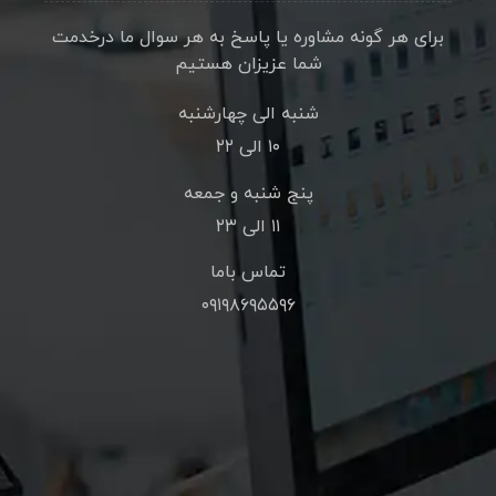
برای هر گونه مشاوره یا پاسخ به هر سوال ما درخدمت
شما عزیزان هستیم
شنبه الی چهارشنبه
۱۰ الی ۲۲
پنج شنبه و جمعه
۱۱ الی ۲۳
تماس باما
۰۹۱۹۸۶۹۵۵۹۶