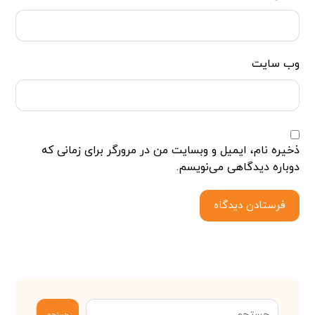
وب‌ سایت
ذخیره نام، ایمیل و وبسایت من در مرورگر برای زمانی که
دوباره دیدگاهی می‌نویسم.
فرستادن دیدگاه
جستجو