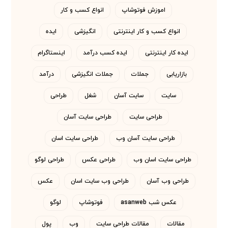
اموزش فوتوشاپ
انواع کسب و کار
انواع کسب و کار اینترنتی
انگیزشی
ایده
ایده کار اینترنتی
ایده کسب درآمد
اینستاگرام
بازاریابی
جملات
جملات انگیزشی
درآمد
سایت
سایت آسان
شغل
طراحی
طراحی سایت
طراحی سایت آسان
طراحی سایت آسان وب
طراحی سایت اسان
طراحی سایت اسان وب
طراحی عکس
طراحی لوگو
طراحی وب آسان
طراحی وب سایت اسان
عکس
عکس شب asanweb
فوتوشاپ
لوگو
مقالات
مقالات طراحی سایت
وب
پول