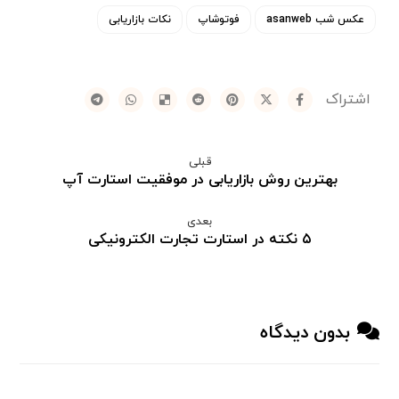
عکس شب asanweb
فوتوشاپ
نکات بازاریابی
قبلی
بهترین روش بازاریابی در موفقیت استارت آپ
بعدی
۵ نکته در استارت تجارت الکترونیکی
بدون دیدگاه