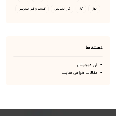
پول
کار
کار اینترنتی
کسب و کار اینترنتی
دسته‌ها
ارز دیجیتال
مقالات طراحی سایت