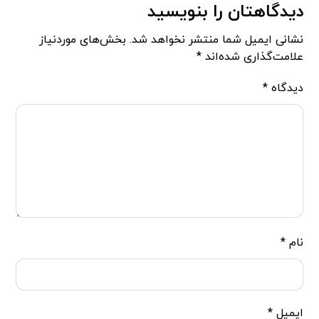
دیدگاهتان را بنویسید
نشانی ایمیل شما منتشر نخواهد شد.
بخش‌های موردنیاز
علامت‌گذاری شده‌اند
*
دیدگاه
*
نام
*
ایمیل
*