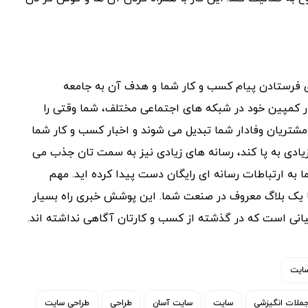
ی فرستادن پیام کسب و کار شما و هدف آن به جامعه
ر کمپین خود در شبکه های اجتماعی مختلف، شما وقتی را
شتریان وفادار شما تبدیل می شوند و اخبار کسب و کار شما
زیادی به پا کند، رسانه های زیادی نیز به سمت تان جذب می
 به ارتباطات رسانه ای رایگان دست پیدا کرده اید. مهم
یا یک بلاگ معروف در صنعت شما. این پوشش خبری راه بسیار
نی است که در گذشته از کسب و کارتان آگاهی نداشته اند.
سایت
ملات انگیزشی
سایت
سایت آسان
طراحی
طراحی سایت