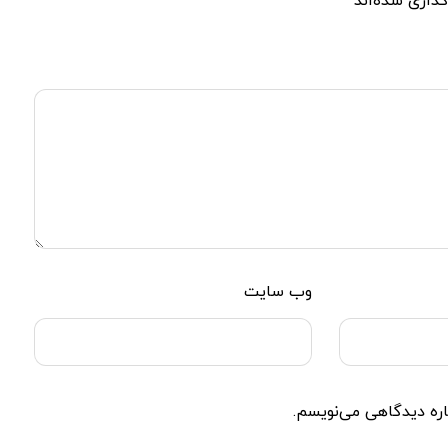
گذاری شده‌اند
*
وب‌ سایت
اره دیدگاهی می‌نویسم.