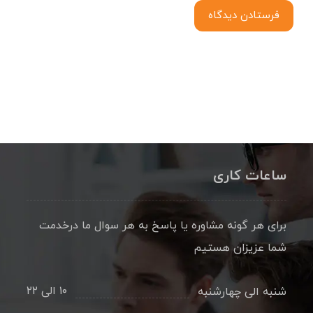
فرستادن دیدگاه
ساعات کاری
برای هر گونه مشاوره یا پاسخ به هر سوال ما درخدمت
شما عزیزان هستیم
۱۰ الی ۲۲
شنبه الی چهارشنبه