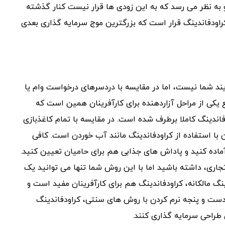
 به نظر می رسد که به این زودی ها قرار نیست کنار گذشته
کراودفاندینگ قرار است که بزرگترین موج سرمایه گذاری بعدی
یند شما نیست، اما در مقایسه با دردسرهای درخواست وام یا
ع یکی از مراحل آزاردهنده برای کارآفرینان همین است که
ودفاندینگ کاملا برطرف شده است. در مقایسه با تمام کاغذبازی
با استفاده از کراودفاندینگ مانند آب خوردن است. کافی
ماده کنید و پاداش های جذابی هم برای حامیان تعیین کنید.
جاری، داشته باشید اما با این روش شما تنها می توانید یک
دینگ مالکانه، کراودفاندینگ هم برای کارآفرینان مفید است و
ی دست و پنجه نرم کردن با روش های سنتی، کراودفاندینگ
 طراحی سرمایه گذاری کنند.