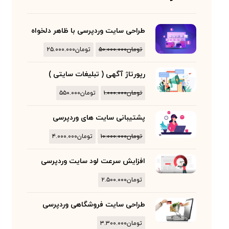
طراحی سایت وردپرسی با ظاهر دلخواه
تومان
۵۰.۰۰۰.۰۰۰
تومان
۲۵.۰۰۰.۰۰۰
رپورتاژ آگهی ( تبلیغات سایتی )
تومان
۱.۰۰۰.۰۰۰
تومان
۵۵۰.۰۰۰
پشتیبانی سایت های وردپرسی
تومان
۱۰.۰۰۰.۰۰۰
تومان
۴.۰۰۰.۰۰۰
افزایش سرعت لود سایت وردپرسی
تومان
۲.۵۰۰.۰۰۰
طراحی سایت فروشگاهی وردپرسی
تومان
۳.۳۰۰.۰۰۰