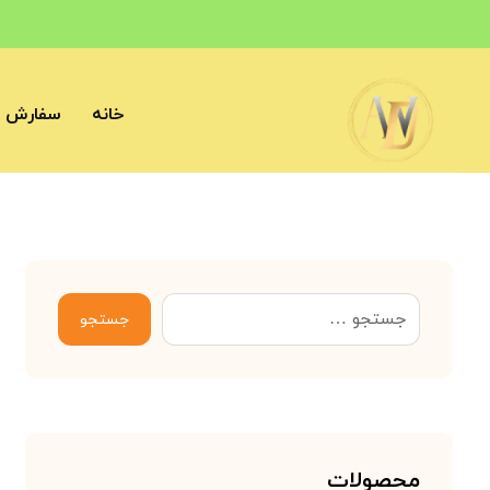
خانه
سفارش آ
جستجو
محصولات