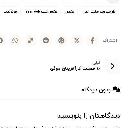
طراحی وب سایت اسان
عکس
عکس شب asanweb
فوتوشاپ
قبلی
۵ خصلت کارآفرینان موفق
بدون دیدگاه
دیدگاهتان را بنویسید