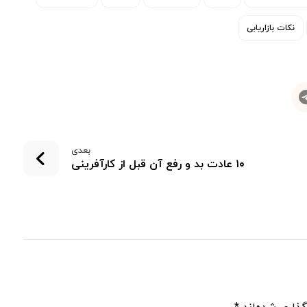
نکات بازاریابی
بعدی
۱۰ عادت بد و رفع آن قبل از کارآفرینی