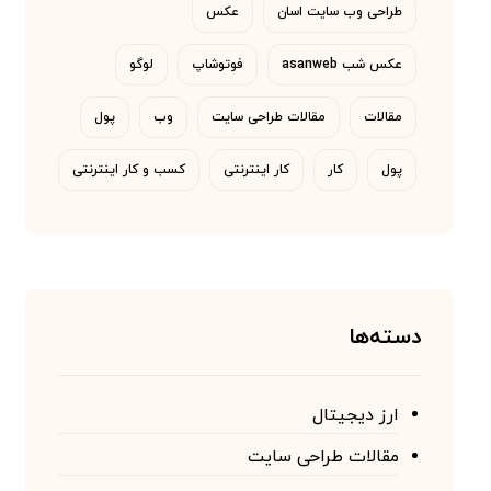
طراحی وب سایت اسان
عکس
عکس شب asanweb
فوتوشاپ
لوگو
مقالات
مقالات طراحی سایت
وب
پول
پول
کار
کار اینترنتی
کسب و کار اینترنتی
دسته‌ها
ارز دیجیتال
مقالات طراحی سایت