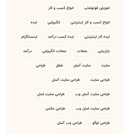
اموزش فوتوشاپ
انواع کسب و کار
انواع کسب و کار اینترنتی
انگیزشی
ایده
ایده کار اینترنتی
ایده کسب درآمد
اینستاگرام
بازاریابی
جملات
جملات انگیزشی
درآمد
سایت
سایت آسان
شغل
طراحی
طراحی سایت
طراحی سایت آسان
طراحی سایت آسان وب
طراحی سایت اسان
طراحی سایت اسان وب
طراحی عکس
طراحی لوگو
طراحی وب آسان