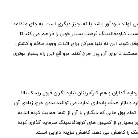
ی تواند سودآور باشد یا نه، چیز دیگری است. به جای متقاعد
است، کراودفاندینگ فرصت بسیار خوبی را فراهم می کند تا
فق شود، این نه تنها مدرکی برای اثبات وجود علاقه و کشش
تند تا برای آن پول خرج کنند. درواقع این راه بسیار موثری
مایه گذاران و هم کارآفرینان نباید نگران قبول ریسک بالا
د و بازار هدف پایداری ندارد، می توانید بدون خرج زیادی آن
 تمام پول هایی که دیگران با آن از شما حمایت کرده اند به
ی بسیاری از کمپین های کراودفاندینگ سرمایه گذاری کرده
سک را کاهش می دهد، کاهش هزینه دارایی است.