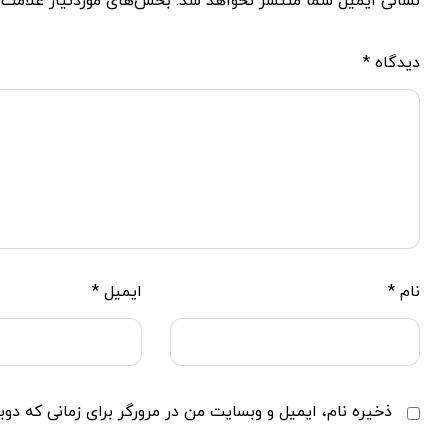
نشانی ایمیل شما منتشر نخواهد شد.
بخش‌های موردنیاز علامت‌
دیدگاه
*
نام
*
ایمیل
*
ذخیره نام، ایمیل و وبسایت من در مرورگر برای زمانی که دوب