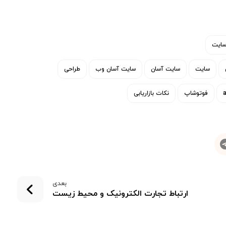
سایت
سایت
سایت آسان
سایت آسان وب
طراحی
فوتوشاپ
نکات بازاریابی
بعدی
ارتباط تجارت الکترونیک و محیط زیست