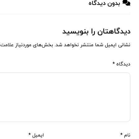
بدون دیدگاه
دیدگاهتان را بنویسید
نشانی ایمیل شما منتشر نخواهد شد.
بخش‌های موردنیاز علامت‌
دیدگاه
*
نام
*
ایمیل
*