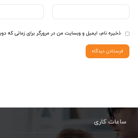
ذخیره نام، ایمیل و وبسایت من در مرورگر برای زمانی که دوب
فرستادن دیدگاه
ساعات کاری