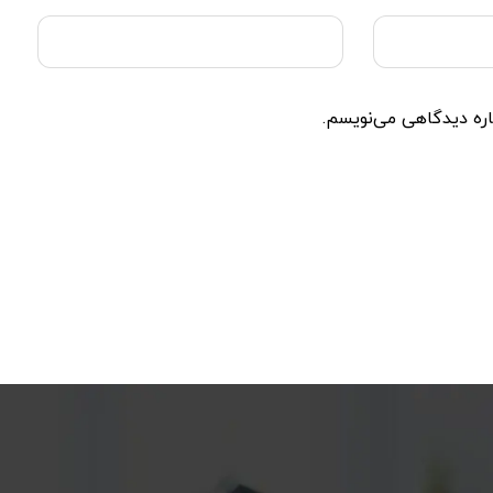
اره دیدگاهی می‌نویسم.