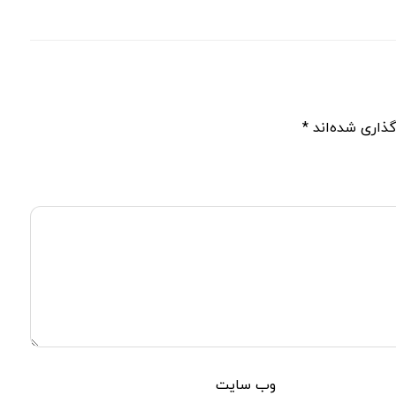
گذاری شده‌اند
*
وب‌ سایت