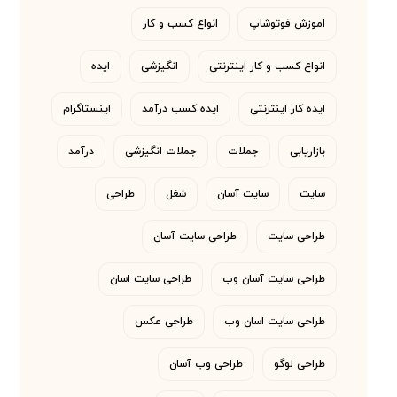
اموزش فوتوشاپ
انواع کسب و کار
انواع کسب و کار اینترنتی
انگیزشی
ایده
ایده کار اینترنتی
ایده کسب درآمد
اینستاگرام
بازاریابی
جملات
جملات انگیزشی
درآمد
سایت
سایت آسان
شغل
طراحی
طراحی سایت
طراحی سایت آسان
طراحی سایت آسان وب
طراحی سایت اسان
طراحی سایت اسان وب
طراحی عکس
طراحی لوگو
طراحی وب آسان