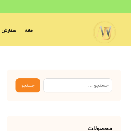
خانه
سفارش آ
جستجو
محصولات