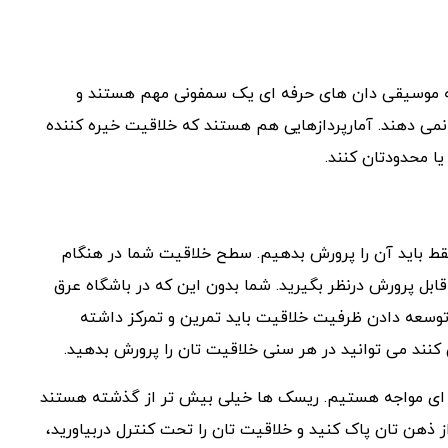
 که موسیقی دان های حرفه ای یک سمفونی مهم هستند و
نمی دهند. آمارپردازهایی هم هستند که خلاقیت خیره کننده
یا محدودتان کنند.
ط باید آن را پرورش بدهیم. سطح خلاقیت شما در هنگام
ابل پرورش درنظر بگیرید. شما بدون این که در باشگاه عرق
ی توسعه دادن ظرفیت خلاقیت باید تمرین و تمرکز داشته
کنند می توانید در هر سنی خلاقیت تان را پرورش بدهید.
ای مواجه هستیم. ریسک ها خیلی بیش تر از گذشته هستند
ز ذهن تان پاک کنید و خلاقیت تان را تحت کنترل دربیاورید،