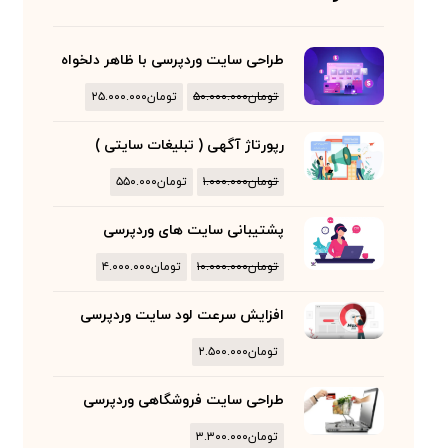
طراحی سایت وردپرسی با ظاهر دلخواه
تومان
۵۰.۰۰۰.۰۰۰
تومان
۲۵.۰۰۰.۰۰۰
رپورتاژ آگهی ( تبلیغات سایتی )
تومان
۱.۰۰۰.۰۰۰
تومان
۵۵۰.۰۰۰
پشتیبانی سایت های وردپرسی
تومان
۱۰.۰۰۰.۰۰۰
تومان
۴.۰۰۰.۰۰۰
افزایش سرعت لود سایت وردپرسی
تومان
۲.۵۰۰.۰۰۰
طراحی سایت فروشگاهی وردپرسی
تومان
۳.۳۰۰.۰۰۰