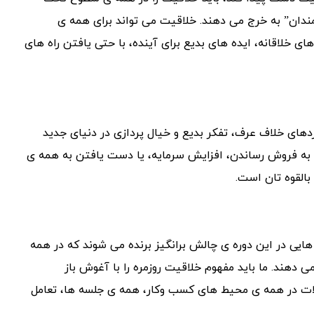
ندان” به خرج می دهند. خلاقیت می تواند برای همه ی
 خلاقانه، ایده های بدیع برای آینده، با حتی یافتن راه های
ردهای خلاف عرف، تفکر بدیع و خیال پردازی در دنیای جدید
به فروش رساندن، افزایش سرمایه، یا دست یافتن به همه ی
القوه تان است.
هایی در این دوره ی چالش برانگیز برنده می شوند که در همه
دهند. ما باید مفهوم خلاقیت روزمره را با آغوش باز
کلات در همه ی محیط های کسب وکار، همه ی جلسه ها، تعامل