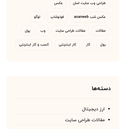
طراحی وب سایت اسان
عکس
عکس شب asanweb
فوتوشاپ
لوگو
مقالات
مقالات طراحی سایت
وب
پول
پول
کار
کار اینترنتی
کسب و کار اینترنتی
دسته‌ها
ارز دیجیتال
مقالات طراحی سایت