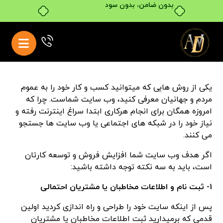
بدون ضامن، بدون سود
یکی از روش هایی که میتوانید کسب و کار خود را به عموم
مردم و جهانیان معرفی کنید، وب سایت شماست. چرا که
امروزه همگان برای انجام هرکاری ابتدا سراغ اینترنت رفته و
نیاز خود را در شبکه های اجتماعی یا وب سایت ها جستجو
می کنند.
اگر هدف وب سایت شما افزایش فروش و توسعه کارتان
است، باید به سه نکته توجه داشته باشید:
۱- ثبت نام و اطلاعات مخاطبان یا مشتریان احتمالی
پس از اینکه سایت خود را طراحی و راه اندازی کردید اولین
قدمی که برمیدارید ثبت اطلاعات مخاطبان یا مشتریان