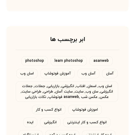
ابر برچسب ها
photoshop
learn photoshop
asanweb
آسان
آسان وب
آموزش فوتوشاپ
اسان وب
اسان وب٬ اسمان٬ افتاب٬ انگیزشی٬ بازاریابی٬ جملات٬ جملات
انگیزشی٬ سان وب٬ سایت٬ سایت آسان٬ طراحی٬ طراحی سایت٬
عکس٬ عکس شب asanweb٬ فوتوشاپ٬ نکات بازاریابی
اموزش فوتوشاپ
انواع کسب و کار
انواع کسب و کار اینترنتی
انگیزشی
ایده