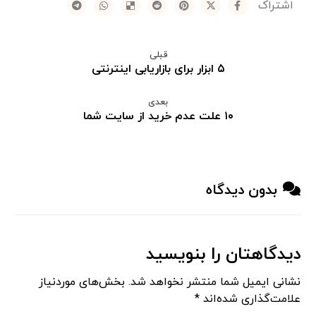
قبلی
۵ ابزار برای بازاریابی اینترنتی
بعدی
۱۰ علت عدم خرید از سایت شما
بدون دیدگاه
دیدگاهتان را بنویسید
نشانی ایمیل شما منتشر نخواهد شد.
بخش‌های موردنیاز
علامت‌گذاری شده‌اند
*