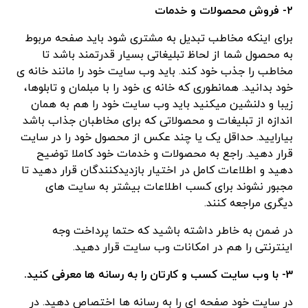
۲- فروش محصولات و خدمات
برای اینکه مخاطب تبدیل به مشتری شود باید صفحه مربوط
به محصول شما از لحاظ تبلیغاتی بسیار قدرتمند باشد تا
مخاطب را جذب خود کند. باید وب سایت خود را مانند خانه ی
خود بدانید. همانطوری که خانه ی خود را با مبلمان و تابلوها،
زیبا و دلنشین میکنید باید وب سایت خود را هم به همان
اندازه از تبلیغات و محصولاتی که برای مخاطبان جذاب باشد
بیارایید. حداقل یک یا چند عکس از محصول خود را در سایت
قرار دهید. راجع به محصولات و خدمات خود کاملا توضیح
دهید و اطلاعات کامل در اختیار بازدیدکنندگان قرار دهید تا
مجبور نشوند برای کسب اطلاعات بیشتر به سایت های
دیگری مراجعه کنند.
در ضمن به خاطر داشته باشید که حتما پرداخت وجه
اینترنتی را هم در امکانات وب سایت قرار دهید.
۳- با وب سایت کسب و کارتان را به رسانه ها معرفی کنید.
در سایت خود صفحه ای را به رسانه ها اختصاص دهید. در