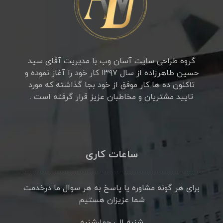
گروه طراحی سایت آسان وب با مدیریت آقای سید
حسین طاهرزاده از سال ۱۳۹۷ کار خود را آغاز نموده و
تاکنون ده ها کار موفق از خود بجا گذاشته که مورد
تایید مشتریان و مخاطبان عزیز قرار گرفته است .
ساعات کاری
برای هر گونه مشاوره یا پاسخ به هر سوال ما درخدمت
شما عزیزان هستیم
شنبه الی چهارشنبه