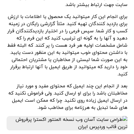
سایت جهت ارتباط بیشتر باشد.
برای انجام این کار میتوانید یک محصول یا اطلاعات با ارزش
برای بازدید کنندگان تهیه کنید. مثلاً گزارشی رایگان در زمینه
کسب و کار شما. سپس فرمی را در اختیار بازدیدکنندگان قرار
دهید و آنها را به گونه ای ترغیب کنید که این فرم را که
شامل مشخصات اولیه هر فرد هست را پر کنند. که البته فقط
با داشتن محتوای خوب میتوانید به این منظور دست یابید.
به این صورت شما لیستی از مخاطبان یا مشتریان احتمالی
خود را دارید که میتوانید از طریق ایمیل با آنها ارتباط برقرار
کنید.
بعد از انجام این چند ایمیل که محتوای مفید و مورد نیاز
مخاطبتان باشد را برای او ارسال کنید. ولی فراموش نکنید که
در ارسال ایمیل زیاده روی نکنید. چرا که ممکن است ایمیل
های شما تبدیل به هرزنامه برای مخاطب شود.