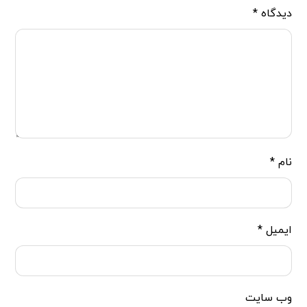
دیدگاه
*
نام
*
ایمیل
*
وب‌ سایت