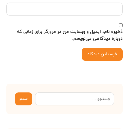
ذخیره نام، ایمیل و وبسایت من در مرورگر برای زمانی که
دوباره دیدگاهی می‌نویسم.
فرستادن دیدگاه
جستجو