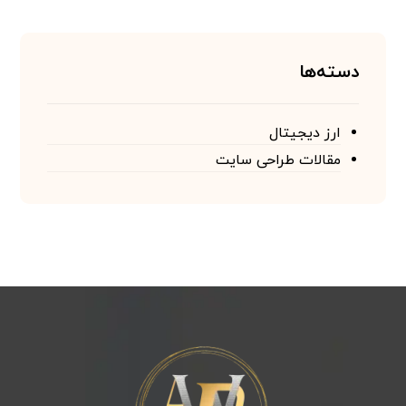
دسته‌ها
ارز دیجیتال
مقالات طراحی سایت