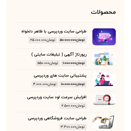
محصولات
طراحی سایت وردپرسی با ظاهر دلخواه
تومان
۵۰.۰۰۰.۰۰۰
تومان
۲۵.۰۰۰.۰۰۰
رپورتاژ آگهی ( تبلیغات سایتی )
تومان
۱.۰۰۰.۰۰۰
تومان
۵۵۰.۰۰۰
پشتیبانی سایت های وردپرسی
تومان
۱۰.۰۰۰.۰۰۰
تومان
۴.۰۰۰.۰۰۰
افزایش سرعت لود سایت وردپرسی
تومان
۲.۵۰۰.۰۰۰
طراحی سایت فروشگاهی وردپرسی
تومان
۳.۳۰۰.۰۰۰