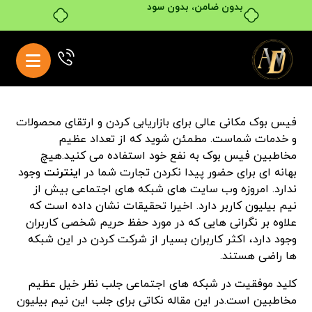
بدون ضامن، بدون سود
فیس بوک مکانی عالی برای بازاریابی کردن و ارتقای محصولات
و خدمات شماست. مطمئن شوید که از تعداد عظیم
مخاطبین فیس بوک به نفع خود استفاده می کنید.هیچ
بهانه ای برای حضور پیدا نکردن تجارت شما در
اینترنت
وجود
ندارد. امروزه وب سایت های شبکه های اجتماعی بیش از
نیم بیلیون کاربر دارد. اخیرا تحقیقات نشان داده است که
علاوه بر نگرانی هایی که در مورد حفظ حریم شخصی کاربران
وجود دارد، اکثر کاربران بسیار از شرکت کردن در این شبکه
ها راضی هستند.
کلید موفقیت در شبکه های اجتماعی جلب نظر خیل عظیم
مخاطبین است.در این مقاله نکاتی برای جلب این نیم بیلیون