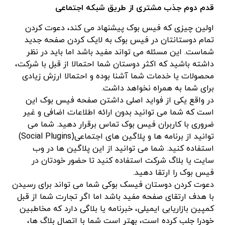
قدم دوم جذب مشتری از طریق شبکه اجتماعی
اولین چیزی که فیس بوک پیشنهاد می کند، دعوت کردن
تمام دوستانتان در فیس بوک به لایک کردن صفحه جدید
شماست. این مسئله می تواند مفید باشد اما باید در نظر
داشته باشید که اکثر دوستان شما احتمالا از قبل با شرکت،
محصولات یا خدمات شما آشنا بوده و احتمالا ارزش زیادی
برای شما به همراه نخواهد داشت.
در واقع یکی از فواید اصلی داشتن صفحه فیس بوک این
است که شما می توانید بدون ارائه اطلاعات اضافی و غیر
ضروری با کاربران فیس بوک تماس برقرار دهید. شما می
توانید از برنامه ها و پلاگین های اجتماعی(Social Plugins)
استفاده کنید. شما می توانید از این پلاگین ها در وب
سایت یا بلاگ شرکت استفاده کنید تا حضور خودتان در
فیس بوک را ارتقا دهید.
دعوت کردن دوستان فیسک بوکی شما می تواند برای رسیدن
با هدف ارتقای صفحه مفید باشد اما اگر تجارت شما از قبل
کمپین بازاریابی ایمیلی، خبرنامه یا بلاگی دارد که مخاطبین
خودرا جلب کرده است، بهتر است شما با اتصال بلاگ ها،