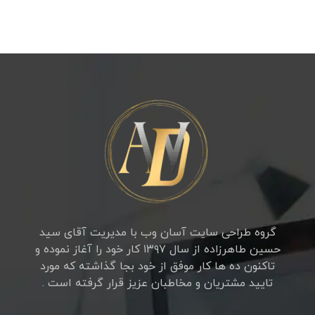
گروه طراحی سایت آسان وب با مدیریت آقای سید
حسین طاهرزاده از سال ۱۳۹۷ کار خود را آغاز نموده و
تاکنون ده ها کار موفق از خود بجا گذاشته که مورد
تایید مشتریان و مخاطبان عزیز قرار گرفته است .