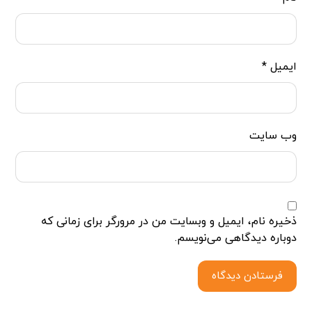
ایمیل
*
وب‌ سایت
ذخیره نام، ایمیل و وبسایت من در مرورگر برای زمانی که
دوباره دیدگاهی می‌نویسم.
فرستادن دیدگاه