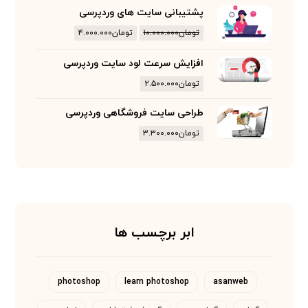
پشتیبانی سایت های وردپرسی
تومان
۱۰.۰۰۰.۰۰۰
تومان
۴.۰۰۰.۰۰۰
افزایش سرعت لود سایت وردپرسی
تومان
۲.۵۰۰.۰۰۰
طراحی سایت فروشگاهی وردپرسی
تومان
۳.۳۰۰.۰۰۰
ابر برچسب ها
photoshop
learn photoshop
asanweb