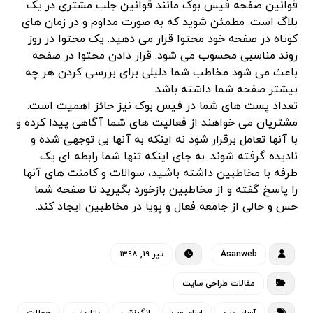
قوانین صفحه فیس بوک مانند قوانین جلب مشتری در یک
بلاگ است. مطمئن شوید که به صورت مداوم و در زمان های
کوتاه در صفحه خود محتوا قرار می دهید. یک محتوا در روز
روند مناسبی محسوب می شود. قرار دادن محتوا در صفحه
باعث می شود مخاطب شما دلیلی برای بررسی کردن هر چه
بیشتر صفحه شما داشته باشد.
تعداد پست های شما در فیس بوک نیز حائز اهمیت است.
مشتریان می خواهند از فعالیت های شما آگاهی پیدا کرده و
با آنها تعامل برقرار شود نه اینکه به آنها بی توجهی شده و
نادیده گرفته شوند. به جای اینکه تنها شما رابطه ای یک
طرفه با مخاطبین داشته باشید، سوالات و کامنت های آنها
را پاسخ گفته و از مخاطبین بازخورد بگیرید تا صفحه شما
حس و حالی از جامعه فعال و پویا در مخاطبین ایجاد کند.
Asanweb
تیر ۱۹, ۱۳۹۸
مقالات طراحی سایت