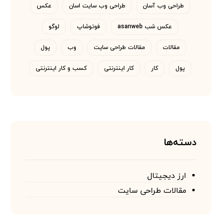
طراحی وب آسان
طراحی وب سایت اسان
عکس
عکس شب asanweb
فوتوشاپ
لوگو
مقالات
مقالات طراحی سایت
وب
پول
پول
کار
کار اینترنتی
کسب و کار اینترنتی
دسته‌ها
ارز دیجیتال
مقالات طراحی سایت