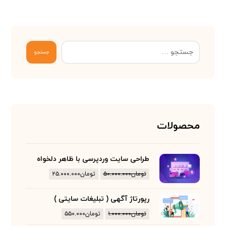
جستجو
محصولات
طراحی سایت وردپرسی با ظاهر دلخواه
تومان
۵۰.۰۰۰.۰۰۰
تومان
۲۵.۰۰۰.۰۰۰
رپورتاژ آگهی ( تبلیغات سایتی )
تومان
۱.۰۰۰.۰۰۰
تومان
۵۵۰.۰۰۰