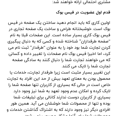
مشتری احتمالی ارائه خواهند شد
:
قدم اول عضویت در فیس بوک
اولین کاری که باید انجام دهید ساختن یک صفحه در فیس
بوک است. خوشبختانه طراحی و ساخت یک صفحه تجاری در
فیس بوک کاری بسیار ساده است. این صفحات قبلا به نام
“صفحه طرفداران” شناخته شده و کسی که به دنبال پیگیری
کردن تجارت شما بود خود را به عنوان “طرفدار” ثبت نام می
کرد، اما اخیرا فیس بوک نام صفحات را تغییر داده و کسانی
که می خواهند تجارت شما را دنبال کنند به سادگی صفحه
تجارت شما را لایک می کنند.
این تغییر بسیار مثبت است زیرا طرفدار تجارت، خدمات یا
محصول بودن به معنای تعهد بیش از حد این افراد به تجارت
خاص است در حالی که بسیاری از کاربران تنها صفحه شما را
لایک کرده و امکان عدم وجود تعهد به شما نیز وجود دارد.
بسیاری از کاربران دوست ندارند کانالی برای تبلیغات شما
بوده و تنها از محصولات شما خوششان می آید. همین طور
افرادی دیگر نیز وجود دارند که به اشتراک گذاشتن خدمات و