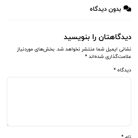
بدون دیدگاه
دیدگاهتان را بنویسید
نشانی ایمیل شما منتشر نخواهد شد.
بخش‌های موردنیاز
علامت‌گذاری شده‌اند
*
دیدگاه
*
نام
*