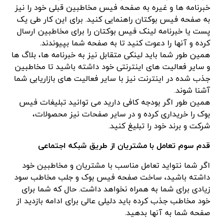
خبرنامه ها و غیره به صفحه فیس مخاطبین قبلی خود را نیز
به صفحه فیس بوکتان راهنمایی کنید. برای این کار طی یک
پست یا خبرنامه لینک فیس بوکتان را برای مخاطبین ارسال
کرده و آنها را دعوت کنید تا به صفحه شما بپیوندند.
همین طور شما باید لینکی متقابل نیز به خبرنامه ها، بلاگ ها
و سایر فعالیت های اینترنتی خود داشته باشید تا مخاطبین
جذب شده در اینترنت نیز با سایر فعالیت های بازاریابی شما
آشنا شوند.
همین طور اگر بودجه کافی دارید می توانید تبلیغات فیس
بوک را خریداری کرده و در سایر صفحات نیز محصولات،
شرکت و برند خود را تبلیغ کنید.
قدم سوم تعامل با مشتریان از طریق شبکه اجتماعی
اگر شما نتواید تعامل مناسب با مشتریان و مخاطبین خود
داشته باشید، ساخت صفحه فیس بوک و جلب مخاطب سود
زیادی برای شما به همراه نخواهد داشت. حال که شما برای
خود مخاطب جذب کرده باید دلیلی عالی برای ادامه بازدید از
صفحه شما به آنها بدهید.