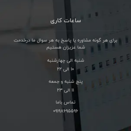
ساعات کاری
برای هر گونه مشاوره یا پاسخ به هر سوال ما درخدمت
شما عزیزان هستیم
شنبه الی چهارشنبه
۱۰ الی ۲۲
پنج شنبه و جمعه
۱۱ الی ۲۳
تماس باما
۰۹۱۹۸۶۹۵۵۹۶