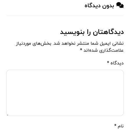
بدون دیدگاه
دیدگاهتان را بنویسید
نشانی ایمیل شما منتشر نخواهد شد.
بخش‌های موردنیاز
علامت‌گذاری شده‌اند
*
دیدگاه
*
نام
*