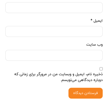
ایمیل
*
وب‌ سایت
ذخیره نام، ایمیل و وبسایت من در مرورگر برای زمانی که
دوباره دیدگاهی می‌نویسم.
فرستادن دیدگاه