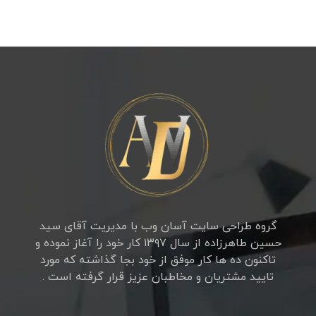
گروه طراحی سایت آسان وب با مدیریت آقای سید
حسین طاهرزاده از سال ۱۳۹۷ کار خود را آغاز نموده و
تاکنون ده ها کار موفق از خود بجا گذاشته که مورد
تایید مشتریان و مخاطبان عزیز قرار گرفته است .