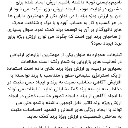
نامیم.بایستی توجه داشته باشیم ارزش ایجاد شده برای
مشتری در نهایت موجب ایجاد ارزش برای شرکت می شود از
این رو ارزش ویژه برند را می توان یکی از مهمترین دارایی ها
در هر کسب و کار به حساب آورد و با درک و شناخت محرک
های تاثیرگذار بر آن به توسعه برند کمک نمود. سوال بسیاری
از صاحبان برند این است که چگونه می توان ارزش ویژه برای
برند ایجاد نمود؟
تبلیغات همواره به عنوان یکی از مهمترین ابزارهای ارتباطی
در فعالیت های بازاریابی به شمار رفته است .مطالعات
بسیاری در زمینه ی ارزش ویژه برند نشان داده است استفاده
از یک استراتژی تبلیغاتی خلاق و متناسب با برند توانسته با
افزایش آگاهی مخاطب نسبت به برند و ایجاد حس مثبت در
مخاطب به توسعه برند کمک شایانی نماید .تبلیغات می تواند
با ایجاد آگاهی از برند و ایجاد تصویر مناسب ذهنی در ایجاد
ارزش ویژه برند تاثیر قابل توجهی داشته باشدو حتی می
تواند با ایجاد ویژگی های انسانی و تشدید احساسات مثبت
به ساختن شخصیت و ارزش ویژه برند کمک نماید.