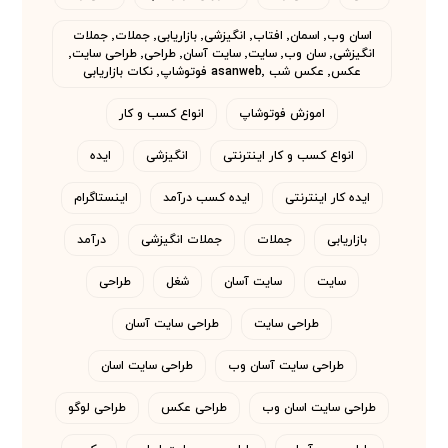
اسان وب٬ اسمان٬ افتاب٬ انگیزشی٬ بازاریابی٬ جملات٬ جملات
انگیزشی٬ سان وب٬ سایت٬ سایت آسان٬ طراحی٬ طراحی سایت٬
عکس٬ عکس شب asanweb٬ فوتوشاپ٬ نکات بازاریابی
اموزش فوتوشاپ
انواع کسب و کار
انواع کسب و کار اینترنتی
انگیزشی
ایده
ایده کار اینترنتی
ایده کسب درآمد
اینستاگرام
بازاریابی
جملات
جملات انگیزشی
درآمد
سایت
سایت آسان
شغل
طراحی
طراحی سایت
طراحی سایت آسان
طراحی سایت آسان وب
طراحی سایت اسان
طراحی سایت اسان وب
طراحی عکس
طراحی لوگو