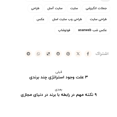
جملات انگیزشی
سایت
سایت آسان
طراحی
طراحی سایت
طراحی وب سایت اسان
عکس
عکس شب asanweb
فوتوشاپ
قبلی
۳ علت وجود استراتژی چند برندی
بعدی
۹ نکته مهم در رابطه با برند در دنیای مجازی