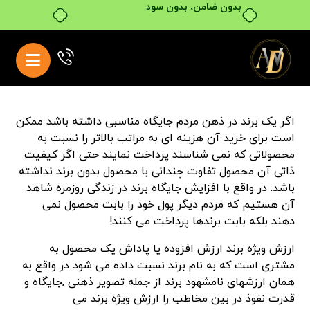
بدون ضامن، بدون سود
اگر یک برند در ذهن مردم جایگاه مناسبی داشته باشد ممکن
است برای خرید آن هزینه ای به مراتب بالاتر را نسبت به
محصولاتی که نمی شناسند پرداخت نمایند حتی اگر کیفیت
ذاتی آن محصول تفاوت چندانی با محصول بدون برند نداشته
باشد. در واقع با افزایش جایگاه برند در زندگی روزمره شاهد
آن هستیم که مردم دیگر پول خود را بابت محصول نمی
دهند بلکه بابت برندها پرداخت می کنند!
ارزش ویژه برند ارزش افزوده یا پاداش یک محصول به
مشتری است که به نام برند نسبت داده می شود در واقع به
همان ارزشهای نامشهود برند از جمله تصویر ذهنی ,جایگاه و
قدرت نفوذ در بین مخاطب را ارزش ویژه برند می