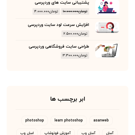
پشتیبانی سایت های وردپرسی
تومان
۱۰.۰۰۰.۰۰۰
تومان
۴.۰۰۰.۰۰۰
افزایش سرعت لود سایت وردپرسی
تومان
۲.۵۰۰.۰۰۰
طراحی سایت فروشگاهی وردپرسی
تومان
۳.۳۰۰.۰۰۰
ابر برچسب ها
photoshop
learn photoshop
asanweb
آسان
آسان وب
آموزش فوتوشاپ
اسان وب