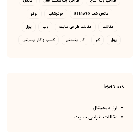
طراحی وب آسان
طراحی وب سایت اسان
عکس
عکس شب asanweb
فوتوشاپ
لوگو
مقالات
مقالات طراحی سایت
وب
پول
پول
کار
کار اینترنتی
کسب و کار اینترنتی
دسته‌ها
ارز دیجیتال
مقالات طراحی سایت