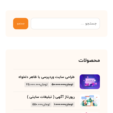
جستجو
محصولات
طراحی سایت وردپرسی با ظاهر دلخواه
تومان
۵۰.۰۰۰.۰۰۰
تومان
۲۵.۰۰۰.۰۰۰
رپورتاژ آگهی ( تبلیغات سایتی )
تومان
۱.۰۰۰.۰۰۰
تومان
۵۵۰.۰۰۰