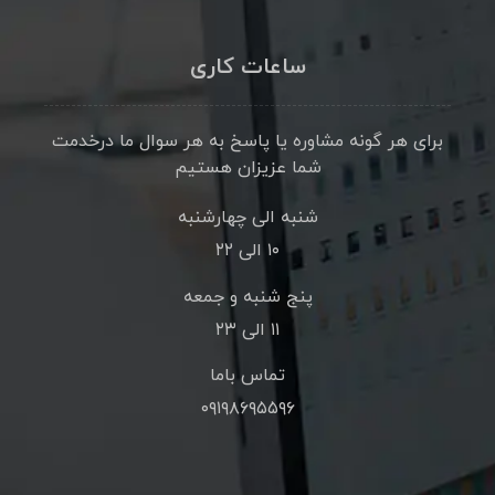
ساعات کاری
برای هر گونه مشاوره یا پاسخ به هر سوال ما درخدمت
شما عزیزان هستیم
شنبه الی چهارشنبه
۱۰ الی ۲۲
پنج شنبه و جمعه
۱۱ الی ۲۳
تماس باما
۰۹۱۹۸۶۹۵۵۹۶