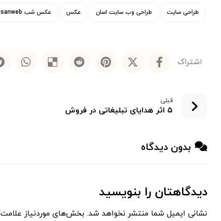
طراحی سایت
طراحی وب سایت اسان
عکس
عکس شب asanweb
قبلی
۵ اثر هدایای تبلیغاتی در فروش
بدون دیدگاه
دیدگاهتان را بنویسید
نشانی ایمیل شما منتشر نخواهد شد.
بخش‌های موردنیاز علامت‌