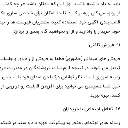
باید به یاد داشته باشید. اول این که یادتان باشد هر چه کمتر،
از رونویسی کلی پرهیز کنید. تا حد امکان برای شخصی سازی مکات
قالب بندی آگهی خود استفاده کنید؛ مشتریان فهرست ها را بهتر 
خود، خریدار را وادارید و از او بخواهید گام بعدی را بردارد.
۱۱- فروش تلفنی
تبدیل می شوند. در نتیجه لازم سات فروشندگان در مدیریت فر
زمینه ضروری است. نظر توانایی درک لحن صدای فرد یا سنجش 
خیر. شما همچنین می توانید برای افزودن قابلیت رو در رویی از 
کنند، بهره ببرید.
۱۲- تعامل اجتماعی با خریداران
رسانه های اجتماعی منجر به پیشرفت حوزه داد و ستد در شبکه 