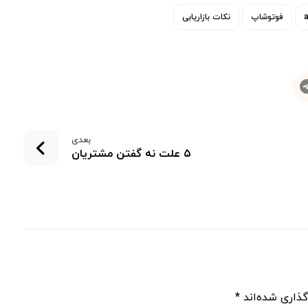
فوتوشاپ
نکات بازاریابی
بعدی
۵ علت نه گفتن مشتریان
گذاری شده‌اند
*