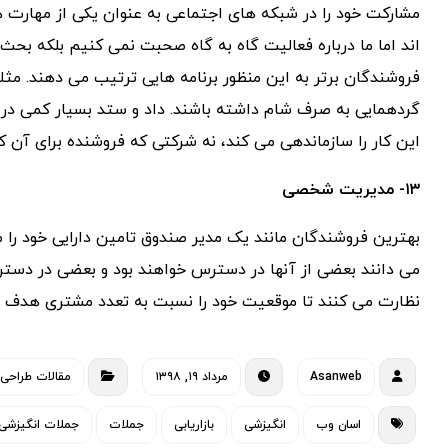
مشارکت خود را در شبکه های اجتماعی به عنوان یکی از مهارت ه
اند اما ما درباره فعالیت گاه به گاه صحبت نمی کنیم بلکه بحث
فروشندگان برتر به این منظور برنامه هایی ترتیب می دهند. مثل
گردهمایی به صرف شام داشته باشند. داد و ستد بسیار کمی در
این کار را سازماندهی می کند، نه شرکتی که فروشنده برای آن کا
۱۳- مدیریت شخصی
بهترین فروشندگان مانند یک مدیر صندوق تامین دارایی خود را
می دانند بعضی از آنها در دسترس خواهند بود و بعضی در دسترس 
نظارت می کنند تا موقعیت خود را نسبت به تعدد مشتری هدف ت
Asanweb
مرداد ۱۹, ۱۳۹۸
مقالات طراحی
اسان وب
انگیزشی
بازاریابی
جملات
جملات انگیزشی