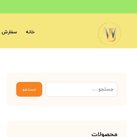
خانه
سفارش آ
جستجو
محصولات