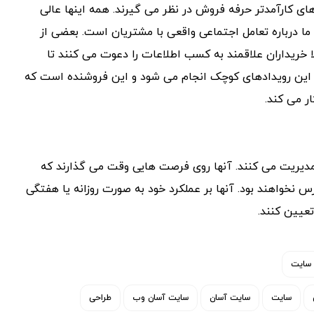
ای کارآمدتر حرفه فروش در نظر می گیرند. همه اینها عالی
 ما درباره تعامل اجتماعی واقعی با مشتریان است. بعضی از
ا خریداران علاقمند به کسب اطلاعات را دعوت می کنند تا
 این رویدادهای کوچک انجام می شود و این فروشنده است که
ر می کند.
 مدیریت می کنند. آنها روی فرصت هایی وقت می گذارند که
نخواهند بود. آنها بر عملکرد خود به صورت روزانه یا هفتگی
عیین کنند.
 سایت
سایت
سایت آسان
سایت آسان وب
طراحی