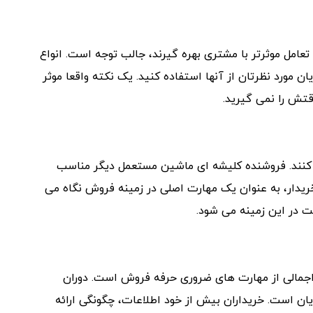
تعامل موثرتر با مشتری بهره گیرند، جالب توجه است. انواع
ان مورد نظرتان از آنها استفاده کنید. یک نکته واقعا موثر
تش را نمی گیرید.
له کنند. فروشنده کلیشه ای ماشین مستعمل دیگر مناسب
ریدار، به عنوان یک مهارت اصلی در زمینه فروش نگاه می
ت در این زمینه می شود.
و اجمالی از مهارت های ضروری حرفه فروش است. دوران
ان است. خریداران بیش از خود اطلاعات، چگونگی ارائه