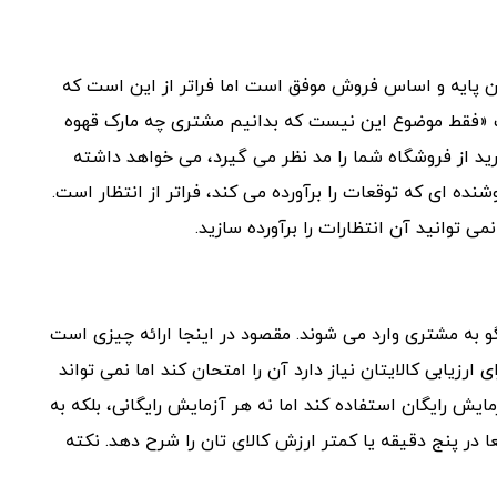
ن پایه و اساس فروش موفق است اما فراتر از این است که
 «فقط موضوع این نیست که بدانیم مشتری چه مارک قهوه
د از فروشگاه شما را مد نظر می گیرد، می خواهد داشته
شنده ای که توقعات را برآورده می کند، فراتر از انتظار است.
ی توانید آن انتظارات را برآورده سازید.
گو به مشتری وارد می شوند. مقصود در اینجا ارائه چیزی است
زیابی کالایتان نیاز دارد آن را امتحان کند اما نمی تواند
از آزمایش رایگان استفاده کند اما نه هر آزمایش رایگانی، بلکه به
 در پنج دقیقه یا کمتر ارزش کالای تان را شرح دهد. نکته