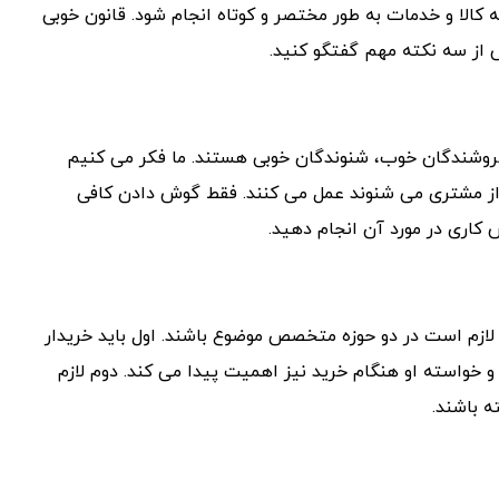
 کالا و خدمات به طور مختصر و کوتاه انجام شود. قانون خوبی
ش از سه نکته مهم گفتگو کنید.
فروشندگان خوب، شنوندگان خوبی هستند. ما فکر می کنیم
 از مشتری می شنوند عمل می کنند. فقط گوش دادن کافی
 کاری در مورد آن انجام دهید.
لازم است در دو حوزه متخصص موضوع باشند. اول باید خریدار
و خواسته او هنگام خرید نیز اهمیت پیدا می کند. دوم لازم
ه باشند.