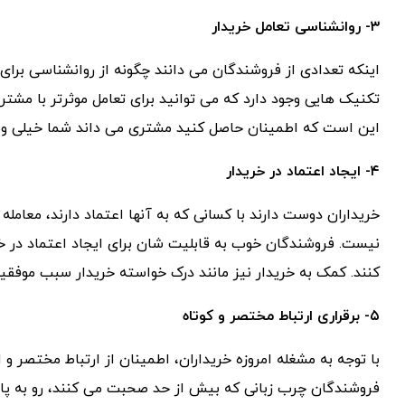
۳- روانشناسی تعامل خریدار
اینکه تعدادی از فروشندگان می دانند چگونه از روانشناسی برای 
تکنیک هایی وجود دارد که می توانید برای تعامل موثرتر با مشتری
این است که اطمینان حاصل کنید مشتری می داند شما خیلی وق
۴- ایجاد اعتماد در خریدار
خریداران دوست دارند با کسانی که به آنها اعتماد دارند، معام
نیست. فروشندگان خوب به قابلیت شان برای ایجاد اعتماد در خ
کنند. کمک به خریدار نیز مانند درک خواسته خریدار سبب موفقی
۵- برقراری ارتباط مختصر و کوتاه
با توجه به مشغله امروزه خریداران، اطمینان از ارتباط مختصر 
فروشندگان چرب زبانی که بیش از حد صحبت می کنند، رو به پای