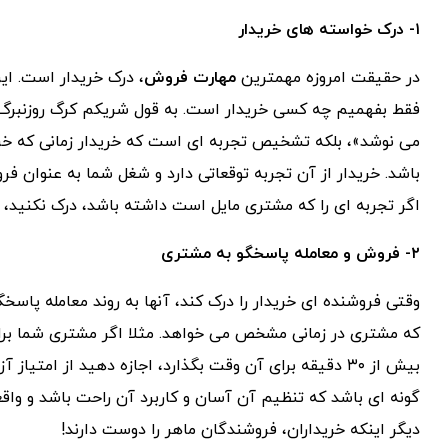
۱- درک خواسته های خریدار
در حقیقت امروزه مهمترین
مهارت فروش
، درک خریدار است. ای
فقط بفهمیم چه کسی خریدار است. به قول شریکم کرگ روزنبرگ
می نوشد»، بلکه تشخیص تجربه ای است که خریدار زمانی که خری
باشد. خریدار از آن تجربه توقعاتی دارد و شغل شما به عنوان فرو
اگر تجربه ای را که مشتری مایل است داشته باشد، درک نکنید، نم
۲- فروش و معامله پاسخگو به مشتری
وقتی فروشنده ای خریدار را درک کند، آنها به روند معامله پاسخ
که مشتری در زمانی مشخص می خواهد. مثلا اگر مشتری شما برای ار
بیش از ۳۰ دقیقه برای آن وقت بگذارد، اجازه دهید از امتی
گونه ای باشد که تنظیم آن آسان و کاربرد آن راحت باشد و واقعا
دیگر اینکه خریداران، فروشندگان ماهر را دوست دارند!