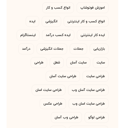
اموزش فوتوشاپ
انواع کسب و کار
انواع کسب و کار اینترنتی
انگیزشی
ایده
ایده کار اینترنتی
ایده کسب درآمد
اینستاگرام
بازاریابی
جملات
جملات انگیزشی
درآمد
سایت
سایت آسان
شغل
طراحی
طراحی سایت
طراحی سایت آسان
طراحی سایت آسان وب
طراحی سایت اسان
طراحی سایت اسان وب
طراحی عکس
طراحی لوگو
طراحی وب آسان