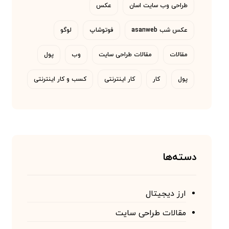
طراحی وب سایت اسان
عکس
عکس شب asanweb
فوتوشاپ
لوگو
مقالات
مقالات طراحی سایت
وب
پول
پول
کار
کار اینترنتی
کسب و کار اینترنتی
دسته‌ها
ارز دیجیتال
مقالات طراحی سایت