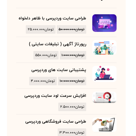
طراحی سایت وردپرسی با ظاهر دلخواه
تومان
۵۰.۰۰۰.۰۰۰
تومان
۲۵.۰۰۰.۰۰۰
رپورتاژ آگهی ( تبلیغات سایتی )
تومان
۱.۰۰۰.۰۰۰
تومان
۵۵۰.۰۰۰
پشتیبانی سایت های وردپرسی
تومان
۱۰.۰۰۰.۰۰۰
تومان
۴.۰۰۰.۰۰۰
افزایش سرعت لود سایت وردپرسی
تومان
۲.۵۰۰.۰۰۰
طراحی سایت فروشگاهی وردپرسی
تومان
۳.۳۰۰.۰۰۰