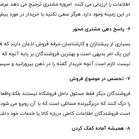
اطلاعات را ارزیابی می کنند. امروزه مشتری ترجیح می دهد عرضه
در این زمینه وجود دارد: هرگز سعی نکنید با خریدار در مورد بی
۶- پاسخ دهی مشتری محور
بسیاری از پیشتازان و کارشناسان حرفه فروش اذعان دارند که 
این یک امر بدیهی است و بهترین فروشندگان بر پایه آنچه که
نیست. لازم است آنچه خریدار گفته را در ذهن بپرورانید و سپس
۷- تخصص در موضوع فروش
فروشندگان دیگر فقط مسئول داخل فروشگاه نیستند بلکه واقعا 
را درک کنند که دربرگیرنده مسائلی است که با آن روبرو می شود 
است فروشندگان اطلاعات کاملی درباره کالا یا خدمات خود داشت
۸- همیشه آماده کمک کردن