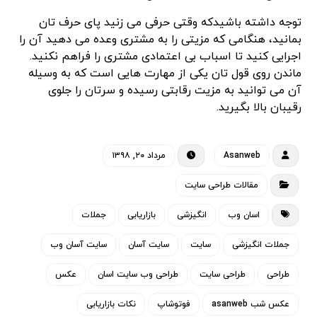
توجه داشته باشیدکه وقتی حرفی می زنید پای حرف تان
بمانید، هنگامی که مزیتی را به مشتری وعده می دهید آن را
اجرایی کنید تا اسباب بی اعتمادی مشتری را فراهم نکنید.
ماندن روی قول تان یکی از مهارت هایی است که به وسیله
آن می توانید به مزیت رقابتی رسیده و سرتان را جلوی
رقیبان بالا بگیرید.
Asanweb
مرداد ۲۰, ۱۳۹۸
مقالات طراحی سایت
اسان وب
انگیزشی
بازاریابی
جملات
جملات انگیزشی
سایت
سایت آسان
سایت آسان وب
طراحی
طراحی سایت
طراحی وب سایت اسان
عکس
عکس شب asanweb
فوتوشاپ
نکات بازاریابی