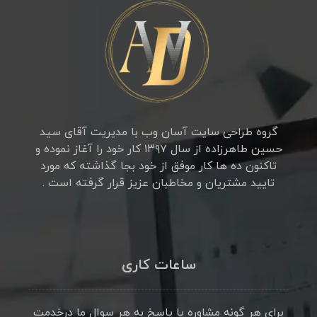
گروه طراحی سایت آسان وب با مدیریت آقای سید
حسین طاهرزاده از سال ۱۳۹۷ کار خود را آغاز نموده و
تاکنون ده ها کار موفق از خود بجا گذاشته که مورد
تایید مشتریان و مخاطبان عزیز قرار گرفته است .
ساعات کاری
برای هر گونه مشاوره یا پاسخ به هر سوال ما درخدمت