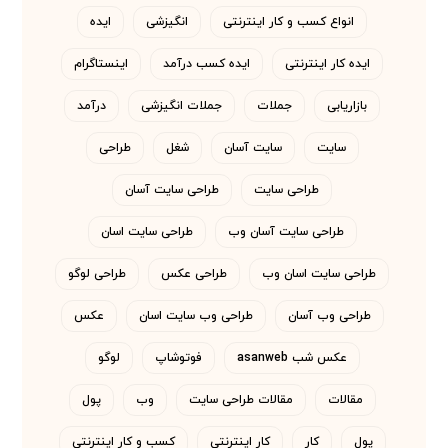
انواع کسب و کار اینترنتی
انگیزشی
ایده
ایده کار اینترنتی
ایده کسب درآمد
اینستاگرام
بازاریابی
جملات
جملات انگیزشی
درآمد
سایت
سایت آسان
شغل
طراحی
طراحی سایت
طراحی سایت آسان
طراحی سایت آسان وب
طراحی سایت اسان
طراحی سایت اسان وب
طراحی عکس
طراحی لوگو
طراحی وب آسان
طراحی وب سایت اسان
عکس
عکس شب asanweb
فوتوشاپ
لوگو
مقالات
مقالات طراحی سایت
وب
پول
پول
کار
کار اینترنتی
کسب و کار اینترنتی