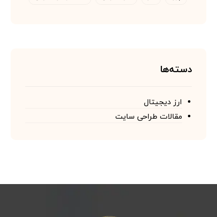
دسته‌ها
ارز دیجیتال
مقالات طراحی سایت