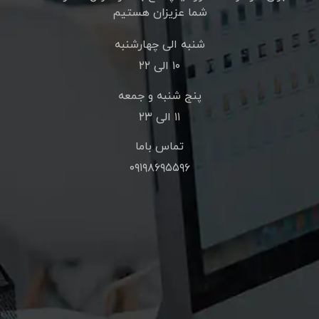
شما عزیزان هستیم
شنبه الی چهارشنبه
۱۰ الی ۲۲
پنج شنبه و جمعه
۱۱ الی ۲۳
تماس باما
۰۹۱۹۸۶۹۵۵۹۶