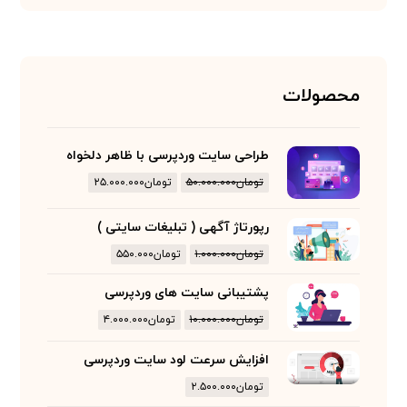
محصولات
طراحی سایت وردپرسی با ظاهر دلخواه
تومان
۵۰.۰۰۰.۰۰۰
تومان
۲۵.۰۰۰.۰۰۰
رپورتاژ آگهی ( تبلیغات سایتی )
تومان
۱.۰۰۰.۰۰۰
تومان
۵۵۰.۰۰۰
پشتیبانی سایت های وردپرسی
تومان
۱۰.۰۰۰.۰۰۰
تومان
۴.۰۰۰.۰۰۰
افزایش سرعت لود سایت وردپرسی
تومان
۲.۵۰۰.۰۰۰