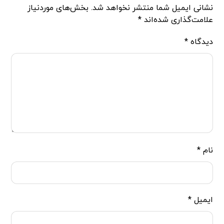
نشانی ایمیل شما منتشر نخواهد شد.
بخش‌های موردنیاز
علامت‌گذاری شده‌اند
*
دیدگاه
*
نام
*
ایمیل
*