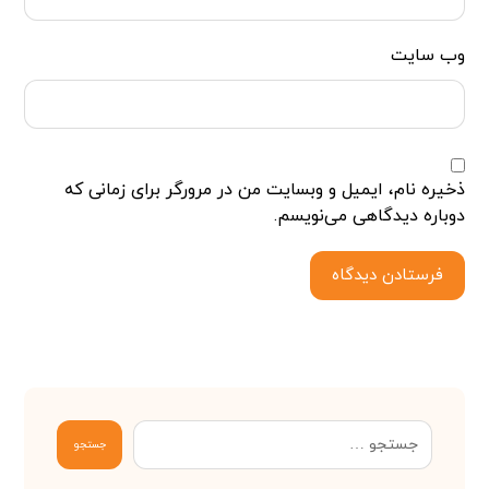
وب‌ سایت
ذخیره نام، ایمیل و وبسایت من در مرورگر برای زمانی که
دوباره دیدگاهی می‌نویسم.
فرستادن دیدگاه
جستجو