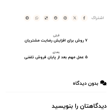
قبلی
۷ روش برای افزایش رضایت مشتریان
بعدی
۵ عمل مهم بعد از پایان فروش تلفنی
بدون دیدگاه
دیدگاهتان را بنویسید