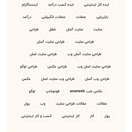
ایده کار اینترنتی
ایده کسب درآمد
اینستاگرام
بازاریابی
جملات
جملات انگیزشی
درآمد
سایت
سایت آسان
شغل
طراحی
طراحی سایت
طراحی سایت آسان
طراحی سایت آسان وب
طراحی سایت اسان
طراحی سایت اسان وب
طراحی عکس
طراحی لوگو
طراحی وب آسان
طراحی وب سایت اسان
عکس
عکس شب asanweb
فوتوشاپ
لوگو
مقالات
مقالات طراحی سایت
وب
پول
پول
کار
کار اینترنتی
کسب و کار اینترنتی