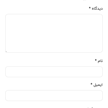
دیدگاه
*
نام
*
ایمیل
*