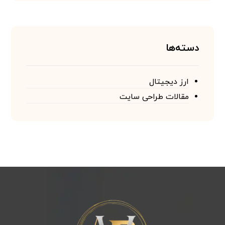
دسته‌ها
ارز دیجیتال
مقالات طراحی سایت