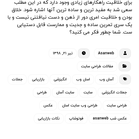
برای خلاقیت راهکارهای زیادی وجود دارد که در این مطلب
سعی شد به مفید ترین و ساده ترین آنها اشاره شود. خلاق
بودن و خلاقیت امری دور از ذهن و دست نیافتنی نیست و با
یک سری تمرین ساده و جدیت و ممارست قابل دستیابی
ست. شما چطور فکر می کنید؟
Asanweb
تیر ۲۱, ۱۳۹۸
مقالات طراحی سایت
آسان وب
اسان وب
انگیزشی
بازاریابی
جملات
جملات انگیزشی
سایت
سایت آسان
طراحی
طراحی سایت
طراحی وب سایت اسان
عکس
عکس شب asanweb
فوتوشاپ
نکات بازاریابی