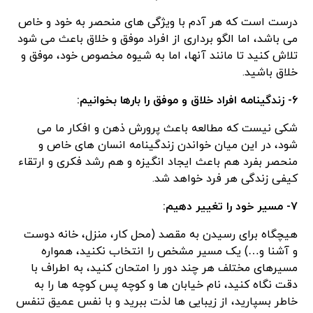
درست است که هر آدم با ویژگی های منحصر به خود و خاص
می باشد، اما الگو برداری از افراد موفق و خلاق باعث می شود
تلاش کنید تا مانند آنها، اما به شیوه مخصوص خود، موفق و
خلاق باشید.
۶- زندگینامه افراد خلاق و موفق را بارها بخوانیم:
شکی نیست که مطالعه باعث پرورش ذهن و افکار ما می
شود، در این میان خواندن زندگینامه انسان های خاص و
منحصر بفرد هم باعث ایجاد انگیزه و هم رشد فکری و ارتقاء
کیفی زندگی هر فرد خواهد شد.
۷- مسیر خود را تغییر دهیم:
هیچگاه برای رسیدن به مقصد (محل کار، منزل، خانه دوست
و آشنا و…) یک مسیر مشخص را انتخاب نکنید، همواره
مسیرهای مختلف هر چند دور را امتحان کنید، به اطراف با
دقت نگاه کنید، نام خیابان ها و کوچه پس کوچه ها را به
خاطر بسپارید، از زیبایی ها لذت ببرید و با نفس عمیق تنفس