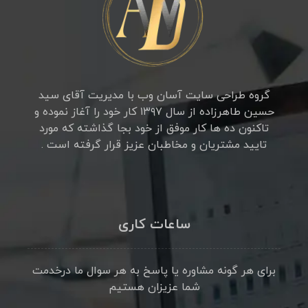
گروه طراحی سایت آسان وب با مدیریت آقای سید
حسین طاهرزاده از سال ۱۳۹۷ کار خود را آغاز نموده و
تاکنون ده ها کار موفق از خود بجا گذاشته که مورد
تایید مشتریان و مخاطبان عزیز قرار گرفته است .
ساعات کاری
برای هر گونه مشاوره یا پاسخ به هر سوال ما درخدمت
شما عزیزان هستیم