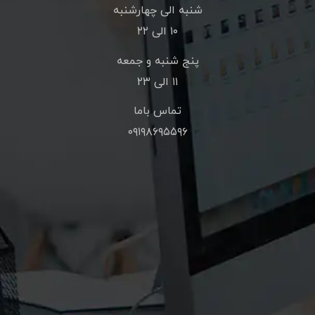
شنبه الی چهارشنبه
۱۰ الی ۲۲
پنج شنبه و جمعه
۱۱ الی ۲۳
تماس باما
۰۹۱۹۸۶۹۵۵۹۶