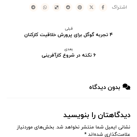
قبلی
۴ تجربه گوگل برای پرورش خلاقیت کارکنان
بعدی
۶ نکته در شروع کارآفرینی
بدون دیدگاه
دیدگاهتان را بنویسید
نشانی ایمیل شما منتشر نخواهد شد.
بخش‌های موردنیاز
علامت‌گذاری شده‌اند
*