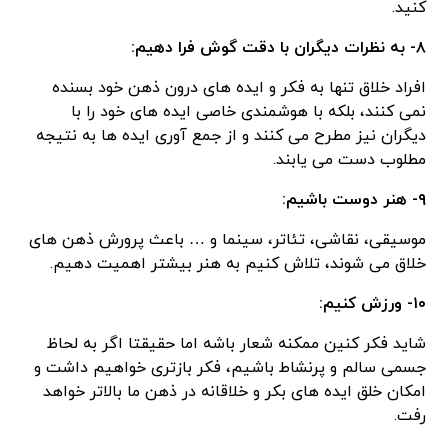
کنید.
۸- به نظرات دیگران با دقت گوش فرا دهیم:
افراد خلاق تنها به فکر و ایده های درون ذهن خود بسنده
نمی کنند، بلکه با هوشمندی خاصی ایده های خود را با
دیگران نیز مطرح می کنند و از جمع آوری ایده ها به نتیجه
مطلوب دست می یابند.
۹- هنر دوست باشیم:
موسیقی، نقاشی، تئاتر، سینما و … باعث پرورش ذهن های
خلاق می شوند، تلاش کنیم به هنر بیشتر اهمیت دهیم.
۱۰- ورزش کنیم:
شاید فکر کنین ممکنه شعار باشه اما حقیقتا اگر به لحاظ
جسمی سالم و پرنشاط باشیم، فکر بازتری خواهیم داشت و
امکان خلق ایده های بکر و خلاقانه در ذهن ما بالاتر خواهد
رفت.