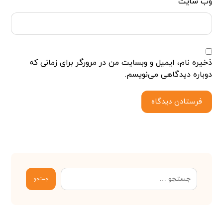
وب‌ سایت
ذخیره نام، ایمیل و وبسایت من در مرورگر برای زمانی که
دوباره دیدگاهی می‌نویسم.
فرستادن دیدگاه
جستجو