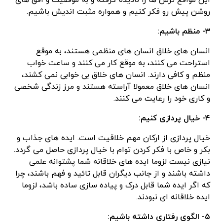
این مواقع ترس ها را نادیده گرفته و به موفقیت و افق های
روشن پیش رو فکر کنیم و همواره مثبت اندیش باشیم.
۳- منظم باشیم:
انسان های خلاق انسان های منظمی هستند، به موقع
استراحت می کنند، به موقع کار می کنند و ساعت خواب
منظم و کافی دارند. انسان های خلاق بی خوابی نمی کشند،
انسان های خلاق معمولا آراسته هستند و مرز زندگی شخصی
و کاری خود را رعایت می کنند.
۴- خیال پردازی کنیم:
خیال پردازی از ارکان مهم خلاقیت است. ایده های جذاب و
بکر و خاص با فکر کردن توام با خیال پردازی حاصل می گردد.
نیازی نیست لزوما ایده های خلاقانه شما پشتوانه علمی
داشته باشند و از جانب دیگران قابل تائید و فهم باشند، چرا
که اگر ایده شما قابل درک و پیاده سازی ساده باشد، لزوما
ایده خلاقانه ای نبودند.
۵- الگوی رفتاری داشته باشیم: