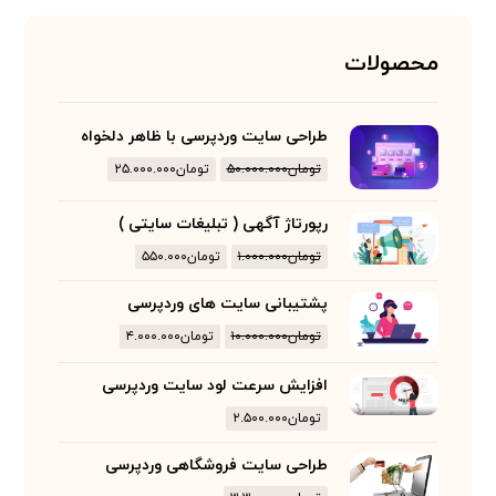
محصولات
طراحی سایت وردپرسی با ظاهر دلخواه
تومان
۵۰.۰۰۰.۰۰۰
تومان
۲۵.۰۰۰.۰۰۰
رپورتاژ آگهی ( تبلیغات سایتی )
تومان
۱.۰۰۰.۰۰۰
تومان
۵۵۰.۰۰۰
پشتیبانی سایت های وردپرسی
تومان
۱۰.۰۰۰.۰۰۰
تومان
۴.۰۰۰.۰۰۰
افزایش سرعت لود سایت وردپرسی
تومان
۲.۵۰۰.۰۰۰
طراحی سایت فروشگاهی وردپرسی