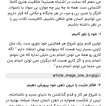
می دهم که سخت در اشتباه هستید! خلاقیت هنری کاملا
اکتسابی ست. همه ما چه پیر چه جوان، بی سواد یا باسواد،
کارگر یا مدیر، زن و مرد، در هر جایگاه و مکانی که قرار داریم
می توانیم انسان های خلاقی باشیم، کافیست نکات زیر را
در نظر داشته باشیم:
۱- خود را باور کنیم:
اولین قدم برای شروع هر فعالیتی خود باوری ست. یک مثل
ژاپنی بسیار زیبا هست که بینهایت بهش اعتقاد دارم ” اگه
کاری رو همه می تونن انجام بدن دلیلی نداره که من نتونم
انجام بدم و اگر کاری هست که دیگران نمی تونن انجام بدن
من حتما می تونم انجام بدم.”
۲- افکار مثبت را درون ذهن خود پرورش دهیم:
با شروع هر کار و قدم گذاشتن به دنیای جدید و ناشناخته،
ترس از شکست همواره در ذهن انسان ایجاد میشه، بهتره در