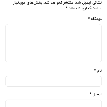
نشانی ایمیل شما منتشر نخواهد شد.
بخش‌های موردنیاز
علامت‌گذاری شده‌اند
*
دیدگاه
*
نام
*
ایمیل
*