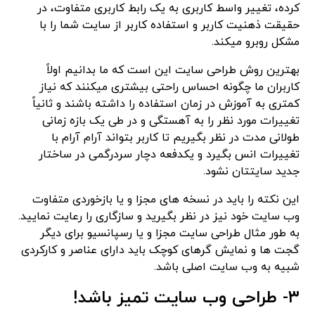
کرده، تغییر واسط کاربری به یک رابط کاربری متفاوت، در
حقیقت ذهنیت کاربر و استفاده کاربر از سایت شما را با
مشکل روبرو میکند.
بهترین روش طراحی سایت این است که ما بدانیم اولاً
کاربران ما چگونه احساس راحتی بیشتری میکنند که نیاز
کمتری به آموزش در زمان استفاده را داشته باشند و ثانیاً
تغییرات مورد نظر را به آهستگی و در طی یک بازه زمانی
طولانی مدت در نظر بگیریم تا کاربر بتواند آرام آرام با
تغییرات انس بگیرد و یکدفعه دچار سردرگمی در ساختار
جدید سایتتان نشود.
این نکته را باید در نسخه های مجزا و یا بازخوردی متفاوت
وب سایت خود نیز در نظر بگیرید و سازگاری را رعایت نمایید.
به طور مثال طراحی سایت مجزا و یا رسپانسیو برای دیگر
گجت ها و نمایش گرهای کوچک باید دارای عناصر و کارکردی
شبیه به وب سایت اصلی باشد.
۳- طراحی وب سایت تمیز باشد!