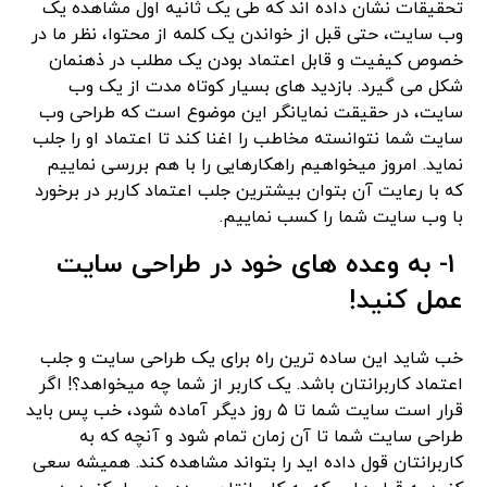
تحقیقات نشان داده اند که طی یک ثانیه اول مشاهده یک
وب سایت، حتی قبل از خواندن یک کلمه از محتوا، نظر ما در
خصوص کیفیت و قابل اعتماد بودن یک مطلب در ذهنمان
شکل می گیرد. بازدید های بسیار کوتاه مدت از یک وب
سایت، در حقیقت نمایانگر این موضوع است که طراحی وب
سایت شما نتوانسته مخاطب را اغنا کند تا اعتماد او را جلب
نماید. امروز میخواهیم راهکارهایی را با هم بررسی نماییم
که با رعایت آن بتوان بیشترین جلب اعتماد کاربر در برخورد
با وب سایت شما را کسب نماییم.
۱- به وعده های خود در طراحی سایت
عمل کنید!
خب شاید این ساده ترین راه برای یک طراحی سایت و جلب
اعتماد کاربرانتان باشد. یک کاربر از شما چه میخواهد؟! اگر
قرار است سایت شما تا ۵ روز دیگر آماده شود، خب پس باید
طراحی سایت شما تا آن زمان تمام شود و آنچه که به
کاربرانتان قول داده اید را بتواند مشاهده کند. همیشه سعی