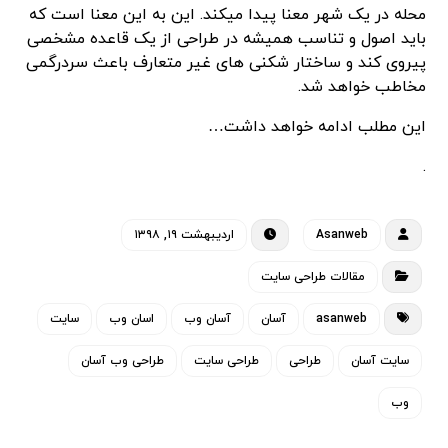
محله در یک شهر معنا پیدا میکند. این به این معنا است که
باید اصول و تناسب همیشه در طراحی از یک قاعده مشخصی
پیروی کند و ساختار شکنی های غیر متعارف باعث سردرگمی
مخاطب خواهد شد.
این مطلب ادامه خواهد داشت…
.
Asanweb
اردیبهشت ۱۹, ۱۳۹۸
مقالات طراحی سایت
asanweb
آسان
آسان وب
اسان وب
سایت
سایت آسان
طراحی
طراحی سایت
طراحی وب آسان
وب