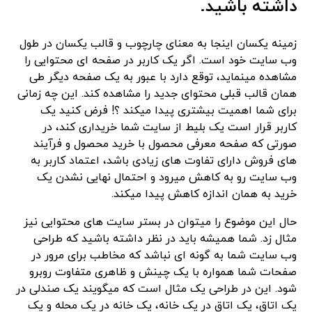
داشته باشید.
زمینه یکسان اینجا به معنای چارچوب و قالب یکسان در طول
وب سایت خود است. اگر یک کاربر در صفحه ای محتوایی را
مشاهده مینماید، توقع دارد با عبور به یک صفحه دیگر طی
همان قالب قبلی محتوای جدید را مشاهده کند. این چه زمانی
برای شما اهمیت بیشتری پیدا میکند ؟! فرض کنید یک
کاربر قرار است یک بلیط از سایت شما خریداری کند، در
صورتی که صفحه معرفی محصول با خرید محصول و فرآیند
های فروش دارای تفاوت های زیادی باشد، اعتماد کاربر به
وب سایت رو به کاهش میرود و احتمال نهایی نشدن یک
خرید به همان اندازه کاهش پیدا میکند.
حال این موضوع را میتوان در بستر سایت های محتوایی نیز
مثال زد. شما همیشه باید در نظر داشته باشید که طراحی
وب سایت شما به گونه ای نباشد که مخاطب برای مرور در
صفحات شما همواره با یک چینش و ظاهری متفاوت روبرو
شود. این در طراحی یک مثال است که میگویند یک صندلی در
یک اتاق، یک اتاق در یک خانه، یک خانه در یک محله و یک