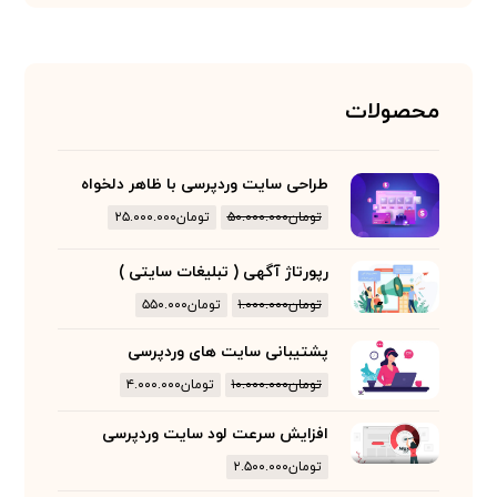
محصولات
طراحی سایت وردپرسی با ظاهر دلخواه
تومان
۵۰.۰۰۰.۰۰۰
تومان
۲۵.۰۰۰.۰۰۰
رپورتاژ آگهی ( تبلیغات سایتی )
تومان
۱.۰۰۰.۰۰۰
تومان
۵۵۰.۰۰۰
پشتیبانی سایت های وردپرسی
تومان
۱۰.۰۰۰.۰۰۰
تومان
۴.۰۰۰.۰۰۰
افزایش سرعت لود سایت وردپرسی
تومان
۲.۵۰۰.۰۰۰