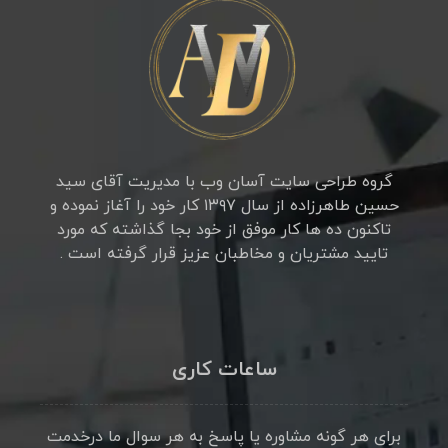
گروه طراحی سایت آسان وب با مدیریت آقای سید
حسین طاهرزاده از سال ۱۳۹۷ کار خود را آغاز نموده و
تاکنون ده ها کار موفق از خود بجا گذاشته که مورد
تایید مشتریان و مخاطبان عزیز قرار گرفته است .
ساعات کاری
برای هر گونه مشاوره یا پاسخ به هر سوال ما درخدمت