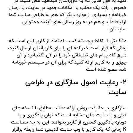
کنید به قول هایی که به کاربرانتان میدهید عمل کنید، در
خصوص ارائه یک مطلب یا امکانات جدید در سایت، یا ارسال
خبرنامه و بسیاری از موارد دیگر که هم به طراحی سایت شما
ارتباط دارد و هم در به روز رسانی های آینده محتوایی
سایتتان.
مثلاً یکی از نقاط برجسته کسب اعتماد از کاربر این است که
زمانی که قرار است خبرنامه ای را برای کاربرانتان ارسال کنید،
هیچ گاه پیام های تبلیغاتی خود را در آن نگنجانید و آن
چیزی را به کاربر ارائه کنید که برای آن در سیستم خبرنامه
شما عضو شده است
۲- رعایت اصول سازگاری در طراحی
سایت
سازگاری در حقیقت روش ارائه مطالب مطابق با نسخه های
قبلی و یا سایت های مشابه است که توان یادگیری و یا
دوباره یادگیری کمتری از کاربر بخواهد. این به چه معناست
؟! زمانی که یک کاربر با وب سایت قدیمی شما رابطه برقرار