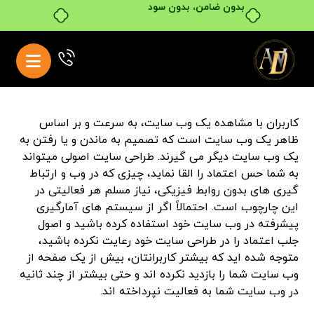
بدون ضامن، بدون سود
کاربران با مشاهده یک وب سایت، به سرعت و بر اساس
ظاهر یک وب سایت است که تصمیم به ماندن و یا رفتن به
یک وب سایت دیگر می گیرند. طراحی سایت اصولی میتواند
به شما حس اعتماد را القا نماید، چیزی که در وب و ارتباط
گیری های بدون روابط فیزیکی، نیاز مسلم هر فعالیتی در
این چارچوب است. احتمالاً اگر از سیستم های آمارگیری
پیشرفته در وب سایت خود استفاده کرده باشید و اصول
جلب اعتماد را در طراحی سایت خود رعایت نکرده باشید،
متوجه شده اید که بیشتر کاربرانتان، بیش از یک صفحه از
وب سایت شما را بازدید نکرده اند و حتی بیشتر از چند ثانیه
در وب سایت شما به فعالیت نپرداخته اند.