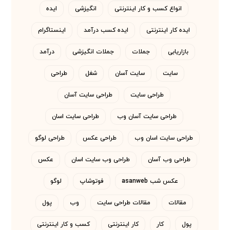
انواع کسب و کار اینترنتی
انگیزشی
ایده
ایده کار اینترنتی
ایده کسب درآمد
اینستاگرام
بازاریابی
جملات
جملات انگیزشی
درآمد
سایت
سایت آسان
شغل
طراحی
طراحی سایت
طراحی سایت آسان
طراحی سایت آسان وب
طراحی سایت اسان
طراحی سایت اسان وب
طراحی عکس
طراحی لوگو
طراحی وب آسان
طراحی وب سایت اسان
عکس
عکس شب asanweb
فوتوشاپ
لوگو
مقالات
مقالات طراحی سایت
وب
پول
پول
کار
کار اینترنتی
کسب و کار اینترنتی