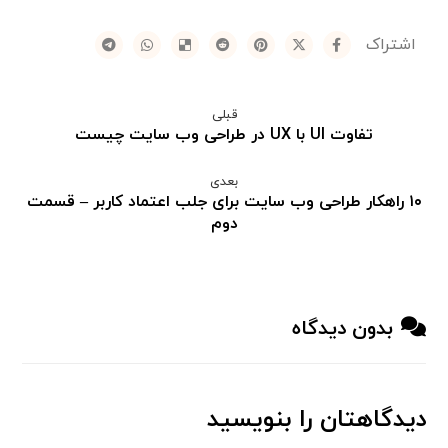
قبلی
تفاوت UI با UX در طراحی وب سایت چیست
بعدی
۱۰ راهکار طراحی وب سایت برای جلب اعتماد کاربر – قسمت
دوم
بدون دیدگاه
دیدگاهتان را بنویسید