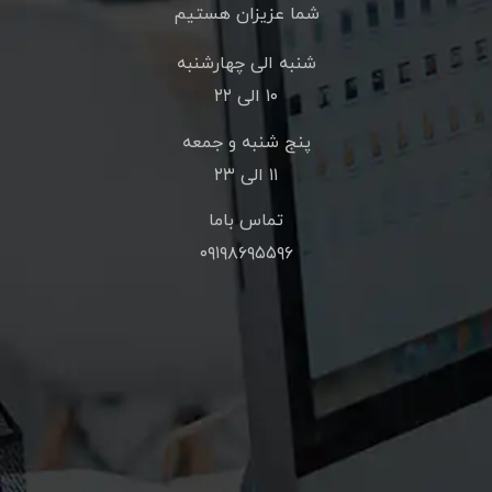
شما عزیزان هستیم
شنبه الی چهارشنبه
۱۰ الی ۲۲
پنج شنبه و جمعه
۱۱ الی ۲۳
تماس باما
۰۹۱۹۸۶۹۵۵۹۶