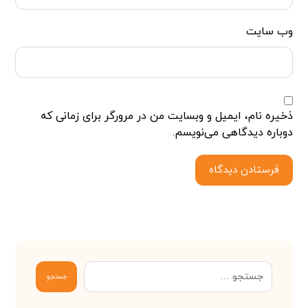
وب‌ سایت
ذخیره نام، ایمیل و وبسایت من در مرورگر برای زمانی که
دوباره دیدگاهی می‌نویسم.
فرستادن دیدگاه
جستجو