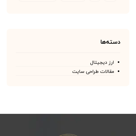
دسته‌ها
ارز دیجیتال
مقالات طراحی سایت