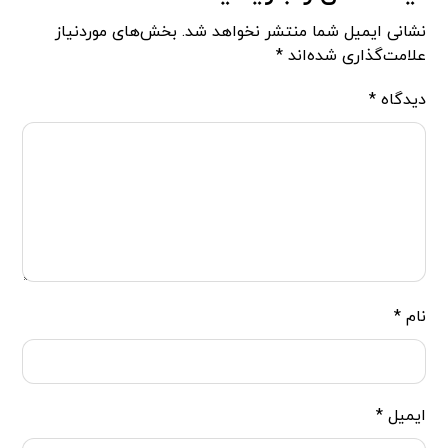
نشانی ایمیل شما منتشر نخواهد شد.
بخش‌های موردنیاز
علامت‌گذاری شده‌اند
*
دیدگاه
*
نام
*
ایمیل
*