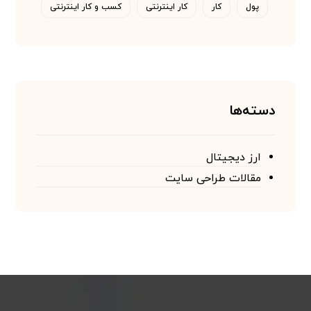
پول
کار
کار اینترنتی
کسب و کار اینترنتی
دسته‌ها
ارز دیجیتال
مقالات طراحی سایت