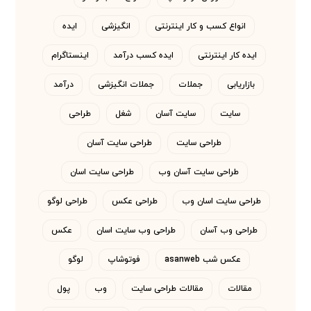
انواع کسب و کار اینترنتی
انگیزشی
ایده
ایده کار اینترنتی
ایده کسب درآمد
اینستاگرام
بازاریابی
جملات
جملات انگیزشی
درآمد
سایت
سایت آسان
شغل
طراحی
طراحی سایت
طراحی سایت آسان
طراحی سایت آسان وب
طراحی سایت اسان
طراحی سایت اسان وب
طراحی عکس
طراحی لوگو
طراحی وب آسان
طراحی وب سایت اسان
عکس
عکس شب asanweb
فوتوشاپ
لوگو
مقالات
مقالات طراحی سایت
وب
پول