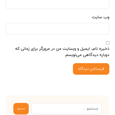
وب‌ سایت
ذخیره نام، ایمیل و وبسایت من در مرورگر برای زمانی که
دوباره دیدگاهی می‌نویسم.
فرستادن دیدگاه
جستجو