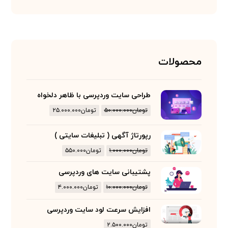
محصولات
طراحی سایت وردپرسی با ظاهر دلخواه
تومان
۵۰.۰۰۰.۰۰۰
تومان
۲۵.۰۰۰.۰۰۰
رپورتاژ آگهی ( تبلیغات سایتی )
تومان
۱.۰۰۰.۰۰۰
تومان
۵۵۰.۰۰۰
پشتیبانی سایت های وردپرسی
تومان
۱۰.۰۰۰.۰۰۰
تومان
۴.۰۰۰.۰۰۰
افزایش سرعت لود سایت وردپرسی
تومان
۲.۵۰۰.۰۰۰