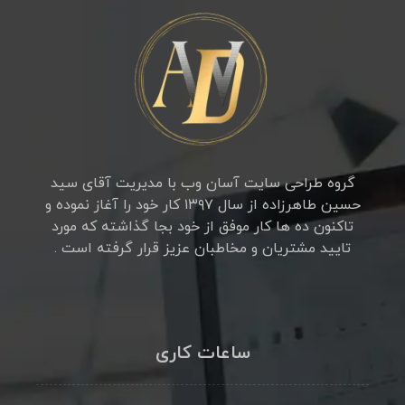
گروه طراحی سایت آسان وب با مدیریت آقای سید
حسین طاهرزاده از سال ۱۳۹۷ کار خود را آغاز نموده و
تاکنون ده ها کار موفق از خود بجا گذاشته که مورد
تایید مشتریان و مخاطبان عزیز قرار گرفته است .
ساعات کاری