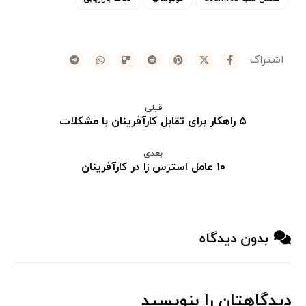
قبلی
۵ راهکار برای تقابل کارآفرینان با مشکلات
بعدی
۱۰ عامل استرس زا در کارآفرینان
بدون دیدگاه
دیدگاهتان را بنویسید