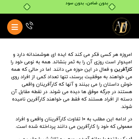
بدون ضامن، بدون سود
امروزه هر کسی فکر می کند که ایده ای هوشمندانه دارد و
امیدوار است روزی آن را به ثمر بنشاند. همه به نوعی خود را
کارآفرین
و فعال در این حوزه می دانند. اما در حالی که همه
می خواهند به موفقیت برسند، تنها تعداد کمی از افراد روی
خوش داستان را می بینند و آنها که کارآفرینان واقعی
هستند در جرگه موفق ها دیده می شوند. در نقطه مقابل آن
دسته از افراد هستند که فقط می خواهند کارآفرین نامیده
شوند.
در ادامه این مطلب به ۱۰ تفاوت کارآفرینان واقعی و افراد
معمولی که خود را کارآفرین می دانند پرداخته شده است.