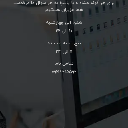
برای هر گونه مشاوره یا پاسخ به هر سوال ما درخدمت
شما عزیزان هستیم
شنبه الی چهارشنبه
۱۰ الی ۲۲
پنج شنبه و جمعه
۱۱ الی ۲۳
تماس باما
۰۹۱۹۸۶۹۵۵۹۶