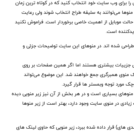
را برای وب سایت خود انتخاب کنید که در کوتاه ترین زمان
منوها می‌توانند به سلیقه طراح انتخاب شوند ولی رعایت
 حالت موبایل از اهمیت خاصی برخوردار است. فراموش نکنید
یدکننده است.
قیق و منحصر به ‌فرد طراحی شده اند. در منوهای این سایت توضیحات جزئی و
ای جزییات بیشتری هستند اما اگر همین صفحات بر روی
 یک منوی همبرگری جمع خواهند شد. این موضوع می‌تواند
چک مورد توجه وبمستر ها قرار گیرد.
ست که دارای منوهای بسیاری است و در هر بخش از آن نیز زیر منویی دیده
یادی در منوی سایت وجود دارد، بهتر است از زیر منوها
 های) قرار داده ‌شده ببرد، زیر منویی که حاوی لینک ‌های