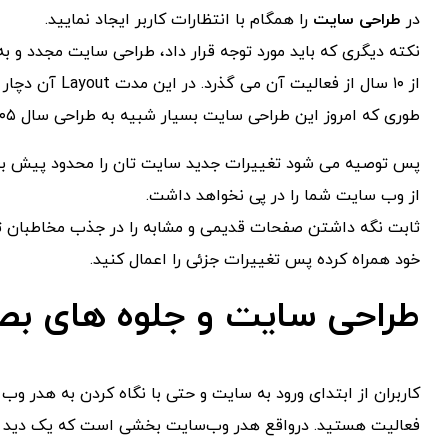
در
طراحی سایت
را همگام با انتظارات کاربر ایجاد نمایید.
از ١۰ سال از فعا
طوری که امروز این طراحی سایت بسیار شبیه به طراحی سال ٢۰۰۵ آن است.
پس توصیه می شود تغییرات جدید سایت تان را محدود پیش ببرید
از وب سایت شما را در پی نخواهد داشت.
ثابت نگه داشتن صفحات قدیمی و مشابه را در جذب مخاطبان تان
خود همراه کرده پس تغییرات جزئی را اعمال کنید.
طراحی سایت و جلوه های بص
کاربران از ابتدای ورود به سایت و حتی با نگاه کردن به هدر و
فعالیت هستید. درواقع هدر وب‌سایت بخشی است که یک دید کلی 