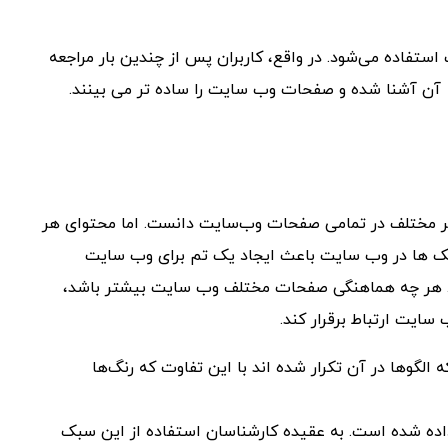
استفاده می‌شود. در واقع، کاربران پس از چندین بار مراجعه
ی آن آشنا شده و صفحات وب ‌سایت را ساده تر می بینند.
ویر مختلف در تمامی صفحات وب‌سایت دانست. اما محتوای هر
ک ‌ها در وب ‌سایت باعث ایجاد یک تم برای وب ‌سایت
 کند. هر چه هماهنگی صفحات مختلف وب‌ سایت بیشتر باشد،
‌سایت ارتباط برقرار کند.
از جمله صفحاتی است که الگوها در آن تکرار شده ‌اند با این تفاوت که رنگ‌ها
اده ‌شده است. به عقیده کارشناسان استفاده از این سبک