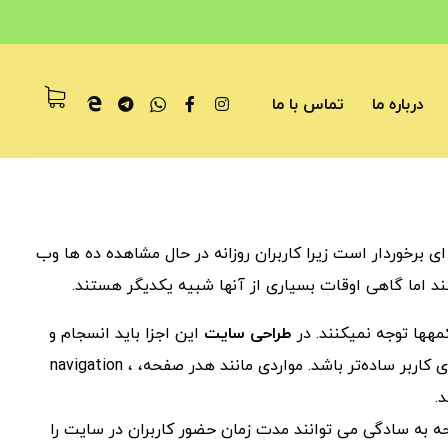
درباره ما
تماس با ما
برخوردار است زیرا کاربران روزانه در حال مشاهده ده ها وب
اما گاهی اوقات بسیاری از آنها شبیه یکدیگر هستند.
طراحی سایت
این اجزا باید انسجام و
یکپارچگی وجود داشته باشد تا دسترسی و استفاده از سایت برای کاربر ساده‌تر باشد. مواردی مانند هدر صفحه، navigation ،
حه به سادگی می توانند مدت زمان حضور کاربران در سایت را