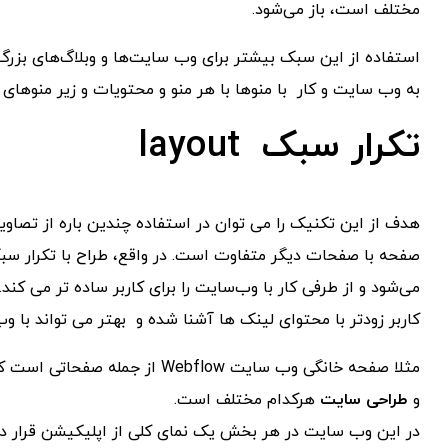
مختلف است، باز می‌شود.
استفاده از این سبک بیشتر برای وب‌ سایت‌ها و وبلاگ‌های بزرگ 
به وب ‌سایت و کار با منوها با هر منو و محتویات و زیر منوها
تکرار سبک layout
هدف از این تکنیک را می توان در استفاده چندین باره از تصا
صفحه با صفحات دیگر متفاوت است. در واقع، طراح با تکرار سب
می‌شود و از طرفی کار با وب‌سایت را برای کاربر ساده‌ تر می‌
کاربر زودتر با محتوای لینک ‌ها آشنا شده و بهتر می‌ تواند با وب 
مثلا صفحه خانگی وب ‌سایت Webflow 
و
طراحی سایت
هرکدام مختلف است.
در این وب ‌سایت در هر بخش یک نمای کلی از اپلیکیشن قرار د