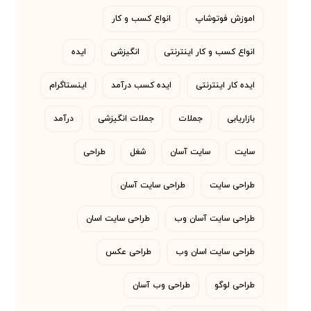
اموزش فوتوشاپ
انواع کسب و کار
انواع کسب و کار اینترنتی
انگیزشی
ایده
ایده کار اینترنتی
ایده کسب درآمد
اینستاگرام
بازاریابی
جملات
جملات انگیزشی
درآمد
سایت
سایت آسان
شغل
طراحی
طراحی سایت
طراحی سایت آسان
طراحی سایت آسان وب
طراحی سایت اسان
طراحی سایت اسان وب
طراحی عکس
طراحی لوگو
طراحی وب آسان