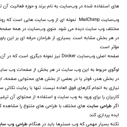
‌های استفاده‌ شده در وب‌سایت به نام برند و حوزه فعالیت آن ت
وب‌سایت MailChimp نمونه‌ ای از وب ‌سایت‌ های
مختلف وب ‌سایت دیده می شود. منوی وب‌سایت در همه صفحه‌ 
در هر بخش مشابه است. بسیاری از طراحان حرفه ای بر این باور
مؤثر است.
صفحه اصلی وب‌سایت Docker نیز نمونه دیگری است که در آن هماهنگی میان اجزا و نام برند به‌ درستی رعایت شده است.
لوگوی مربوط به این وب‌ سایت در هر بخش از صفحات وب‌ سایت د
در بخش هدر، فوتر یا در بعضی از بخش ‌های محتوایی صفحه، این
نیازی به انجام کارهای فوق العاده نیست. تنها با رعایت نکاتی س
کاربران را برای ورود به وب ‌سایت و استفاده از محتوای آن ترغی
اگر
طراحی سایت‌
های مختلف با طراحی‌ های متنوع را مشاهده کرد
ایده پردازی کند.
نکته بسیار مهمی که وب مسترها باید در هنگام
طراحی وب سا