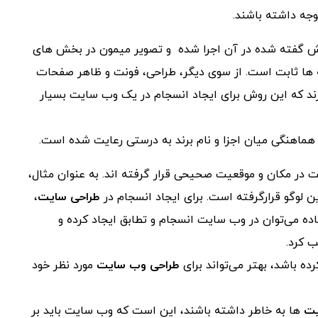
وجه داشته باشند.
ی است که روش گفته شده در آن اجرا شده و تصویر میمون در بخش ‌های
ها ثابت است. از سوی دیگر، طراحی، فونت و ظاهر صفحات
ند که این روش برای ایجاد انسجام در یک وب‌ سایت بسیار
ر مکان و موقعیت صحیحی قرار گرفته اند. به‌ عنوان‌ مثال،
 لوگو قرارگرفته است. برای ایجاد انسجام در
طراحی سایت
،
اده می‌توان در وب‌ سایت انسجام و تطابق ایجاد کرده و
ب کرد.
ه باشد، بهتر می‌تواند برای
طراحی وب‌ سایت
مورد نظر خود
یت
ها به خاطر داشته باشند، این است که وب‌ سایت باید بر