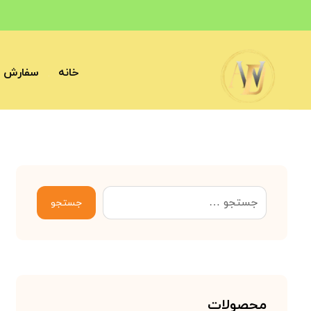
خانه
سفارش آ
جستجو
محصولات