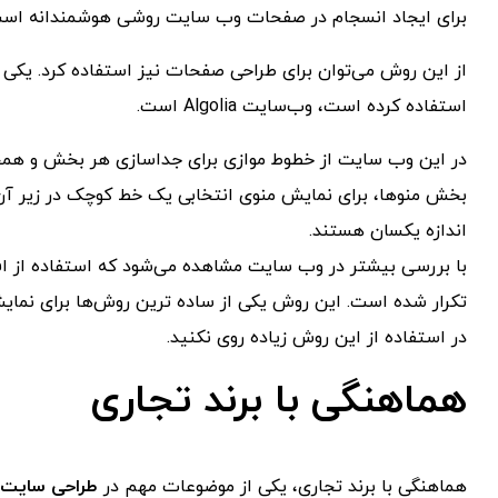
برای ایجاد انسجام در صفحات وب‌ سایت روشی هوشمندانه اس
از این روش می‌توان برای طراحی صفحات نیز استفاده کرد. یکی
استفاده کرده است، وب‌سایت Algolia است.
در این وب‌ سایت از خطوط موازی برای جداسازی هر بخش و همچن
بخش منوها، برای نمایش منوی انتخابی یک خط کوچک در زیر آن 
اندازه یکسان هستند.
با بررسی بیشتر در وب‌ سایت مشاهده می‌شود که استفاده از ا
تکرار شده است. این روش یکی از ساده ‌ترین روش‌ها برای نما
در استفاده از این روش زیاده روی نکنید.
هماهنگی با برند تجاری
هماهنگی با برند تجاری، یکی از موضوعات مهم در
طراحی سایت