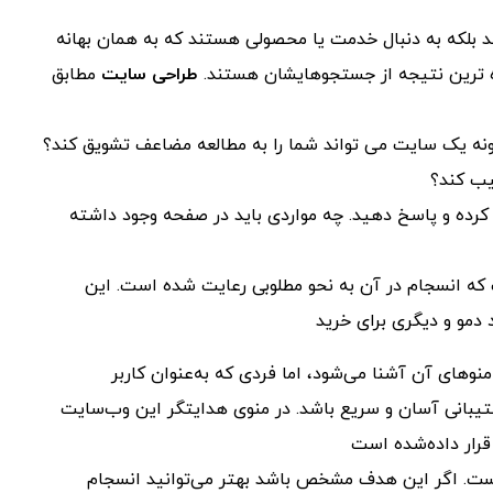
 بلکه به دنبال خدمت یا محصولی هستند که به همان بهانه
ده ترین نتیجه از جستجوهایشان هستند.
طراحی سایت
مطابق
 چگونه یک سایت می تواند شما را به مطالعه مضاعف تشویق کند؟
یب کند؟
کرده و پاسخ دهید. چه مواردی باید در صفحه وجود داشته
Sketch یکی از صفحاتی است که انسجام در آن به نحو مطلوبی رعایت شده است. این
منوهای آن آشنا می‌شود، اما فردی که به‌عنوان کاربر
انی آسان و سریع باشد. در منوی هدایتگر این وب‌سایت
 قرار داده‌شده است
چیست. اگر این هدف مشخص باشد بهتر می‌توانید انسجام