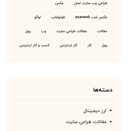
طراحی وب سایت اسان
عکس
عکس شب asanweb
فوتوشاپ
لوگو
مقالات
مقالات طراحی سایت
وب
پول
پول
کار
کار اینترنتی
کسب و کار اینترنتی
دسته‌ها
ارز دیجیتال
مقالات طراحی سایت