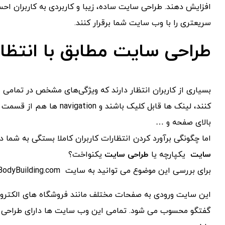
افزایش دهند. طراحی سایت ساده، زیبا و کاربردی به کاربران احس
سریعتری را با وب سایت شما برقرار کنند.
طراحی سایت مطابق با انتظار
بسیاری از کاربران انتظار دارند که ویژگی‌های مشخص در تمام
کنند، لینک ها قابل کلیک با
بالای صفحه و …
اما چگونگی برآورد کردن انتظارات کاربران کاملا بستگی به شما 
سایت
یکپارچه یا
طراحی سایت
یکنواخت؟
برای بررسی این موضوع می توانید به سایت BodyBuilding.com مراجعه کنید.
این سایت ورودی به صفحات مختلف مانند فروشگاه های الکترو