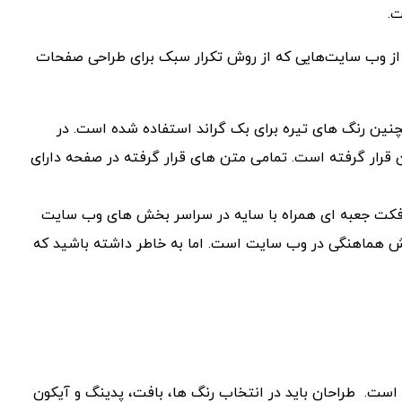
ت.
 از وب‌ سایت‌هایی که از روش تکرار سبک برای طراحی صفحات
ین رنگ‌ های تیره برای بک گراند استفاده‌ شده است. در
قرار گرفته است. تمامی متن ‌های قرار گرفته در صفحه دارای
فکت جعبه‌ ای همراه با سایه در سراسر بخش ‌های وب ‌سایت
یش هماهنگی در وب ‌سایت است. اما به خاطر داشته باشید که
است. طراحان باید در انتخاب رنگ ‌ها، بافت، پدینگ و آیکون