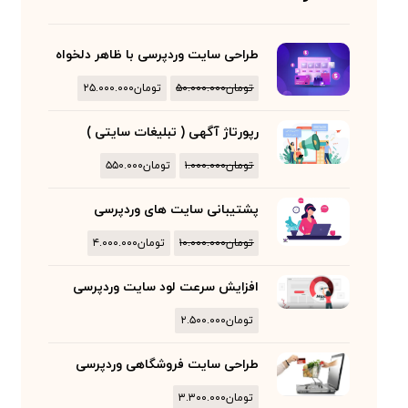
طراحی سایت وردپرسی با ظاهر دلخواه
تومان
۵۰.۰۰۰.۰۰۰
تومان
۲۵.۰۰۰.۰۰۰
رپورتاژ آگهی ( تبلیغات سایتی )
تومان
۱.۰۰۰.۰۰۰
تومان
۵۵۰.۰۰۰
پشتیبانی سایت های وردپرسی
تومان
۱۰.۰۰۰.۰۰۰
تومان
۴.۰۰۰.۰۰۰
افزایش سرعت لود سایت وردپرسی
تومان
۲.۵۰۰.۰۰۰
طراحی سایت فروشگاهی وردپرسی
تومان
۳.۳۰۰.۰۰۰