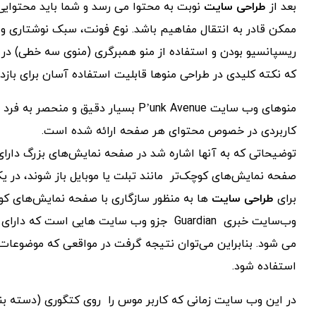
بعد از
طراحی سایت
نوبت به محتوا می رسد و شما باید محتوایی 
ممکن قادر به انتقال مفاهیم باشد. نوع فونت، سبک نوشتاری و 
ریسپانسیو بودن و استفاده از منو همبرگری (منوی سه خطی) در
که نکته کلیدی در طراحی منوها قابلیت استفاده آسان برای بازد
منوهای وب ‌سایت P’unk Avenue بسیار د
کاربردی در خصوص محتوای هر صفحه ارائه‌ شده است.
توضیحاتی که به آنها اشاره شد در صفحه نمایش‌های بزرگ دار
صفحه‌ نمایش‌های کوچک‌تر مانند تبلت یا موبایل باز شوند، در
برای
طراحی سایت‌
ها به‌ منظور سازگاری با صفحه ‌نمایش‌های کو
وب‌سایت خبری Guardian جزو وب سایت هایی ا
می شود. بنابراین می‌توان نتیجه گرفت در مواقعی که موضوعات ز
استفاده شود.
در این وب‌ سایت زمانی که کاربر موس را روی کتگوری (دسته بندی