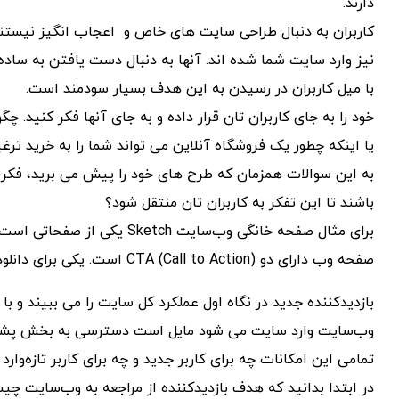
دارند.
کاربران به دنبال طراحی سایت های خاص و اعجاب انگیز نیستند
نیز وارد سایت شما شده اند. آنها به دنبال دست یافتن به سا
با میل کاربران در رسیدن به این هدف بسیار سودمند است.
خود را به جای کاربران تان قرار داده و به جای آنها فکر کنید.
یا اینکه چطور یک فروشگاه آنلاین می تواند شما را به خرید ترغ
به این سوالات همزمان که طرح های خود را پیش می برید، فکر 
باشند تا این تفکر به کاربران تان منتقل شود؟
برای مثال صفحه خانگی وب‌سایت 
صفحه وب دارای دو CTA (Call to Action) است. یکی برای دانلود دمو و دیگری برای خرید
بازدیدکننده جدید در نگاه اول عملکرد کل سایت را می ببیند و با 
وب‌سایت وارد سایت می شود مایل است دسترسی به بخش پشتیب
تمامی این امکانات چه برای کاربر جدید و چه برای کاربر تازه‌وارد
در ابتدا بدانید که هدف بازدیدکننده از مراجعه به وب‌سایت 