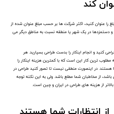
وان کند
غ را عنوان کنید، اکثر شرکت ها بر حسب مبلغ عنوان شده از
ا و دستمزدها در یک شهر یا منطقه نسبت به مناطق دیگر می
راحی کنید و انجام اینکار را بدست طراحی بسپارید. هر
 مطلوب ترین کار این است که با کمترین هزینه اینکار را
یا هستند. در اینصورت منطقی نیست تا تصور کنید طراحی در
 باشد، از مخاطبان شما مطلع باشد. ولی به این نکته توجه
الاتر از هزینه های طراحی در ایران و چین است.
 از انتظارات شما هستند