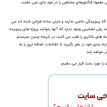
چنین سیستم هایی معمولا فاکتورهای مختلفی را در خود جای نمی دهند،
که پیچیدگی خاصی ندارند و خیلی ساده طراحی شده اند می
د. ولی تضمینی وجود ندارد که آنها بتوانند پروژه های پیچیده
زینه های بالاتری را طلب می کنند، در نتیجه چنین سیستم
به بندی خود در نظر بگیرند تا اطلاعات اضافه تری را به
تر خواهد شد.
ت
را مورد بحث قرار می دهیم.