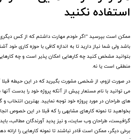
استفاده نکنید
ممکن است بپرسید “اگر خودم مهارت داشتم که از کس دیگری
باشد ولی شما نیاز دارید تا به اندازه کافی با حوزه کاری خود آشن
بتوانید مشخص کنید چه کارهایی امکان پذیر است و چه کارهایی 
منطقی است یا نه.
در صورت لزوم، از شخصی مشورت بگیرید که در این حیطه قبلا آش
می توانید با نام مستعار پیش از آنکه پروژه خود را بدست آنها
های طراحان در مورد پروژه خود توجه نمایید. بهترین انتخاب و
بخواهید تا نمونه کارهای مشابهی را که قبلا در این خصوص انجام
گرافیست، طراحان وب سایت، و نیز پدید آورندگان مطالب، باید قاد
برخی دیگر، ممکن است قادر نباشند تا نمونه کارهایی را ارائه د