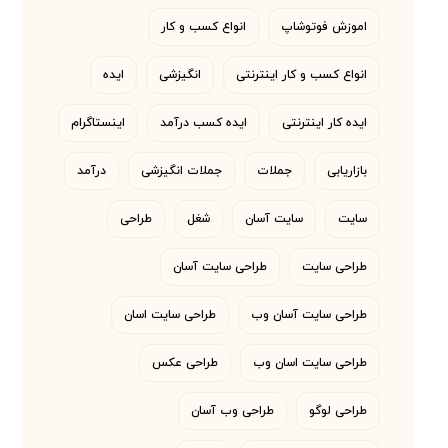
اموزش فوتوشاپ
انواع کسب و کار
انواع کسب و کار اینترنتی
انگیزشی
ایده
ایده کار اینترنتی
ایده کسب درآمد
اینستاگرام
بازاریابی
جملات
جملات انگیزشی
درآمد
سایت
سایت آسان
شغل
طراحی
طراحی سایت
طراحی سایت آسان
طراحی سایت آسان وب
طراحی سایت اسان
طراحی سایت اسان وب
طراحی عکس
طراحی لوگو
طراحی وب آسان