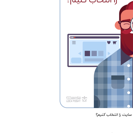
ایت را انتخاب کنیم؟