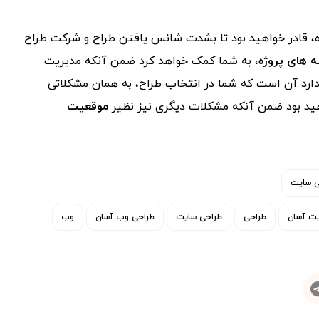
ره، قادر خواهید بود تا بشدت شانس یافتن طراح و شرکت طراح
ه های پروژه
، به شما کمک خواهد کرد ضمن آنکه مدیریت
 دارد آن است که شما در انتخاب طراح، به همان مشکلاتی
اهید بود ضمن آنکه مشکلات دیگری نیز نظیر
موقعیت
ی سایت
ت آسان
طراحی
طراحی سایت
طراحی وب آسان
وب