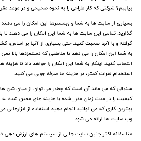
بیابیم؟ شرکتی که کار طراحی را به نحوه صحیحی و در موعد مقرر 
بسیاری از سایت ها به شما و وبمسترها این امکان را می دهند 
گذارید. تمامی این سایت ها به شما این امکان را می دهند تا ب
گرفته و با آنها صحبت کنید. حتی بسیاری از آنها بر اساس، کش
به شما این امکان را می دهد تا مناطقی که دستمزدها بالا نمی
انتخاب کنید. اینکار به شما این امکان را خواهد داد تا هزینه های
استخدام نفرات کمتر، در هزینه ها صرفه جویی می کنید.
سئوالی که می ماند آن است که چطور می توان از میان شن ها، ا
کیفیت را در مدت زمان مقرر شده با هزینه های معین شده به 
بهترین کاری که می توانید انجام دهید استفاده از ابزارهایی م
وب سایت ها ارائه می شود.
متاسفانه اکثر چنین سایت هایی از سیستم های ارزش دهی ضعی