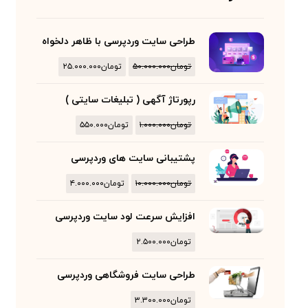
طراحی سایت وردپرسی با ظاهر دلخواه
تومان
۵۰.۰۰۰.۰۰۰
تومان
۲۵.۰۰۰.۰۰۰
رپورتاژ آگهی ( تبلیغات سایتی )
تومان
۱.۰۰۰.۰۰۰
تومان
۵۵۰.۰۰۰
پشتیبانی سایت های وردپرسی
تومان
۱۰.۰۰۰.۰۰۰
تومان
۴.۰۰۰.۰۰۰
افزایش سرعت لود سایت وردپرسی
تومان
۲.۵۰۰.۰۰۰
طراحی سایت فروشگاهی وردپرسی
تومان
۳.۳۰۰.۰۰۰