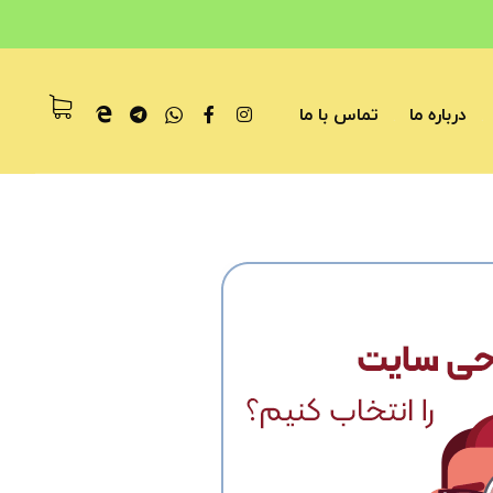
درباره ما
تماس با ما