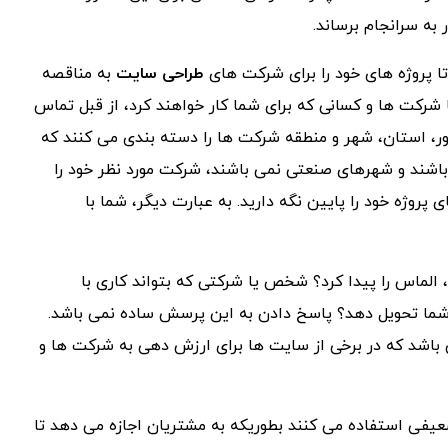
به سرانجام برساند.
تا پروژه های خود را برای شرکت های
طراحی سایت
به مناقصه
ا شرکت ها و کسانی که برای شما کار خواهند کرد، از قبل تماس
ور، استان، شهر و منطقه شرکت ها را دسته بندی می کنند که
 باشند و شهرهای صنعتی نمی باشند، شرکت مورد نظر خود را
 پروژه خود را پایین نگه دارید. به عبارت دیگر، شما با
لماس را پیدا کرد؟ شخص یا شرکتی که بتواند کاری با
شما تحویل دهد؟ پاسخ دادن به این پرسش ساده نمی باشد.
ی باشد که در برخی از سایت ها برای ارزش دهی به شرکت ها و
فی استفاده می کنند بطوریکه به مشتریان اجازه می دهد تا