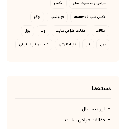
طراحی وب سایت اسان
عکس
عکس شب asanweb
فوتوشاپ
لوگو
مقالات
مقالات طراحی سایت
وب
پول
پول
کار
کار اینترنتی
کسب و کار اینترنتی
دسته‌ها
ارز دیجیتال
مقالات طراحی سایت