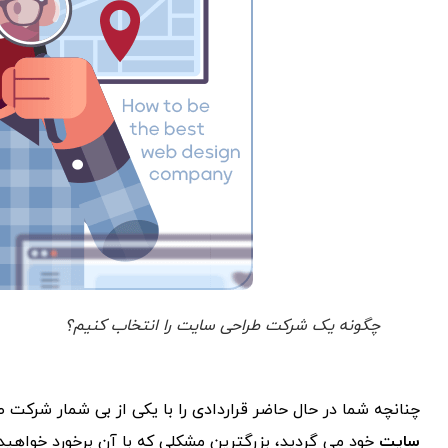
چگونه یک شرکت طراحی سایت را انتخاب کنیم؟
چنانچه شما در حال حاضر قراردادی را با یکی از بی شمار شرکت
ط
سایت
خود می گردید، بزرگترین مشکلی که با آن برخورد خواهید