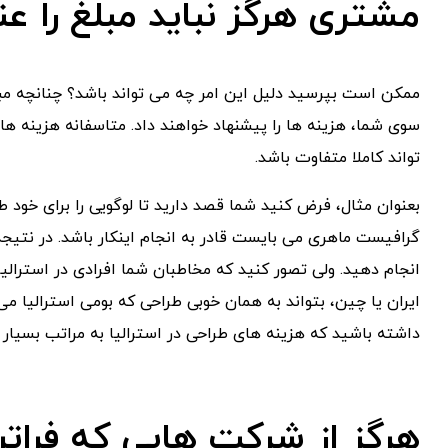
مشتری هرگز نباید مبلغ را عن
ممکن است بپرسید دلیل این امر چه می تواند باشد؟ چنانچه مبل
سوی شما، هزینه ها را پیشنهاد خواهند داد. متاسفانه هزینه ه
تواند کاملا متفاوت باشد.
بعنوان مثال، فرض کنید شما قصد دارید تا لوگویی را برای خود ط
گرافیست ماهری می بایست قادر به انجام اینکار باشد. در نتیجه
انجام دهید. ولی تصور کنید که مخاطبان شما افرادی در استرال
ایران یا چین، بتواند به همان خوبی طراحی که بومی استرالیا می
داشته باشید که هزینه های طراحی در استرالیا به مراتب بسیار ب
هرگز از شرکت هایی که فراتر