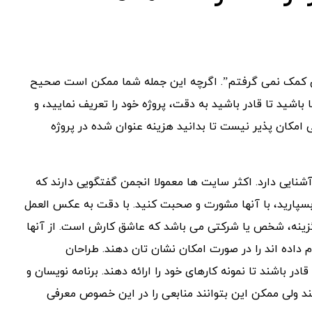
 کمک نمی گرفتم”. اگرچه این جمله شما ممکن است صحیح
ا باشید تا قادر باشید به دقت، پروژه خود را تعریف نمایید، و
امکان پذیر نیست تا بدانید هزینه عنوان شده در پروژه
نایی دارد. اکثر سایت ها معمولا انجمن گفتگویی دارند که
 بسپارید، با آنها مشورت و صحبت کنید. با دقت به عکس العمل
 گزینه، شخص یا شرکتی می باشد که عاشق کارش است. از آنها
 داده اند را در صورت امکان نشان تان دهند. طراحان
ر باشند تا نمونه کارهای خود را ارائه دهند. برنامه نویسان و
هند ولی ممکن این بتوانند منابعی را در این خصوص معرفی