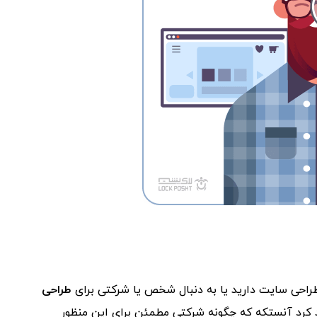
راحی سایت
دارید یا به دنبال شخص یا شرکتی برای
طراحی
 کرد آنستکه که چگونه شرکتی مطمئن برای این منظور