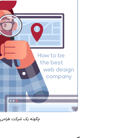
چگونه یک شرکت طراحی س