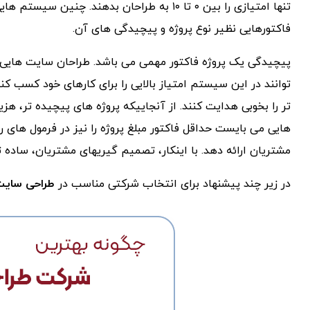
تنها امتیازی را بین ۰ تا ۱۰ به طراحان بدهند. 
فاکتورهایی نظیر نوع پروژه و پیچیدگی های آن.
پیچیدگی یک پروژه فاکتور مهمی می باشد. طراحان سایت هایی 
توانند در این سیستم امتیاز بالایی را برای کارهای خود کسب کنن
تر را بخوبی هدایت کنند. از آنجاییکه پروژه های پیچیده تر، ه
هایی می بایست حداقل فاکتور مبلغ پروژه را نیز در فرمول های رت
مشتریان ارائه دهد. با اینکار، تصمیم گیریهای مشتریان، ساده 
در زیر چند پیشنهاد برای انتخاب شرکتی مناسب در
طراحی سای