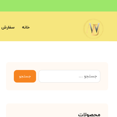
خانه
سفارش آ
جستجو
محصولات