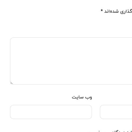
گذاری شده‌اند
*
وب‌ سایت