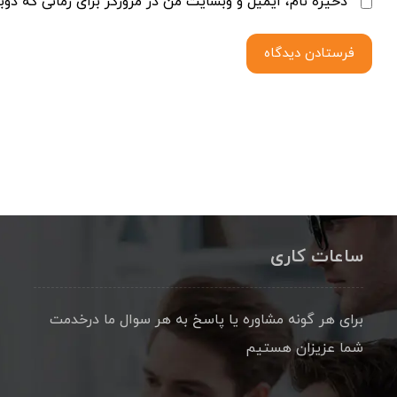
ذخیره نام، ایمیل و وبسایت من در مرورگر برای زمانی که دوب
فرستادن دیدگاه
ساعات کاری
برای هر گونه مشاوره یا پاسخ به هر سوال ما درخدمت
شما عزیزان هستیم