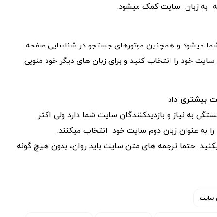
جه به زبان سایت کمک میشود.
شما میشود و همچنین موتورهای جستجو در شناسایی صفحه
سایت خود را انتخاب کنید و برای زبان های دیگر خود منویی
یت بیشتری داد
ستگی به نیاز و بازدیدکنندگان سایت شما دارد ولی اکثر
را به عنوان زبان دوم سایت خود انتخاب میکنند.
میکنید حتما ترجمه های متن سایت باید روان، بدون هیچ گونه
 سایت