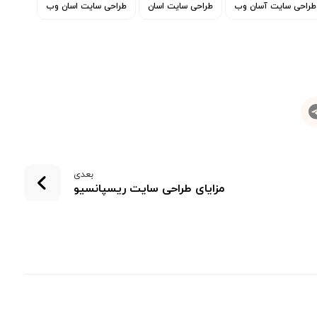
طراحی سایت آسان وب
طراحی سایت اسان
طراحی سایت اسان وب
بعدی
مزایای طراحی سایت ریسپانسیو