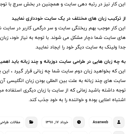
این کار نیز در رتبه دهی سایت و همچنین در بخش سرچ با تو
از ترکیب زبان های مختلف در یک سایت خودداری نمایید
این کار موجب بهم ریختگی سایت و سر درگمی کاربر در سایت 
های سایت شما دچار مشکل می شوند. با توجه به نیاز خود، زبان 
جدا ولینک به سایت دیگر خود را ایجاد نمایید.
به چه زبان هایی در طراحی سایت دوزبانه و چند زبانه باید اهم
این که بخواهید زبان دوم سایت شما چه زبانی قرار گیرد ، این ب
سایت های چند زبانه به علت بین المللی بودن زبان انگلیسی آن 
توجه داشته باشید زمانی که از سایت با زبان دیگری استفاده 
اشتباه املایی بوده و خواننده را به خود جذب کند.
Asanweb
خرداد ۱۷, ۱۳۹۸
مقالات طراحی