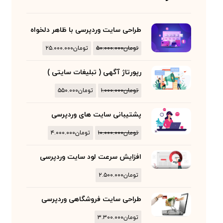
طراحی سایت وردپرسی با ظاهر دلخواه
تومان
۵۰.۰۰۰.۰۰۰
تومان
۲۵.۰۰۰.۰۰۰
رپورتاژ آگهی ( تبلیغات سایتی )
تومان
۱.۰۰۰.۰۰۰
تومان
۵۵۰.۰۰۰
پشتیبانی سایت های وردپرسی
تومان
۱۰.۰۰۰.۰۰۰
تومان
۴.۰۰۰.۰۰۰
افزایش سرعت لود سایت وردپرسی
تومان
۲.۵۰۰.۰۰۰
طراحی سایت فروشگاهی وردپرسی
تومان
۳.۳۰۰.۰۰۰