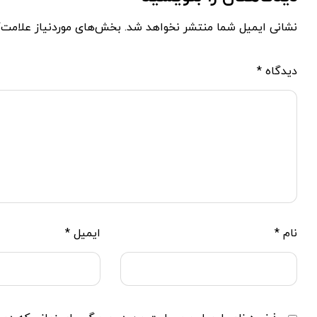
نشانی ایمیل شما منتشر نخواهد شد.
بخش‌های موردنیاز علامت‌
دیدگاه
*
نام
*
ایمیل
*