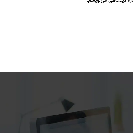
اره دیدگاهی می‌نویسم.