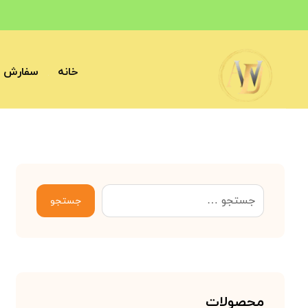
خانه
سفارش آ
جستجو
محصولات