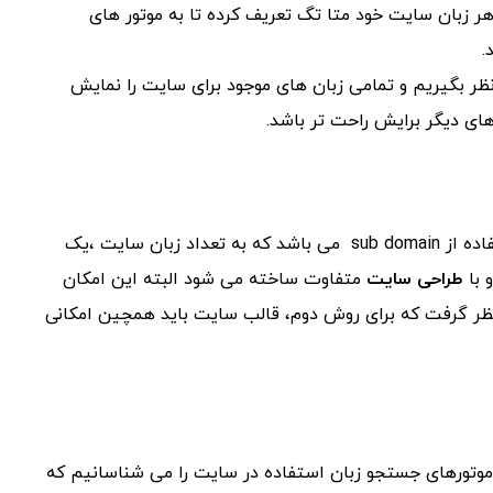
 زبان سایت خود متا تگ تعریف کرده تا به موتور های
.
ر بگیریم و تمامی زبان های موجود برای سایت را نمایش
های دیگر برایش راحت تر باشد.
های چند زبان استفاده از sub domain می باشد که به تعداد زبان سایت ،یک
طراحی سایت
متفاوت ساخته می شود البته این امکان
 سایت در نظر گرفت که برای روش دوم، قالب سایت باید همچین امکانی
ه موتورهای جستجو زبان استفاده در سایت را می شناسانیم که