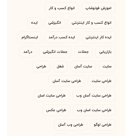
اموزش فوتوشاپ
انواع کسب و کار
انواع کسب و کار اینترنتی
انگیزشی
ایده
ایده کار اینترنتی
ایده کسب درآمد
اینستاگرام
بازاریابی
جملات
جملات انگیزشی
درآمد
سایت
سایت آسان
شغل
طراحی
طراحی سایت
طراحی سایت آسان
طراحی سایت آسان وب
طراحی سایت اسان
طراحی سایت اسان وب
طراحی عکس
طراحی لوگو
طراحی وب آسان