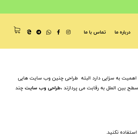
درباره ما
تماس با ما
ه اهمیت به سزایی دارد البته طراحی چنین وب سایت هایی
ح بین الملل به رقابت می پردازند ،
طراحی وب سایت
چند
ستفاده نکنید.