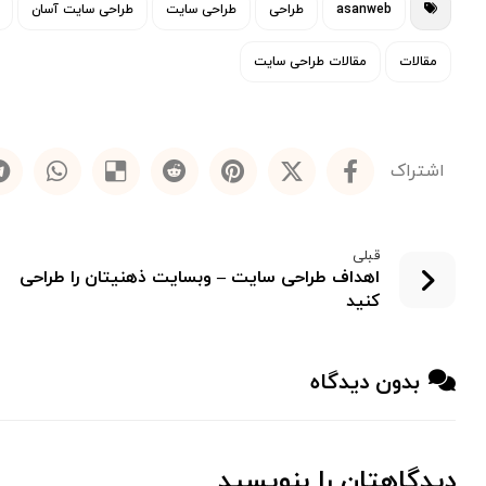
asanweb
طراحی
طراحی سایت
طراحی سایت آسان
مقالات
مقالات طراحی سایت
قبلی
اهداف طراحی سایت – وبسایت ذهنیتان را طراحی
کنید
بدون دیدگاه
دیدگاهتان را بنویسید