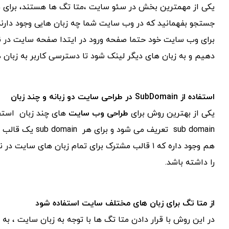
یکی از مهمترین بخش در سئو سایت ،متا تگ ها هستند، برای هر
جستجو بفهمانید که در وب سایت شما چه زبان هایی وجود دارند
برای وب سایت خود حتما صفحه ورود در ایتدا صفحه سایت در نظ
دهیم و به زبان های دیگر لینک شود تا دسترسی کاربر به زبان 
استفاده از SubDomain در طراحی سایت دو زبانه و چند زبان
یکی از بهترین روش برای
طراحی وب سایت
sub domain تعریف می شود و برای هر sub domain یک قالب و با
هم وجود داره که ١ قالب مشترک برای تمام زبان های
را داشته باشد.
از متا تگ برای زبان های مختلف سایت استفاده شود
در این روش با قرار دادن متا تگ ها با توجه به زبان سایت ، ب