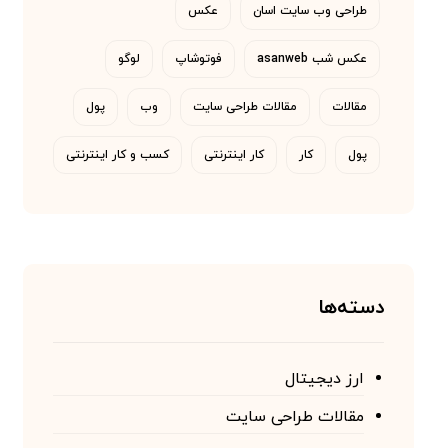
طراحی وب سایت اسان
عکس
عکس شب asanweb
فوتوشاپ
لوگو
مقالات
مقالات طراحی سایت
وب
پول
پول
کار
کار اینترنتی
کسب و کار اینترنتی
دسته‌ها
ارز دیجیتال
مقالات طراحی سایت