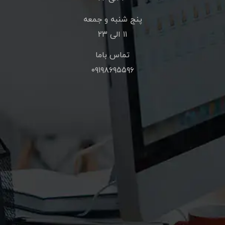
پنج شنبه و جمعه
۱۱ الی ۲۳
تماس باما
۰۹۱۹۸۶۹۵۵۹۶