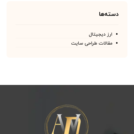
دسته‌ها
ارز دیجیتال
مقالات طراحی سایت