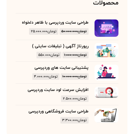
محصولات
طراحی سایت وردپرسی با ظاهر دلخواه
تومان
۵۰.۰۰۰.۰۰۰
تومان
۲۵.۰۰۰.۰۰۰
رپورتاژ آگهی ( تبلیغات سایتی )
تومان
۱.۰۰۰.۰۰۰
تومان
۵۵۰.۰۰۰
پشتیبانی سایت های وردپرسی
تومان
۱۰.۰۰۰.۰۰۰
تومان
۴.۰۰۰.۰۰۰
افزایش سرعت لود سایت وردپرسی
تومان
۲.۵۰۰.۰۰۰
طراحی سایت فروشگاهی وردپرسی
تومان
۳.۳۰۰.۰۰۰