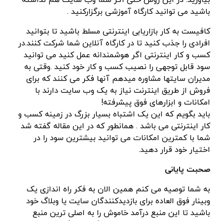
بیاورید. در این روش حتی اگر شما وب سایت هم نداشته
باشید می توانید کارگاه آموزشی برگزارکنید .
کافیست به کار بازاریابی اینترنتی مسلط باشید تا بتوانید
افرادی را جذب کنید تا در کارگاه آنلاین شما شرکت کنند.در
کسب و کار اینترنتی اگر هوشمندانه عمل کنید می توانید
سود قابل توجهی را نصیب کسب و کار خود کنید .وقتی به
مدیران سایتها مشاوره میدهم آنها فکر می کنند که برای
فروش از طریق اینترنت نیاز به یک وب سایت دارند با
امکانات و ابزارهای فوق پیشرفته!
باید بگویم که این یک اشتباه بسیار بزرگ در زمینه کسب و
کار اینترنتی می باشد . همانطور که در این مقاله گفته شد
شما با کمترین امکانات می توانید بیشترین سود را در
اختیار خود قرار دهید.
صحبت پایانی
به شما توصیه می کنم همین الان به فکر راه اندازی یک
وبینار فوق العاده برای بازدیدکنندگان سایت یا وبلاگ خود
باشید تا این منبع درآمد خاموش را به اصلی ترین منبع