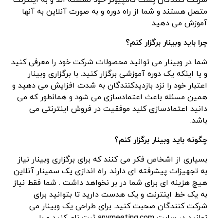
شرکت کنندگان پشت کامپیوتر خود نشسته اند و به اینترنت
متصل هستند و شما از راه دوره و به صورت آنلاین به آنها
آموزش می دهید.
چرا باید وبینار برگزار کنم؟
شما در وبینار می توانید محصولات شرکت خود را معرفی کنید
و یا اینکه یک دوره آموزشی برگزار کنید. با برگزاری وبینار
اعتبار خود را نزد بازدیدکنندگان به شدت افزایش می دهید و
همین مسئله باعث اعتمادسازی می شود و همانطور که می
دانید اعتمادسازی کلید موفقیت در فروش اینترنتی می
باشد.
چگونه باید وبینار برگزار کنم؟
بسیاری از اشخاص فکر می کنند که برای برگزاری وبینار نیاز
به تجهیزات پیشرفته ای دارند. راه اندازی یک سمینار آنلاین
هیچ هزینه ای برای شما در بر نخواهد داشت . شما فقط نیاز
به یک خط اینترنت و یک هدست دارید تا بتوانید برای
شرکت کنندگان صحبت کنید. برای طراحی یک وبینار می