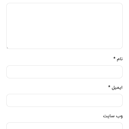
نام
*
ایمیل
*
وب‌ سایت