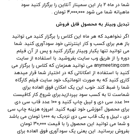
شما در ماه ۲ بار این سمینار آنلاین را برگزار کنید سود
ماهیانه شما می شود ۴,۰۰۰,۰۰۰ تومان .
تبدیل وبینار به محصول قابل فروش
اگر نخواهید که هر ماه این کلاس را برگزار کنید می توانید
باز هم برای کسب و کار اینترنتی خود سودآوری کنید. شما
می توانید تنها یکبار وبینار برگزار کنید و پس از آن فیلم
دوره را از طریق وب سایت بفروشید. با استفاده از سایت
anymeeting.com می توانید همزمان که کلاس را برگزار می
کنید با استفاده از امکاناتی که در اختیار شما قرار میدهد
کاری کنید که به صورت اتوماتیک خود سایت فیلم کارگاه
شما را ضبط کند. خوب این یک امکان فوق العاده برای
شماست تا به کسب سود بپردازید.برای شروع کار کافیست
۱۰۰ عدد سی دی و لیبل چاپ کنید و ۱۰۰ عدد قاب سی دی
برای محصول آموزشی خود تهیه کنید. امروزه هزینه چاپ سی
دی ، لیبل و یک قاب سی دی نزدیک به ۱,۰۰۰ تومان می باشد
و شما می توانید این محصول را با قیمت ۳۰,۰۰۰ تومان
بفروش برسانید. این یعنی یک سودآوری فوق العاده برای