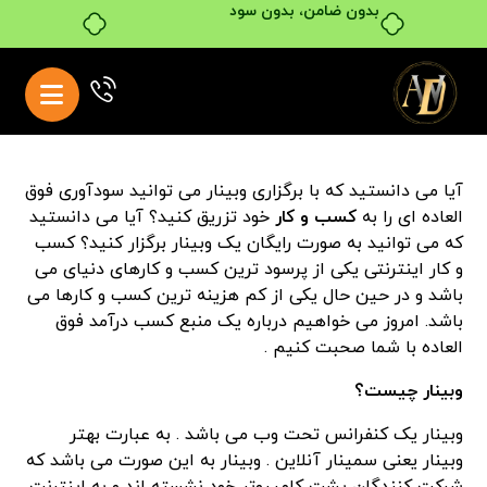
بدون ضامن، بدون سود
آیا می دانستید که با برگزاری وبینار می توانید سودآوری فوق
العاده ای را به
کسب و کار
خود تزریق کنید؟ آیا می دانستید
که می توانید به صورت رایگان یک وبینار برگزار کنید؟ کسب
و کار اینترنتی یکی از پرسود ترین کسب و کارهای دنیای می
باشد و در حین حال یکی از کم هزینه ترین کسب و کارها می
باشد. امروز می خواهیم درباره یک منبع کسب درآمد فوق
العاده با شما صحبت کنیم .
وبینار چیست؟
وبینار یک کنفرانس تحت وب می باشد . به عبارت بهتر
وبینار یعنی سمینار آنلاین . وبینار به این صورت می باشد که