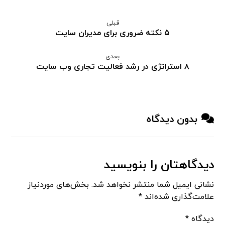
قبلی
۵ نکته ضروری برای مدیران سایت
بعدی
۸ استراتژی در رشد فعالیت تجاری وب سایت
بدون دیدگاه
دیدگاهتان را بنویسید
نشانی ایمیل شما منتشر نخواهد شد.
بخش‌های موردنیاز
علامت‌گذاری شده‌اند
*
دیدگاه
*