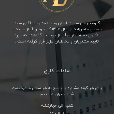
گروه طراحی سایت آسان وب با مدیریت آقای سید
حسین طاهرزاده از سال ۱۳۹۷ کار خود را آغاز نموده و
تاکنون ده ها کار موفق از خود بجا گذاشته که مورد
تایید مشتریان و مخاطبان عزیز قرار گرفته است .
ساعات کاری
برای هر گونه مشاوره یا پاسخ به هر سوال ما درخدمت
شما عزیزان هستیم
شنبه الی چهارشنبه
۱۰ الی ۲۲