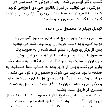
کسب و کار اینترنتی شما . بعد از فروش ۱۰۰ عدد سی دی
آموزشی ، می توانید در تیراژ بالاتری سی دی آموزشی تولید
کنید . مثلا می توانید ۱۰۰۰ عدد سی دی آموزشی چاپ و تولید
کنید تا با کمبود موجودی روبرو نشوید.
تبدیل وبینار به محصول قابل دانلود
شما می توانید بدون هیچ هزینه ای محصول آموزشی را
تولید کنید و به دست خریداران برسانید . شما می توانید
پس از برگزاری وبینار ، فیلم ضبط شده را به صورت یک
محصول قابل دانلود در سایت قرار دهید . در این روش
خریداران از سایت به صورت آنلاین وجه کالا را به حساب شما
واریز می کنند و پس از واریز وجه به حساب شما مستقیما به
صفحه دانلود هدایت می شوند و محصول را دانلود می کنند .
در این روش محصول آموزشی هیچ هزینه ای برای شما ندارد
و دیگر نمی خواهد نگران به موقع رساندن محصول به دست
مشتری از طریق پست باشید .
آیا تا به حال به این موضوع فکر کرده بودید که با استفاده از
این ابزار رایگان می توانید سود فوق العاده ای را بدست