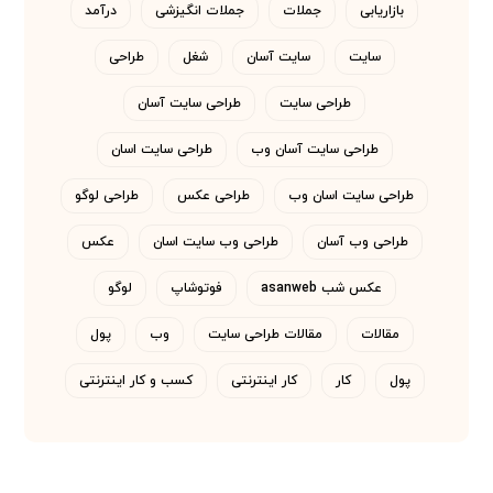
بازاریابی
جملات
جملات انگیزشی
درآمد
سایت
سایت آسان
شغل
طراحی
طراحی سایت
طراحی سایت آسان
طراحی سایت آسان وب
طراحی سایت اسان
طراحی سایت اسان وب
طراحی عکس
طراحی لوگو
طراحی وب آسان
طراحی وب سایت اسان
عکس
عکس شب asanweb
فوتوشاپ
لوگو
مقالات
مقالات طراحی سایت
وب
پول
پول
کار
کار اینترنتی
کسب و کار اینترنتی