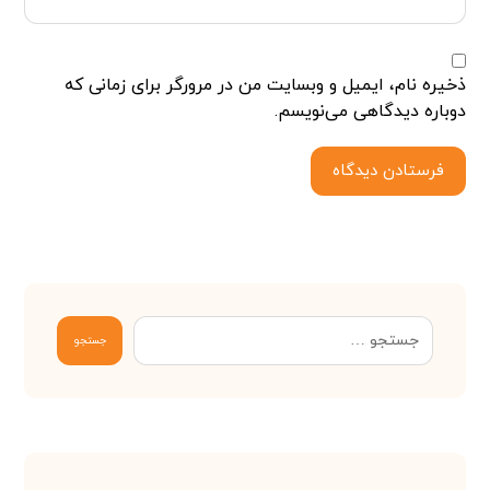
ذخیره نام، ایمیل و وبسایت من در مرورگر برای زمانی که
دوباره دیدگاهی می‌نویسم.
فرستادن دیدگاه
جستجو