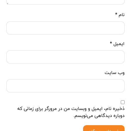
نام
*
ایمیل
*
وب‌ سایت
ذخیره نام، ایمیل و وبسایت من در مرورگر برای زمانی که
دوباره دیدگاهی می‌نویسم.