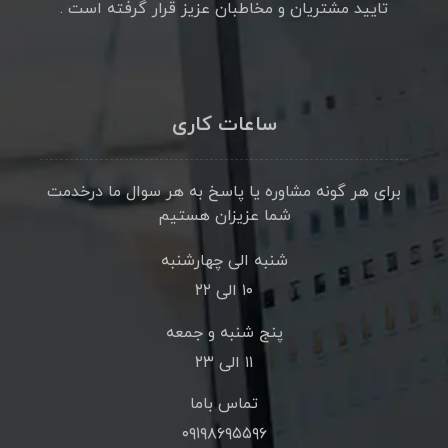
تایید مشتریان و مخاطبان عزیز قرار گرفته است .
ساعات کاری
برای هر گونه مشاوره یا پاسخ به هر سوال ما درخدمت
شما عزیزان هستیم
شنبه الی چهارشنبه
۱۰ الی ۲۲
پنج شنبه و جمعه
۱۱ الی ۲۳
تماس باما
۰۹۱۹۸۶۹۵۵۹۶