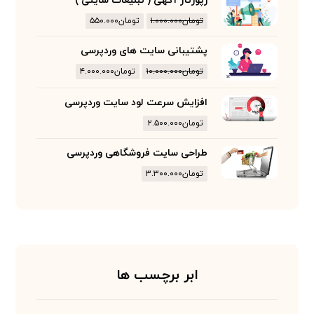
رپورتاژ آگهی ( تبلیغات سایتی )
تومان
۱.۰۰۰.۰۰۰
تومان
۵۵۰.۰۰۰
پشتیبانی سایت های وردپرسی
تومان
۱۰.۰۰۰.۰۰۰
تومان
۴.۰۰۰.۰۰۰
افزایش سرعت لود سایت وردپرسی
تومان
۲.۵۰۰.۰۰۰
طراحی سایت فروشگاهی وردپرسی
تومان
۳.۳۰۰.۰۰۰
ابر برچسب ها