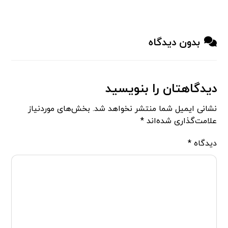
بدون دیدگاه
دیدگاهتان را بنویسید
نشانی ایمیل شما منتشر نخواهد شد.
بخش‌های موردنیاز
علامت‌گذاری شده‌اند
*
دیدگاه
*