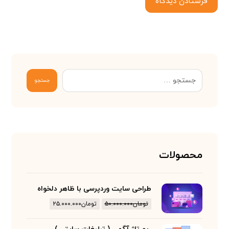
فرستادن دیدگاه
جستجو
محصولات
طراحی سایت وردپرسی با ظاهر دلخواه
تومان
۵۰.۰۰۰.۰۰۰
تومان
۲۵.۰۰۰.۰۰۰