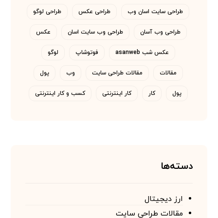
طراحی سایت اسان وب
طراحی عکس
طراحی لوگو
طراحی وب آسان
طراحی وب سایت اسان
عکس
عکس شب asanweb
فوتوشاپ
لوگو
مقالات
مقالات طراحی سایت
وب
پول
پول
کار
کار اینترنتی
کسب و کار اینترنتی
دسته‌ها
ارز دیجیتال
مقالات طراحی سایت