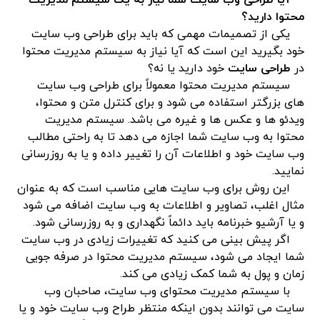
آیا طراحی وب سایت شما نیاز به یک سیستم مدیریت
محتوا دارید؟
یکی از تصمیمات مهمی که باید برای طراحی وب سایت
خود بگیرید این است که آیا نیاز به سیستم مدیریت محتوا
در
طراحی سایت
خود دارید یا نه؟
سیستم مدیریت محتوا معمولاً برای طراحی وب سایت
های بزرگتر استفاده می شود و برای کنترل متن و محتوا،
ویدئو ها و عکس ها و غیره می باشد. سیستم مدیریت
محتوا به وب سایت شما اجازه می دهد تا به راحتی مطالب
وب سایت خود و اطلاعات آن را تغییر داده و یا به روزرسانی
نمایید.
این روش برای وب سایت هایی مناسب است که به عنوان
مثال اغلب، تصاویر و اطلاعات به وب سایت اضافه می شود
و یا آرشیو خبرنامه باید دائماً نگهداری و به روزرسانی شود.
اگر پیش بینی می کنید که تغییرات زیادی در وب سایت
شما ایجاد می شود، سیستم مدیریت محتوا در صرفه جویی
زمان و پول به شما کمک زیادی می کند.
با سیستم مدیریت محتوای وب سایت، صاحبان وب
سایت می توانند بدون اینکه منتظر طراح وب سایت خود و یا