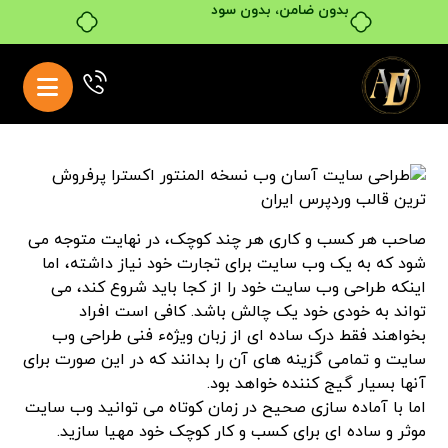
بدون ضامن، بدون سود
صاحب هر کسب و کاری هر چند کوچک، در نهایت متوجه می
شود که به یک وب سایت برای تجارت خود نیاز داشته، اما
اینکه طراحی وب سایت خود را از کجا باید شروع کند، می
تواند به خودی خود یک چالش باشد. کافی است افراد
بخواهند فقط درک ساده ای از زبان ویژهء فنی طراحی وب
سایت و تمامی گزینه های آن را بدانند که در این صورت برای
آنها بسیار گیج کننده خواهد بود.
اما با آماده سازی صحیح در زمان کوتاه می توانید وب سایت
موثر و ساده ای برای کسب و کار کوچک خود مهیا سازید.