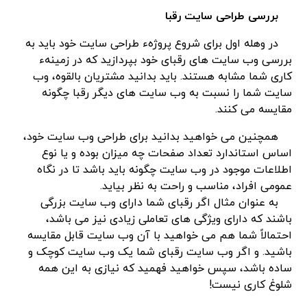
بررسی طراحی سایت رقبا
در وهله اول برای شروع پروژهء طراحی سایت خود باید به
بررسی وب سایت های رقبای خود بپردازید که در زمینهء
کاری شما مشابه هستند. باید بدانید مشتریان بالقوه، وب
سایت شما را نسبت به وب سایت های دیگر رقبا چگونه
مقایسه می کنند.
همچنین می خواهید بدانید برای طراحی وب سایت خود،
اساس استاندارد تعداد صفحات چه میزان بوده و یا نوع
اطلاعات موجود در وب سایت چگونه باید باشد تا در نگاه
عمومی افراد، مناسب و راحت به نظر بیاید.
به عنوان مثال اگر رقبای شما دارای وب سایت بزرگی
باشند که دارای ویژگی های تعاملی زیادی نیز می باشد،
احتمالاً شما هم می خواهید با آن وب سایت قابل مقایسه
باشید. و اگر وب سایت رقبای شما یک وب سایت کوچک و
ساده باشد، سپس خواهید فهمید که نیازی به این همه
شلوغ کاری نیست!