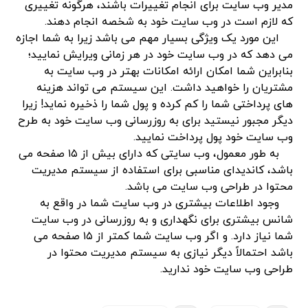
مدیر وب سایت برای انجام تغییرات باشند، هرگونه تغییری
که لازم است در وب سایت خود به شخصه انجام دهند.
این مورد یک ویژگی بسیار مهم می باشد زیرا به شما اجازه
می دهد که در وب سایت خود در هر زمانی ویرایش نمایید؛
بنابراین شما امکان ارائه امکانات بهتر در وب سایت به
مشتریان را خواهید داشت. این سیستم می تواند هزینه
های پرداختی شما را کم کرده و پول شما را ذخیره نماید! زیرا
دیگر مجبور نیستید برای به روزرسانی وب سایت خود به طرح
وب سایت خود پول پرداخت نمایید.
به طور معمول، وب سایتی که دارای بیش از ١۵ صفحه می
باشد، کاندیدای مناسبی برای استفاده از سیستم مدیریت
محتوا در طراحی وب سایت می باشد.
وجود اطلاعات بیشتری در وب سایت شما در واقع به
شانس بیشتری برای نگهداری و به روزرسانی در وب سایت
شما نیاز دارد. و اگر وب سایت شما کمتر از ١۵ صفحه می
باشد احتمالاً دیگر نیازی به سیستم مدیریت محتوا در
طراحی وب سایت خود ندارید.