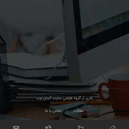
کاری از گروه طراحی سایت آسان وب
مقالات
تماس با ما