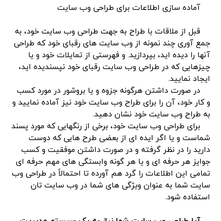
آماده سازی اطلاعات برای طراحی وب سایت
قبل از ملاقات با طراح به جهت طراحی وب سایت خود، به
جمع آوری چند نمونه از وب سایت های رقبای خود که طراحی
آنها را دیده اید، بپردازید. و فهرستی از تمایلات خود و یا
چیزهایی که در طراحی وب سایت رقبای خود نپسندیده اید،
ایجاد نمایید.
در صورت داشتن هرگونه جزوه و یا بروشور در مورد کسب
و کار خود، آن را برای طراح وب سایت خود نیز آماده نمایید و
به طراح وب سایت خود نشان دهید.
برای طراحی وب سایت خود، برخی از رنگهایی که مورد پسند
شماست و یا اگر ایده ای از بعضی طرح هایی که دوست
دارید را در نظر گرفته و در صورت داشتن موفقیت و کسب
جوایز هر حرفه ای و یا هر گونه وابستگی های مهم حرفه ای
تمامی این اطلاعات را گرد هم آورده تا احتمالاً در طراحی وب
سایت شما به عنوان ویژگی های شما در وب سایت تان
استفاده شود.