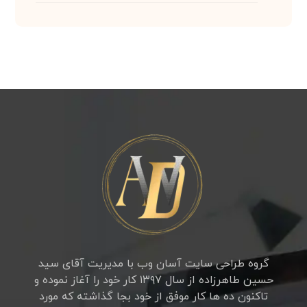
گروه طراحی سایت آسان وب با مدیریت آقای سید
حسین طاهرزاده از سال ۱۳۹۷ کار خود را آغاز نموده و
تاکنون ده ها کار موفق از خود بجا گذاشته که مورد