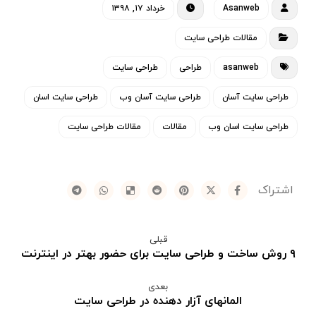
Asanweb
خرداد ۱۷, ۱۳۹۸
مقالات طراحی سایت
asanweb
طراحی
طراحی سایت
طراحی سایت آسان
طراحی سایت آسان وب
طراحی سایت اسان
طراحی سایت اسان وب
مقالات
مقالات طراحی سایت
قبلی
٩ روش ساخت و طراحی سایت برای حضور بهتر در اینترنت
بعدی
المانهای آزار دهنده در طراحی سایت