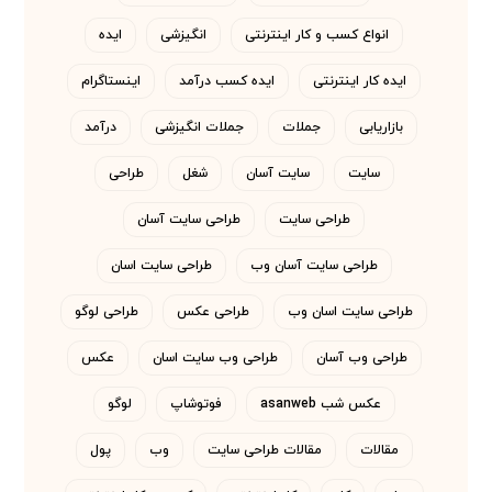
انواع کسب و کار اینترنتی
انگیزشی
ایده
ایده کار اینترنتی
ایده کسب درآمد
اینستاگرام
بازاریابی
جملات
جملات انگیزشی
درآمد
سایت
سایت آسان
شغل
طراحی
طراحی سایت
طراحی سایت آسان
طراحی سایت آسان وب
طراحی سایت اسان
طراحی سایت اسان وب
طراحی عکس
طراحی لوگو
طراحی وب آسان
طراحی وب سایت اسان
عکس
عکس شب asanweb
فوتوشاپ
لوگو
مقالات
مقالات طراحی سایت
وب
پول