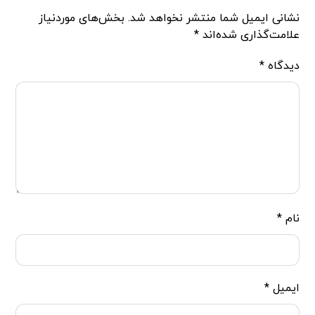
نشانی ایمیل شما منتشر نخواهد شد.
بخش‌های موردنیاز
علامت‌گذاری شده‌اند
*
دیدگاه
*
نام
*
ایمیل
*