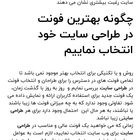
سایت رغبت بیشتری نشان می دهند.
چگونه بهترین فونت
در
طراحی سایت
خود
انتخاب نماییم
روش و یا تکنیکی برای انتخاب بهتر موجود نمی باشد تا
تمامی فونت های در دسترس را برای طراحان و انتخاب فونت
در
طراحی سایت
بررسی نمایم و روز به روز با گذشت زمان،
یک فونت جدید برای استفاده کاربران ارائه و نمایش داده می
شود. تفاوتی وجود ندارد که به چه میزانی فونت ها زیبا باشند
یا نباشند، به هر حال این احتمال وجود دارد برای هر
طراحی
سایت
ی زیبا نباشد.
زمانی که می خواهید یک فونت عالی و مناسب در
طراحی
سایت
برای وب سایت انتخاب نمایید، لازم است به عوامل