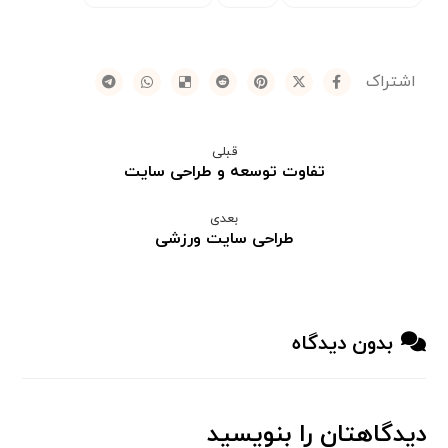
قبلی
تفاوت توسعه و طراحی سایت
بعدی
طراحی سایت ورزشی
بدون دیدگاه
دیدگاهتان را بنویسید