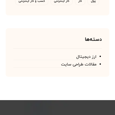
پول
کار
کار اینترنتی
کسب و کار اینترنتی
دسته‌ها
ارز دیجیتال
مقالات طراحی سایت