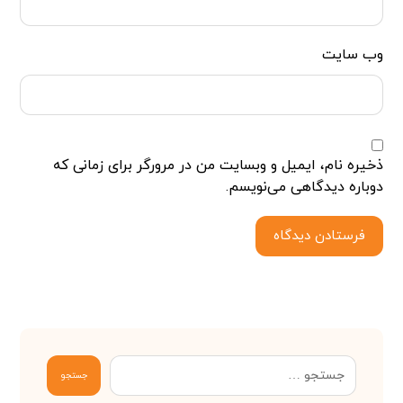
وب‌ سایت
ذخیره نام، ایمیل و وبسایت من در مرورگر برای زمانی که
دوباره دیدگاهی می‌نویسم.
فرستادن دیدگاه
جستجو