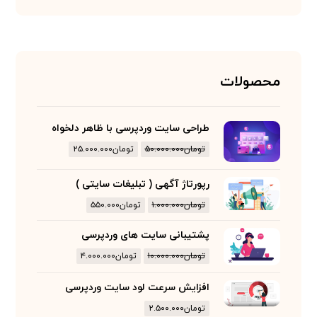
محصولات
طراحی سایت وردپرسی با ظاهر دلخواه
تومان
۵۰.۰۰۰.۰۰۰
تومان
۲۵.۰۰۰.۰۰۰
رپورتاژ آگهی ( تبلیغات سایتی )
تومان
۱.۰۰۰.۰۰۰
تومان
۵۵۰.۰۰۰
پشتیبانی سایت های وردپرسی
تومان
۱۰.۰۰۰.۰۰۰
تومان
۴.۰۰۰.۰۰۰
افزایش سرعت لود سایت وردپرسی
تومان
۲.۵۰۰.۰۰۰