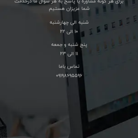
برای هر گونه مشاوره یا پاسخ به هر سوال ما درخدمت
شما عزیزان هستیم
شنبه الی چهارشنبه
۱۰ الی ۲۲
پنج شنبه و جمعه
۱۱ الی ۲۳
تماس باما
۰۹۱۹۸۶۹۵۵۹۶