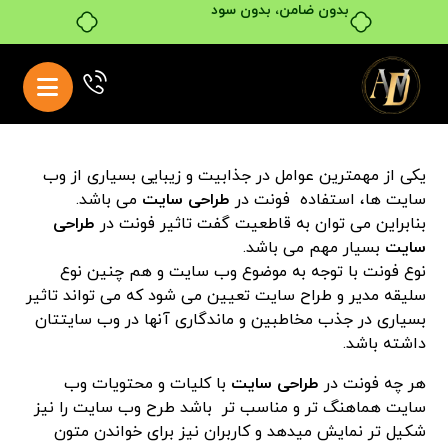
بدون ضامن، بدون سود
یکی از مهمترین عوامل در جذابیت و زیبایی بسیاری از وب
سایت ها، استفاده فونت در
طراحی سایت
می باشد.
بنابراین می توان به قاطعیت گفت تاثیر فونت در
طراحی
سایت
بسیار مهم می باشد.
نوع فونت با توجه به موضوع وب سایت و هم چنین نوع
سلیقه مدیر و طراح سایت تعیین می شود که می تواند تاثیر
بسیاری در جذب مخاطبین و ماندگاری آنها در وب سایتتان
داشته باشد.
هر چه فونت در
طراحی سایت
با کلیات و محتویات
و
ب
سایت هماهنگ تر و مناسب تر باشد طرح وب سایت را نیز
شکیل تر نمایش میدهد و کاربران نیز برای خواندن متون