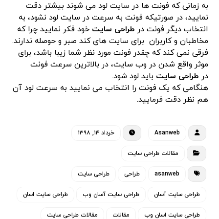
به زمانی که فونت ها در سایت لود می شوند بیشتر دقت
نمایید، در صورتیکه فونت به سرعت در سایت لود نشود، به
انتخاب دیگر فونت در
طراحی سایت
خود فکر نمایید چرا که
مخاطبان و کاربران برای سایت های کند صبر و حوصله ندارند.
فرقی نمی کند که چقدر فونت مورد نظر شما زیبا باشد، برای
موثر واقع شدن در وب سایت، در بالاترین سرعت فونت
در
طراحی سایت
باید لود شود.
هنگامی که یک فونت را انتخاب می نمایید به سرعت لود آن
هم نظر دقت فرمایید.
Asanweb
خرداد ۱۴, ۱۳۹۸
مقالات طراحی سایت
asanweb
طراحی
طراحی سایت
طراحی سایت آسان
طراحی سایت آسان وب
طراحی سایت اسان
طراحی سایت اسان وب
مقالات
مقالات طراحی سایت