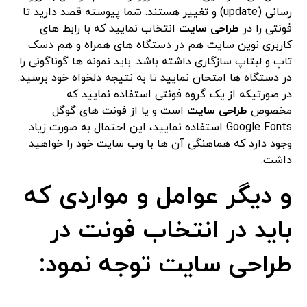
رسانی (update) و تغییر هستند. شما پیوسته قصد دارید تا
فونتی را در
طراحی سایت
انتخاب نمایید که با رابط های
کاربری نوین سایت هم در دستگاه های همراه و هم دسک
تاپ و لبتاپ سازگاری داشته باشد. باید نمونه ها گوناگونی را
در دستگاه ها امتحان نمایید تا به نتیجه دلخواه خود برسید.
در صورتیکه از یک گروه فونتی استفاده نمایید که
مخصوص
طراحی سایت
است و یا از فونت های گوگل
Google Fonts استفاده نمایید، این احتمال به صورت زیاد
وجود دارد که هماهنگی آن ها با وب سایت خود را خواهید
داشت.
و دیگر عوامل و مواردی که
باید در انتخاب فونت در
طراحی سایت توجه نمود: