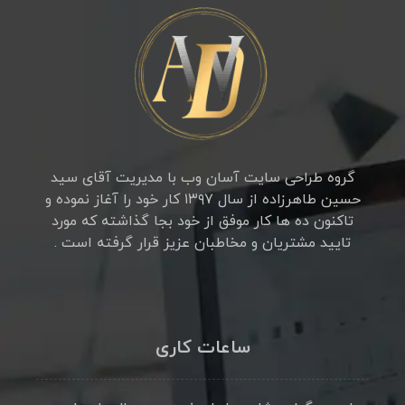
گروه طراحی سایت آسان وب با مدیریت آقای سید
حسین طاهرزاده از سال ۱۳۹۷ کار خود را آغاز نموده و
تاکنون ده ها کار موفق از خود بجا گذاشته که مورد
تایید مشتریان و مخاطبان عزیز قرار گرفته است .
ساعات کاری