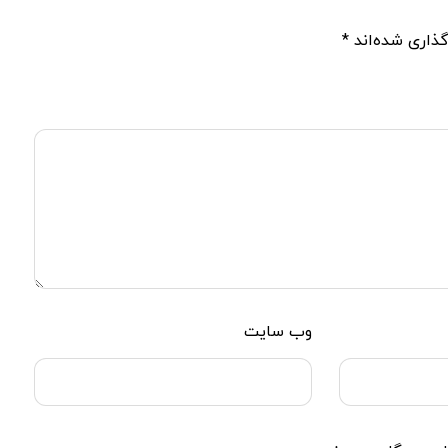
گذاری شده‌اند
*
وب‌ سایت