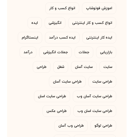
اموزش فوتوشاپ
انواع کسب و کار
انواع کسب و کار اینترنتی
انگیزشی
ایده
ایده کار اینترنتی
ایده کسب درآمد
اینستاگرام
بازاریابی
جملات
جملات انگیزشی
درآمد
سایت
سایت آسان
شغل
طراحی
طراحی سایت
طراحی سایت آسان
طراحی سایت آسان وب
طراحی سایت اسان
طراحی سایت اسان وب
طراحی عکس
طراحی لوگو
طراحی وب آسان