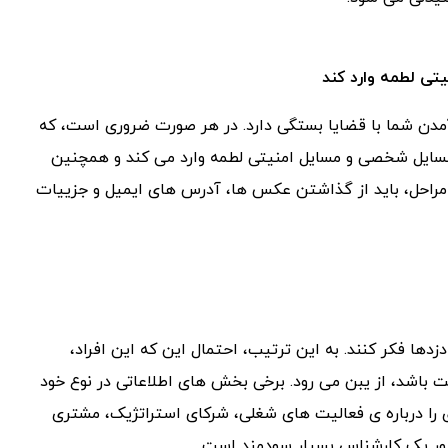
آمدن شما با قضایا بستگی دارد. در هر صورت ضروری است، که
مسایل شخصی و مسایل امنیتی لطمه وارد می کند و همچنین
ن مراحل، باید از گذاشتن عکس ها، آدرس های ایمیل و جزییات
ها فکر کنند. به این ترتیب، احتمال این که این افراد،
یت باشد، از یبن می رود. برخی بخش های اطلاعاتی در نوع خود
ی را درباره ی فعالیت های شغلی، شرکای استراتژیک، مشتری
ضور یک کارشناس بسیار سودمند است.