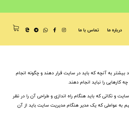
درباره ما
تماس با ما
 بیشتر به آنچه که باید در سایت قرار دهند و چگونه انجام
 کارهایی را نباید انجام دهند.
ت و نکاتی که باید هنگام راه اندازی و طراحی آن را در نظر
م به عواملی که یک مدیر هنگام مدیریت سایت باید از آن