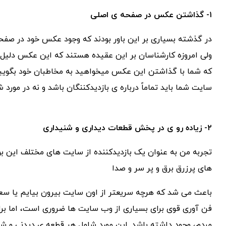
۱-
گذاشتن عکس در صفحه ی اصلی
در گذشته بسیاری بر این باور بودند که وجود عکس خود در صفح
ولی امروزه کارشناسان بر این عقیده هستند که این عکس دلیل ح
که شما با گذاشتن این عکس میخواهید به مخاطبان خود بگویی
سایت شما باید تماماً درباره ی بازدیدکننگان باشد و نه در مورد ش
۲-
زیاده رو ی در پخش قطعات دیداری و شنیداری
تجربه من به عنوان یک بازدیدکننده از سایت های مختلف این 
های پرزرق برق و پر سر و صدا
باعث می شد که هرچه سریعتر از اون سایت بیرون بیایم یا س
فن آوری قوی برای بسیاری از وب سایت ها ضروری است، اما برای 
مردم، وجود داشته باشد. این مورد شامل هر قطعه ی دیدنی و ش