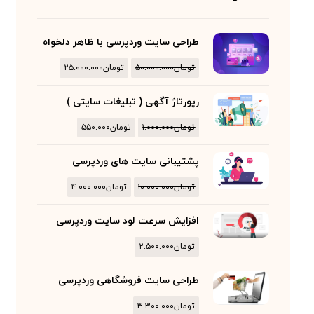
طراحی سایت وردپرسی با ظاهر دلخواه
تومان
۵۰.۰۰۰.۰۰۰
تومان
۲۵.۰۰۰.۰۰۰
رپورتاژ آگهی ( تبلیغات سایتی )
تومان
۱.۰۰۰.۰۰۰
تومان
۵۵۰.۰۰۰
پشتیبانی سایت های وردپرسی
تومان
۱۰.۰۰۰.۰۰۰
تومان
۴.۰۰۰.۰۰۰
افزایش سرعت لود سایت وردپرسی
تومان
۲.۵۰۰.۰۰۰
طراحی سایت فروشگاهی وردپرسی
تومان
۳.۳۰۰.۰۰۰