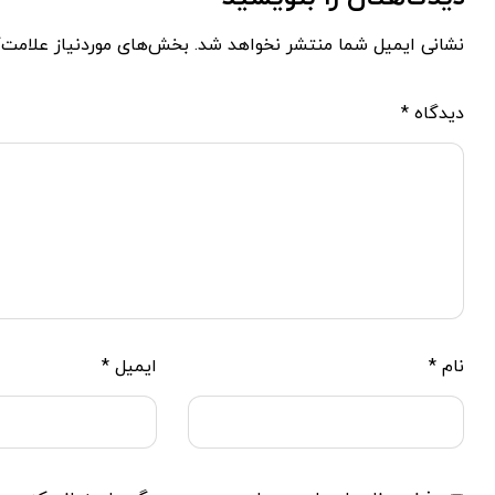
نشانی ایمیل شما منتشر نخواهد شد.
بخش‌های موردنیاز علامت‌
دیدگاه
*
نام
*
ایمیل
*