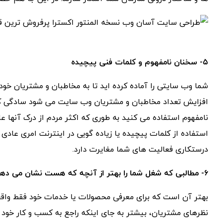
۵-
سخنان نامفهوم و کلمات فنی پیچیده
شما وب سایتی را آماده کرده اید تا به مخاطبان و مشتریان خود
افزایش تعداد مخاطبان و مشتریان وب سایت می شود سادگی کلا
نامفهوم استفاده می کنید به طوری که اکثر مردم از درک آنها عا
استفاده از کلمات پیچیده یا زیاده گویی در اینترنت امری عاد
درستکاری فعالیت های شما مغایرت دارد.
۶- مطالبی که شغل شما را بهتر از آنچه که هست نشان می دهند
بهتر آن است که برای معرفی محصولات یا خدمات خود فقط واقعیت
نظرهای مشتریان، بیشتر به جای اینکه راجع به کسب و کار خود ا