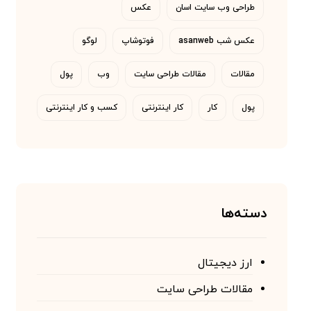
طراحی وب سایت اسان
عکس
عکس شب asanweb
فوتوشاپ
لوگو
مقالات
مقالات طراحی سایت
وب
پول
پول
کار
کار اینترنتی
کسب و کار اینترنتی
دسته‌ها
ارز دیجیتال
مقالات طراحی سایت