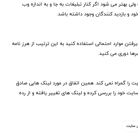
ی بهتر می شود اگر کنار تبلیغات به جا و به اندازه وب
د و بازدید کنندگان وجود داشته باشد.
رفتن موارد احتمالی استفاده کنید به این ترتیب از هرز نامه
ها دوری می کنید.
یت را گمراه نمی کند. همین اتفاق در مورد لینک هایی صادق
یت خود را بررسی کرده و لینک های تغییر یافته و از رده
ی سایت