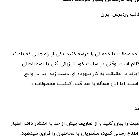
 محصولات یا خدماتی را عرضه کنید. یکی از راه هایی که باعث
م است. وقتی در سایت خود از زبانی فنی یا اصطلاحاتی
جزند در حقیقت به کار بیهوده ای دست زده اید. در واقع
ی است. اما این مسأله با صداقت‏، کیفیت محصولات و
 را بیان کنید و از تعاریف بیش از حد یا انتشار دائم اظهار
طلاع رسانی کنید، مشتریان یا مخاطبان را فراری میدهید.