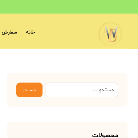
خانه
سفارش آ
جستجو
محصولات