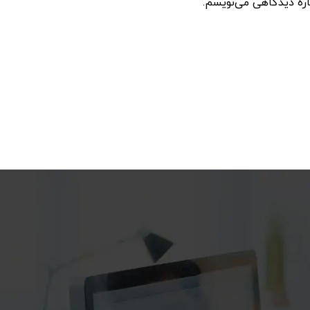
اره دیدگاهی می‌نویسم.