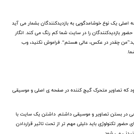
ه اصلی یک نوع خوشامدگویی به بازدیدکنندگان بشمار می آید
ضور بازدیدکنندگان را در سایت شما کم رنگ می کند. انگار
د:”من چقدر در عکس، عالی هستم“. فراموش نکنید، وب
ما.
بود که تصاویر متحرک گیج کننده در صفحه ی اصلی و موسیقی
عی در بستن تصاویر و موسیقی داشتم. داشتن یک سایت با
حضور تکنولوژی باید دلیلی مهم تر از تحت تاثیر قراردادن
نیدنی می شود.