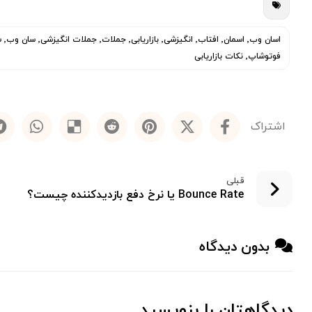
فوتوشاپ٬ نکات بازاریابی
قبلی
Bounce Rate یا نرخ دفع بازدیدکننده چیست؟
بدون دیدگاه
دیدگاهتان را بنویسید