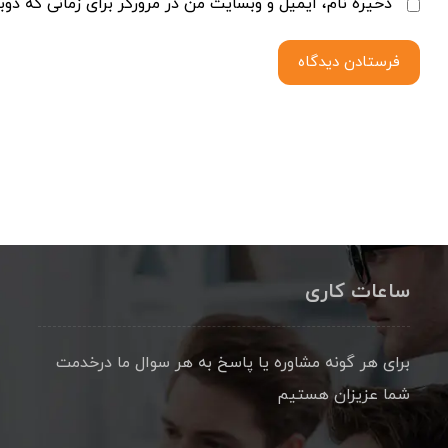
ذخیره نام، ایمیل و وبسایت من در مرورگر برای زمانی که دوب
فرستادن دیدگاه
ساعات کاری
برای هر گونه مشاوره یا پاسخ به هر سوال ما درخدمت
شما عزیزان هستیم