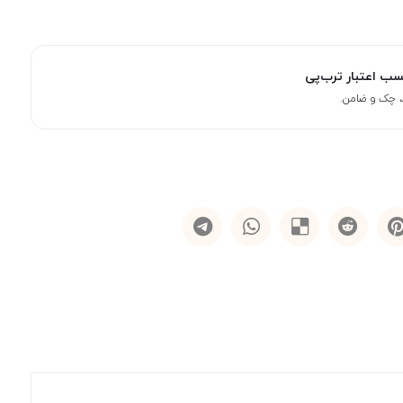
سب اعتبار ترب‌پی