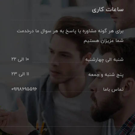
ساعات کاری
برای هر گونه مشاوره یا پاسخ به هر سوال ما درخدمت
شما عزیزان هستیم
۱۰ الی ۲۲
شنبه الی چهارشنبه
۱۱ الی ۲۳
پنج شنبه و جمعه
۰۹۱۹۸۶۹۵۵۹۶
تماس باما