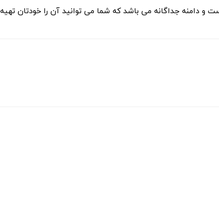
و دامنه جداگانه می باشد که شما می توانید آن را خودتان تهیه کن