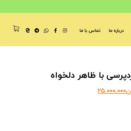
درباره ما
تماس با ما
پرسی با ظاهر دلخواه
ن
۲۵.۰۰۰.۰۰۰