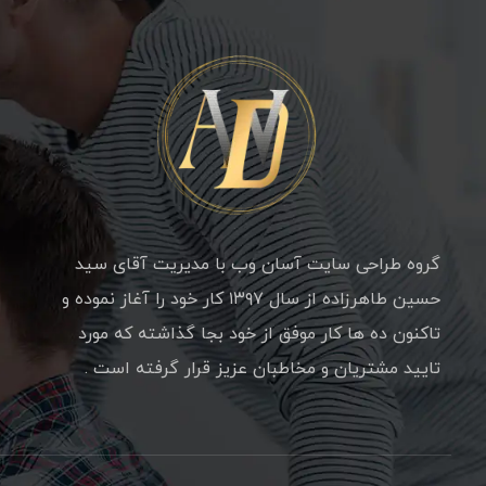
گروه طراحی سایت آسان وب با مدیریت آقای سید
حسین طاهرزاده از سال ۱۳۹۷ کار خود را آغاز نموده و
تاکنون ده ها کار موفق از خود بجا گذاشته که مورد
تایید مشتریان و مخاطبان عزیز قرار گرفته است .