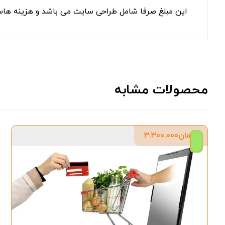
این مبلغ صرفا شامل طراحی سایت می باشد و هزینه هاست 
محصولات مشابه
تومان
۳.۳۰۰.۰۰۰