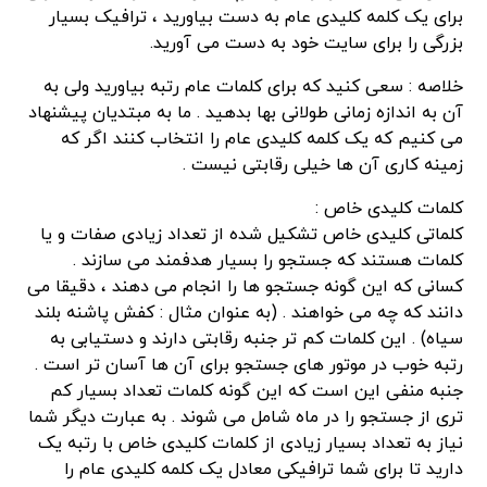
برای یک کلمه کلیدی عام به دست بیاورید ، ترافیک بسیار
بزرگی را برای سایت خود به دست می آورید.
خلاصه : سعی کنید که برای کلمات عام رتبه بیاورید ولی به
آن به اندازه زمانی طولانی بها بدهید . ما به مبتدیان پیشنهاد
می کنیم که یک کلمه کلیدی عام را انتخاب کنند اگر که
زمینه کاری آن ها خیلی رقابتی نیست .
کلمات کلیدی خاص :
کلماتی کلیدی خاص تشکیل شده از تعداد زیادی صفات و یا
کلمات هستند که جستجو را بسیار هدفمند می سازند .
کسانی که این گونه جستجو ها را انجام می دهند ، دقیقا می
دانند که چه می خواهند . (به عنوان مثال : کفش پاشنه بلند
سیاه) . این کلمات کم تر جنبه رقابتی دارند و دستیابی به
رتبه خوب در موتور های جستجو برای آن ها آسان تر است .
جنبه منفی این است که این گونه کلمات تعداد بسیار کم
تری از جستجو را در ماه شامل می شوند . به عبارت دیگر شما
نیاز به تعداد بسیار زیادی از کلمات کلیدی خاص با رتبه یک
دارید تا برای شما ترافیکی معادل یک کلمه کلیدی عام را