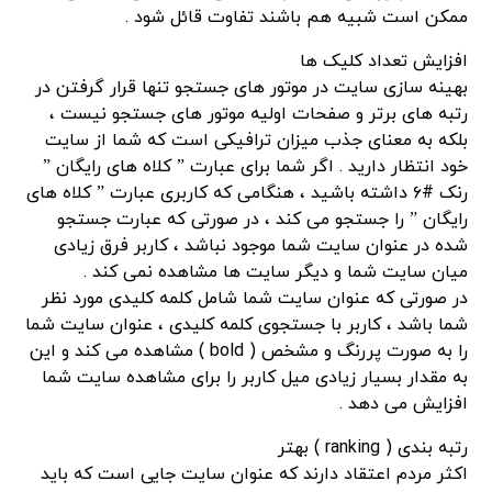
ممکن است شبیه هم باشند تفاوت قائل شود .
افزایش تعداد کلیک ها
بهینه سازی سایت در موتور های جستجو تنها قرار گرفتن در
رتبه های برتر و صفحات اولیه موتور های جستجو نیست ،
بلکه به معنای جذب میزان ترافیکی است که شما از سایت
خود انتظار دارید . اگر شما برای عبارت ” کلاه های رایگان ”
رنک #۶ داشته باشید ، هنگامی که کاربری عبارت ” کلاه های
رایگان ” را جستجو می کند ، در صورتی که عبارت جستجو
شده در عنوان سایت شما موجود نباشد ، کاربر فرق زیادی
میان سایت شما و دیگر سایت ها مشاهده نمی کند .
در صورتی که عنوان سایت شما شامل کلمه کلیدی مورد نظر
شما باشد ، کاربر با جستجوی کلمه کلیدی ، عنوان سایت شما
را به صورت پررنگ و مشخص ( bold ) مشاهده می کند و این
به مقدار بسیار زیادی میل کاربر را برای مشاهده سایت شما
افزایش می دهد .
رتبه بندی ( ranking ) بهتر
اکثر مردم اعتقاد دارند که عنوان سایت جایی است که باید