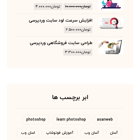
تومان
۱۰.۰۰۰.۰۰۰
تومان
۴.۰۰۰.۰۰۰
افزایش سرعت لود سایت وردپرسی
تومان
۲.۵۰۰.۰۰۰
طراحی سایت فروشگاهی وردپرسی
تومان
۳.۳۰۰.۰۰۰
ابر برچسب ها
photoshop
learn photoshop
asanweb
آسان
آسان وب
آموزش فوتوشاپ
اسان وب