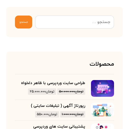
جستجو
محصولات
طراحی سایت وردپرسی با ظاهر دلخواه
تومان
۵۰.۰۰۰.۰۰۰
تومان
۲۵.۰۰۰.۰۰۰
رپورتاژ آگهی ( تبلیغات سایتی )
تومان
۱.۰۰۰.۰۰۰
تومان
۵۵۰.۰۰۰
پشتیبانی سایت های وردپرسی