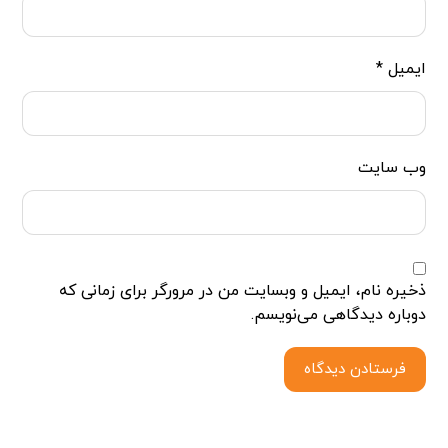
ایمیل
*
وب‌ سایت
ذخیره نام، ایمیل و وبسایت من در مرورگر برای زمانی که
دوباره دیدگاهی می‌نویسم.
فرستادن دیدگاه