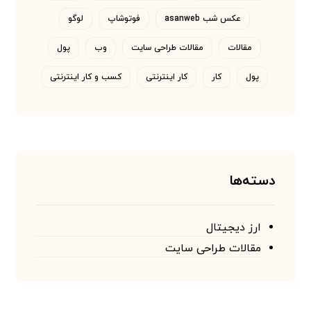
عکس شب asanweb
فوتوشاپ
لوگو
مقالات
مقالات طراحی سایت
وب
پول
پول
کار
کار اینترنتی
کسب و کار اینترنتی
دسته‌ها
ارز دیجیتال
مقالات طراحی سایت