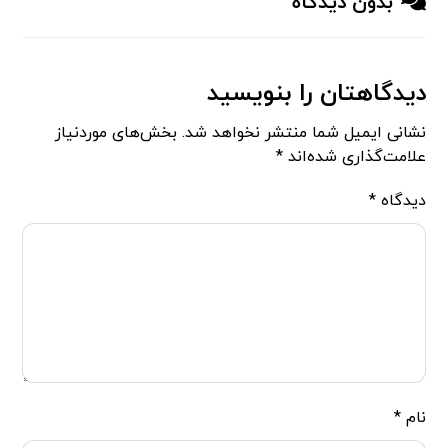
بدون دیدگاه
دیدگاهتان را بنویسید
نشانی ایمیل شما منتشر نخواهد شد.
بخش‌های موردنیاز
علامت‌گذاری شده‌اند
*
دیدگاه
*
نام
*