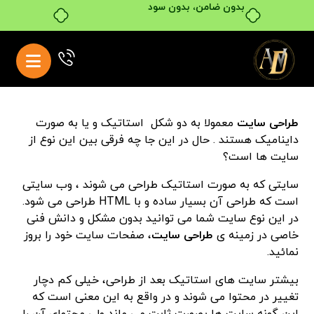
بدون ضامن، بدون سود
طراحی سایت
معمولا به دو شکل استاتیک و یا به صورت
داینامیک هستند . حال در این جا چه فرقی بین این نوع از
سایت ها است؟
سایتی که به صورت استاتیک طراحی می شوند ، وب سایتی
است که طراحی آن بسیار ساده و با HTML طراحی می شود.
در این نوع سایت شما می توانید بدون مشکل و دانش فنی
خاصی در زمینه ی
طراحی سایت
، صفحات سایت خود را بروز
نمائید.
بیشتر سایت های استاتیک بعد از طراحی، خیلی کم دچار
تغییر در محتوا می شوند و در واقع به این معنی است که