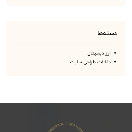
دسته‌ها
ارز دیجیتال
مقالات طراحی سایت