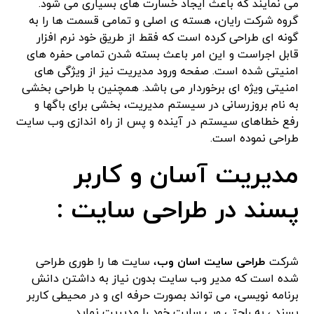
می نمایند که باعث ایجاد خسارت های بسیاری می شود.
گروه شرکت رایان، هسته ی اصلی و تمامی قسمت ها را به
گونه ای طراحی کرده است که فقط از طریق خود نرم افزار
قابل اجراست و این امر باعث بسته شدن تمامی حفره های
امنیتی شده است. صفحه ورود مدیریت نیز از ویژگی های
امنیتی ویژه ای برخوردار می باشد. همچنین با طراحی بخشی
به نام بروزرسانی در سیستم مدیریت، بخشی برای باگها و
رفع خطاهای سیستم در آینده و پس از راه اندازی وب سایت
طراحی نموده است.
مدیریت آسان و کاربر
پسند در طراحی سایت :
شرکت
طراحی سایت اسان وب
، سایت ها را طوری طراحی
شده است که مدیر وب سایت بدون نیاز به داشتن دانش
برنامه نویسی، می تواند بصورت حرفه ای و در محیطی کاربر
پسند ، به راحتی وب سایت خود را مدیریت نماید.