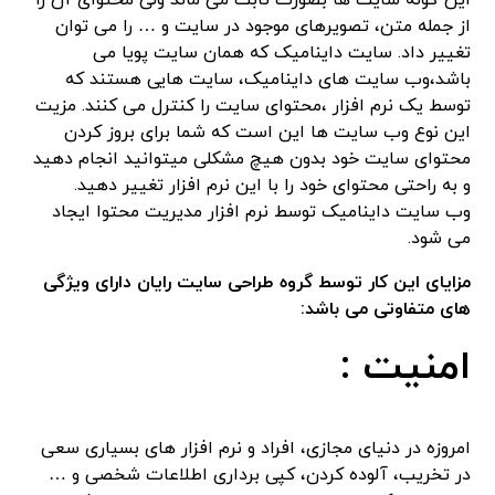
این گونه سایت ها بصورت ثابت می ماند ولی محتوای آن را
از جمله متن، تصویرهای موجود در سایت و … را می توان
تغییر داد. سایت داینامیک که همان سایت پویا می
باشد،وب سایت های داینامیک، سایت هایی هستند که
توسط یک نرم افزار ،محتوای سایت را کنترل می کنند. مزیت
این نوع وب سایت ها این است که شما برای بروز کردن
محتوای سایت خود بدون هیچ مشکلی میتوانید انجام دهید
و به راحتی محتوای خود را با این نرم افزار تغییر دهید.
وب سایت داینامیک توسط نرم افزار مدیریت محتوا ایجاد
می شود.
مزایای این کار توسط گروه طراحی سایت رایان دارای ویژگی
های متفاوتی می باشد:
امنیت :
امروزه در دنیای مجازی، افراد و نرم افزار های بسیاری سعی
در تخریب، آلوده کردن، کپی برداری اطلاعات شخصی و …