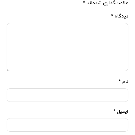
علامت‌گذاری شده‌اند
*
دیدگاه
*
نام
*
ایمیل
*