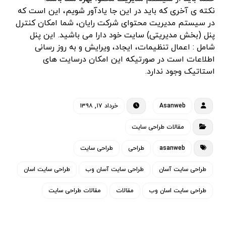
نکته ی آخری که باید در این جا یادآور شویم، این است که
در سیستم مدیریت محتوای شرکت رایان، شما امکان کنترل
پنل (بخش مدیریتی) سایت خود دارا می باشید. این پنل
شامل : اعمال تنظیمات، ایجاد، ویرایش و به روز رسانی
اطلاعات است در صورتیکه این امکان درسایت های
استاتیک وجود ندارد.
Asanweb
خرداد ۱۷, ۱۳۹۸
مقالات طراحی سایت
asanweb
طراحی
طراحی سایت
طراحی سایت آسان
طراحی سایت آسان وب
طراحی سایت اسان
طراحی سایت اسان وب
مقالات
مقالات طراحی سایت