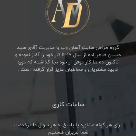
گروه طراحی سایت آسان وب با مدیریت آقای سید
حسین طاهرزاده از سال ۱۳۹۷ کار خود را آغاز نموده و
تاکنون ده ها کار موفق از خود بجا گذاشته که مورد
تایید مشتریان و مخاطبان عزیز قرار گرفته است .
ساعات کاری
برای هر گونه مشاوره یا پاسخ به هر سوال ما درخدمت
شما عزیزان هستیم