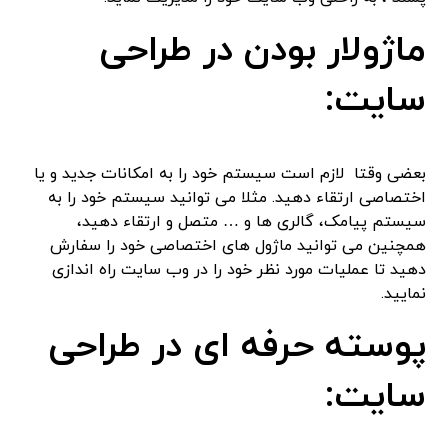
ماژولار بودن در طراحی
سایت:
بعضی وقتا لازم است سیستم خود را به امکانات جدید و یا
اختصاصی ارتقاء دهید. مثلا می توانید سیستم خود را به
سیستم پیامک، گالری ها و … متصل و ارتقاء دهید،
همچنین می توانید ماژول های اختصاصی خود را سفارش
دهید تا عملیات مورد نظر خود را در وب سایت راه اندازی
نمایید.
پوسته حرفه ای در طراحی
سایت: