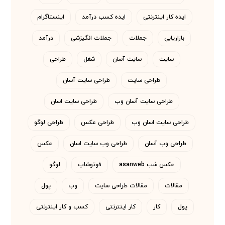
ایده کار اینترنتی
ایده کسب درآمد
اینستاگرام
بازاریابی
جملات
جملات انگیزشی
درآمد
سایت
سایت آسان
شغل
طراحی
طراحی سایت
طراحی سایت آسان
طراحی سایت آسان وب
طراحی سایت اسان
طراحی سایت اسان وب
طراحی عکس
طراحی لوگو
طراحی وب آسان
طراحی وب سایت اسان
عکس
عکس شب asanweb
فوتوشاپ
لوگو
مقالات
مقالات طراحی سایت
وب
پول
پول
کار
کار اینترنتی
کسب و کار اینترنتی