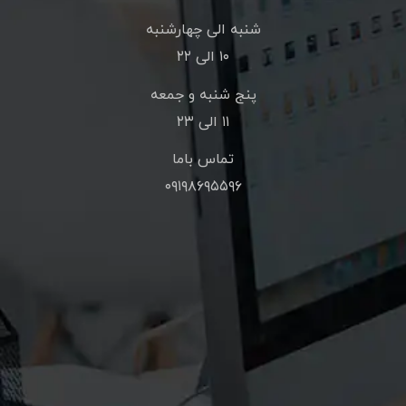
شنبه الی چهارشنبه
۱۰ الی ۲۲
پنج شنبه و جمعه
۱۱ الی ۲۳
تماس باما
۰۹۱۹۸۶۹۵۵۹۶