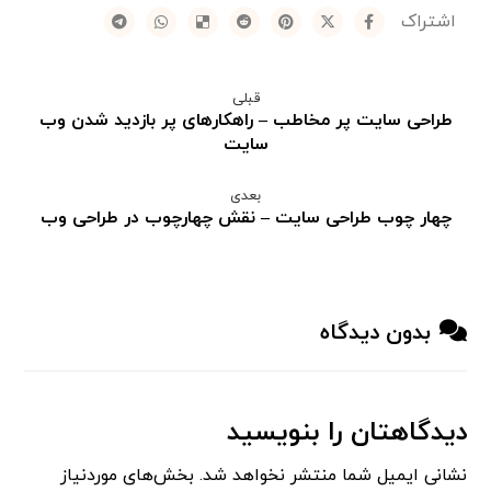
قبلی
طراحی سایت پر مخاطب – راهکارهای پر بازدید شدن وب
سایت
بعدی
چهار چوب طراحی سایت – نقش چهارچوب در طراحی وب
بدون دیدگاه
دیدگاهتان را بنویسید
نشانی ایمیل شما منتشر نخواهد شد.
بخش‌های موردنیاز