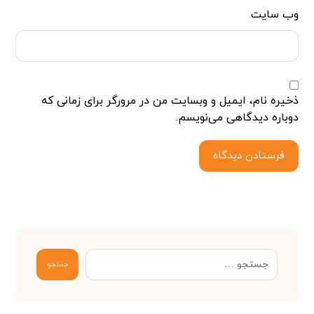
وب‌ سایت
ذخیره نام، ایمیل و وبسایت من در مرورگر برای زمانی که
دوباره دیدگاهی می‌نویسم.
فرستادن دیدگاه
جستجو