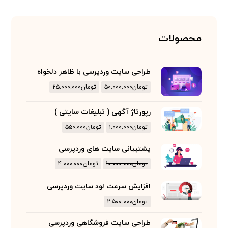
محصولات
طراحی سایت وردپرسی با ظاهر دلخواه
تومان
۵۰.۰۰۰.۰۰۰
تومان
۲۵.۰۰۰.۰۰۰
رپورتاژ آگهی ( تبلیغات سایتی )
تومان
۱.۰۰۰.۰۰۰
تومان
۵۵۰.۰۰۰
پشتیبانی سایت های وردپرسی
تومان
۱۰.۰۰۰.۰۰۰
تومان
۴.۰۰۰.۰۰۰
افزایش سرعت لود سایت وردپرسی
تومان
۲.۵۰۰.۰۰۰
طراحی سایت فروشگاهی وردپرسی