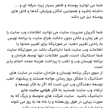
شما می توانید پوسته و ظاهر بسیار زیبا، حرفه ای و …
داشته باشید و همچنین امکان ویرایش کدها و فایل های
پوسته نیز می باشد.
شما کاربران مدیریت سایت می توانید اطلاعات وب سایت را
در هر زمان و مکان بدون دخالت طراح سایت یا برنامه نویس
به راحتی تغییر دهید. در صورتیکه برای تغییر محتوا یا
اطلاعات وب سایت شما داینامیک باشد ،در صورتیکه سایت
شما استاتیک است، تغییر اطلاعات تنها توسط طراحان و
برنامه نویسان وب و اغلب با پرداخت هزینه مجدد انجام پذیر
است.
از سوی دیگر برنامه نویسان و طراحان سایت در سایت های
استاتیک با مشکل بروز رسانی مواجه هستند و پیشنهاد اغلب
توسعه دهندگان وب این است که اگر به فکر توسعه و
ارتقاء وب سایت هستید به فکر
طراحی سایت
های
داینامیک باشید . سایت شرکت های متوسط و بزرگ که به
صورت پیاپی در طول روز،هفته و یا ماه ها به روز می شوند
حتما باید از سیستم مدیریت محتوا بهره مند باشد.