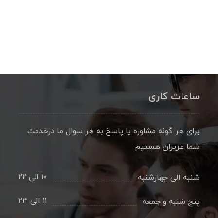
ساعات کاری
برای هر گونه مشاوره یا پاسخ به هر سوال ما درخدمت
شما عزیزان هستیم
۱۰ الی ۲۲
شنبه الی چهارشنبه
۱۱ الی ۲۳
پنج شنبه و جمعه