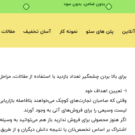
بدون ضامن، بدون سود
نلاین
پلن های سئو
نمونه کار
آسان تخفیف
مقالات
برای بالا بردن چشمگیر تعداد بازدید با استفاده از مقالات، مراحل 
۱- تعیین اهداف خود
وقتی که صاحبان تجارت‌های کوچک می‌خواهند بلافاصله بازاریابی 
لیست وسیعی را برای فروش‌های آتی به وجود ‌آورند.
اگر هنوز محصولی برای فروش ندارید باز هم می‌توانید به وسی
اشتراک بر اساس تخصص‌تان یا نتیجه دانش دیگران و از طریق بازار