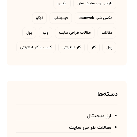
طراحی وب سایت اسان
عکس
عکس شب asanweb
فوتوشاپ
لوگو
مقالات
مقالات طراحی سایت
وب
پول
پول
کار
کار اینترنتی
کسب و کار اینترنتی
دسته‌ها
ارز دیجیتال
مقالات طراحی سایت