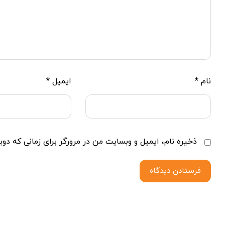
نام
*
ایمیل
*
ذخیره نام، ایمیل و وبسایت من در مرورگر برای زمانی که دوب
فرستادن دیدگاه