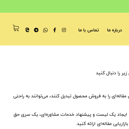
درباره ما
تماس با ما
زیر را دنبال کنید
مقاله‌ای را به فروش محصول تبدیل کنند، می‌توانند به راحتی
له ایجاد یک لیست و پیشنهاد خدمات مشاوره‌ای، یک سری حق
یابی مقاله‌ای ارائه کنید.