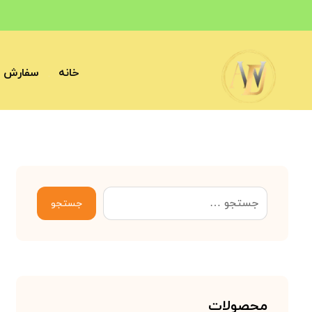
خانه
سفارش آ
جستجو
محصولات