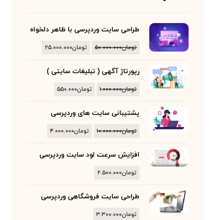
طراحی سایت وردپرسی با ظاهر دلخواه
تومان
۵۰.۰۰۰.۰۰۰
تومان
۲۵.۰۰۰.۰۰۰
رپورتاژ آگهی ( تبلیغات سایتی )
تومان
۱.۰۰۰.۰۰۰
تومان
۵۵۰.۰۰۰
پشتیبانی سایت های وردپرسی
تومان
۱۰.۰۰۰.۰۰۰
تومان
۴.۰۰۰.۰۰۰
افزایش سرعت لود سایت وردپرسی
تومان
۲.۵۰۰.۰۰۰
طراحی سایت فروشگاهی وردپرسی
تومان
۳.۳۰۰.۰۰۰