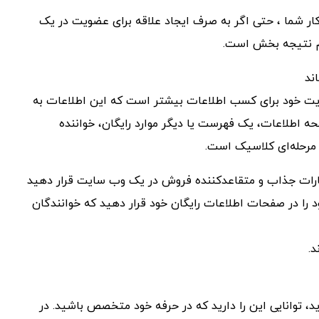
کار شما ، حتی اگر به صرف ایجاد علاقه برای عضویت در یک
 هم نتیجه بخش است.
 سایت خود برای کسب اطلاعات بیشتر است که این اطلاعات به
اطلاعات، یک فهرست یا دیگر موارد رایگان، خواننده
و مرحله‌ای کلاسیک است.
ار عبارات جذاب و متقاعدکننده فروش در یک وب سایت قرار دهید
 را در صفحات اطلاعات رایگان خود قرار دهید که خوانندگان
د.
ید، توانایی این را دارید که در حرفه خود متخصص باشید. در