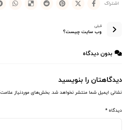
قبلی
وب سایت چیست؟
بدون دیدگاه
دیدگاهتان را بنویسید
نشانی ایمیل شما منتشر نخواهد شد.
بخش‌های موردنیاز علامت‌
دیدگاه
*