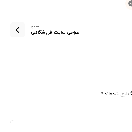
بعدی
طراحی سایت فروشگاهی
گذاری شده‌اند
*