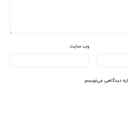
وب‌ سایت
اره دیدگاهی می‌نویسم.