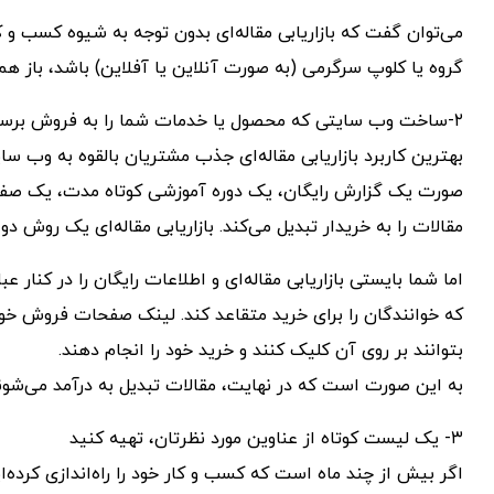
می‌توان گفت که بازاریابی مقاله‌ای بدون توجه به شیوه کسب و 
گروه یا کلوپ سرگرمی (به صورت آنلاین یا آفلاین) باشد، باز
۲-ساخت وب سایتی که محصول یا خدمات شما را به فروش برساند
بهترین کاربرد بازاریابی مقاله‌ای جذب مشتریان بالقوه به وب
صورت یک گزارش رایگان، یک دوره آموزشی کوتاه مدت، یک صفحه 
مقالات را به خریدار تبدیل می‌کند. بازاریابی مقاله‌ای یک روش د
اما شما بایستی بازاریابی مقاله‌ای و اطلاعات رایگان را در کن
که خوانندگان را برای خرید متقاعد کند. لینک صفحات فروش خود
بتوانند بر روی آن کلیک کنند و خرید خود را انجام دهند.
به این صورت است که در نهایت، مقالات تبدیل به درآمد می‌شون
۳- یک لیست کوتاه از عناوین مورد نظرتان، تهیه کنید
اگر بیش از چند ماه است که کسب و کار خود را راه‌اندازی کرده‌ا