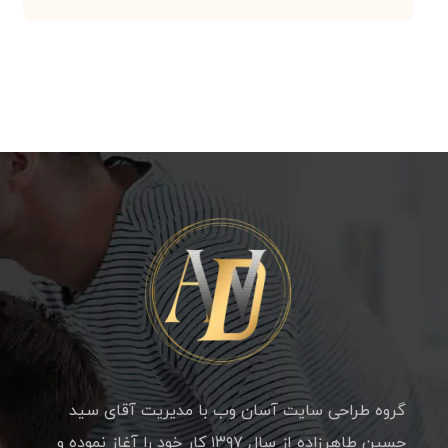
گروه طراحی سایت آسان وب با مدیریت آقای سید
حسین طاهرزاده از سال ۱۳۹۷ کار خود را آغاز نموده و