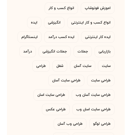
اموزش فوتوشاپ
انواع کسب و کار
انواع کسب و کار اینترنتی
انگیزشی
ایده
ایده کار اینترنتی
ایده کسب درآمد
اینستاگرام
بازاریابی
جملات
جملات انگیزشی
درآمد
سایت
سایت آسان
شغل
طراحی
طراحی سایت
طراحی سایت آسان
طراحی سایت آسان وب
طراحی سایت اسان
طراحی سایت اسان وب
طراحی عکس
طراحی لوگو
طراحی وب آسان