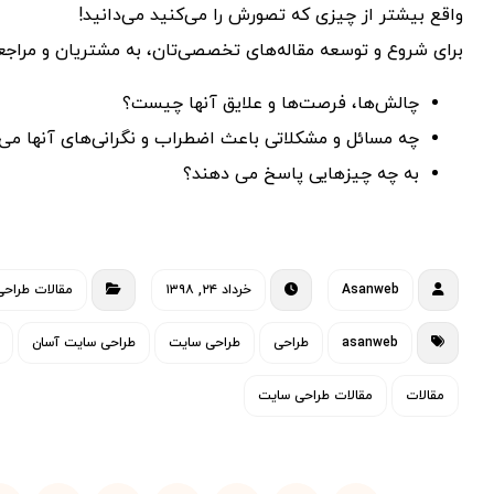
واقع بیشتر از چیزی که تصورش را می‌کنید می‌دانید!
برای شروع و توسعه مقاله‌های تخصصی‌تان، به مشتریان و مراجع
چالش‌ها، فرصت‌ها و علایق آنها چیست؟
چه مسائل و مشکلاتی باعث اضطراب و نگرانی‌های آنها می
به چه چیزهایی پاسخ می دهند؟
Asanweb
خرداد ۲۴, ۱۳۹۸
مقالات طراح
asanweb
طراحی
طراحی سایت
طراحی سایت آسان
مقالات
مقالات طراحی سایت