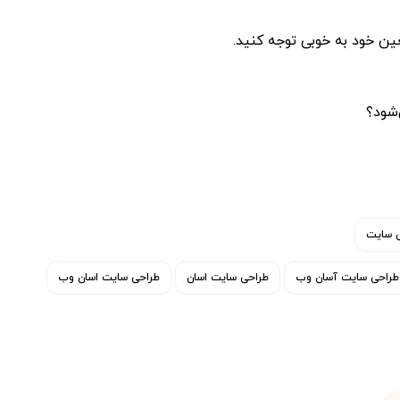
ین خود به خوبی توجه کنید.
‌شود؟
ی سایت
طراحی سایت آسان وب
طراحی سایت اسان
طراحی سایت اسان وب