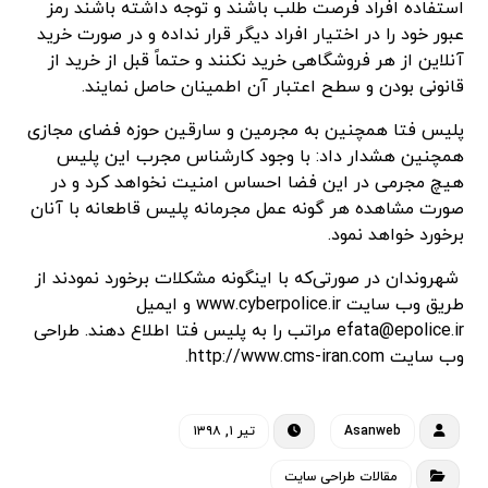
استفاده افراد فرصت طلب باشند و توجه داشته باشند رمز
عبور خود را در اختیار افراد دیگر قرار نداده و در صورت خرید
آنلاین از هر فروشگاهی خرید نکنند و حتماً قبل از خرید از
قانونی بودن و سطح اعتبار آن اطمینان حاصل نمایند.
پلیس فتا همچنین به مجرمین و سارقین حوزه فضای مجازی
همچنین هشدار داد: با وجود کارشناس مجرب این پلیس
هیچ مجرمی در این فضا احساس امنیت نخواهد کرد و در
صورت مشاهده هر گونه عمل مجرمانه پلیس قاطعانه با آنان
برخورد خواهد نمود.
شهروندان در صورتی‌که با اینگونه مشکلات برخورد نمودند از
طریق وب سایت www.cyberpolice.ir و ایمیل
efata@epolice.ir مراتب را به پلیس فتا اطلاع دهند. طراحی
وب سایت http://www.cms-iran.com.
Asanweb
تیر ۱, ۱۳۹۸
مقالات طراحی سایت