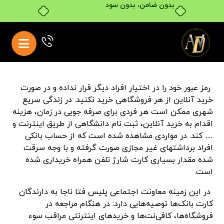
بدون ضامن، بدون سود
رمز عبور خود را در اختیار افراد دیگر قرار نداده و در صورت
خرید آنلاین از هر فروشگاهی خرید نکنید. در زندگی سریع
شهری ممکن است هر فردی برای صرفه جویی در زمان، هزینه
اقدام به خرید آنلاین، ثبت نام دانشگاهی از طریق اینترنت و
… کند. در مواردی مشاهده شده است که از حساب بانکی
افراد برداشتهای غیر مجازی صورت گرفته و با وجه سرقت
شده مقدار بسیاری کارت شارژ تلفن همراه خریداری شده
است.
در این زمینه معاونت اجتماعی پلیس فتا ناجا به دارندگان
کارت بانک‌ها توصیه‌هایی دارد: در هنگام مراجعه در
فروشگاه‌ها، کافی‌نت‌ها و خریدهای اینترنتی مراقب سوء