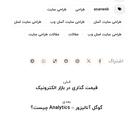
asanweb
طراحی
طراحی سایت
طراحی سایت آسان
طراحی سایت آسان وب
طراحی سایت اسان
طراحی سایت اسان وب
مقالات
مقالات طراحی سایت
قبلی
قیمت گذاری در بازار الکترونیک
بعدی
گوگل آنالیزور – Analytics چیست؟