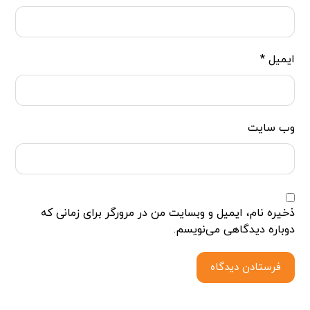
ایمیل
*
وب‌ سایت
ذخیره نام، ایمیل و وبسایت من در مرورگر برای زمانی که
دوباره دیدگاهی می‌نویسم.
فرستادن دیدگاه