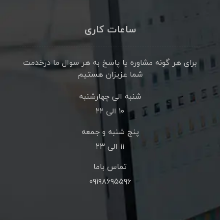
ساعات کاری
برای هر گونه مشاوره یا پاسخ به هر سوال ما درخدمت
شما عزیزان هستیم
شنبه الی چهارشنبه
۱۰ الی ۲۲
پنج شنبه و جمعه
۱۱ الی ۲۳
تماس باما
۰۹۱۹۸۶۹۵۵۹۶