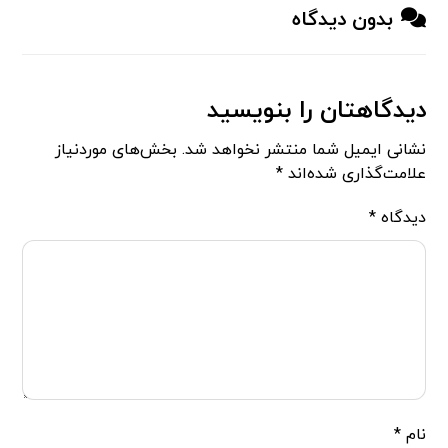
بدون دیدگاه
دیدگاهتان را بنویسید
نشانی ایمیل شما منتشر نخواهد شد.
بخش‌های موردنیاز
علامت‌گذاری شده‌اند
*
دیدگاه
*
نام
*