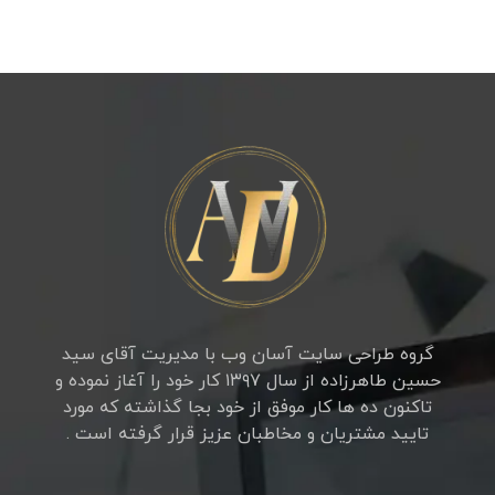
گروه طراحی سایت آسان وب با مدیریت آقای سید
حسین طاهرزاده از سال ۱۳۹۷ کار خود را آغاز نموده و
تاکنون ده ها کار موفق از خود بجا گذاشته که مورد
تایید مشتریان و مخاطبان عزیز قرار گرفته است .