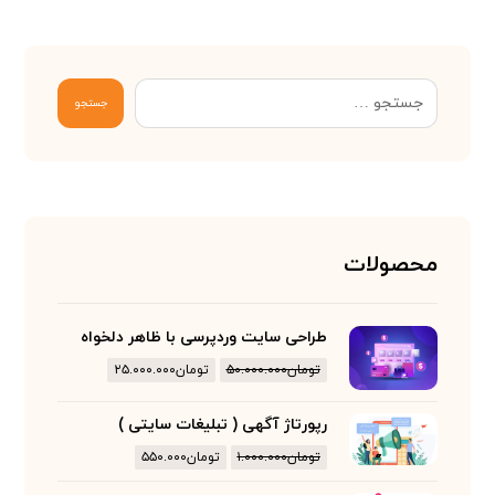
جستجو
محصولات
طراحی سایت وردپرسی با ظاهر دلخواه
تومان
۵۰.۰۰۰.۰۰۰
تومان
۲۵.۰۰۰.۰۰۰
رپورتاژ آگهی ( تبلیغات سایتی )
تومان
۱.۰۰۰.۰۰۰
تومان
۵۵۰.۰۰۰