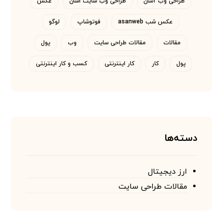
طراحی وب آسان
طراحی وب سایت اسان
عکس
عکس شب asanweb
فوتوشاپ
لوگو
مقالات
مقالات طراحی سایت
وب
پول
پول
کار
کار اینترنتی
کسب و کار اینترنتی
دسته‌ها
ارز دیجیتال
مقالات طراحی سایت