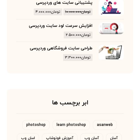
پشتیبانی سایت های وردپرسی
تومان
۱۰.۰۰۰.۰۰۰
تومان
۴.۰۰۰.۰۰۰
افزایش سرعت لود سایت وردپرسی
تومان
۲.۵۰۰.۰۰۰
طراحی سایت فروشگاهی وردپرسی
تومان
۳.۳۰۰.۰۰۰
ابر برچسب ها
photoshop
learn photoshop
asanweb
آسان
آسان وب
آموزش فوتوشاپ
اسان وب