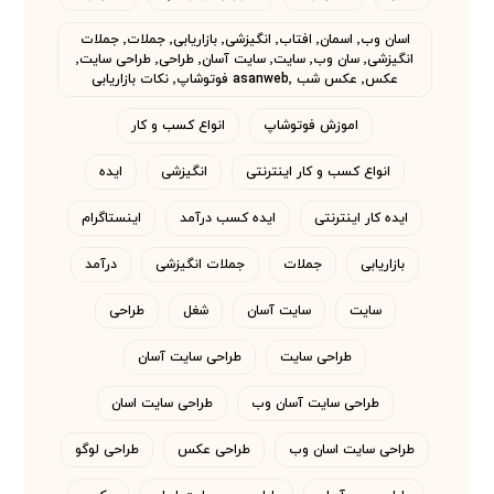
اسان وب٬ اسمان٬ افتاب٬ انگیزشی٬ بازاریابی٬ جملات٬ جملات
انگیزشی٬ سان وب٬ سایت٬ سایت آسان٬ طراحی٬ طراحی سایت٬
عکس٬ عکس شب asanweb٬ فوتوشاپ٬ نکات بازاریابی
اموزش فوتوشاپ
انواع کسب و کار
انواع کسب و کار اینترنتی
انگیزشی
ایده
ایده کار اینترنتی
ایده کسب درآمد
اینستاگرام
بازاریابی
جملات
جملات انگیزشی
درآمد
سایت
سایت آسان
شغل
طراحی
طراحی سایت
طراحی سایت آسان
طراحی سایت آسان وب
طراحی سایت اسان
طراحی سایت اسان وب
طراحی عکس
طراحی لوگو