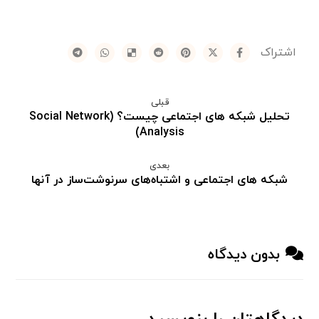
قبلی
تحلیل شبکه های اجتماعی چیست؟ (Social Network
Analysis)
بعدی
شبکه های اجتماعی و اشتباه‌های سرنوشت‌ساز در آنها
بدون دیدگاه