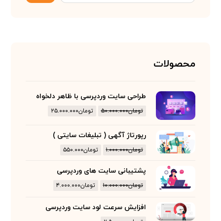
محصولات
طراحی سایت وردپرسی با ظاهر دلخواه
تومان
۵۰.۰۰۰.۰۰۰
تومان
۲۵.۰۰۰.۰۰۰
رپورتاژ آگهی ( تبلیغات سایتی )
تومان
۱.۰۰۰.۰۰۰
تومان
۵۵۰.۰۰۰
پشتیبانی سایت های وردپرسی
تومان
۱۰.۰۰۰.۰۰۰
تومان
۴.۰۰۰.۰۰۰
افزایش سرعت لود سایت وردپرسی