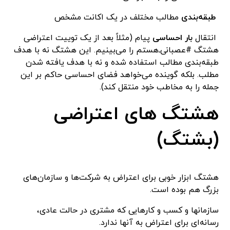
طبقه‌بندی
مطالب مختلف در یک اکانت مشخص
انتقال
بار احساسی
پیام (مثلاً بعد از یک توییت اعتراضی
هشتگ #عصبانی‌ـ‌هستم را می‌بینیم. این هشتگ نه با هدف
طبقه‌بندی مطالب استفاده شده و نه با هدف یافته شدن
مطلب. بلکه گوینده می‌خواهد فضای احساسی حاکم بر این
جمله را به مخاطب خود منتقل کند).
هشتگ های اعتراضی
(بشتگ)
هشتگ ابزار خوبی برای اعتراض به شرکت‌ها و سازمان‌های
بزرگ هم بوده‌ است.
سازمانها و کسب و کارهایی که مشتری در حالت عادی،
رسانه‌ای برای اعتراض به آنها ندارد.