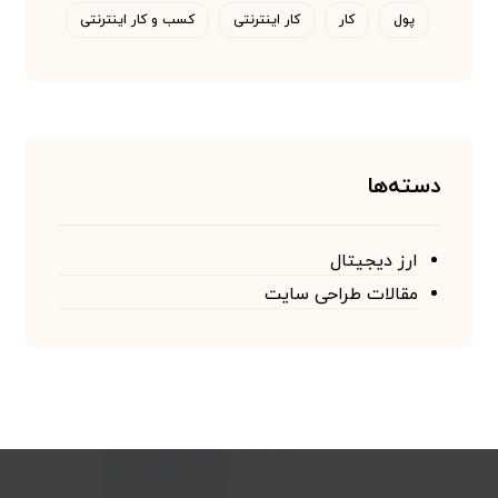
پول
کار
کار اینترنتی
کسب و کار اینترنتی
دسته‌ها
ارز دیجیتال
مقالات طراحی سایت