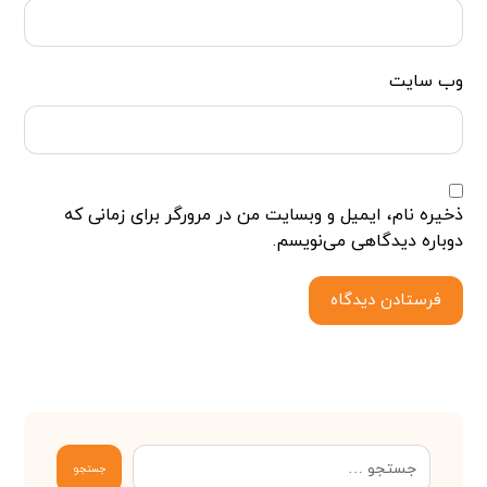
وب‌ سایت
ذخیره نام، ایمیل و وبسایت من در مرورگر برای زمانی که
دوباره دیدگاهی می‌نویسم.
فرستادن دیدگاه
جستجو