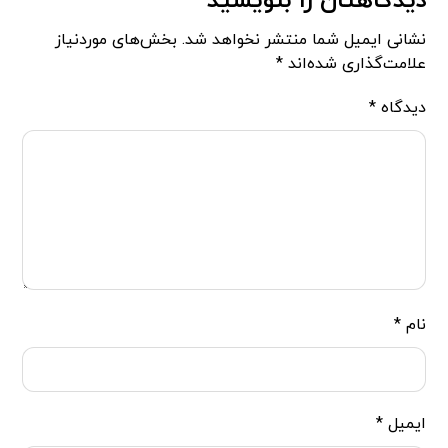
دیدگاهتان را بنویسید
نشانی ایمیل شما منتشر نخواهد شد.
بخش‌های موردنیاز
علامت‌گذاری شده‌اند
*
دیدگاه
*
نام
*
ایمیل
*