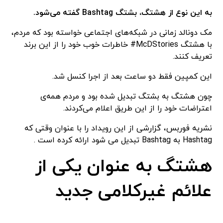
به این نوع از هشتگ، بشتگ Bashtag گفته می‌شود.
مک دونالد زمانی در شبکه‌های اجتماعی خواسته بود که مردم،
با هشتگ McDStories# خاطرات خوب خود را از این برند
تعریف کنند.
این کمپین فقط دو ساعت بعد از اجرا کنسل شد.
چون هشتگ به بشتگ تبدیل شده بود و مردم همه‌ی
اعتراضات خود را از این طریق اعلام می‌کردند.
نشریه فوربس، گزارشی از این رویداد را با عنوان وقتی که
Hashtag به Bashtag تبدیل می شود ارائه کرده است .
هشتگ به عنوان یکی از
علائم غیرکلامی جدید