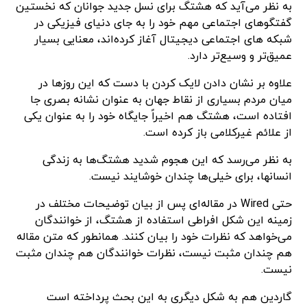
به نظر می‌آید که هشتگ برای نسل جدید جوانان که نخستین
گفتگوهای اجتماعی مهم خود را به جای دنیای فیزیکی در
شبکه های اجتماعی دیجیتال آغاز کرده‌اند، معنایی بسیار
عمیق‌تر و وسیع‌تر دارد.
علاوه بر نشان دادن لایک کردن با دست که این روزها در
میان مردم بسیاری از نقاط جهان به عنوان نشانه بصری جا
افتاده است، هشتگ هم اخیراً جایگاه خود را به عنوان یکی
از علائم غیرکلامی باز کرده است.
به نظر می‌رسد که این هجوم شدید هشتگ‌ها به زندگی
انسانها، برای خیلی‌ها چندان خوشایند نیست.
حتی Wired در مقاله‌ای پس از بیان توضیحات مختلف در
زمینه این شکل افراطی استفاده از هشتگ، از خوانندگان
می‌خواهد که نظرات خود را بیان کنند. همانطور که متن مقاله
هم چندان مثبت نیست، نظرات خوانندگان هم چندان مثبت
نیست.
گاردین هم به شکل دیگری به این بحث پرداخته است