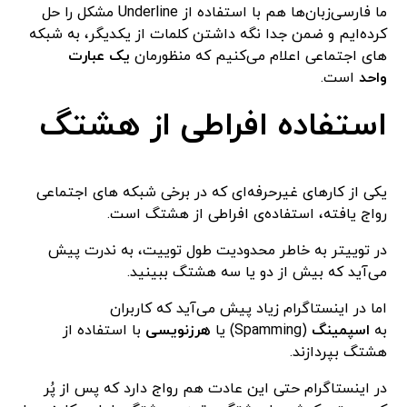
ما فارسی‌زبان‌ها هم با استفاده از Underline مشکل را حل
کرده‌ایم و ضمن جدا نگه داشتن کلمات از یکدیگر، به شبکه
های اجتماعی اعلام می‌کنیم که منظورمان
یک عبارت
واحد
است.
استفاده افراطی از هشتگ
یکی از کارهای غیرحرفه‌ای که در برخی شبکه های اجتماعی
رواج یافته، استفاده‌ی افراطی از هشتگ است.
در توییتر به خاطر محدودیت طول توییت، به ندرت پیش
می‌آید که بیش از دو یا سه هشتگ ببینید.
اما در اینستاگرام زیاد پیش می‌آید که کاربران
به
اسپمینگ
(Spamming) یا
هرزنویسی
با استفاده از
هشتگ بپردازند.
در اینستاگرام حتی این عادت هم رواج دارد که پس از پُر