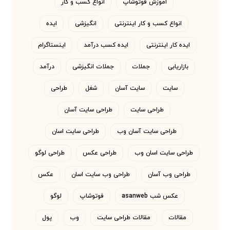
اموزش فوتوشاپ
انواع کسب و کار
انواع کسب و کار اینترنتی
انگیزشی
ایده
ایده کار اینترنتی
ایده کسب درآمد
اینستاگرام
بازاریابی
جملات
جملات انگیزشی
درآمد
سایت
سایت آسان
شغل
طراحی
طراحی سایت
طراحی سایت آسان
طراحی سایت آسان وب
طراحی سایت اسان
طراحی سایت اسان وب
طراحی عکس
طراحی لوگو
طراحی وب آسان
طراحی وب سایت اسان
عکس
عکس شب asanweb
فوتوشاپ
لوگو
مقالات
مقالات طراحی سایت
وب
پول