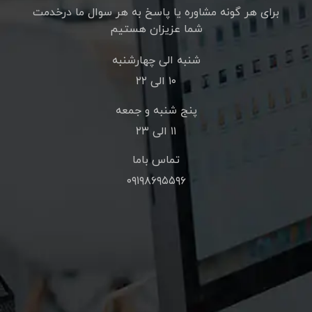
برای هر گونه مشاوره یا پاسخ به هر سوال ما درخدمت
شما عزیزان هستیم
شنبه الی چهارشنبه
۱۰ الی ۲۲
پنج شنبه و جمعه
۱۱ الی ۲۳
تماس باما
۰۹۱۹۸۶۹۵۵۹۶