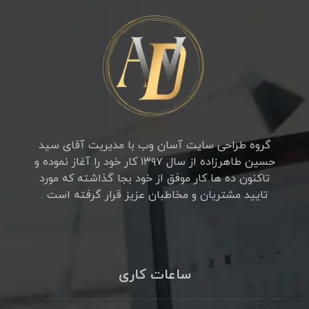
گروه طراحی سایت آسان وب با مدیریت آقای سید
حسین طاهرزاده از سال ۱۳۹۷ کار خود را آغاز نموده و
تاکنون ده ها کار موفق از خود بجا گذاشته که مورد
تایید مشتریان و مخاطبان عزیز قرار گرفته است .
ساعات کاری