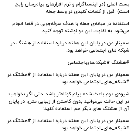
پست اصلی (در اینستاگرام و نرم افزارهای پیام‌رسان رایج
است) قبل از کلمات کلیدی در وسط جمله
استفاده در میانه‌ی جمله با هدف صرفه‌جویی در فضا انجام
می‌شود. به تفاوت این دو نوشته توجه کنید:
سمینار من در پایان این هفته درباره استفاده از هشتگ در
شبکه های اجتماعی خواهد بود.
#هشتگ #شبکه‌ـ‌های‌ـ‌اجتماعی
سمینار من در پایان این هفته درباره استفاده از #هشتگ در
#شبکه_های_اجتماعی خواهد بود.
شیوه‌ی دوم باعث شده پیام کوتاه‌تر باشد. حتی اگر بخواهید
در این حالت می‌توانید بدون کاستن از زیبایی متن، در پایان
آن از هشتگ های دیگر هم استفاده کنید:
سمینار من در پایان این هفته درباره استفاده از #هشتگ در
#شبکه_های_اجتماعی خواهد بود.