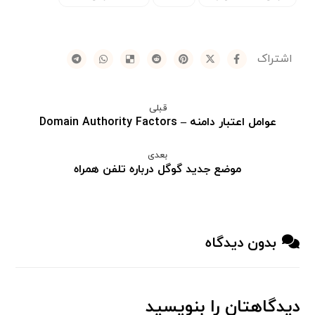
قبلی
عوامل اعتبار دامنه – Domain Authority Factors
بعدی
موضع جدید گوگل درباره تلفن همراه
بدون دیدگاه
دیدگاهتان را بنویسید