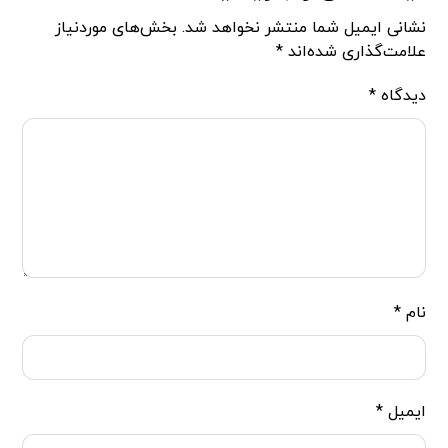
نشانی ایمیل شما منتشر نخواهد شد.
بخش‌های موردنیاز
علامت‌گذاری شده‌اند
*
دیدگاه
*
نام
*
ایمیل
*