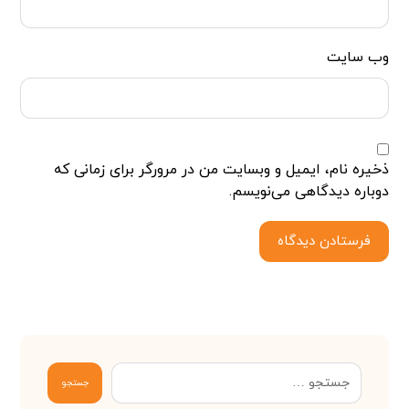
وب‌ سایت
ذخیره نام، ایمیل و وبسایت من در مرورگر برای زمانی که
دوباره دیدگاهی می‌نویسم.
فرستادن دیدگاه
جستجو