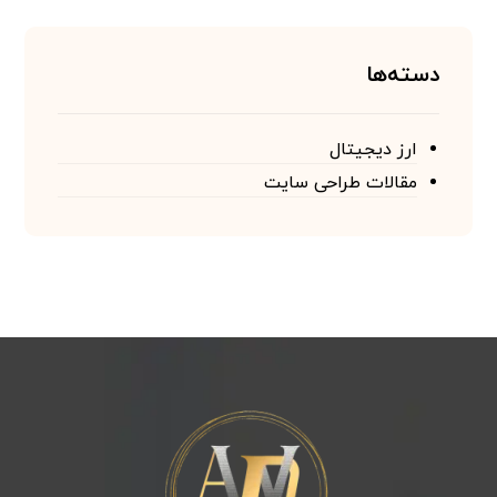
دسته‌ها
ارز دیجیتال
مقالات طراحی سایت