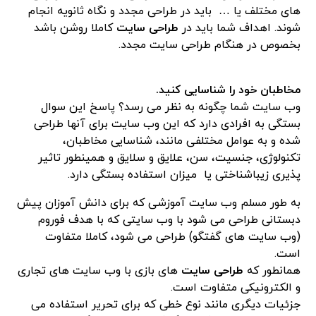
های مختلف یا … باید در طراحی مجدد و نگاه ثانویه انجام
شوند. اهداف شما باید در
طراحی سایت
کاملا روشن باشد
بخصوص در هنگام طراحی سایت مجدد.
مخاطبان خود را شناسایی کنید.
وب سایت شما چگونه به نظر می رسد؟ پاسخ این سوال
بستگی به افرادی دارد که این وب سایت برای آنها طراحی
شده و به عوامل مختلفی مانند، شناسایی مخاطبان،
تکنولوژی، جنسیت، سن، علایق و سلایق و همینطور تاثیر
پذیری زیباشناختی یا میزان استفاده بستگی دارد.
به طور مسلم وب سایت آموزشی که برای دانش آموزان پیش
دبستانی طراحی می شود با وب سایتی که با هدف فوروم
(وب سایت های گفتگو) طراحی می شود، کاملا متفاوت
است.
همانطور که
طراحی سایت
های بازی با وب سایت های تجاری
و الکترونیکی متفاوت است.
جزئیات دیگری مانند نوع خطی که برای تحریر استفاده می