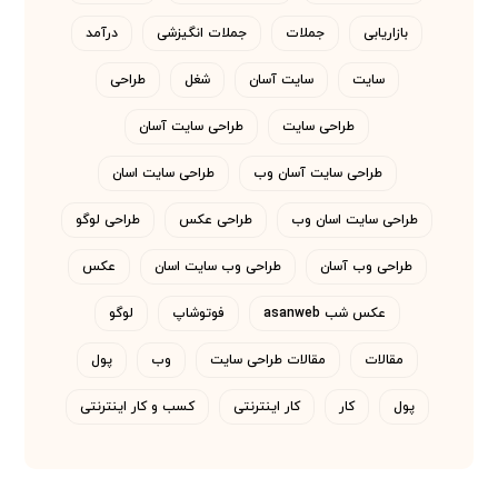
بازاریابی
جملات
جملات انگیزشی
درآمد
سایت
سایت آسان
شغل
طراحی
طراحی سایت
طراحی سایت آسان
طراحی سایت آسان وب
طراحی سایت اسان
طراحی سایت اسان وب
طراحی عکس
طراحی لوگو
طراحی وب آسان
طراحی وب سایت اسان
عکس
عکس شب asanweb
فوتوشاپ
لوگو
مقالات
مقالات طراحی سایت
وب
پول
پول
کار
کار اینترنتی
کسب و کار اینترنتی