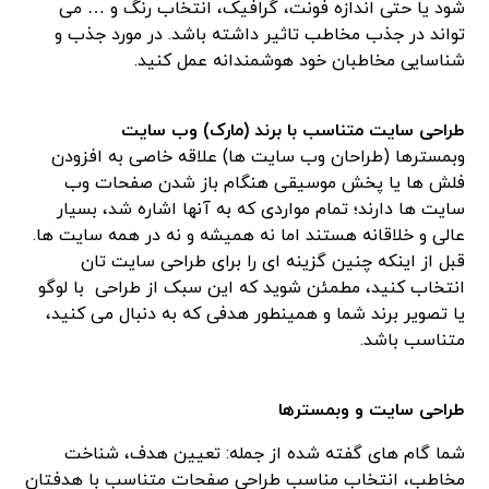
شود یا حتی اندازه فونت، گرافیک، انتخاب رنگ و … می
تواند در جذب مخاطب تاثیر داشته باشد. در مورد جذب و
شناسایی مخاطبان خود هوشمندانه عمل کنید.
طراحی سایت متناسب با برند (مارک) وب سایت
وبمسترها (طراحان وب سایت ها) علاقه خاصی به افزودن
فلش ها یا پخش موسیقی هنگام باز شدن صفحات وب
سایت ها دارند؛ تمام مواردی که به آنها اشاره شد، بسیار
عالی و خلاقانه هستند اما نه همیشه و نه در همه سایت ها.
قبل از اینکه چنین گزینه ای را برای طراحی سایت تان
انتخاب کنید، مطمئن شوید که این سبک از طراحی با لوگو
یا تصویر برند شما و همینطور هدفی که به دنبال می کنید،
متناسب باشد.
طراحی سایت و وبمسترها
شما گام های گفته شده از جمله: تعیین هدف، شناخت
مخاطب، انتخاب مناسب طراحی صفحات متناسب با هدفتان