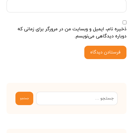
ذخیره نام، ایمیل و وبسایت من در مرورگر برای زمانی که
دوباره دیدگاهی می‌نویسم.
فرستادن دیدگاه
جستجو