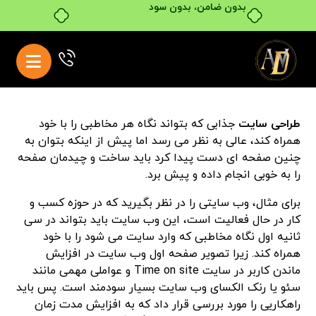
بدون ضامن، بدون سود
طراحی سایت
جذابی که بتواند نگاه هر مخاطبی را با خود
همراه کند، عالی به نظر می رسد اما پیش از اینکه بتوان به
چنین صفحه ای دست پیدا کرد باید ساخت و چیدمان صفحه
را به خوبی انجام داده و پیش برد.
برای مثال، وب سایتی را در نظر بگیرید که در حوزه کسب و
کار در حال فعالیت است، این وب سایت باید بتواند در سی
ثانیه اول نگاه مخاطبی که وارد سایت می شود را با خود
همراه کند. زیرا تصویر صفحه اول وب سایت در افزایش
ماندن کاربر در سایت Time on site و عواملی مهمی مانند
سئو یا رنک الکسای وب سایت بسیار سودمند است. پس باید
راهکاریی را مورد بررسی قرار داد که به افزایش مدت زمان