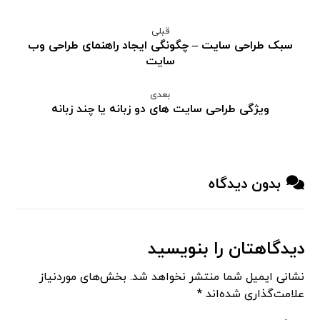
قبلی
سبک طراحی سایت – چگونگی ایجاد راهنمای طراحی وب
سایت
بعدی
ویژگی طراحی سایت های دو زبانه یا چند زبانه
بدون دیدگاه
دیدگاهتان را بنویسید
نشانی ایمیل شما منتشر نخواهد شد.
بخش‌های موردنیاز
علامت‌گذاری شده‌اند
*