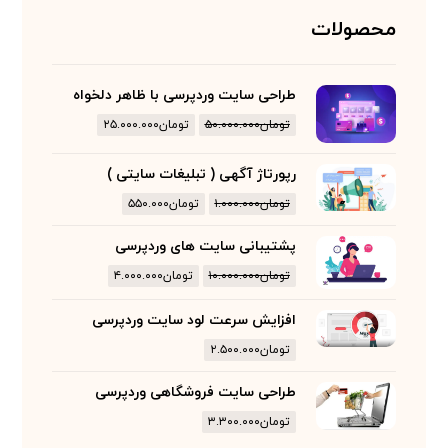
محصولات
طراحی سایت وردپرسی با ظاهر دلخواه
تومان
۵۰.۰۰۰.۰۰۰
تومان
۲۵.۰۰۰.۰۰۰
رپورتاژ آگهی ( تبلیغات سایتی )
تومان
۱.۰۰۰.۰۰۰
تومان
۵۵۰.۰۰۰
پشتیبانی سایت های وردپرسی
تومان
۱۰.۰۰۰.۰۰۰
تومان
۴.۰۰۰.۰۰۰
افزایش سرعت لود سایت وردپرسی
تومان
۲.۵۰۰.۰۰۰
طراحی سایت فروشگاهی وردپرسی
تومان
۳.۳۰۰.۰۰۰