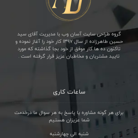
گروه طراحی سایت آسان وب با مدیریت آقای سید
حسین طاهرزاده از سال ۱۳۹۷ کار خود را آغاز نموده و
تاکنون ده ها کار موفق از خود بجا گذاشته که مورد
تایید مشتریان و مخاطبان عزیز قرار گرفته است .
ساعات کاری
برای هر گونه مشاوره یا پاسخ به هر سوال ما درخدمت
شما عزیزان هستیم
شنبه الی چهارشنبه