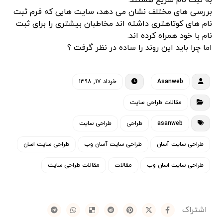
به ثبت نام سریع هستند.
بررسی های مختلف نشان می دهد، سایت هایی که فرم ثبت
نام های کوتاهتری داشته اند مخاطبان بیشتری را برای ثبت
نام با خود همراه کرده اند.
اما چرا باید این روند را ساده در نظر گرفت ؟
Asanweb
خرداد ۱۷, ۱۳۹۸
مقالات طراحی سایت
asanweb
طراحی
طراحی سایت
طراحی سایت آسان
طراحی سایت آسان وب
طراحی سایت اسان
طراحی سایت اسان وب
مقالات
مقالات طراحی سایت