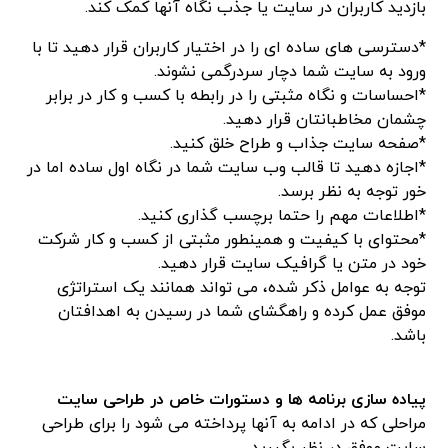
بازدید کاربران در سایت یا جذب نگاه آنها کمک کند.
*دسترسی های ساده ای را در اختیار کاربران قرار دهید تا با
ورود به سایت شما دچار سردرگمی نشوند.
*احساسات و نگاه مثبتی را در رابطه با کسب و کار در برابر
چشمان مخاطبانتان قرار دهید.
*صفحه سایت جذاب و طراح خلق کنید.
*اجازه دهید تا قالب وب سایت شما در نگاه اول ساده اما در
خور توجه به نظر برسد.
*اطلاعات مهم را حتما برچسب گذاری کنید.
*محتوای با کیفیت و همینطور مثبتی از کسب و کار شرکت
خود در متن یا گرافیک سایت قرار دهید.
توجه به عوامل ذکر شده، می تواند همانند یک استراتژی
موفق عمل کرده و راهگشای شما در رسیدن به اهدافتان
باشد.
پیاده سازی برنامه ها و دستورات خاص در طراحی سایت
مراحلی که در ادامه به آنها پرداخته می شود را برای طراحی