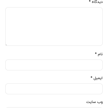
دیدگاه
*
نام
*
ایمیل
*
وب‌ سایت