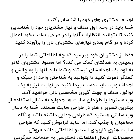
سایت موفق در نظر بگیرید.
اهداف مشتری های خود را شناسایی کنید:
شما باید در وحله اول هدف و نیاز مشتریان خود را شناسایی
کنید تا بتوانید انتظارات آنها را در
طراحی سایت
خود اعمال
کرده و در گام بعدی نیازهای مشتریان تان را برآورده کنید
فقط از مشتریان خود بپرسید که چه اطلاعاتی شما را در
رسیدن به هدفتان کمک می کند؟ اما معمولا مشتریان قادر
به توصیف اهدافشان نیستند و شما باید آنها را به چالش و
گفتگو دعوت کنید تا بتوانید به شناختی واحد از سبک و
اهداف وب سایت دست پیدا کنید. در نهایت نیز به یک
توافق، هدف و جهت گیری مشخصی نائل خواهید آمد.
وب مسترها یا طراحان سایت ها همواره به دنبال استفاده از
بهترین تصویر و هنر در طراحی سایت هستند. شما به دنبال
وب سایتی هستید که طراحی جذابی داشته باشد و نگاه
مخاطبان را جذب کند. اما نباید فراموش کنید که طراحی
سایت هنری کاربردی است و اطلاعاتی مانند فروش
محصولات، ارسال اطلاعات، دسترسی به خدمات، سرگرمی