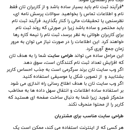
ثبت نام راهنمایی شوند.
*فرآیند ثبت نام باید بسیار ساده باشد و از کاربران تان فقط
نام و اطلاعات تماس را بخواهید. سوالات پرسش نامه ای،
نظرسنجی یا تحقیقات مالی را کنار بگذارید. فرآیند ثبت نام
باید مختصر و ساده باشد زیرا در صورتی که روند ثبت نام
برای کاربران طولانی به نظر برسد، ثبت نام را نیمه کاره رها
خواهند کرد. این اطلاعات را در صورت نیاز می توان به مرور
زمان جمع آوری کرد.
این مراحل ساده می تواند
طراحی سایت
شما را به هدف تان
که افزایش تعداد ثبت نام کنندگان است، سوق دهد.
اگر وب سایت تان برند سرگرمی است به جذب احساس کاربر
بشتابید و از تصویر، شکل یا موسیقی استفاده کنید.
اگر وب سایت تان با هدف اطلاع رسانی راه اندازی می شود
بر استفاده ساده اطلاعات و انتقال سهل داده ها به مخاطب
متمرکز شوید. زیرا شما به دنبال ساخت صفحه ای هستید که
کاربر را از محتوا منحرف نکند.
طراحی سایت مناسب برای مشتریان
هر کسی که از اینترنت استفاده می کند، ممکن است یک