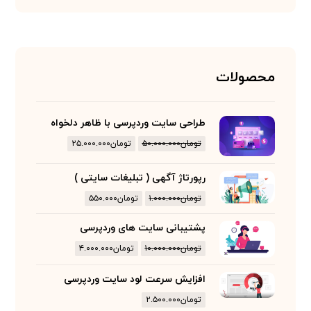
محصولات
طراحی سایت وردپرسی با ظاهر دلخواه
تومان
۵۰.۰۰۰.۰۰۰
تومان
۲۵.۰۰۰.۰۰۰
رپورتاژ آگهی ( تبلیغات سایتی )
تومان
۱.۰۰۰.۰۰۰
تومان
۵۵۰.۰۰۰
پشتیبانی سایت های وردپرسی
تومان
۱۰.۰۰۰.۰۰۰
تومان
۴.۰۰۰.۰۰۰
افزایش سرعت لود سایت وردپرسی
تومان
۲.۵۰۰.۰۰۰