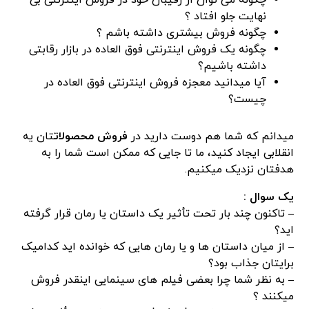
چگونه می توان از رقیبان خود در فروش اینترنتی بی
نهایت جلو افتاد ؟
چگونه فروش بیشتری داشته باشم ؟
چگونه یک فروش اینترنتی فوق العاده در بازار رقابتی
داشته باشیم؟
آیا میدانید معجزه فروش اینترنتی فوق العاده در
چیست؟
میدانم که شما هم دوست دارید در
فروش محصولات
تان یه
انقلابی ایجاد کنید، ما تا جایی که ممکن است شما را به
هدفتان نزدیک میکنیم.
یک سوال :
–
تاکنون چند بار تحت تأثیر یک داستان یا رمان قرار گرفته
اید؟
–
از میان داستان ها و یا رمان هایی که خوانده اید کدامیک
برایتان جذاب بود؟
–
به نظر شما چرا بعضی فیلم های سینمایی اینقدر فروش
میکنند ؟