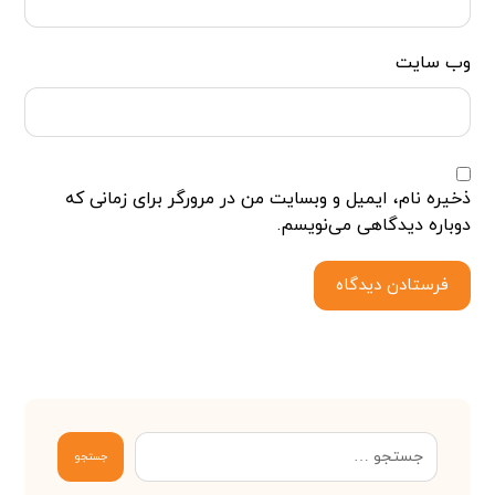
وب‌ سایت
ذخیره نام، ایمیل و وبسایت من در مرورگر برای زمانی که
دوباره دیدگاهی می‌نویسم.
فرستادن دیدگاه
جستجو