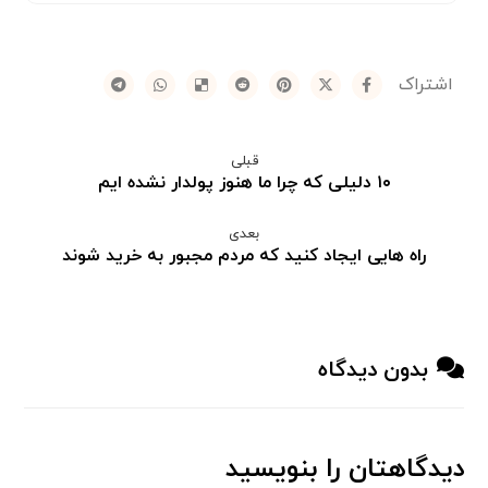
قبلی
۱۰ دلیلی که چرا ما هنوز پولدار نشده ایم
بعدی
راه هایی ایجاد کنید که مردم مجبور به خرید شوند
بدون دیدگاه
دیدگاهتان را بنویسید