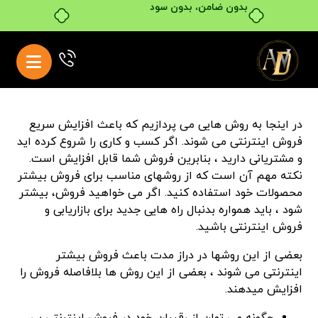
بدون ضامن، بدون سود
در اینجا به روش هایی می پردازیم که باعث افزایش سریع
فروش اینترنتی می شوند. اگر کسب و کاری را شروع کرده اید
و مشتریانی دارید ، بنابرین فروش شما قابل افزایش است.
نکته مهم آن است که از روشهای مناسب برای فروش بیشتر
محصولات خود استفاده کنید. اگر می خواهید فروش، بیشتر
شود ، باید همواره بدنبال راه هایی جدید برای بازاریابی و
فروش اینترنتی باشید.
بعضی از این روشها در دراز مدت باعث فروش بیشتر
اینترنتی می شوند ، بعضی از این روش ها بلافاصله فروش را
افزایش میدهند.