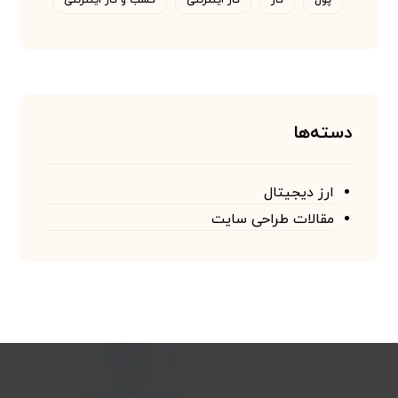
پول
کار
کار اینترنتی
کسب و کار اینترنتی
دسته‌ها
ارز دیجیتال
مقالات طراحی سایت