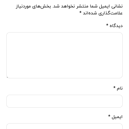
نشانی ایمیل شما منتشر نخواهد شد.
بخش‌های موردنیاز
علامت‌گذاری شده‌اند
*
دیدگاه
*
نام
*
ایمیل
*