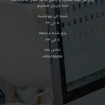
برای هر گونه مشاوره یا پاسخ به هر سوال ما درخدمت
شما عزیزان هستیم
شنبه الی چهارشنبه
۱۰ الی ۲۲
پنج شنبه و جمعه
۱۱ الی ۲۳
تماس باما
۰۹۱۹۸۶۹۵۵۹۶