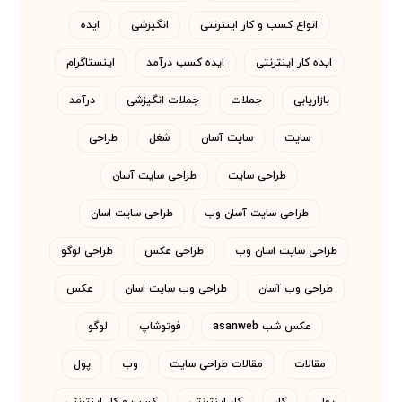
انواع کسب و کار اینترنتی
انگیزشی
ایده
ایده کار اینترنتی
ایده کسب درآمد
اینستاگرام
بازاریابی
جملات
جملات انگیزشی
درآمد
سایت
سایت آسان
شغل
طراحی
طراحی سایت
طراحی سایت آسان
طراحی سایت آسان وب
طراحی سایت اسان
طراحی سایت اسان وب
طراحی عکس
طراحی لوگو
طراحی وب آسان
طراحی وب سایت اسان
عکس
عکس شب asanweb
فوتوشاپ
لوگو
مقالات
مقالات طراحی سایت
وب
پول