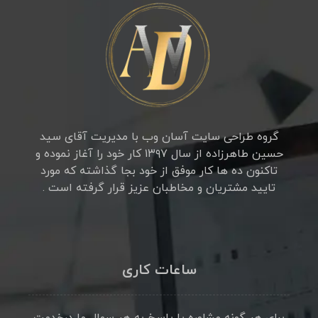
گروه طراحی سایت آسان وب با مدیریت آقای سید
حسین طاهرزاده از سال ۱۳۹۷ کار خود را آغاز نموده و
تاکنون ده ها کار موفق از خود بجا گذاشته که مورد
تایید مشتریان و مخاطبان عزیز قرار گرفته است .
ساعات کاری