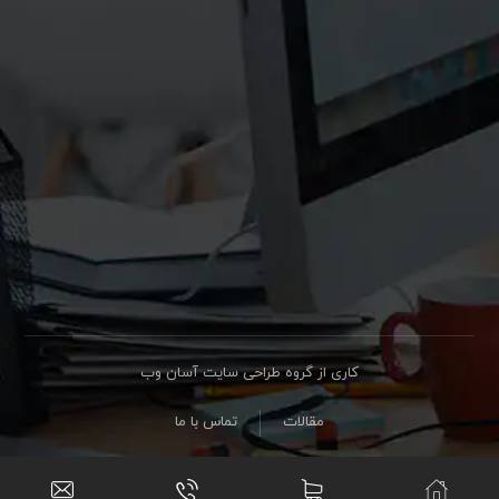
کاری از گروه طراحی سایت آسان وب
مقالات
تماس با ما