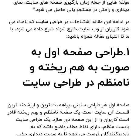
مولفه هایی از جمله زمان بارگیری صفحه های سایت، نمای
دیداری و راحتی در جستجو یابی حاصل می شود.”
در ادامه این مقاله اشتباهات در
طراحی سایت
که باعث می
شود کاربران از وب سایت خارج شوند شرح داده می شود، با
ما تا انتهای مقاله همراه باشید:
١.طراحی صفحه اول به
صورت به هم ریخته و
نامنظم در
طراحی سایت
صفحه اول هر طراحی سایتی، پراهمیت ترین و ارزشمند ترین
قسمت آن سایت است. یک صفحه نامنظم و بهم ریخته قادر
است کاربران را از این صفحه دور سازد. یک طراحی سایت
بایست منظم، دارای نقاط عطف واضح باشد که به
بازدیدکنندگان فرصت می دهد تا به صورت دیداری جذب