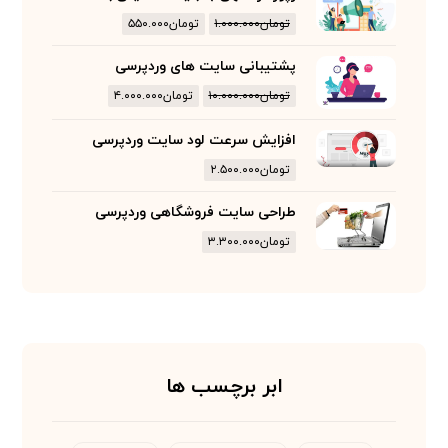
تومان
۱.۰۰۰.۰۰۰
تومان
۵۵۰.۰۰۰
پشتیبانی سایت های وردپرسی
تومان
۱۰.۰۰۰.۰۰۰
تومان
۴.۰۰۰.۰۰۰
افزایش سرعت لود سایت وردپرسی
تومان
۲.۵۰۰.۰۰۰
طراحی سایت فروشگاهی وردپرسی
تومان
۳.۳۰۰.۰۰۰
ابر برچسب ها