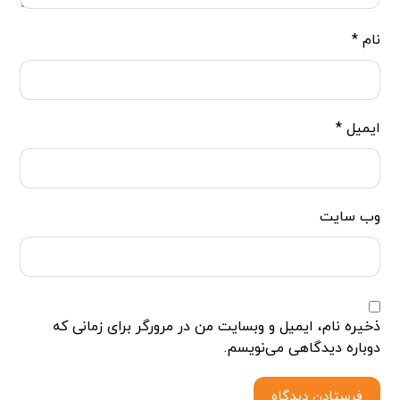
نام
*
ایمیل
*
وب‌ سایت
ذخیره نام، ایمیل و وبسایت من در مرورگر برای زمانی که
دوباره دیدگاهی می‌نویسم.
فرستادن دیدگاه