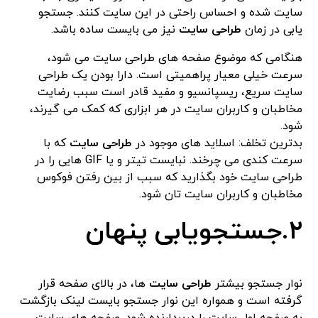
سایت شده و احساس راحتی در این سایت کنند. جستجو
یابی در زمان
طراحی سایت
نیز می بایست ساده باشد.
هنگامی که موضوع صفحه های طراحی سایت می شود،
سرعت خیلی معیار پراهمیتی است. دارا بودن یک طراحی
سایت سریع، ریسپانسیو و مفید قادر است سبب رضایت
مخاطبان و کاربران سایت در هر ابزاری که کمک می گیرند،
شود.
بدترین تخلف: اسلاید های موجود در
طراحی سایت
که با
سرعت کندی می چرخند. نبایست تیتر و یا GIF هایی را در
طراحی سایت خود بگذارید که سبب از بین رفتن فوکوس
مخاطبان و کاربران سایت تان شود.
٢.جستجویابی پنهان
نوار جستجو بیشتر
طراحی سایت
ها، در بالای صفحه قرار
گرفته است و همواره این نوار جستجو بایست لینک بازگشت