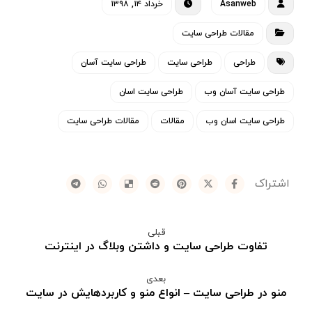
Asanweb
خرداد ۱۴, ۱۳۹۸
مقالات طراحی سایت
طراحی
طراحی سایت
طراحی سایت آسان
طراحی سایت آسان وب
طراحی سایت اسان
طراحی سایت اسان وب
مقالات
مقالات طراحی سایت
قبلی
تفاوت طراحی سایت و داشتن وبلاگ در اینترنت
بعدی
منو در طراحی سایت – انواع منو و کاربردهایش در سایت