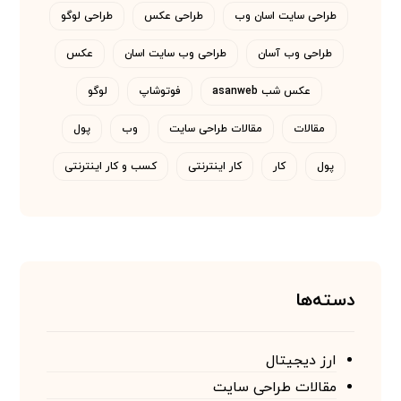
طراحی سایت اسان وب
طراحی عکس
طراحی لوگو
طراحی وب آسان
طراحی وب سایت اسان
عکس
عکس شب asanweb
فوتوشاپ
لوگو
مقالات
مقالات طراحی سایت
وب
پول
پول
کار
کار اینترنتی
کسب و کار اینترنتی
دسته‌ها
ارز دیجیتال
مقالات طراحی سایت