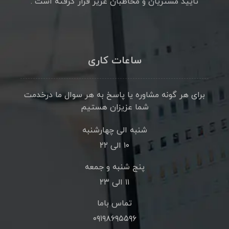
تایید مشتریان و مخاطبان عزیز قرار گرفته است .
ساعات کاری
برای هر گونه مشاوره یا پاسخ به هر سوال ما درخدمت
شما عزیزان هستیم
شنبه الی چهارشنبه
۱۰ الی ۲۲
پنج شنبه و جمعه
۱۱ الی ۲۳
تماس باما
۰۹۱۹۸۶۹۵۵۹۶