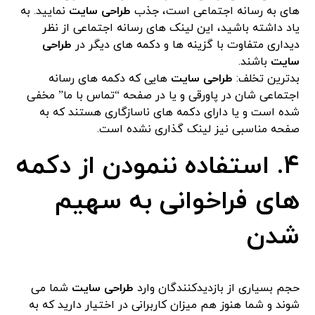
های به رسانه اجتماعی است، جذب
طراحی سایت
نمایید. به
یاد داشته باشید، این لینک های رسانه اجتماعی از نظر
دیداری متفاوت با گزینه ها و دکمه های دیگر در
طراحی
سایت
باشند.
بدترین تخلف:
طراحی سایت
هایی که دکمه های رسانه
اجتماعی شان در پاورقی و یا در صفحه “تماس با ما” مخفی
شده است و یا دارای دکمه های ناسازگاری هستند که به
صفحه مناسبی نیز لینک گذاری نشده است.
۴. استفاده ننمودن از دکمه
های فراخوانی به سهیم
شدن
حجم بسیاری از بازدیدکنندگان وارد
طراحی سایت
شما می
شوند و شما هنوز هم میزان کاربرانی در اختیار دارید که به