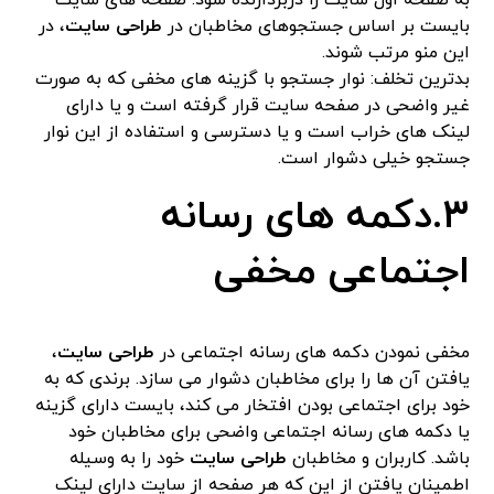
به صفحه اول سایت را دربردارنده شود. صفحه های سایت
بایست بر اساس جستجوهای مخاطبان در
طراحی سایت
، در
این منو مرتب شوند.
بدترین تخلف: نوار جستجو با گزینه های مخفی که به صورت
غیر واضحی در صفحه سایت قرار گرفته است و یا دارای
لینک های خراب است و یا دسترسی و استفاده از این نوار
جستجو خیلی دشوار است.
٣.دکمه های رسانه
اجتماعی مخفی
مخفی نمودن دکمه های رسانه اجتماعی در
طراحی سایت
،
یافتن آن ها را برای مخاطبان دشوار می سازد. برندی که به
خود برای اجتماعی بودن افتخار می کند، بایست دارای گزینه
یا دکمه های رسانه اجتماعی واضحی برای مخاطبان خود
باشد. کاربران و مخاطبان
طراحی سایت
خود را به وسیله
اطمینان یافتن از این که هر صفحه از سایت دارای لینک