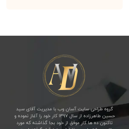
گروه طراحی سایت آسان وب با مدیریت آقای سید
حسین طاهرزاده از سال ۱۳۹۷ کار خود را آغاز نموده و
تاکنون ده ها کار موفق از خود بجا گذاشته که مورد