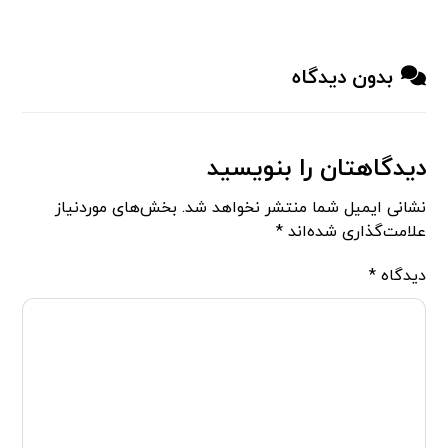
بدون دیدگاه
دیدگاهتان را بنویسید
نشانی ایمیل شما منتشر نخواهد شد.
بخش‌های موردنیاز
علامت‌گذاری شده‌اند
*
دیدگاه
*