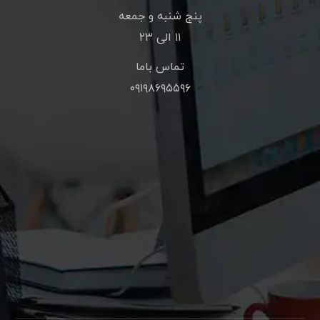
پنج شنبه و جمعه
۱۱ الی ۲۳
تماس باما
۰۹۱۹۸۶۹۵۵۹۶