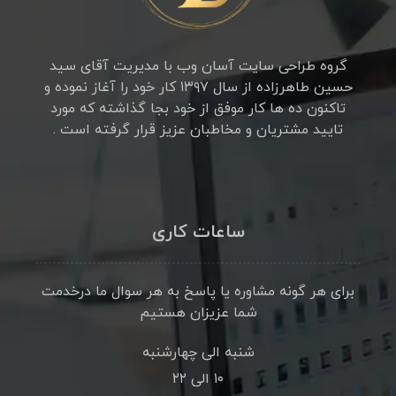
گروه طراحی سایت آسان وب با مدیریت آقای سید
حسین طاهرزاده از سال ۱۳۹۷ کار خود را آغاز نموده و
تاکنون ده ها کار موفق از خود بجا گذاشته که مورد
تایید مشتریان و مخاطبان عزیز قرار گرفته است .
ساعات کاری
برای هر گونه مشاوره یا پاسخ به هر سوال ما درخدمت
شما عزیزان هستیم
شنبه الی چهارشنبه
۱۰ الی ۲۲