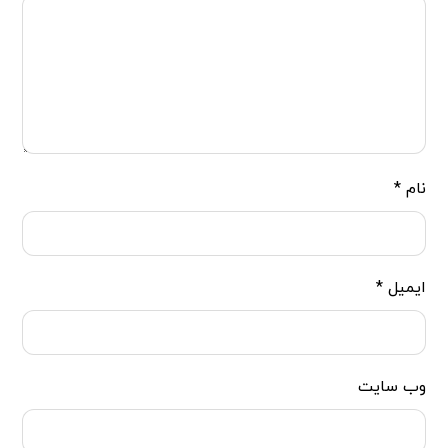
نام
*
ایمیل
*
وب‌ سایت