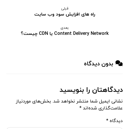
قبلی
راه های افزایش سود وب سایت
بعدی
Content Delivery Network یا CDN چیست؟
بدون دیدگاه
دیدگاهتان را بنویسید
نشانی ایمیل شما منتشر نخواهد شد.
بخش‌های موردنیاز
علامت‌گذاری شده‌اند
*
دیدگاه
*