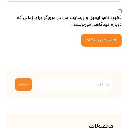
ذخیره نام، ایمیل و وبسایت من در مرورگر برای زمانی که
دوباره دیدگاهی می‌نویسم.
فرستادن دیدگاه
جستجو
محصولات