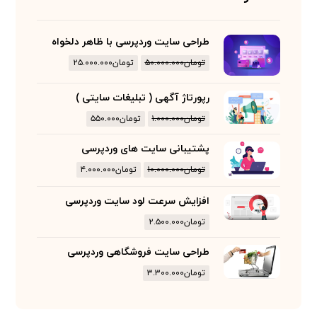
طراحی سایت وردپرسی با ظاهر دلخواه
تومان
۵۰.۰۰۰.۰۰۰
تومان
۲۵.۰۰۰.۰۰۰
رپورتاژ آگهی ( تبلیغات سایتی )
تومان
۱.۰۰۰.۰۰۰
تومان
۵۵۰.۰۰۰
پشتیبانی سایت های وردپرسی
تومان
۱۰.۰۰۰.۰۰۰
تومان
۴.۰۰۰.۰۰۰
افزایش سرعت لود سایت وردپرسی
تومان
۲.۵۰۰.۰۰۰
طراحی سایت فروشگاهی وردپرسی
تومان
۳.۳۰۰.۰۰۰