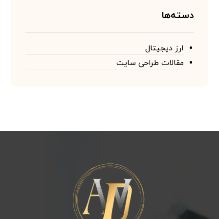
دسته‌ها
ارز دیجیتال
مقالات طراحی سایت