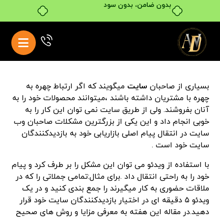
بدون ضامن، بدون سود
بسیاری از صاحبان
سایت
میگویند که اگر ارتباط چهره به
چهره با مشتریان داشته باشند ،میتوانند محصولات خود را به
آنان بفروشند. ولی از طریق سایت نمی توان این کار را به
خوبی انجام داد و این یکی از بزرگترین مشکلات صاحبان وب
سایت در انتقال پیام اصلی بازاریابی خود به بازدیدکنندگان
سایت خود است .
با استفاده از ویدئو می توان این مشکل را بر طرف کرد و پیام
خود را به راحتی انتقال داد .برای مثال:تمامی جملاتی را که در
ملاقات حضوری به کار میگیرند را جمع بندی کنید و در یک
ویدئو ۵ دقیقه ای در اختیار بازدیدکنندگان سایت خود قرار
دهید.در مقاله این هفته به معرفی مزایا و روش های صحیح