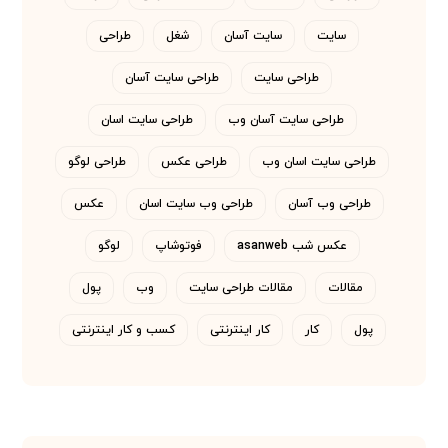
سایت
سایت آسان
شغل
طراحی
طراحی سایت
طراحی سایت آسان
طراحی سایت آسان وب
طراحی سایت اسان
طراحی سایت اسان وب
طراحی عکس
طراحی لوگو
طراحی وب آسان
طراحی وب سایت اسان
عکس
عکس شب asanweb
فوتوشاپ
لوگو
مقالات
مقالات طراحی سایت
وب
پول
پول
کار
کار اینترنتی
کسب و کار اینترنتی