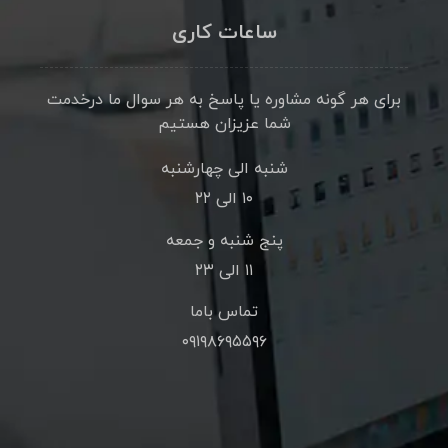
ساعات کاری
برای هر گونه مشاوره یا پاسخ به هر سوال ما درخدمت
شما عزیزان هستیم
شنبه الی چهارشنبه
۱۰ الی ۲۲
پنج شنبه و جمعه
۱۱ الی ۲۳
تماس باما
۰۹۱۹۸۶۹۵۵۹۶