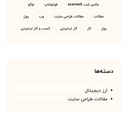
عکس شب asanweb
فوتوشاپ
لوگو
مقالات
مقالات طراحی سایت
وب
پول
پول
کار
کار اینترنتی
کسب و کار اینترنتی
دسته‌ها
ارز دیجیتال
مقالات طراحی سایت