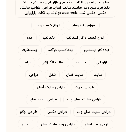
اسان وب٬ اسمان٬ افتاب٬ انگیزشی٬ بازاریابی٬ جملات٬ جملات
انگیزشی٬ سان وب٬ سایت٬ سایت آسان٬ طراحی٬ طراحی سایت٬
عکس٬ عکس شب asanweb٬ فوتوشاپ٬ نکات بازاریابی
اموزش فوتوشاپ
انواع کسب و کار
انواع کسب و کار اینترنتی
انگیزشی
ایده
ایده کار اینترنتی
ایده کسب درآمد
اینستاگرام
بازاریابی
جملات
جملات انگیزشی
درآمد
سایت
سایت آسان
شغل
طراحی
طراحی سایت
طراحی سایت آسان
طراحی سایت آسان وب
طراحی سایت اسان
طراحی سایت اسان وب
طراحی عکس
طراحی لوگو
طراحی وب آسان
طراحی وب سایت اسان
عکس