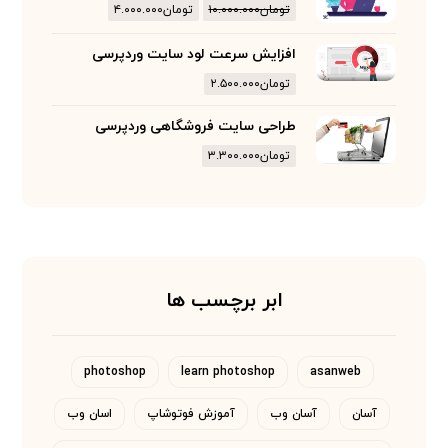
تومان
۱۰.۰۰۰.۰۰۰
تومان
۴.۰۰۰.۰۰۰
افزایش سرعت لود سایت وردپرسی
تومان
۲.۵۰۰.۰۰۰
طراحی سایت فروشگاهی وردپرسی
تومان
۳.۳۰۰.۰۰۰
ابر برچسب ها
photoshop
learn photoshop
asanweb
آسان
آسان وب
آموزش فوتوشاپ
اسان وب