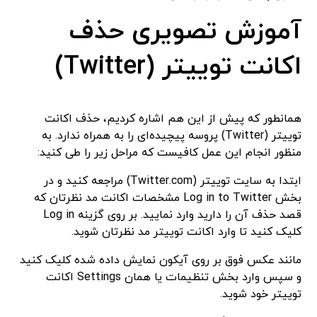
آموزش تصویری حذف
اکانت توییتر
(Twitter)
همانطور که پیش از این هم اشاره کردیم، حذف اکانت
توییتر (Twitter) پروسه پیچیده‌ای را به همراه ندارد. به
منظور انجام این عمل کافیست که مراحل زیر را طی کنید:
ابتدا به سایت توییتر (Twitter.com) مراجعه کنید و در
بخش Log in to Twitter مشخصات اکانت مد نظرتان که
قصد حذف آن را دارید وارد نمایید. بر روی گزینه Log in
کلیک کنید تا وارد اکانت توییتر مد نظرتان شوید.
مانند عکس فوق بر روی آیکون نمایش داده شده کلیک کنید
و سپس وارد بخش تنظیمات یا همان Settings اکانت
توییتر خود شوید.