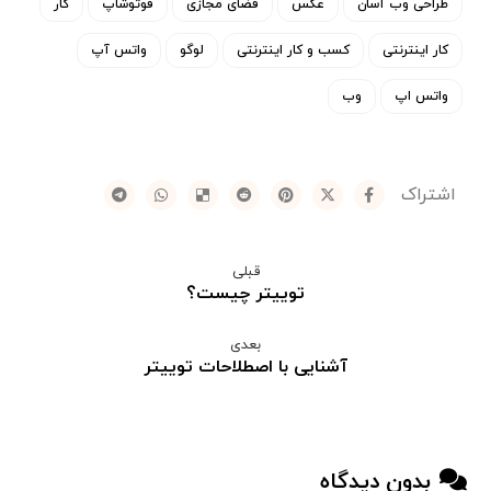
طراحی وب آسان
عکس
فضای مجازی
فوتوشاپ
کار
کار اینترنتی
کسب و کار اینترنتی
لوگو
واتس آپ
واتس اپ
وب
قبلی
توییتر چیست؟
بعدی
آشنایی با اصطلاحات توییتر
بدون دیدگاه