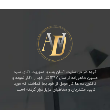
گروه طراحی سایت آسان وب با مدیریت آقای سید
حسین طاهرزاده از سال ۱۳۹۷ کار خود را آغاز نموده و
تاکنون ده ها کار موفق از خود بجا گذاشته که مورد
تایید مشتریان و مخاطبان عزیز قرار گرفته است .