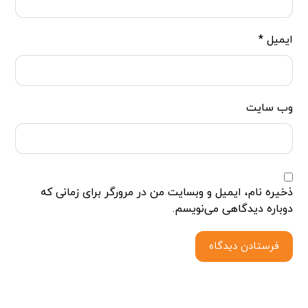
ایمیل
*
وب‌ سایت
ذخیره نام، ایمیل و وبسایت من در مرورگر برای زمانی که
دوباره دیدگاهی می‌نویسم.
فرستادن دیدگاه