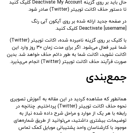
حال باید بر روی گزینه Deactivate My Account کلیک کنید
تا دستور حذف اکانت توییتر (Twitter) صادر شود.
در صفحه جدید ارائه شده بر روی آیکون آبی رنگ
Deactivate [username] کلیک کنید.
با کلیک بر روی گزینه نامبرده شده، اکانت توییتر (Twitter)
شما غیر فعال می‌شود. اگر برای مدت زمان ۳۰ روز وارد این
اکانت نشوید، اکانت شما به طور دائم حذف خواهد شد. بدین
صورت فرآیند حذف اکانت توییتر (Twitter) انجام می‌پذیرد.
جمع‌بندی
همانطور که مشاهده کردید در این مقاله به آموزش تصویری
نحوه حذف اکانت توییتر (Twitter) پرداختیم. چنانچه در
رابطه با هر یک از موارد و مراحل شرح داده شده نیاز به
توضیحات بیشتری داشتید، می‌توانید از طریق شماره‌های
موجود با کارشناسان واحد پشتیبانی موبایل کمک تماس