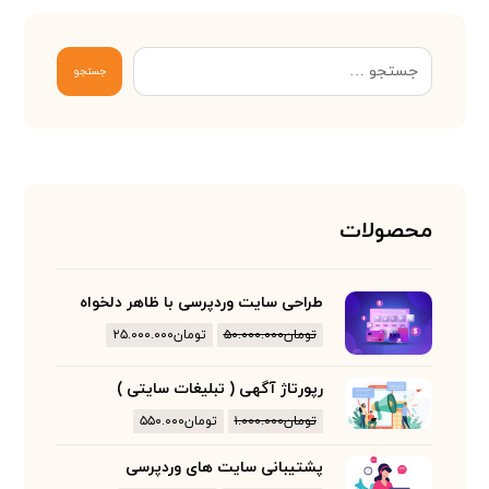
جستجو
محصولات
طراحی سایت وردپرسی با ظاهر دلخواه
تومان
۵۰.۰۰۰.۰۰۰
تومان
۲۵.۰۰۰.۰۰۰
رپورتاژ آگهی ( تبلیغات سایتی )
تومان
۱.۰۰۰.۰۰۰
تومان
۵۵۰.۰۰۰
پشتیبانی سایت های وردپرسی