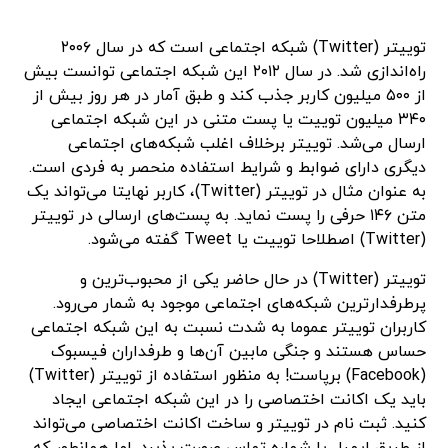
توییتر (Twitter) شبکه اجتماعی است که در سال ۲۰۰۶
راه‌اندازی شد. در سال ۲۰۱۲ این شبکه اجتماعی توانست بیش
از ۵۰۰ میلیون کاربر جذب کند و طبق آمار در هر روز بیش از
۳۴۰ میلیون توییت یا پست متنی در این شبکه اجتماعی
ارسال می‌شد. توییتر برخلاف اغلب شبکه‌های اجتماعی
دیگری دارای ضوابط و شرایط استفاده منحصر به فردی است.
به عنوان مثال در توییتر (Twitter)، کاربر نهایتا می‌تواند یک
متن ۱۴۶ حرفی را پست نماید. به پست‌های ارسالی در توییتر
(Twitter) اصطلاحا توییت یا Tweet گفته می‌شود.
توییتر (Twitter) در حال حاضر یکی از محبوب‌ترین و
پرطرفدارترین شبکه‌های اجتماعی موجود به شمار می‌رود.
کاربران توییتر عموما به شدت نسبت به این شبکه اجتماعی
حساس هستند و جنگی مابین آن‌ها و طرفداران فیسبوک
(Facebook) برپاست! به منظور استفاده از توییتر (Twitter)
باید یک اکانت اختصاصی را در این شبکه اجتماعی ایجاد
کنید. ثبت نام در توییتر و ساخت اکانت اختصاصی می‌تواند