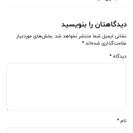
دیدگاهتان را بنویسید
نشانی ایمیل شما منتشر نخواهد شد.
بخش‌های موردنیاز
علامت‌گذاری شده‌اند
*
دیدگاه
*
نام
*