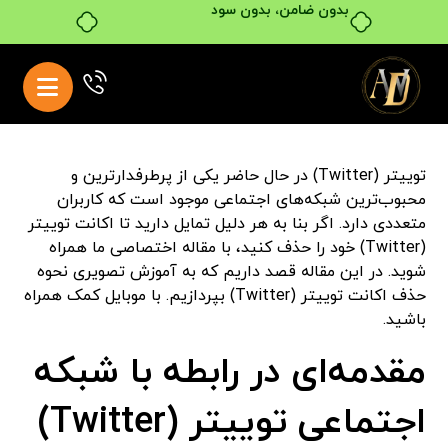
بدون ضامن، بدون سود
توییتر (Twitter) در حال حاضر یکی از پرطرفدارترین و
محبوب‌ترین شبکه‌های اجتماعی موجود است که کاربران
متعددی دارد. اگر بنا به هر دلیل تمایل دارید تا اکانت توییتر
(Twitter) خود را حذف کنید، با مقاله اختصاصی ما همراه
شوید. در این مقاله قصد داریم که به آموزش تصویری نحوه
حذف اکانت توییتر (Twitter) بپردازیم. با موبایل کمک همراه
باشید.
مقدمه‌ای در رابطه با شبکه
اجتماعی توییتر
(Twitter)