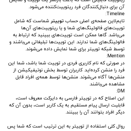
ریتوییت قابلیتی است که باعث بازنشر یک توییت و نمایش
آن برای دنبال‌کنندگان فرد ریتوییت‌کننده می‌شود.
Timeline:
تایم‌لاین صفحه‌ی اصلی حساب
توییتر
شماست که شامل
توییت‌های فالوئینگ‌های شما و یا ریتوییت‌های آن‌ها
می‌باشد. گاها ممکن است توییت‌های ببینید که ارتباط به
فالوئینگ‌های شما ندارند. این توییت‌ها تبلیغاتی می‌باشند و
توسط شبکه توییتر برای شما نمایش داده می‌شوند.
Mention:
در صورتی که نام کاربری فردی در توییت شما باشد، شما این
فرد را منشن کرده‌اید. کاربران توسط بخش نوتیفیکیشن از
منشن‌ها آگاه می‌شوند. منشن‌ها توسط همه‌ی افراد قابل
مشاهده می‌باشند.
DM:
این اصلاح که در توییتر فارسی به دایرکت معروف است،
قابلیت ارسال پیام مستقیم به یک کاربر است، بدون آن که
دیگر افراد بتوانند آن را ببینند.
روال کلی استفاده از توییتر به این ترتیب است که شما پس