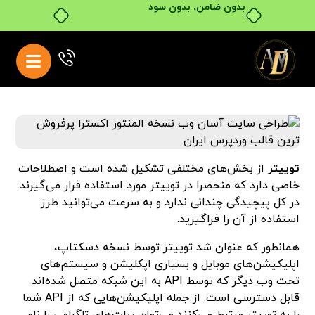
بدون ضامن، بدون سود
توییتر
از بخش‌های مختلفی تشکیل شده است و اصطلاحات
خاصی دارد که منحصرا در توییتر مورد استفاده قرار می‌گیرند.
در کل پیچیدگی چندانی ندارد و به سرعت می‌توانید طرز
استفاده از آن را فراگیرید.
همانطور که عنوان شد توییتر توسط نسخه دسکتاپ،
اپلیکیشن‌های موبایل و بسیاری اپکلیشن و سیستم‌های
تحت وب دیگر که توسط API به این شبکه متصل شده‌اند
قابل دسترسی است. از جمله اپلیکیشن‌هایی که از API شما