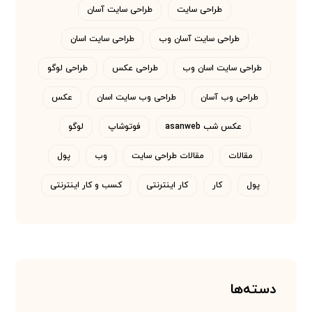
طراحی سایت
طراحی سایت آسان
طراحی سایت آسان وب
طراحی سایت اسان
طراحی سایت اسان وب
طراحی عکس
طراحی لوگو
طراحی وب آسان
طراحی وب سایت اسان
عکس
عکس شب asanweb
فوتوشاپ
لوگو
مقالات
مقالات طراحی سایت
وب
پول
پول
کار
کار اینترنتی
کسب و کار اینترنتی
دسته‌ها