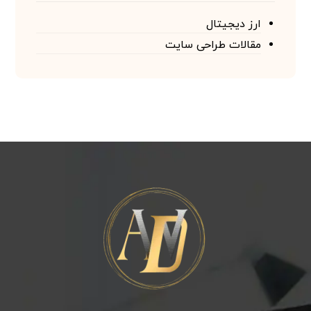
ارز دیجیتال
مقالات طراحی سایت