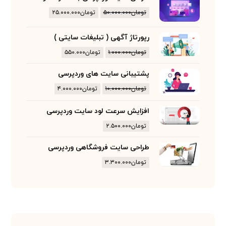
تومان
۵۰.۰۰۰.۰۰۰
تومان
۲۵.۰۰۰.۰۰۰
رپورتاژ آگهی ( تبلیغات سایتی )
تومان
۱.۰۰۰.۰۰۰
تومان
۵۵۰.۰۰۰
پشتیبانی سایت های وردپرسی
تومان
۱۰.۰۰۰.۰۰۰
تومان
۴.۰۰۰.۰۰۰
افزایش سرعت لود سایت وردپرسی
تومان
۲.۵۰۰.۰۰۰
طراحی سایت فروشگاهی وردپرسی
تومان
۳.۳۰۰.۰۰۰