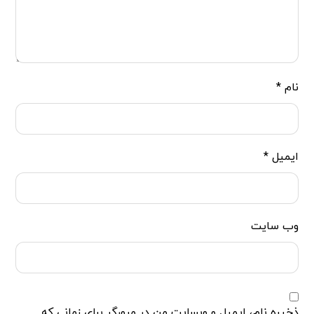
نام
*
ایمیل
*
وب‌ سایت
ذخیره نام، ایمیل و وبسایت من در مرورگر برای زمانی که