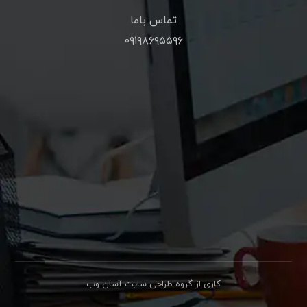
تماس باما
۰۹۱۹۸۶۹۵۵۹۶
کاری از گروه طراحی سایت آسان وب