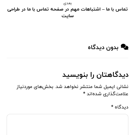
بعدی
تماس با ما – اشتباهات مهم در صفحه تماس با ما در طراحی
سایت
بدون دیدگاه
دیدگاهتان را بنویسید
نشانی ایمیل شما منتشر نخواهد شد.
بخش‌های موردنیاز
علامت‌گذاری شده‌اند
*
دیدگاه
*