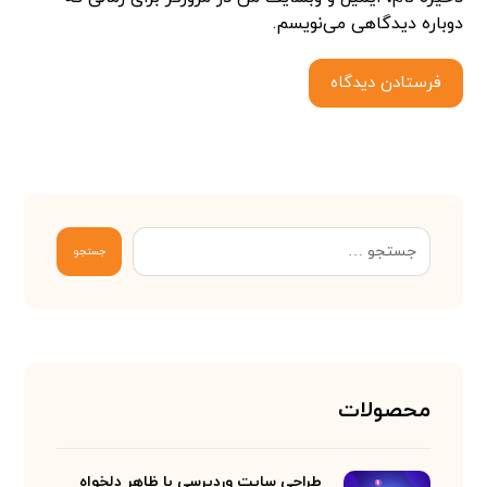
دوباره دیدگاهی می‌نویسم.
فرستادن دیدگاه
جستجو
محصولات
طراحی سایت وردپرسی با ظاهر دلخواه