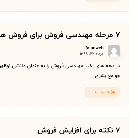
۷ مرحله مهندسی فروش برای فروش هدفمند
Asanweb
مرداد ۲۲, ۱۳۹۸
در دهه های اخیر مهندسی فروش را به عنوان دانشی نوظه
جوامع بشری ...
ادامه مطلب
۷ نکته برای افزایش فروش