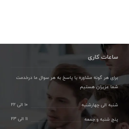
ساعات کاری
برای هر گونه مشاوره یا پاسخ به هر سوال ما درخدمت
شما عزیزان هستیم
۱۰ الی ۲۲
شنبه الی چهارشنبه
۱۱ الی ۲۳
پنج شنبه و جمعه