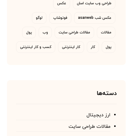
طراحی وب سایت اسان
عکس
عکس شب asanweb
فوتوشاپ
لوگو
مقالات
مقالات طراحی سایت
وب
پول
پول
کار
کار اینترنتی
کسب و کار اینترنتی
دسته‌ها
ارز دیجیتال
مقالات طراحی سایت