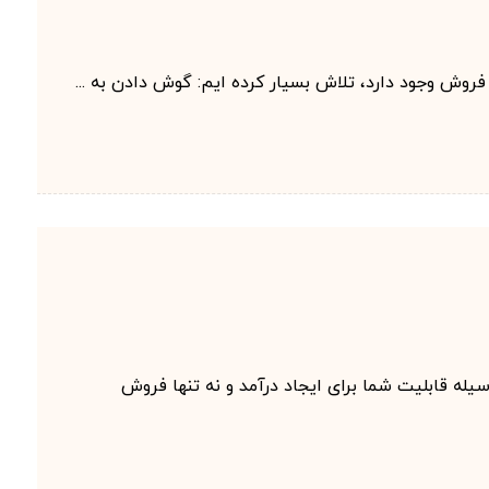
فروش وجود دارد، تلاش بسیار کرده ایم: گوش دادن به ...
له قابلیت شما برای ایجاد درآمد و نه تنها فروش