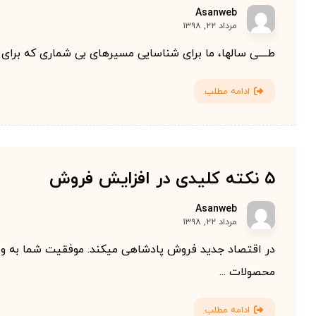
Asanweb
مرداد ۲۲, ۱۳۹۸
طــــی سالها، ما برای شناسایی مسیرهای بی شماری که برای 
ادامه مطلب
۵ نکته کلیدی در افزایش فروش
Asanweb
مرداد ۲۲, ۱۳۹۸
در اقتصاد جدید فروش پادشاهی می­کند. موفقیت شما به وسی
محصولات ...
ادامه مطلب