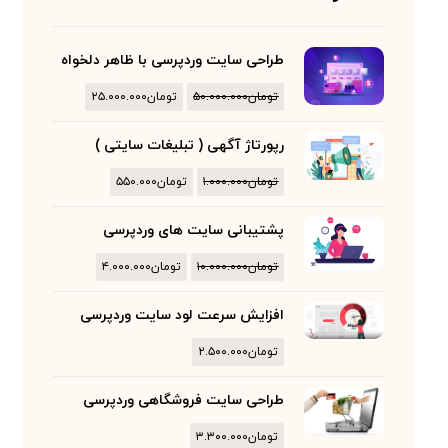
طراحی سایت وردپرسی با ظاهر دلخواه
تومان
۵۰.۰۰۰.۰۰۰
تومان
۲۵.۰۰۰.۰۰۰
رپورتاژ آگهی ( تبلیغات سایتی )
تومان
۱.۰۰۰.۰۰۰
تومان
۵۵۰.۰۰۰
پشتیبانی سایت های وردپرسی
تومان
۱۰.۰۰۰.۰۰۰
تومان
۴.۰۰۰.۰۰۰
افزایش سرعت لود سایت وردپرسی
تومان
۲.۵۰۰.۰۰۰
طراحی سایت فروشگاهی وردپرسی
تومان
۳.۳۰۰.۰۰۰