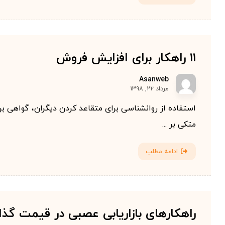
۱۱ راهکار برای افزایش فروش
Asanweb
مرداد ۲۲, ۱۳۹۸
استفاده از روانشناسی برای متقاعد کردن دیگران، گواهی بر
متکی بر ...
ادامه مطلب
راهکارهای بازاریابی عصبی در قیمت گذا