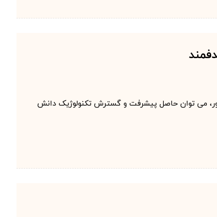
ور، می توان حاصل پیشرفت و گسترش تکنولوژیک دانش