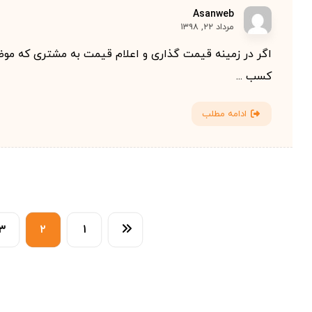
Asanweb
مرداد ۲۲, ۱۳۹۸
اگر در زمینه قیمت گذاری و اعلام قیمت به مشتری که م
کسب ...
ادامه مطلب
۳
۲
۱