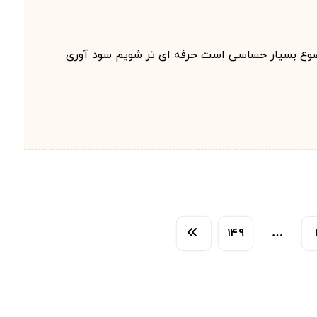
وضوع بسیار حساسی است حرفه ای تر شویم سود آوری
۱۴۹
…