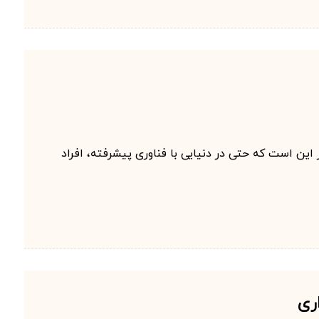
 این است که حتی در دنیایی با فناوری پیشرفته، افراد
ری