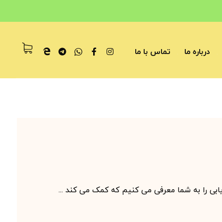
درباره ما
تماس با ما
بی را به شما معرفی می کنیم که کمک می کند ...