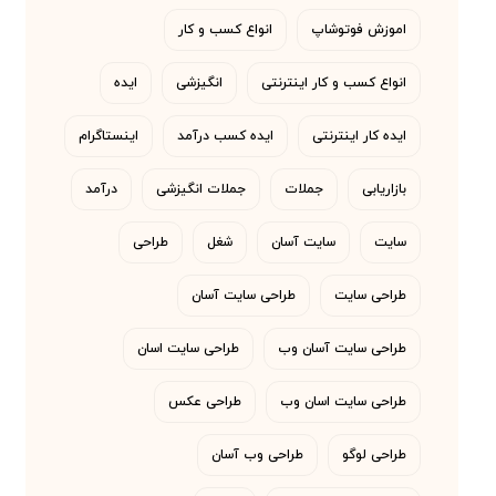
اموزش فوتوشاپ
انواع کسب و کار
انواع کسب و کار اینترنتی
انگیزشی
ایده
ایده کار اینترنتی
ایده کسب درآمد
اینستاگرام
بازاریابی
جملات
جملات انگیزشی
درآمد
سایت
سایت آسان
شغل
طراحی
طراحی سایت
طراحی سایت آسان
طراحی سایت آسان وب
طراحی سایت اسان
طراحی سایت اسان وب
طراحی عکس
طراحی لوگو
طراحی وب آسان