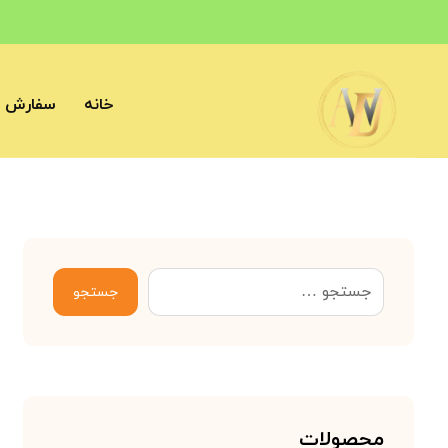
خانه
سفارش آ
جستجو
محصولات